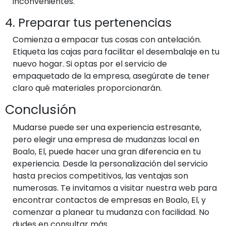
inconvenientes.
4. Preparar tus pertenencias
Comienza a empacar tus cosas con antelación.
Etiqueta las cajas para facilitar el desembalaje en tu
nuevo hogar. Si optas por el servicio de
empaquetado de la empresa, asegúrate de tener
claro qué materiales proporcionarán.
Conclusión
Mudarse puede ser una experiencia estresante,
pero elegir una empresa de mudanzas local en
Boalo, El, puede hacer una gran diferencia en tu
experiencia. Desde la personalización del servicio
hasta precios competitivos, las ventajas son
numerosas. Te invitamos a visitar nuestra web para
encontrar contactos de empresas en Boalo, El, y
comenzar a planear tu mudanza con facilidad. No
dudes en consultar más