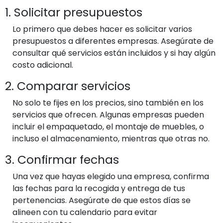
1. Solicitar presupuestos
Lo primero que debes hacer es solicitar varios
presupuestos a diferentes empresas. Asegúrate de
consultar qué servicios están incluidos y si hay algún
costo adicional.
2. Comparar servicios
No solo te fijes en los precios, sino también en los
servicios que ofrecen. Algunas empresas pueden
incluir el empaquetado, el montaje de muebles, o
incluso el almacenamiento, mientras que otras no.
3. Confirmar fechas
Una vez que hayas elegido una empresa, confirma
las fechas para la recogida y entrega de tus
pertenencias. Asegúrate de que estos días se
alineen con tu calendario para evitar