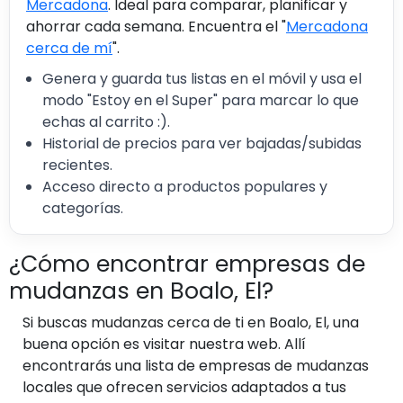
Mercadona
. Ideal para comparar, planificar y
ahorrar cada semana. Encuentra el "
Mercadona
cerca de mí
".
Genera y guarda tus listas en el móvil y usa el
modo "Estoy en el Super" para marcar lo que
echas al carrito :).
Historial de precios para ver bajadas/subidas
recientes.
Acceso directo a productos populares y
categorías.
¿Cómo encontrar empresas de
mudanzas en Boalo, El?
Si buscas mudanzas cerca de ti en Boalo, El, una
buena opción es visitar nuestra web. Allí
encontrarás una lista de empresas de mudanzas
locales que ofrecen servicios adaptados a tus