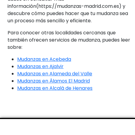
información(https://mudanzas-madrid.com.es) y
descubre cómo puedes hacer que tu mudanza sea
un proceso más sencillo y eficiente.
Para conocer otras localidades cercanas que
también ofrecen servicios de mudanza, puedes leer
sobre:
Mudanzas en Acebeda
Mudanzas en Ajalvir
Mudanzas en Alameda del Valle
Mudanzas en Álamos El Madrid
Mudanzas en Alcalá de Henares