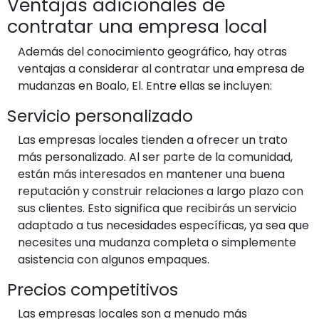
Ventajas adicionales de
contratar una empresa local
Además del conocimiento geográfico, hay otras
ventajas a considerar al contratar una empresa de
mudanzas en Boalo, El. Entre ellas se incluyen:
Servicio personalizado
Las empresas locales tienden a ofrecer un trato
más personalizado. Al ser parte de la comunidad,
están más interesados en mantener una buena
reputación y construir relaciones a largo plazo con
sus clientes. Esto significa que recibirás un servicio
adaptado a tus necesidades específicas, ya sea que
necesites una mudanza completa o simplemente
asistencia con algunos empaques.
Precios competitivos
Las empresas locales son a menudo más