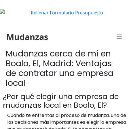
Mudanzas
Mudanzas cerca de mí en
Boalo, El, Madrid: Ventajas
de contratar una empresa
local
¿Por qué elegir una empresa de
mudanzas local en Boalo, El?
Cuando te enfrentas al proceso de mudanza, una de
las decisiones más importantes es elegir la empresa