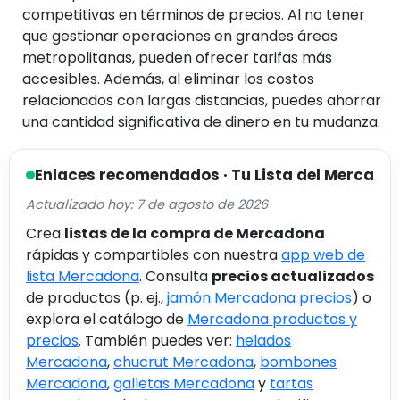
competitivas en términos de precios. Al no tener
que gestionar operaciones en grandes áreas
metropolitanas, pueden ofrecer tarifas más
accesibles. Además, al eliminar los costos
relacionados con largas distancias, puedes ahorrar
una cantidad significativa de dinero en tu mudanza.
Enlaces recomendados · Tu Lista del Merca
Actualizado hoy: 7 de agosto de 2026
Crea
listas de la compra de Mercadona
rápidas y compartibles con nuestra
app web de
lista Mercadona
. Consulta
precios actualizados
de productos (p. ej.,
jamón Mercadona precios
) o
explora el catálogo de
Mercadona productos y
precios
. También puedes ver:
helados
Mercadona
,
chucrut Mercadona
,
bombones
Mercadona
,
galletas Mercadona
y
tartas