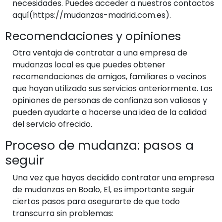
necesidades. Puedes acceder a nuestros contactos
aquí(https://mudanzas-madrid.com.es).
Recomendaciones y opiniones
Otra ventaja de contratar a una empresa de
mudanzas local es que puedes obtener
recomendaciones de amigos, familiares o vecinos
que hayan utilizado sus servicios anteriormente. Las
opiniones de personas de confianza son valiosas y
pueden ayudarte a hacerse una idea de la calidad
del servicio ofrecido.
Proceso de mudanza: pasos a
seguir
Una vez que hayas decidido contratar una empresa
de mudanzas en Boalo, El, es importante seguir
ciertos pasos para asegurarte de que todo
transcurra sin problemas: