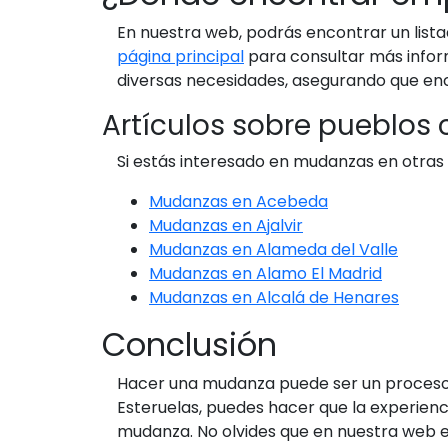
En nuestra web, podrás encontrar un lis
página principal
para consultar más infor
diversas necesidades, asegurando que enc
Artículos sobre pueblos
Si estás interesado en mudanzas en otras 
Mudanzas en Acebeda
Mudanzas en Ajalvir
Mudanzas en Alameda del Valle
Mudanzas en Alamo El Madrid
Mudanzas en Alcalá de Henares
Conclusión
Hacer una mudanza puede ser un proceso 
Esteruelas, puedes hacer que la experienc
mudanza. No olvides que en nuestra web e