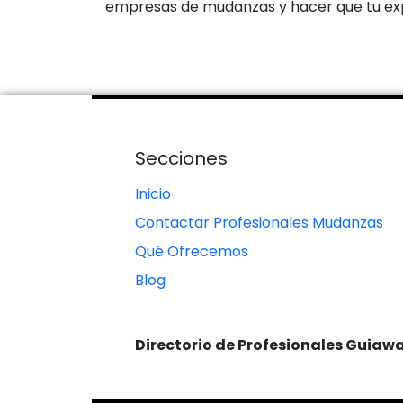
empresas de mudanzas y hacer que tu exp
Secciones
Inicio
Contactar Profesionales Mudanzas
Qué Ofrecemos
Blog
Directorio de Profesionales Guiaw