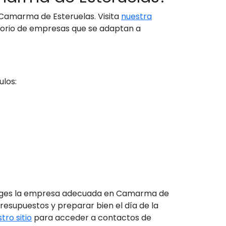
Camarma de Esteruelas. Visita
nuestra
orio de empresas que se adaptan a
ulos:
eliges la empresa adecuada en Camarma de
resupuestos y preparar bien el día de la
tro sitio
para acceder a contactos de