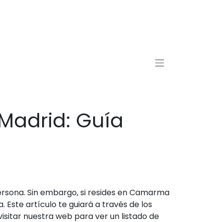
Madrid: Guía
persona. Sin embargo, si resides en Camarma
Este artículo te guiará a través de los
isitar nuestra web para ver un listado de