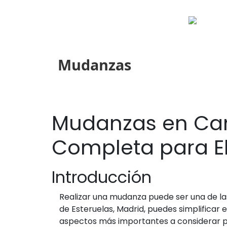
Mudanzas
Mudanzas en Cam
Completa para El
Introducción
Realizar una mudanza puede ser una de la
de Esteruelas, Madrid, puedes simplificar
aspectos más importantes a considerar par