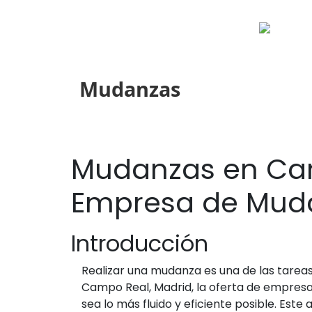
Mudanzas
Mudanzas en Camp
Empresa de Mud
Introducción
Realizar una mudanza es una de las tare
Campo Real, Madrid, la oferta de empresa
sea lo más fluido y eficiente posible. Est