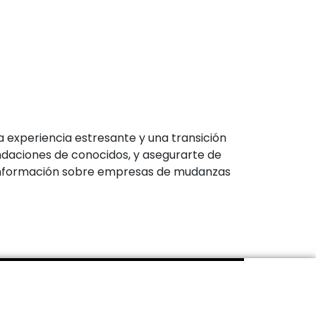
 experiencia estresante y una transición
ndaciones de conocidos, y asegurarte de
s información sobre empresas de mudanzas