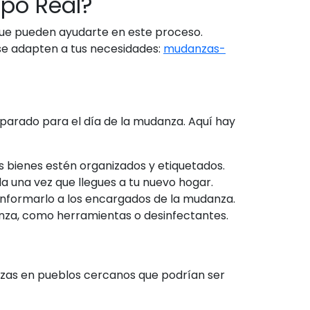
po Real?
que pueden ayudarte en este proceso.
se adapten a tus necesidades:
mudanzas-
parado para el día de la mudanza. Aquí hay
s bienes estén organizados y etiquetados.
 una vez que llegues a tu nuevo hogar.
e informarlo a los encargados de la mudanza.
nza, como herramientas o desinfectantes.
zas en pueblos cercanos que podrían ser