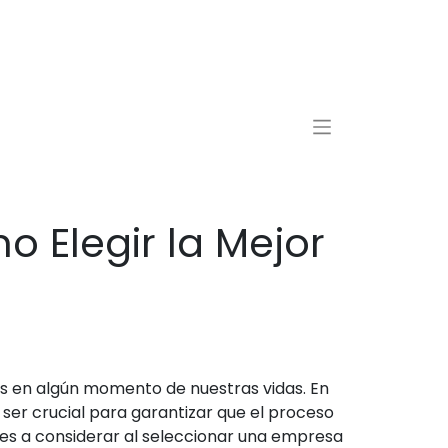
 Elegir la Mejor
s en algún momento de nuestras vidas. En
ser crucial para garantizar que el proceso
ntes a considerar al seleccionar una empresa