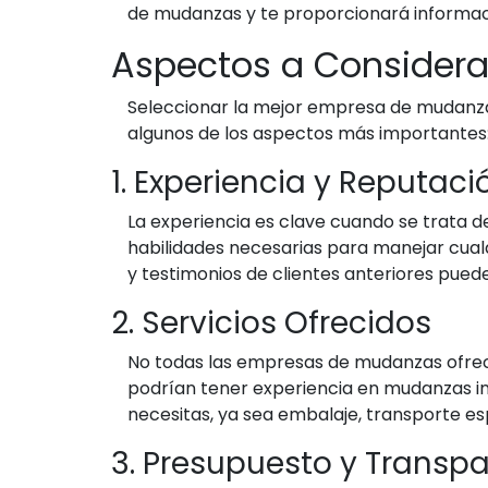
de mudanzas y te proporcionará informaci
Aspectos a Considera
Seleccionar la mejor empresa de mudanzas i
algunos de los aspectos más importantes
1. Experiencia y Reputaci
La experiencia es clave cuando se trata 
habilidades necesarias para manejar cualq
y testimonios de clientes anteriores puede
2. Servicios Ofrecidos
No todas las empresas de mudanzas ofrece
podrían tener experiencia en mudanzas int
necesitas, ya sea embalaje, transporte es
3. Presupuesto y Transpa