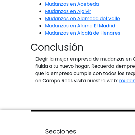
Mudanzas en Acebeda
Mudanzas en Ajalvir
Mudanzas en Alameda del Valle
Mudanzas en Alamo El Madrid
Mudanzas en Alcalá de Henares
Conclusión
Elegir la mejor empresa de mudanzas en C
fluida a tu nuevo hogar. Recuerda siempr
que la empresa cumple con todos los requ
en Campo Real, visita nuestra web:
mudan
Secciones