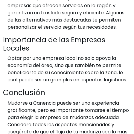
empresas que ofrecen servicios en la región y
garantizan un traslado seguro y eficiente. Algunas
de las alternativas más destacadas te permiten
personalizar el servicio según tus necesidades.
Importancia de las Empresas
Locales
Optar por una empresa local no solo apoya la
economía del área, sino que también te permite
beneficiarte de su conocimiento sobre la zona, lo
cual puede ser un gran plus en aspectos logísticos.
Conclusión
Mudarse a Canencia puede ser una experiencia
gratificante, pero es importante tomarse el tiempo
para elegir la empresa de mudanzas adecuada.
Considera todos los aspectos mencionados y
asegúrate de que el flujo de tu mudanza sea lo más