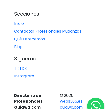
Secciones
Inicio
Contactar Profesionales Mudanzas
Qué Ofrecemos
Blog
Sígueme
TikTok
Instagram
Directorio de
© 2025
Profesionales
webs365.es
-
Guiawa.com
guiawa.com