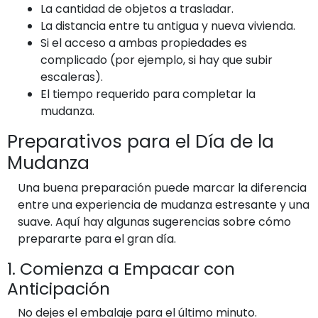
La cantidad de objetos a trasladar.
La distancia entre tu antigua y nueva vivienda.
Si el acceso a ambas propiedades es
complicado (por ejemplo, si hay que subir
escaleras).
El tiempo requerido para completar la
mudanza.
Preparativos para el Día de la
Mudanza
Una buena preparación puede marcar la diferencia
entre una experiencia de mudanza estresante y una
suave. Aquí hay algunas sugerencias sobre cómo
prepararte para el gran día.
1. Comienza a Empacar con
Anticipación
No dejes el embalaje para el último minuto.