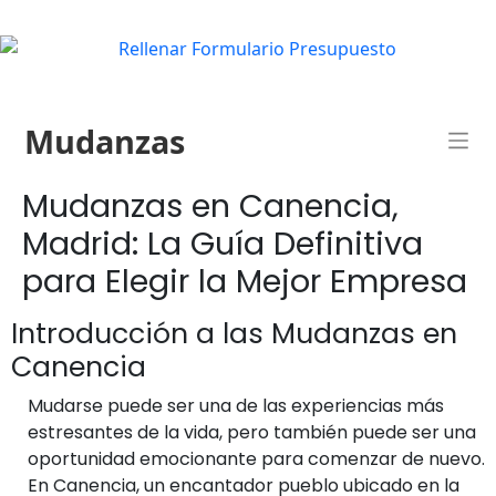
Mudanzas
Mudanzas en Canencia,
Madrid: La Guía Definitiva
para Elegir la Mejor Empresa
Introducción a las Mudanzas en
Canencia
Mudarse puede ser una de las experiencias más
estresantes de la vida, pero también puede ser una
oportunidad emocionante para comenzar de nuevo.
En Canencia, un encantador pueblo ubicado en la