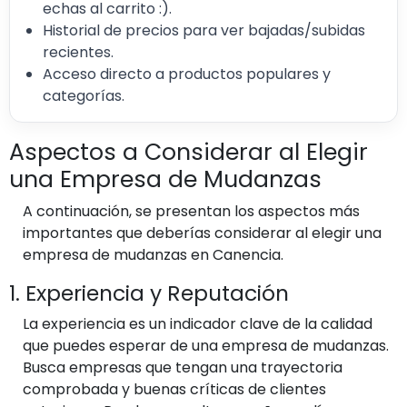
echas al carrito :).
Historial de precios para ver bajadas/subidas
recientes.
Acceso directo a productos populares y
categorías.
Aspectos a Considerar al Elegir
una Empresa de Mudanzas
A continuación, se presentan los aspectos más
importantes que deberías considerar al elegir una
empresa de mudanzas en Canencia.
1. Experiencia y Reputación
La experiencia es un indicador clave de la calidad
que puedes esperar de una empresa de mudanzas.
Busca empresas que tengan una trayectoria
comprobada y buenas críticas de clientes