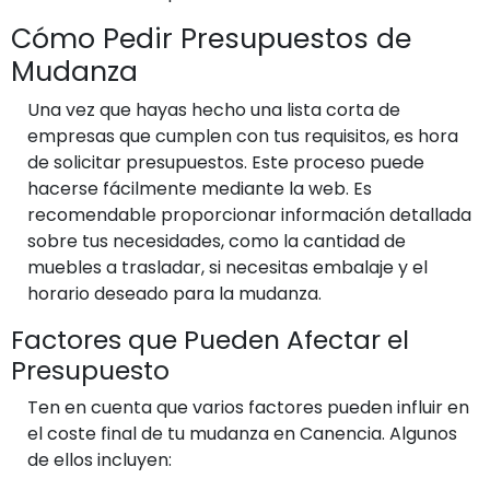
Cómo Pedir Presupuestos de
Mudanza
Una vez que hayas hecho una lista corta de
empresas que cumplen con tus requisitos, es hora
de solicitar presupuestos. Este proceso puede
hacerse fácilmente mediante la web. Es
recomendable proporcionar información detallada
sobre tus necesidades, como la cantidad de
muebles a trasladar, si necesitas embalaje y el
horario deseado para la mudanza.
Factores que Pueden Afectar el
Presupuesto
Ten en cuenta que varios factores pueden influir en
el coste final de tu mudanza en Canencia. Algunos
de ellos incluyen: