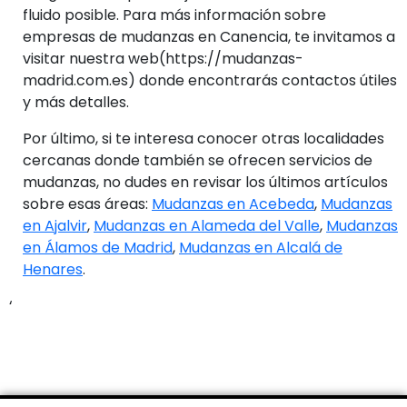
fluido posible. Para más información sobre
empresas de mudanzas en Canencia, te invitamos a
visitar nuestra web(https://mudanzas-
madrid.com.es) donde encontrarás contactos útiles
y más detalles.
Por último, si te interesa conocer otras localidades
cercanas donde también se ofrecen servicios de
mudanzas, no dudes en revisar los últimos artículos
sobre esas áreas:
Mudanzas en Acebeda
,
Mudanzas
en Ajalvir
,
Mudanzas en Alameda del Valle
,
Mudanzas
en Álamos de Madrid
,
Mudanzas en Alcalá de
Henares
.
‘