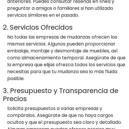
anteriores. Puedes consultar reseñas en línea y
preguntar a amigos o familiares si han utilizado
servicios similares en el pasado.
2. Servicios Ofrecidos
No todas las empresas de mudanzas ofrecen los
mismos servicios. Algunos pueden proporcionar
embalaje, montaje y desmontaje de muebles, así
como almacenamiento temporal. Asegúrate de que
la empresa que elijas ofrezca todos los servicios que
necesitas para que tu mudanza sea lo más fluida
posible.
3. Presupuesto y Transparencia de
Precios
Solicita presupuestos a varias empresas y
compáralos. Asegúrate de que no haya cargos
ocultos y que el presupuesto sea claro y detallado.