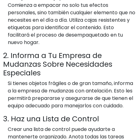
Comienza a empacar no solo tus efectos
personales, sino también cualquier elemento que no
necesites en el día a día. Utiliza cajas resistentes y
etiquetas para identificar el contenido. Esto
facilitará el proceso de desempaquetado en tu
nuevo hogar.
2. Informa a Tu Empresa de
Mudanzas Sobre Necesidades
Especiales
Si tienes objetos frágiles o de gran tamaño, informa
a la empresa de mudanzas con antelación. Esto les
permitirá prepararse y asegurarse de que tienen el
equipo adecuado para manejarlos con cuidado.
3. Haz una Lista de Control
Crear una lista de control puede ayudarte a
mantenerte organizado. Anota todas las tareas