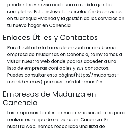
pendientes y revisa cada una a medida que las
completes. Esto incluye la cancelación de servicios
en tu antigua vivienda y la gestión de los servicios en
tu nuevo hogar en Canencia.
Enlaces Útiles y Contactos
Para facilitarte la tarea de encontrar una buena
empresa de mudanzas en Canencia, te invitamos a
visitar nuestra web donde podrás acceder a una
lista de empresas confiables y sus contactos.
Puedes consultar esta página(https://mudanzas-
madrid.com.es) para ver más información.
Empresas de Mudanza en
Canencia
Las empresas locales de mudanzas son ideales para
realizar este tipo de servicios en Canencia. En
nuestra web, hemos recopilado una lista de