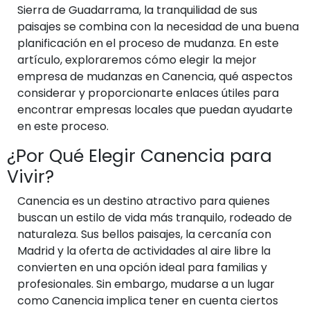
Sierra de Guadarrama, la tranquilidad de sus
paisajes se combina con la necesidad de una buena
planificación en el proceso de mudanza. En este
artículo, exploraremos cómo elegir la mejor
empresa de mudanzas en Canencia, qué aspectos
considerar y proporcionarte enlaces útiles para
encontrar empresas locales que puedan ayudarte
en este proceso.
¿Por Qué Elegir Canencia para
Vivir?
Canencia es un destino atractivo para quienes
buscan un estilo de vida más tranquilo, rodeado de
naturaleza. Sus bellos paisajes, la cercanía con
Madrid y la oferta de actividades al aire libre la
convierten en una opción ideal para familias y
profesionales. Sin embargo, mudarse a un lugar
como Canencia implica tener en cuenta ciertos