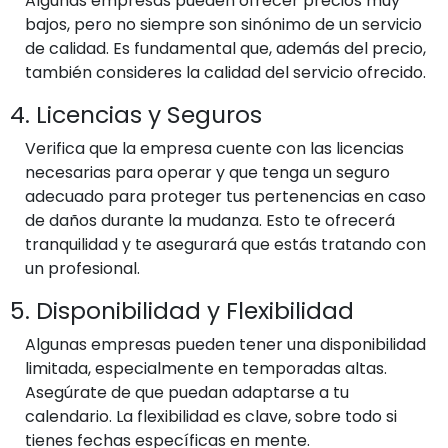
Algunas empresas pueden ofrecer precios muy
bajos, pero no siempre son sinónimo de un servicio
de calidad. Es fundamental que, además del precio,
también consideres la calidad del servicio ofrecido.
4. Licencias y Seguros
Verifica que la empresa cuente con las licencias
necesarias para operar y que tenga un seguro
adecuado para proteger tus pertenencias en caso
de daños durante la mudanza. Esto te ofrecerá
tranquilidad y te asegurará que estás tratando con
un profesional.
5. Disponibilidad y Flexibilidad
Algunas empresas pueden tener una disponibilidad
limitada, especialmente en temporadas altas.
Asegúrate de que puedan adaptarse a tu
calendario. La flexibilidad es clave, sobre todo si
tienes fechas específicas en mente.