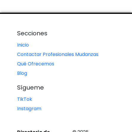
Secciones
Inicio
Contactar Profesionales Mudanzas
Qué Ofrecemos
Blog
Sígueme
TikTok
Instagram