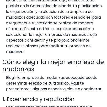
lugar como Cervera de Buitrago, un encantador
pueblo en la Comunidad de Madrid. La planificación,
la organización y la elección de la empresa de
mudanzas adecuada son factores esenciales para
asegurar que tu traslado se realice de manera
eficiente. En este artículo, exploraremos cómo
seleccionar la mejor empresa de mudanzas, qué
aspectos considerar y te proporcionaremos
recursos valiosos para facilitar tu proceso de
mudanza.
Cómo elegir la mejor empresa de
mudanzas
Elegir la empresa de mudanzas adecuada puede
determinar el éxito de tu traslado. Aquí te
presentamos algunos aspectos clave a considerar:
1. Experiencia y reputación