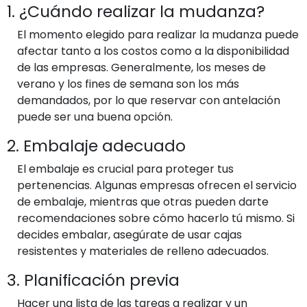
1. ¿Cuándo realizar la mudanza?
El momento elegido para realizar la mudanza puede
afectar tanto a los costos como a la disponibilidad
de las empresas. Generalmente, los meses de
verano y los fines de semana son los más
demandados, por lo que reservar con antelación
puede ser una buena opción.
2. Embalaje adecuado
El embalaje es crucial para proteger tus
pertenencias. Algunas empresas ofrecen el servicio
de embalaje, mientras que otras pueden darte
recomendaciones sobre cómo hacerlo tú mismo. Si
decides embalar, asegúrate de usar cajas
resistentes y materiales de relleno adecuados.
3. Planificación previa
Hacer una lista de las tareas a realizar y un