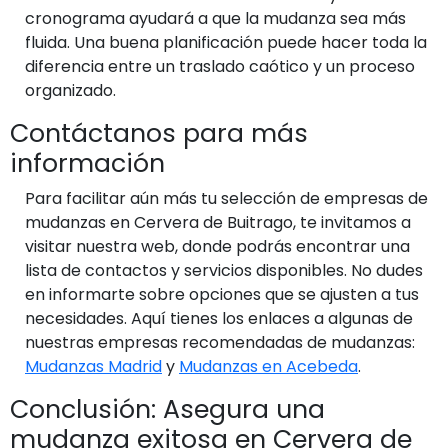
cronograma ayudará a que la mudanza sea más
fluida. Una buena planificación puede hacer toda la
diferencia entre un traslado caótico y un proceso
organizado.
Contáctanos para más
información
Para facilitar aún más tu selección de empresas de
mudanzas en Cervera de Buitrago, te invitamos a
visitar nuestra web, donde podrás encontrar una
lista de contactos y servicios disponibles. No dudes
en informarte sobre opciones que se ajusten a tus
necesidades. Aquí tienes los enlaces a algunas de
nuestras empresas recomendadas de mudanzas:
Mudanzas Madrid
y
Mudanzas en Acebeda
.
Conclusión: Asegura una
mudanza exitosa en Cervera de