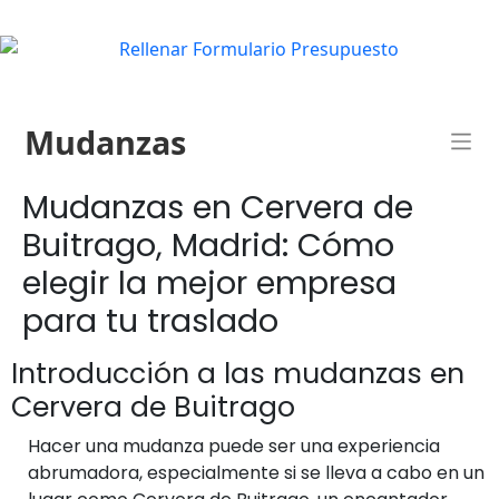
Mudanzas
Mudanzas en Cervera de
Buitrago, Madrid: Cómo
elegir la mejor empresa
para tu traslado
Introducción a las mudanzas en
Cervera de Buitrago
Hacer una mudanza puede ser una experiencia
abrumadora, especialmente si se lleva a cabo en un