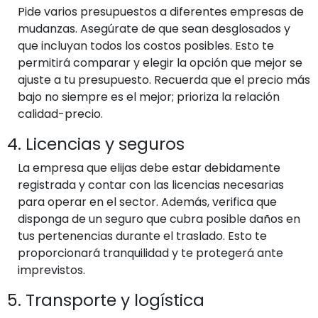
Pide varios presupuestos a diferentes empresas de
mudanzas. Asegúrate de que sean desglosados y
que incluyan todos los costos posibles. Esto te
permitirá comparar y elegir la opción que mejor se
ajuste a tu presupuesto. Recuerda que el precio más
bajo no siempre es el mejor; prioriza la relación
calidad-precio.
4. Licencias y seguros
La empresa que elijas debe estar debidamente
registrada y contar con las licencias necesarias
para operar en el sector. Además, verifica que
disponga de un seguro que cubra posible daños en
tus pertenencias durante el traslado. Esto te
proporcionará tranquilidad y te protegerá ante
imprevistos.
5. Transporte y logística