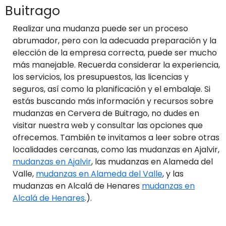
Buitrago
Realizar una mudanza puede ser un proceso
abrumador, pero con la adecuada preparación y la
elección de la empresa correcta, puede ser mucho
más manejable. Recuerda considerar la experiencia,
los servicios, los presupuestos, las licencias y
seguros, así como la planificación y el embalaje. Si
estás buscando más información y recursos sobre
mudanzas en Cervera de Buitrago, no dudes en
visitar nuestra web y consultar las opciones que
ofrecemos. También te invitamos a leer sobre otras
localidades cercanas, como las mudanzas en Ajalvir,
mudanzas en Ajalvir
, las mudanzas en Alameda del
Valle,
mudanzas en Alameda del Valle
, y las
mudanzas en Alcalá de Henares
mudanzas en
Alcalá de Henares
.).