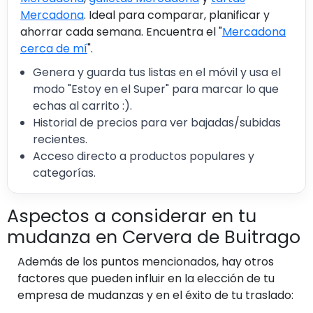
Mercadona
. Ideal para comparar, planificar y
ahorrar cada semana. Encuentra el "
Mercadona
cerca de mí
".
Genera y guarda tus listas en el móvil y usa el
modo "Estoy en el Super" para marcar lo que
echas al carrito :).
Historial de precios para ver bajadas/subidas
recientes.
Acceso directo a productos populares y
categorías.
Aspectos a considerar en tu
mudanza en Cervera de Buitrago
Además de los puntos mencionados, hay otros
factores que pueden influir en la elección de tu
empresa de mudanzas y en el éxito de tu traslado: