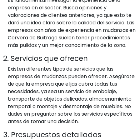
Es fundamental investigar la experiencia de la
empresa en el sector. Busca opiniones y
valoraciones de clientes anteriores, ya que esto te
dará una idea clara sobre la calidad del servicio. Las
empresas con años de experiencia en mudanzas en
Cervera de Buitrago suelen tener procedimientos
más pulidos y un mejor conocimiento de la zona.
2. Servicios que ofrecen
Existen diferentes tipos de servicios que las
empresas de mudanzas pueden ofrecer. Asegúrate
de que la empresa que elijas cubra todas tus
necesidades, ya sea un servicio de embalaje,
transporte de objetos delicados, almacenamiento
temporal o montaje y desmontaje de muebles. No
dudes en preguntar sobre los servicios específicos
antes de tomar una decisión.
3. Presupuestos detallados