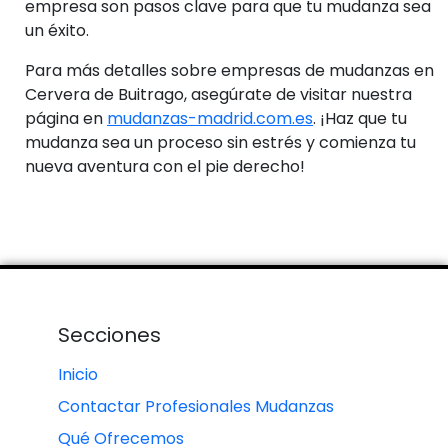
empresa son pasos clave para que tu mudanza sea
un éxito.
Para más detalles sobre empresas de mudanzas en
Cervera de Buitrago, asegúrate de visitar nuestra
página en
mudanzas-madrid.com.es
. ¡Haz que tu
mudanza sea un proceso sin estrés y comienza tu
nueva aventura con el pie derecho!
Secciones
Inicio
Contactar Profesionales Mudanzas
Qué Ofrecemos