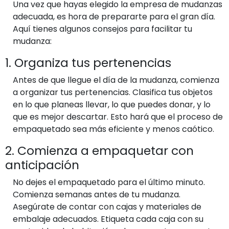
Una vez que hayas elegido la empresa de mudanzas
adecuada, es hora de prepararte para el gran día.
Aquí tienes algunos consejos para facilitar tu
mudanza:
1. Organiza tus pertenencias
Antes de que llegue el día de la mudanza, comienza
a organizar tus pertenencias. Clasifica tus objetos
en lo que planeas llevar, lo que puedes donar, y lo
que es mejor descartar. Esto hará que el proceso de
empaquetado sea más eficiente y menos caótico.
2. Comienza a empaquetar con
anticipación
No dejes el empaquetado para el último minuto.
Comienza semanas antes de tu mudanza.
Asegúrate de contar con cajas y materiales de
embalaje adecuados. Etiqueta cada caja con su