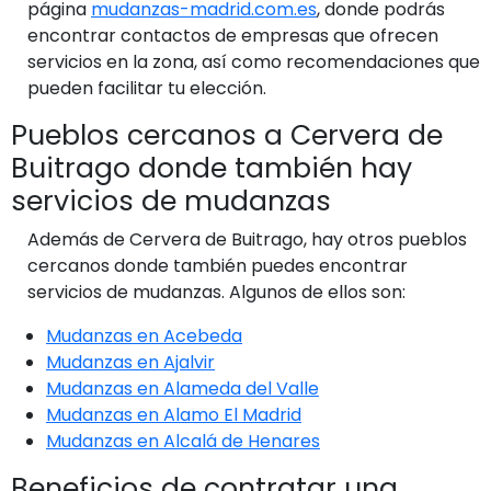
página
mudanzas-madrid.com.es
, donde podrás
encontrar contactos de empresas que ofrecen
servicios en la zona, así como recomendaciones que
pueden facilitar tu elección.
Pueblos cercanos a Cervera de
Buitrago donde también hay
servicios de mudanzas
Además de Cervera de Buitrago, hay otros pueblos
cercanos donde también puedes encontrar
servicios de mudanzas. Algunos de ellos son:
Mudanzas en Acebeda
Mudanzas en Ajalvir
Mudanzas en Alameda del Valle
Mudanzas en Alamo El Madrid
Mudanzas en Alcalá de Henares
Beneficios de contratar una