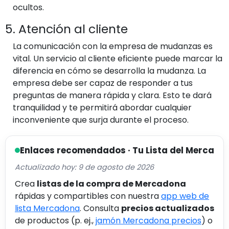
ocultos.
5. Atención al cliente
La comunicación con la empresa de mudanzas es
vital. Un servicio al cliente eficiente puede marcar la
diferencia en cómo se desarrolla la mudanza. La
empresa debe ser capaz de responder a tus
preguntas de manera rápida y clara. Esto te dará
tranquilidad y te permitirá abordar cualquier
inconveniente que surja durante el proceso.
Enlaces recomendados · Tu Lista del Merca
Actualizado hoy: 9 de agosto de 2026
Crea
listas de la compra de Mercadona
rápidas y compartibles con nuestra
app web de
lista Mercadona
. Consulta
precios actualizados
de productos (p. ej.,
jamón Mercadona precios
) o