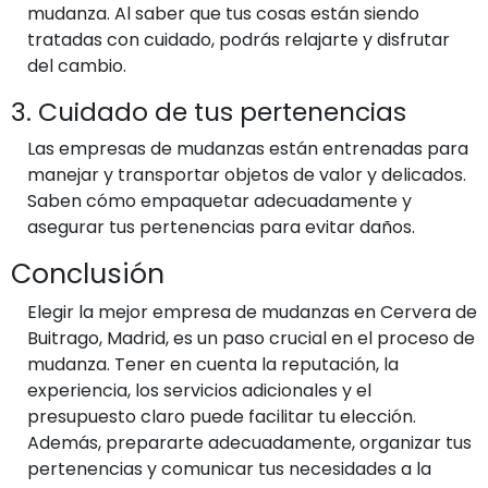
mudanza. Al saber que tus cosas están siendo
tratadas con cuidado, podrás relajarte y disfrutar
del cambio.
3. Cuidado de tus pertenencias
Las empresas de mudanzas están entrenadas para
manejar y transportar objetos de valor y delicados.
Saben cómo empaquetar adecuadamente y
asegurar tus pertenencias para evitar daños.
Conclusión
Elegir la mejor empresa de mudanzas en Cervera de
Buitrago, Madrid, es un paso crucial en el proceso de
mudanza. Tener en cuenta la reputación, la
experiencia, los servicios adicionales y el
presupuesto claro puede facilitar tu elección.
Además, prepararte adecuadamente, organizar tus
pertenencias y comunicar tus necesidades a la