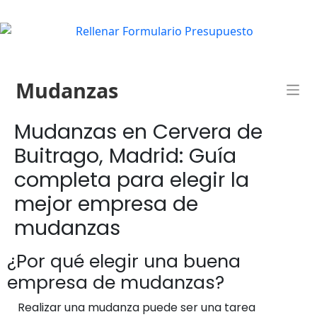
Mudanzas
Mudanzas en Cervera de
Buitrago, Madrid: Guía
completa para elegir la
mejor empresa de
mudanzas
¿Por qué elegir una buena
empresa de mudanzas?
Realizar una mudanza puede ser una tarea