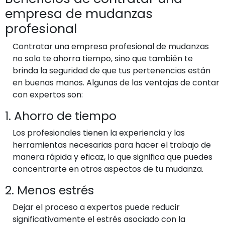
empresa de mudanzas
profesional
Contratar una empresa profesional de mudanzas
no solo te ahorra tiempo, sino que también te
brinda la seguridad de que tus pertenencias están
en buenas manos. Algunas de las ventajas de contar
con expertos son:
1. Ahorro de tiempo
Los profesionales tienen la experiencia y las
herramientas necesarias para hacer el trabajo de
manera rápida y eficaz, lo que significa que puedes
concentrarte en otros aspectos de tu mudanza.
2. Menos estrés
Dejar el proceso a expertos puede reducir
significativamente el estrés asociado con la