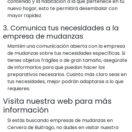
contenido y la habitación a la que pertenece en tu
nuevo hogar, esto te permitirá desembalar con
mayor rapidez.
3. Comunica tus necesidades a la
empresa de mudanzas
Mantén una comunicación abierta con la empresa
de mudanzas sobre tus necesidades específicas. Si
tienes objetos frágiles o de gran tamaño, asegúrate
de informarlos para que puedan hacer los
preparativos necesarios. Cuanto más claro seas en
tus necesidades, mejor podrán adaptarse a lo que
requieres.
Visita nuestra web para más
información
Si estás buscando empresas de mudanzas en
Cervera de Buitrago, no dudes en visitar nuestra