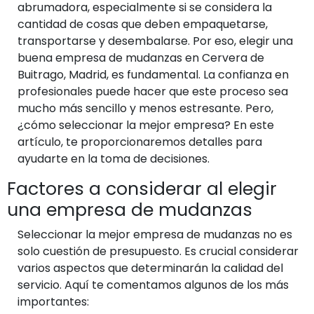
abrumadora, especialmente si se considera la
cantidad de cosas que deben empaquetarse,
transportarse y desembalarse. Por eso, elegir una
buena empresa de mudanzas en Cervera de
Buitrago, Madrid, es fundamental. La confianza en
profesionales puede hacer que este proceso sea
mucho más sencillo y menos estresante. Pero,
¿cómo seleccionar la mejor empresa? En este
artículo, te proporcionaremos detalles para
ayudarte en la toma de decisiones.
Factores a considerar al elegir
una empresa de mudanzas
Seleccionar la mejor empresa de mudanzas no es
solo cuestión de presupuesto. Es crucial considerar
varios aspectos que determinarán la calidad del
servicio. Aquí te comentamos algunos de los más
importantes: