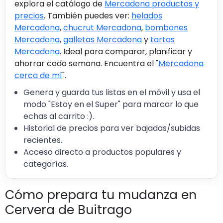
explora el catálogo de
Mercadona productos y
precios
. También puedes ver:
helados
Mercadona
,
chucrut Mercadona
,
bombones
Mercadona
,
galletas Mercadona
y
tartas
Mercadona
. Ideal para comparar, planificar y
ahorrar cada semana. Encuentra el "
Mercadona
cerca de mí
".
Genera y guarda tus listas en el móvil y usa el
modo "Estoy en el Super" para marcar lo que
echas al carrito :).
Historial de precios para ver bajadas/subidas
recientes.
Acceso directo a productos populares y
categorías.
Cómo prepara tu mudanza en
Cervera de Buitrago