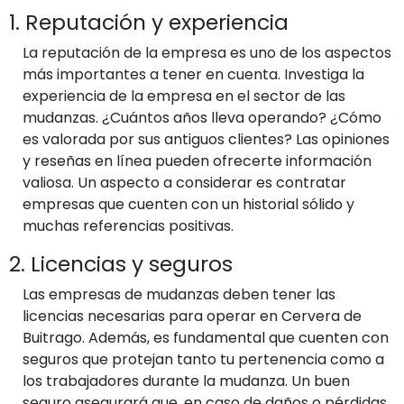
1. Reputación y experiencia
La reputación de la empresa es uno de los aspectos
más importantes a tener en cuenta. Investiga la
experiencia de la empresa en el sector de las
mudanzas. ¿Cuántos años lleva operando? ¿Cómo
es valorada por sus antiguos clientes? Las opiniones
y reseñas en línea pueden ofrecerte información
valiosa. Un aspecto a considerar es contratar
empresas que cuenten con un historial sólido y
muchas referencias positivas.
2. Licencias y seguros
Las empresas de mudanzas deben tener las
licencias necesarias para operar en Cervera de
Buitrago. Además, es fundamental que cuenten con
seguros que protejan tanto tu pertenencia como a
los trabajadores durante la mudanza. Un buen
seguro asegurará que, en caso de daños o pérdidas,