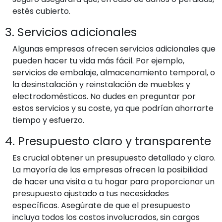
estés cubierto.
3. Servicios adicionales
Algunas empresas ofrecen servicios adicionales que
pueden hacer tu vida más fácil. Por ejemplo,
servicios de embalaje, almacenamiento temporal, o
la desinstalación y reinstalación de muebles y
electrodomésticos. No dudes en preguntar por
estos servicios y su coste, ya que podrían ahorrarte
tiempo y esfuerzo.
4. Presupuesto claro y transparente
Es crucial obtener un presupuesto detallado y claro.
La mayoría de las empresas ofrecen la posibilidad
de hacer una visita a tu hogar para proporcionar un
presupuesto ajustado a tus necesidades
específicas. Asegúrate de que el presupuesto
incluya todos los costos involucrados, sin cargos