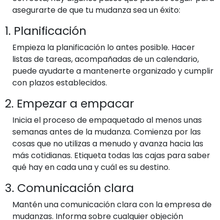
asegurarte de que tu mudanza sea un éxito:
1. Planificación
Empieza la planificación lo antes posible. Hacer
listas de tareas, acompañadas de un calendario,
puede ayudarte a mantenerte organizado y cumplir
con plazos establecidos.
2. Empezar a empacar
Inicia el proceso de empaquetado al menos unas
semanas antes de la mudanza. Comienza por las
cosas que no utilizas a menudo y avanza hacia las
más cotidianas. Etiqueta todas las cajas para saber
qué hay en cada una y cuál es su destino.
3. Comunicación clara
Mantén una comunicación clara con la empresa de
mudanzas. Informa sobre cualquier objeción