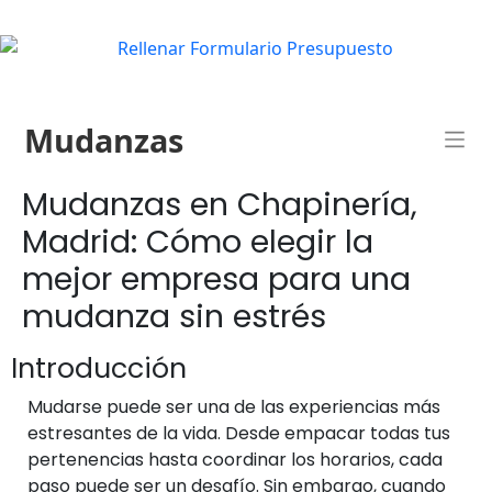
Mudanzas
Mudanzas en Chapinería,
Madrid: Cómo elegir la
mejor empresa para una
mudanza sin estrés
Introducción
Mudarse puede ser una de las experiencias más
estresantes de la vida. Desde empacar todas tus
pertenencias hasta coordinar los horarios, cada
paso puede ser un desafío. Sin embargo, cuando