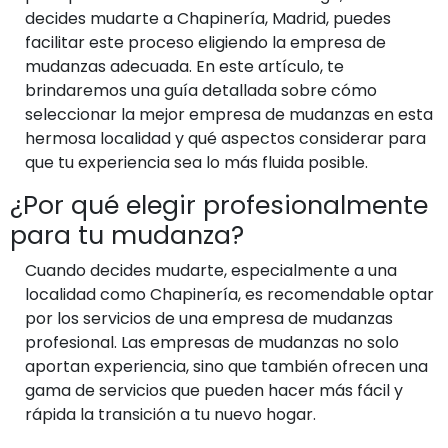
decides mudarte a Chapinería, Madrid, puedes
facilitar este proceso eligiendo la empresa de
mudanzas adecuada. En este artículo, te
brindaremos una guía detallada sobre cómo
seleccionar la mejor empresa de mudanzas en esta
hermosa localidad y qué aspectos considerar para
que tu experiencia sea lo más fluida posible.
¿Por qué elegir profesionalmente
para tu mudanza?
Cuando decides mudarte, especialmente a una
localidad como Chapinería, es recomendable optar
por los servicios de una empresa de mudanzas
profesional. Las empresas de mudanzas no solo
aportan experiencia, sino que también ofrecen una
gama de servicios que pueden hacer más fácil y
rápida la transición a tu nuevo hogar.