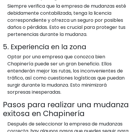
Siempre verifica que la empresa de mudanzas esté
debidamente contabilizada, tenga la licencia
correspondiente y ofrezca un seguro por posibles
daños o pérdidas. Esto es crucial para proteger tus
pertenencias durante la mudanza.
5. Experiencia en la zona
Optar por una empresa que conozca bien
Chapinería puede ser un gran beneficio. Ellos
entenderán mejor las rutas, los inconvenientes de
tráfico, así como cuestiones logísticas que puedan
surgir durante la mudanza. Esto minimizará
sorpresas inesperadas.
Pasos para realizar una mudanza
exitosa en Chapinería
Después de seleccionar la empresa de mudanzas
correcta, hay algunos pasos que puedes seguir para