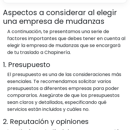
Aspectos a considerar al elegir
una empresa de mudanzas
A continuación, te presentamos una serie de
factores importantes que debes tener en cuenta al
elegir la empresa de mudanzas que se encargará
de tu traslado a Chapinería.
1. Presupuesto
El presupuesto es una de las consideraciones más
esenciales. Te recomendamos solicitar varios
presupuestos a diferentes empresas para poder
compararlos. Asegúrate de que los presupuestos
sean claros y detallados, especificando qué
servicios están incluidos y cuáles no.
2. Reputación y opiniones