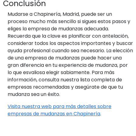
Conclusión
Mudarse a Chapinería, Madrid, puede ser un
proceso mucho más sencillo si sigues estos pasos y
eliges la empresa de mudanzas adecuada.
Recuerda que la clave es planificar con antelación,
considerar todos los aspectos importantes y buscar
ayuda profesional cuando sea necesario. La elección
de una empresa de mudanzas puede hacer una
gran diferencia en tu experiencia de mudanza, por
lo que esvaliosa elegir sabiamente. Para más
información, consulta nuestra lista completa de
empresas recomendadas y asegúrate de que tu
mudanza sea un éxito.
Visita nuestra web para más detalles sobre
empresas de mudanzas en Chapinería
.