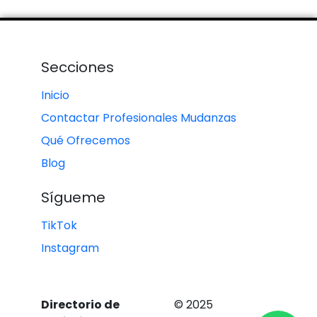
Secciones
Inicio
Contactar Profesionales Mudanzas
Qué Ofrecemos
Blog
Sígueme
TikTok
Instagram
Directorio de
© 2025