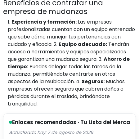
Beneficios de contratar una
empresa de mudanzas
1.
Experiencia y formación:
Las empresas
profesionalizadas cuentan con un equipo entrenado
que sabe cómo manejar tus pertenencias con
cuidado y eficacia. 2.
Equipo adecuado:
Tendrán
acceso a herramientas y equipos especializados
que garantizan una mudanza segura. 3.
Ahorro de
tiempo:
Puedes delegar todas las tareas de la
mudanza, permitiéndote centrarte en otros
aspectos de la reubicación. 4.
Seguros:
Muchas
empresas ofrecen seguros que cubren daños o
pérdidas durante el traslado, brindándote
tranquilidad.
Enlaces recomendados · Tu Lista del Merca
Actualizado hoy: 7 de agosto de 2026