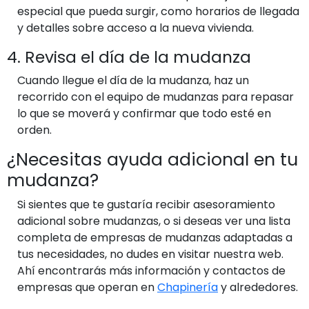
especial que pueda surgir, como horarios de llegada
y detalles sobre acceso a la nueva vivienda.
4. Revisa el día de la mudanza
Cuando llegue el día de la mudanza, haz un
recorrido con el equipo de mudanzas para repasar
lo que se moverá y confirmar que todo esté en
orden.
¿Necesitas ayuda adicional en tu
mudanza?
Si sientes que te gustaría recibir asesoramiento
adicional sobre mudanzas, o si deseas ver una lista
completa de empresas de mudanzas adaptadas a
tus necesidades, no dudes en visitar nuestra web.
Ahí encontrarás más información y contactos de
empresas que operan en
Chapinería
y alrededores.