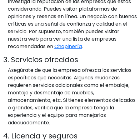
Investiga la reputación de las empresas que estás
considerando. Puedes visitar plataformas de
opiniones y reseñas en línea. Un negocio con buenas
críticas es una señal de confianza y calidad en el
servicio. Por supuesto, también puedes visitar
nuestra web para ver una lista de empresas
recomendadas en
Chapinería
.
3. Servicios ofrecidos
Asegúrate de que la empresa ofrezca los servicios
específicos que necesitas. Algunas mudanzas
requieren servicios adicionales como el embalaje,
montaje y desmontaje de muebles,
almacenamiento, etc. Si tienes elementos delicados
o grandes, verifica que la empresa tenga la
experiencia y el equipo para manejarlos
adecuadamente.
4. Licencia y seguros