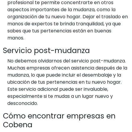
profesional te permite concentrarte en otros
aspectos importantes de la mudanza, como la
organización de tu nuevo hogar. Dejar el traslado en
manos de expertos te brinda tranquilidad, ya que
sabes que tus pertenencias están en buenas
manos.
Servicio post-mudanza
No debemos olvidarnos del servicio post-mudanza.
Muchas empresas ofrecen asistencia después de la
mudanza, lo que puede incluir el desembalaje y la
ubicación de tus pertenencias en tu nuevo hogar.
Este servicio adicional puede ser invaluable,
especialmente si te mudas a un lugar nuevo y
desconocido.
Cómo encontrar empresas en
Cobena