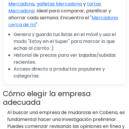
Mercadona
,
galletas Mercadona
y
tartas
Mercadona
. Ideal para comparar, planificar y
ahorrar cada semana. Encuentra el "
Mercadona
cerca de mí
".
Genera y guarda tus listas en el móvil y usa el
modo "Estoy en el Super" para marcar lo que
echas al carrito :).
Historial de precios para ver bajadas/subidas
recientes.
Acceso directo a productos populares y
categorías.
Cómo elegir la empresa
adecuada
Al buscar una empresa de mudanzas en Cobena, es
fundamental hacer una investigación preliminar.
Puedes comenzar revisando las opiniones en línea y