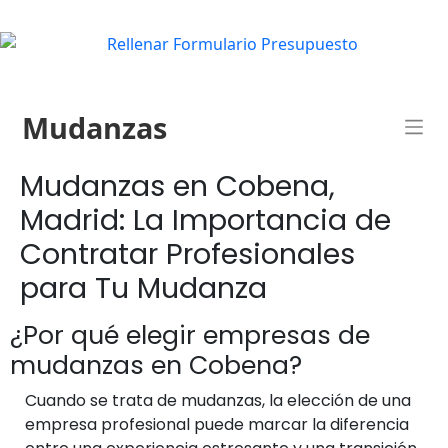
Mudanzas
Mudanzas en Cobena,
Madrid: La Importancia de
Contratar Profesionales
para Tu Mudanza
¿Por qué elegir empresas de
mudanzas en Cobena?
Cuando se trata de mudanzas, la elección de una
empresa profesional puede marcar la diferencia