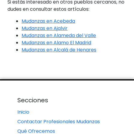
Si estás interesado en otros pueblos cercanos, no
dudes en consultar estos artículos:
Mudanzas en Acebeda
Mudanzas en Ajalvir
Mudanzas en Alameda del Valle
Mudanzas en Alamo El Madrid
Mudanzas en Alcalá de Henares
Secciones
Inicio
Contactar Profesionales Mudanzas
Qué Ofrecemos