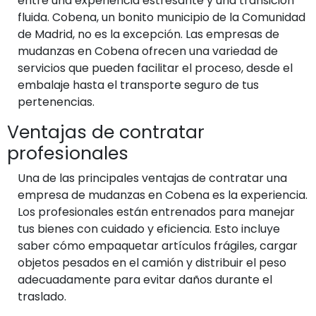
entre una experiencia estresante y una transición
fluida. Cobena, un bonito municipio de la Comunidad
de Madrid, no es la excepción. Las empresas de
mudanzas en Cobena ofrecen una variedad de
servicios que pueden facilitar el proceso, desde el
embalaje hasta el transporte seguro de tus
pertenencias.
Ventajas de contratar
profesionales
Una de las principales ventajas de contratar una
empresa de mudanzas en Cobena es la experiencia.
Los profesionales están entrenados para manejar
tus bienes con cuidado y eficiencia. Esto incluye
saber cómo empaquetar artículos frágiles, cargar
objetos pesados en el camión y distribuir el peso
adecuadamente para evitar daños durante el
traslado.