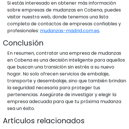
Si estás interesado en obtener más información
sobre empresas de mudanzas en Cobena, puedes
visitar nuestra web, donde tenemos una lista
completa de contactos de empresas confiables y
profesionales:
mudanzas-madrid.com.es
.
Conclusión
En resumen, contratar una empresa de mudanzas
en Cobena es una decisión inteligente para aquellos
que buscan una transición sin estrés a su nuevo
hogar. No solo ofrecen servicios de embalaje,
transporte y desembalaje, sino que también brindan
la seguridad necesaria para proteger tus
pertenencias. Asegúrate de investigar y elegir la
empresa adecuada para que tu próxima mudanza
sea un éxito.
Artículos relacionados