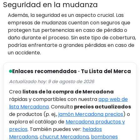
Seguridad en la mudanza
Además, la seguridad es un aspecto crucial. Las
empresas de mudanzas cuentan con seguros que
protegen tus pertenencias en caso de pérdida o
daño durante el proceso. Sin este tipo de cobertura,
podrías enfrentarte a grandes pérdidas en caso de
un accidente.
Enlaces recomendados · Tu Lista del Merca
Actualizado hoy: 9 de agosto de 2026
Crea
listas de la compra de Mercadona
rápidas y compartibles con nuestra
app web de
lista Mercadona
. Consulta
precios actualizados
de productos (p. ej.,
jamón Mercadona precios
) o
explora el catálogo de
Mercadona productos y
precios
. También puedes ver:
helados
Mercadona
,
chucrut Mercadona
,
bombones