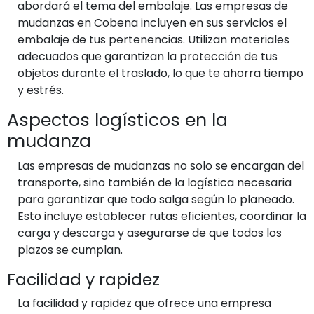
abordará el tema del embalaje. Las empresas de
mudanzas en Cobena incluyen en sus servicios el
embalaje de tus pertenencias. Utilizan materiales
adecuados que garantizan la protección de tus
objetos durante el traslado, lo que te ahorra tiempo
y estrés.
Aspectos logísticos en la
mudanza
Las empresas de mudanzas no solo se encargan del
transporte, sino también de la logística necesaria
para garantizar que todo salga según lo planeado.
Esto incluye establecer rutas eficientes, coordinar la
carga y descarga y asegurarse de que todos los
plazos se cumplan.
Facilidad y rapidez
La facilidad y rapidez que ofrece una empresa