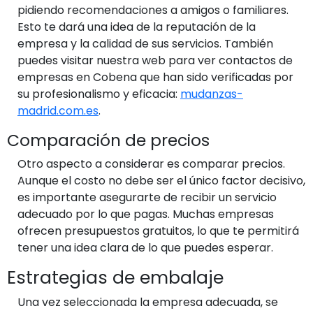
pidiendo recomendaciones a amigos o familiares.
Esto te dará una idea de la reputación de la
empresa y la calidad de sus servicios. También
puedes visitar nuestra web para ver contactos de
empresas en Cobena que han sido verificadas por
su profesionalismo y eficacia:
mudanzas-
madrid.com.es
.
Comparación de precios
Otro aspecto a considerar es comparar precios.
Aunque el costo no debe ser el único factor decisivo,
es importante asegurarte de recibir un servicio
adecuado por lo que pagas. Muchas empresas
ofrecen presupuestos gratuitos, lo que te permitirá
tener una idea clara de lo que puedes esperar.
Estrategias de embalaje
Una vez seleccionada la empresa adecuada, se