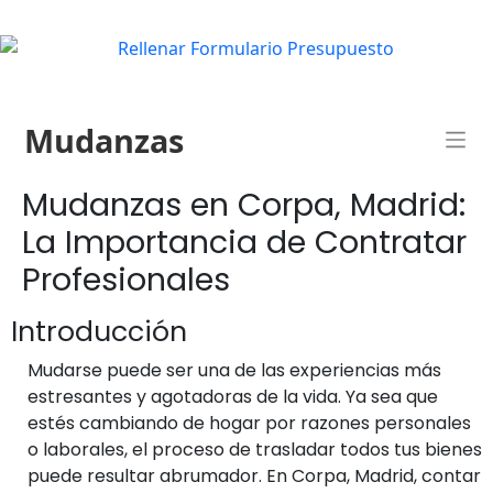
Mudanzas
Mudanzas en Corpa, Madrid:
La Importancia de Contratar
Profesionales
Introducción
Mudarse puede ser una de las experiencias más
estresantes y agotadoras de la vida. Ya sea que
estés cambiando de hogar por razones personales
o laborales, el proceso de trasladar todos tus bienes
puede resultar abrumador. En Corpa, Madrid, contar