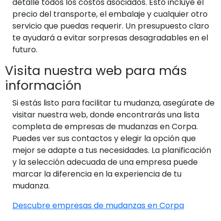
detalle todos los costos asociados. Esto incluye el
precio del transporte, el embalaje y cualquier otro
servicio que puedas requerir. Un presupuesto claro
te ayudará a evitar sorpresas desagradables en el
futuro.
Visita nuestra web para más
información
Si estás listo para facilitar tu mudanza, asegúrate de
visitar nuestra web, donde encontrarás una lista
completa de empresas de mudanzas en Corpa.
Puedes ver sus contactos y elegir la opción que
mejor se adapte a tus necesidades. La planificación
y la selección adecuada de una empresa puede
marcar la diferencia en la experiencia de tu
mudanza.
Descubre empresas de mudanzas en Corpa