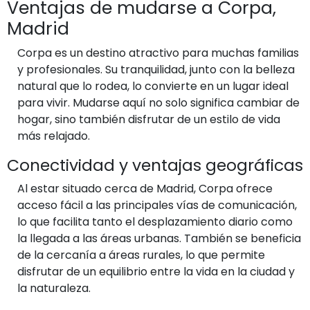
Ventajas de mudarse a Corpa,
Madrid
Corpa es un destino atractivo para muchas familias
y profesionales. Su tranquilidad, junto con la belleza
natural que lo rodea, lo convierte en un lugar ideal
para vivir. Mudarse aquí no solo significa cambiar de
hogar, sino también disfrutar de un estilo de vida
más relajado.
Conectividad y ventajas geográficas
Al estar situado cerca de Madrid, Corpa ofrece
acceso fácil a las principales vías de comunicación,
lo que facilita tanto el desplazamiento diario como
la llegada a las áreas urbanas. También se beneficia
de la cercanía a áreas rurales, lo que permite
disfrutar de un equilibrio entre la vida en la ciudad y
la naturaleza.