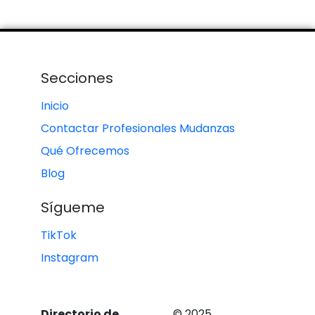
Secciones
Inicio
Contactar Profesionales Mudanzas
Qué Ofrecemos
Blog
Sígueme
TikTok
Instagram
Directorio de
© 2025