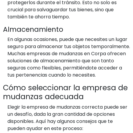
protegerlos durante el tránsito. Esto no solo es
crucial para salvaguardar tus bienes, sino que
también te ahorra tiempo.
Almacenamiento
En algunas ocasiones, puede que necesites un lugar
seguro para almacenar tus objetos temporalmente.
Muchas empresas de mudanzas en Corpa ofrecen
soluciones de almacenamiento que son tanto
seguras como flexibles, permitiéndote acceder a
tus pertenencias cuando lo necesites.
Cómo seleccionar la empresa de
mudanzas adecuada
Elegir la empresa de mudanzas correcta puede ser
un desafío, dada la gran cantidad de opciones
disponibles. Aquí hay algunos consejos que te
pueden ayudar en este proceso: