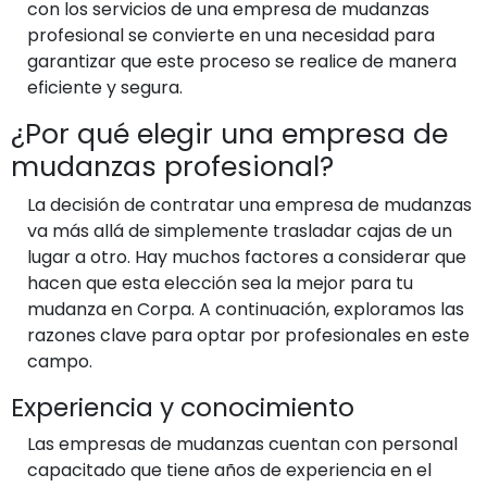
con los servicios de una empresa de mudanzas
profesional se convierte en una necesidad para
garantizar que este proceso se realice de manera
eficiente y segura.
¿Por qué elegir una empresa de
mudanzas profesional?
La decisión de contratar una empresa de mudanzas
va más allá de simplemente trasladar cajas de un
lugar a otro. Hay muchos factores a considerar que
hacen que esta elección sea la mejor para tu
mudanza en Corpa. A continuación, exploramos las
razones clave para optar por profesionales en este
campo.
Experiencia y conocimiento
Las empresas de mudanzas cuentan con personal
capacitado que tiene años de experiencia en el