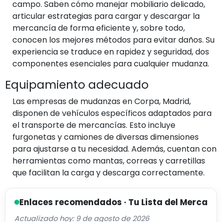
campo. Saben cómo manejar mobiliario delicado,
articular estrategias para cargar y descargar la
mercancía de forma eficiente y, sobre todo,
conocen los mejores métodos para evitar daños. Su
experiencia se traduce en rapidez y seguridad, dos
componentes esenciales para cualquier mudanza.
Equipamiento adecuado
Las empresas de mudanzas en Corpa, Madrid,
disponen de vehículos específicos adaptados para
el transporte de mercancías. Esto incluye
furgonetas y camiones de diversas dimensiones
para ajustarse a tu necesidad. Además, cuentan con
herramientas como mantas, correas y carretillas
que facilitan la carga y descarga correctamente.
Enlaces recomendados · Tu Lista del Merca
Actualizado hoy: 9 de agosto de 2026