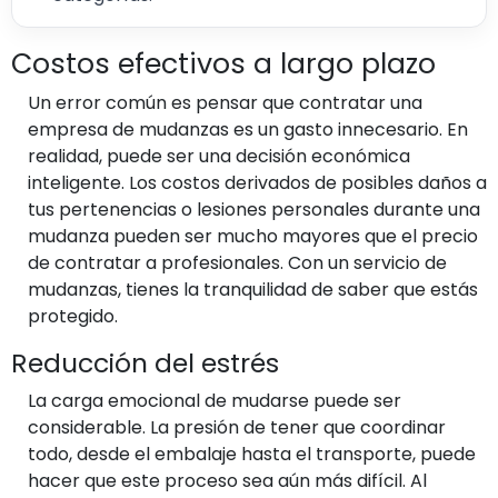
Costos efectivos a largo plazo
Un error común es pensar que contratar una
empresa de mudanzas es un gasto innecesario. En
realidad, puede ser una decisión económica
inteligente. Los costos derivados de posibles daños a
tus pertenencias o lesiones personales durante una
mudanza pueden ser mucho mayores que el precio
de contratar a profesionales. Con un servicio de
mudanzas, tienes la tranquilidad de saber que estás
protegido.
Reducción del estrés
La carga emocional de mudarse puede ser
considerable. La presión de tener que coordinar
todo, desde el embalaje hasta el transporte, puede
hacer que este proceso sea aún más difícil. Al