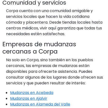
Comunidad y servicios
Corpa cuenta con una comunidad amigable y
servicios locales que hacen la vida cotidiana
cómoda y placentera. Desde tiendas locales hasta
centros médicos, vivir aquí garantiza que todas tus
necesidades estén satisfechas.
Empresas de mudanzas
cercanas a Corpa
No solo en Corpa, sino también en los pueblos
cercanos, las empresas de mudanzas están
disponibles para ofrecerte asistencia. Puedes
consultar algunos de los lugares donde ofrecen sus
servicios y que pueden resultar de interés:
Mudanzas en Acebeda
Mudanzas en Ajalvir
Mudanzas en Alameda del Valle