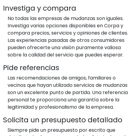
Investiga y compara
No todas las empresas de mudanzas son iguales.
Investiga varias opciones disponibles en Corpa y
compara precios, servicios y opiniones de clientes.
Las experiencias pasadas de otros consumidores
pueden ofrecerte una visión puramente valiosa
sobre la calidad del servicio que puedes esperar.
Pide referencias
Las recomendaciones de amigos, familiares o
vecinos que hayan utilizado servicios de mudanzas
son un excelente punto de partida. Una referencia
personal te proporciona una garantía sobre la
legitimidad y profesionalismo de la empresa.
Solicita un presupuesto detallado
Siempre pide un presupuesto por escrito que