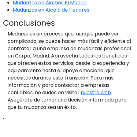
Mudanzas en Álamos El Madrid
Mudanzas en Alcalá de Henares
Conclusiones
Mudarse es un proceso que, aunque puede ser
complicado, se puede hacer más fácil y eficiente al
contratar a una empresa de mudanzas profesional
en Corpa, Madrid. Aprovecha todos los beneficios
que ofrecen estos servicios, desde la experiencia y
equipamiento hasta el apoyo emocional que
necesitas durante esta transición. Para más
información y para contactar a empresas
confiables, no dudes en visitar
nuestra web
.
Asegúrate de tomar una decisión informada para
que tu mudanza sea un éxito.
‘