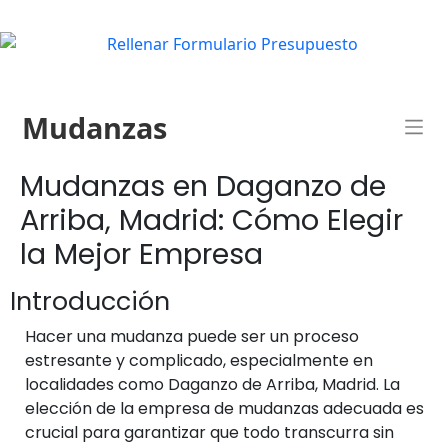
Mudanzas
Mudanzas en Daganzo de
Arriba, Madrid: Cómo Elegir
la Mejor Empresa
Introducción
Hacer una mudanza puede ser un proceso
estresante y complicado, especialmente en
localidades como Daganzo de Arriba, Madrid. La
elección de la empresa de mudanzas adecuada es
crucial para garantizar que todo transcurra sin