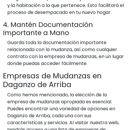
y la habitación a la que pertenece. Esto facilitará el
proceso de desempacado en tu nuevo hogar.
4. Mantén Documentación
Importante a Mano
Guarda toda la documentación importante
relacionada con la mudanza, así como cualquier
contrato con la empresa de mudanzas, en un lugar
donde puedas acceder fácilmente.
Empresas de Mudanzas en
Daganzo de Arriba
Como hemos mencionado, la elección de la
empresa de mudanzas apropiada es esencial.
Puedes encontrar una variedad de opciones en
Daganzo de Arriba, cada una con sus
características y servicios. Al visitar nuestra web,
tendrás acceso a una lista de empresas de