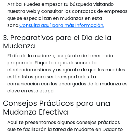
Arriba. Puedes empezar tu búsqueda visitando
nuestra web y consultar los contactos de empresas
que se especializan en mudanzas en esta
zona.
Consulta aquí para más información.
3. Preparativos para el Día de la
Mudanza
El día de la mudanza, asegúrate de tener todo
preparado. Etiqueta cajas, desconecta
electrodomésticos y asegúrate de que los muebles
estén listos para ser transportados. La
comunicación con los encargados de la mudanza es
clave en esta etapa.
Consejos Prácticos para una
Mudanza Efectiva
Aquí te presentamos algunos consejos prácticos
que te facilitarán la tarea de mudarte en Daganzo