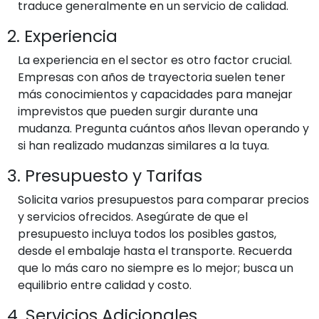
traduce generalmente en un servicio de calidad.
2. Experiencia
La experiencia en el sector es otro factor crucial.
Empresas con años de trayectoria suelen tener
más conocimientos y capacidades para manejar
imprevistos que pueden surgir durante una
mudanza. Pregunta cuántos años llevan operando y
si han realizado mudanzas similares a la tuya.
3. Presupuesto y Tarifas
Solicita varios presupuestos para comparar precios
y servicios ofrecidos. Asegúrate de que el
presupuesto incluya todos los posibles gastos,
desde el embalaje hasta el transporte. Recuerda
que lo más caro no siempre es lo mejor; busca un
equilibrio entre calidad y costo.
4. Servicios Adicionales