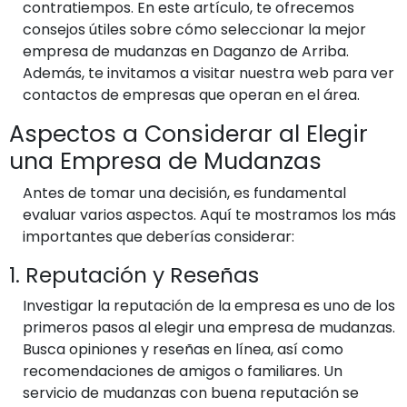
contratiempos. En este artículo, te ofrecemos
consejos útiles sobre cómo seleccionar la mejor
empresa de mudanzas en Daganzo de Arriba.
Además, te invitamos a visitar nuestra web para ver
contactos de empresas que operan en el área.
Aspectos a Considerar al Elegir
una Empresa de Mudanzas
Antes de tomar una decisión, es fundamental
evaluar varios aspectos. Aquí te mostramos los más
importantes que deberías considerar:
1. Reputación y Reseñas
Investigar la reputación de la empresa es uno de los
primeros pasos al elegir una empresa de mudanzas.
Busca opiniones y reseñas en línea, así como
recomendaciones de amigos o familiares. Un
servicio de mudanzas con buena reputación se