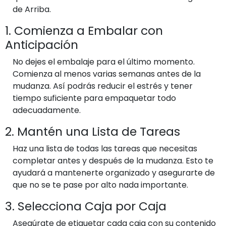
de Arriba.
1. Comienza a Embalar con
Anticipación
No dejes el embalaje para el último momento.
Comienza al menos varias semanas antes de la
mudanza. Así podrás reducir el estrés y tener
tiempo suficiente para empaquetar todo
adecuadamente.
2. Mantén una Lista de Tareas
Haz una lista de todas las tareas que necesitas
completar antes y después de la mudanza. Esto te
ayudará a mantenerte organizado y asegurarte de
que no se te pase por alto nada importante.
3. Selecciona Caja por Caja
Asegúrate de etiquetar cada caja con su contenido