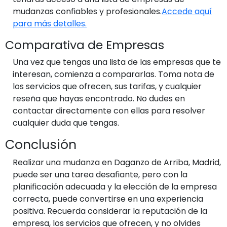
mudanzas confiables y profesionales.
Accede aquí
para más detalles.
Comparativa de Empresas
Una vez que tengas una lista de las empresas que te
interesan, comienza a compararlas. Toma nota de
los servicios que ofrecen, sus tarifas, y cualquier
reseña que hayas encontrado. No dudes en
contactar directamente con ellas para resolver
cualquier duda que tengas.
Conclusión
Realizar una mudanza en Daganzo de Arriba, Madrid,
puede ser una tarea desafiante, pero con la
planificación adecuada y la elección de la empresa
correcta, puede convertirse en una experiencia
positiva. Recuerda considerar la reputación de la
empresa, los servicios que ofrecen, y no olvides