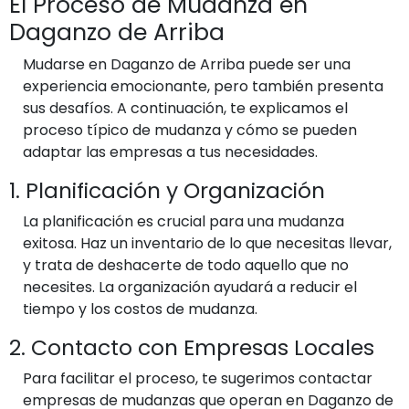
El Proceso de Mudanza en
Daganzo de Arriba
Mudarse en Daganzo de Arriba puede ser una
experiencia emocionante, pero también presenta
sus desafíos. A continuación, te explicamos el
proceso típico de mudanza y cómo se pueden
adaptar las empresas a tus necesidades.
1. Planificación y Organización
La planificación es crucial para una mudanza
exitosa. Haz un inventario de lo que necesitas llevar,
y trata de deshacerte de todo aquello que no
necesites. La organización ayudará a reducir el
tiempo y los costos de mudanza.
2. Contacto con Empresas Locales
Para facilitar el proceso, te sugerimos contactar
empresas de mudanzas que operan en Daganzo de