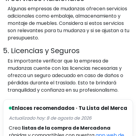
Algunas empresas de mudanzas ofrecen servicios
adicionales como embalaje, almacenamiento y
montaje de muebles. Considera si estos servicios
son relevantes para tu mudanza y si se ajustan a tu
presupuesto.
5. Licencias y Seguros
Es importante verificar que la empresa de
mudanzas cuente con las licencias necesarias y
ofrezca un seguro adecuado en caso de daños o
pérdidas durante el traslado. Esto te brindará
tranquilidad y confianza en su profesionalismo.
Enlaces recomendados · Tu Lista del Merca
Actualizado hoy: 8 de agosto de 2026
Crea
listas de la compra de Mercadona
rápidas y compartibles con nuestra
app web de