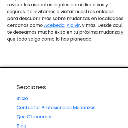
revisar los aspectos legales como licencias y
seguros. Te invitamos a visitar nuestros enlaces
para descubrir más sobre mudanzas en localidades
cercanas como
Acebeda
,
Ajalvir
, y más. Desde aquí,
te deseamos mucho éxito en tu próxima mudanza y
que todo salga como lo has planeado.
Secciones
Inicio
Contactar Profesionales Mudanzas
Qué Ofrecemos
Blog