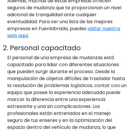
Además, muchas de estas empresas ofrecen
seguros de mudanza que te proporcionan un nivel
adicional de tranquilidad ante cualquier
eventualidad. Para ver una lista de las mejores
empresas en Fuenlabrada, puedes
visitar nuestra
web aquí
.
2. Personal capacitado
El personal de una empresa de mudanzas está
capacitado para lidiar con diferentes situaciones
que pueden surgir durante el proceso. Desde la
manipulación de objetos difíciles de trasladar hasta
la resolución de problemas logísticos, contar con un
equipo que posee la experiencia adecuada puede
marcar la diferencia entre una experiencia
estresante y una sin complicaciones. Los
profesionales están entrenados en el manejo
seguro de tus enseres y en la optimización del
espacio dentro del vehículo de mudanza, lo que