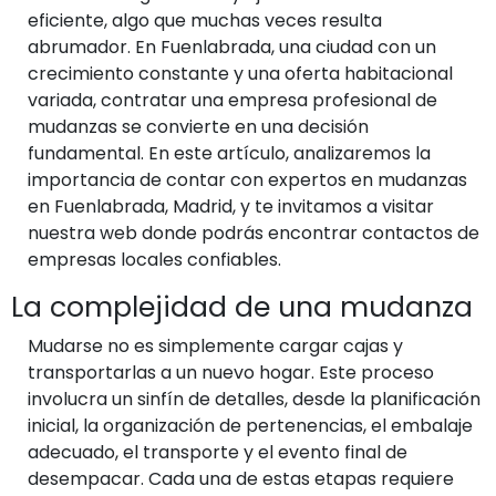
eficiente, algo que muchas veces resulta
abrumador. En Fuenlabrada, una ciudad con un
crecimiento constante y una oferta habitacional
variada, contratar una empresa profesional de
mudanzas se convierte en una decisión
fundamental. En este artículo, analizaremos la
importancia de contar con expertos en mudanzas
en Fuenlabrada, Madrid, y te invitamos a visitar
nuestra web donde podrás encontrar contactos de
empresas locales confiables.
La complejidad de una mudanza
Mudarse no es simplemente cargar cajas y
transportarlas a un nuevo hogar. Este proceso
involucra un sinfín de detalles, desde la planificación
inicial, la organización de pertenencias, el embalaje
adecuado, el transporte y el evento final de
desempacar. Cada una de estas etapas requiere