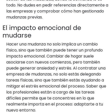
todo. No dudes en pedir referencias directamente a
las empresas y comprobar cómo han gestionado
mudanzas previas.
El impacto emocional de
mudarse
Hacer una mudanza no solo implica un cambio
físico, sino que también puede tener un profundo
impacto emocional. Cambiar de hogar suele
asociarse con nuevos comienzos, pero también
puede generar ansiedad y estrés. Al contratar una
empresa de mudanzas, no solo estás delegando
tareas físicas, sino que también estás ayudando a
mitigar el estrés emocional del proceso. Saber que
los profesionales están a cargo de las tareas
difíciles permite que te concentres en lo que
realmente importa en el proceso: adaptarte a tu
nuevo entorno.