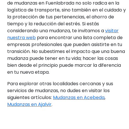
de mudanzas en Fuenlabrada no solo radica en la
logística de transporte, sino también en el cuidado y
la protección de tus pertenencias, el ahorro de
tiempo y la reducción del estrés. Si estás
considerando una mudanza, te invitamos a
visitar
nuestra web
para encontrar una lista completa de
empresas profesionales que pueden asistirte en tu
transición. No subestimes el impacto que una buena
mudanza puede tener en tu vida; hacer las cosas
bien desde el principio puede marcar la diferencia
en tu nueva etapa.
Para explorar otras localidades cercanas y sus
servicios de mudanzas, no dudes en visitar los
siguientes artículos:
Mudanzas en Acebeda
,
Mudanzas en Ajalvir
.