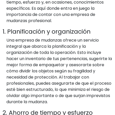
tiempo, esfuerzo y, en ocasiones, conocimientos
específicos. Es aquí donde entra en juego la
importancia de contar con una empresa de
mudanzas profesional.
1. Planificación y organización
Una empresa de mudanzas ofrece un servicio
integral que abarca la planificación y la
organización de toda la operación. Esto incluye
hacer un inventario de tus pertenencias, sugerirte la
mejor forma de empaquetar y asesorarte sobre
cómo dividir los objetos según su fragilidad y
necesidad de protección. Al trabajar con
profesionales, puedes asegurarte de que el proceso
esté bien estructurado, lo que minimiza el riesgo de
olvidar algo importante o de que surjan imprevistos
durante la mudanza.
2. Ahorro de tiempo y esfuerzo