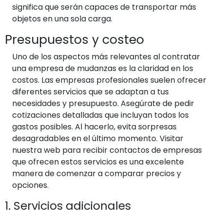
significa que serán capaces de transportar más
objetos en una sola carga.
Presupuestos y costeo
Uno de los aspectos más relevantes al contratar
una empresa de mudanzas es la claridad en los
costos. Las empresas profesionales suelen ofrecer
diferentes servicios que se adaptan a tus
necesidades y presupuesto. Asegúrate de pedir
cotizaciones detalladas que incluyan todos los
gastos posibles. Al hacerlo, evita sorpresas
desagradables en el último momento. Visitar
nuestra web para recibir contactos de empresas
que ofrecen estos servicios es una excelente
manera de comenzar a comparar precios y
opciones.
1. Servicios adicionales