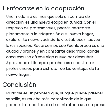
1. Enfocarse en la adaptación
Una mudanza es más que solo un cambio de
dirección; es una nueva etapa en tu vida. Con el
respaldo de profesionales, podrás dedicarte
plenamente a la adaptación a tu nuevo hogar,
explorar tu nuevo vecindario y establecer nuevos
lazos sociales. Recordemos que Fuenlabrada es una
ciudad vibrante y en constante desarrollo, donde
cada esquina ofrece algo nuevo por descubrir.
Aprovecha el tiempo que ahorras al contratar
profesionales para disfrutar de las ventajas de tu
nuevo hogar.
Conclusión
Mudarse es un proceso que, aunque puede parecer
sencillo, es mucho más complicado de lo que
parece. La importancia de contratar a una empresa