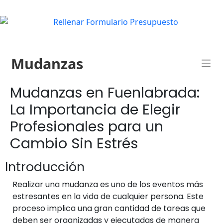
Mudanzas
Mudanzas en Fuenlabrada:
La Importancia de Elegir
Profesionales para un
Cambio Sin Estrés
Introducción
Realizar una mudanza es uno de los eventos más
estresantes en la vida de cualquier persona. Este
proceso implica una gran cantidad de tareas que
deben ser organizadas y ejecutadas de manera