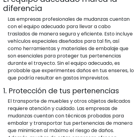
diferencia
Las empresas profesionales de mudanzas cuentan
con el equipo adecuado para llevar a cabo
traslados de manera segura y eficiente. Esto incluye
vehículos especiales diseñados para tal fin, así
como herramientas y materiales de embalaje que
son esenciales para proteger tus pertenencias
durante el trayecto. Sin el equipo adecuado, es
probable que experimentes daños en tus enseres, lo
que podría resultar en gastos imprevistos.
1. Protección de tus pertenencias
El transporte de muebles y otros objetos delicados
requiere atención y cuidado. Las empresas de
mudanzas cuentan con técnicas probadas para
embalar y transportar tus pertenencias de manera
que minimicen al máximo el riesgo de daños.