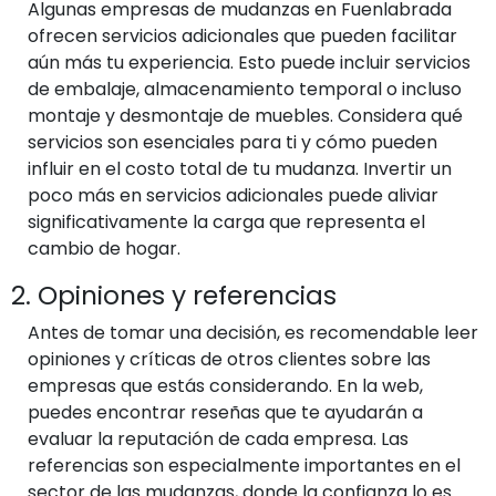
Algunas empresas de mudanzas en Fuenlabrada
ofrecen servicios adicionales que pueden facilitar
aún más tu experiencia. Esto puede incluir servicios
de embalaje, almacenamiento temporal o incluso
montaje y desmontaje de muebles. Considera qué
servicios son esenciales para ti y cómo pueden
influir en el costo total de tu mudanza. Invertir un
poco más en servicios adicionales puede aliviar
significativamente la carga que representa el
cambio de hogar.
2. Opiniones y referencias
Antes de tomar una decisión, es recomendable leer
opiniones y críticas de otros clientes sobre las
empresas que estás considerando. En la web,
puedes encontrar reseñas que te ayudarán a
evaluar la reputación de cada empresa. Las
referencias son especialmente importantes en el
sector de las mudanzas, donde la confianza lo es