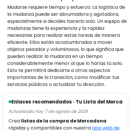
Mudarse requiere tiempo y esfuerzo. La logística de
la mudanza puede ser abrumadora y agotadora,
especialmente si decides hacerlo solo. Un equipo de
mudanzas tiene la experiencia y la rapidez
necesarias para realizar estas tareas de manera
eficiente. Ellos están acostumbrados a mover
objetos pesados y voluminosos, lo que significa que
pueden realizar la mudanza en un tiempo
considerablemente menor al que lo harías tú solo.
Esto te permitirá dedicarte a otros aspectos
importantes de la transición, como modificar tus
servicios públicos o actualizar tu dirección.
Enlaces recomendados · Tu Lista del Merca
Actualizado hoy: 7 de agosto de 2026
Crea
listas de la compra de Mercadona
rápidas y compartibles con nuestra
app web de