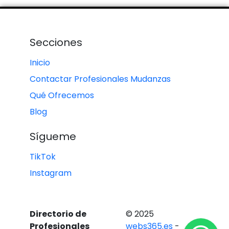
Secciones
Inicio
Contactar Profesionales Mudanzas
Qué Ofrecemos
Blog
Sígueme
TikTok
Instagram
Directorio de
© 2025
Profesionales
webs365.es
-