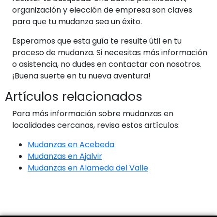
organización y elección de empresa son claves
para que tu mudanza sea un éxito.
Esperamos que esta guía te resulte útil en tu
proceso de mudanza. Si necesitas más información
o asistencia, no dudes en contactar con nosotros.
¡Buena suerte en tu nueva aventura!
Artículos relacionados
Para más información sobre mudanzas en
localidades cercanas, revisa estos artículos:
Mudanzas en Acebeda
Mudanzas en Ajalvir
Mudanzas en Alameda del Valle