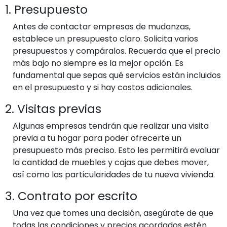
1. Presupuesto
Antes de contactar empresas de mudanzas,
establece un presupuesto claro. Solicita varios
presupuestos y compáralos. Recuerda que el precio
más bajo no siempre es la mejor opción. Es
fundamental que sepas qué servicios están incluidos
en el presupuesto y si hay costos adicionales.
2. Visitas previas
Algunas empresas tendrán que realizar una visita
previa a tu hogar para poder ofrecerte un
presupuesto más preciso. Esto les permitirá evaluar
la cantidad de muebles y cajas que debes mover,
así como las particularidades de tu nueva vivienda.
3. Contrato por escrito
Una vez que tomes una decisión, asegúrate de que
todas las condiciones y precios acordados estén