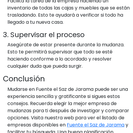
Facilita la tarea de la empresa haciendo un
inventario de todas las cajas y muebles que se están
trasladando. Esto te ayudará a verificar si todo ha
llegado a tu nueva casa.
3. Supervisar el proceso
Asegúrate de estar presente durante la mudanza.
Esto te permitirá supervisar que todo se esté
haciendo conforme a lo acordado y resolver
cualquier duda que pueda surgir.
Conclusión
Mudarse en Fuente el Saz de Jarama puede ser una
experiencia sencilla y gratificante si sigues estos
consejos. Recuerda elegir la mejor empresa de
mudanzas para ti después de investigar y comparar
opciones. Visita nuestra web para ver el listado de
empresas disponibles en
Fuente el Saz de Jarama
y
facilitar tu búsqueda. Una buena planificación,