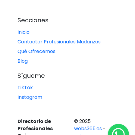
Secciones
Inicio
Contactar Profesionales Mudanzas
Qué Ofrecemos
Blog
Sígueme
TikTok
Instagram
Directorio de
© 2025
Profesionales
webs365.es
-