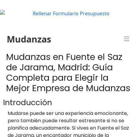
Mudanzas
Mudanzas en Fuente el Saz
de Jarama, Madrid: Guía
Completa para Elegir la
Mejor Empresa de Mudanzas
Introducción
Mudarse puede ser una experiencia emocionante,
pero también puede resultar estresante si no se
planifica adecuadamente. Si vives en Fuente el Saz
de Jarama, un encantador municipio de la