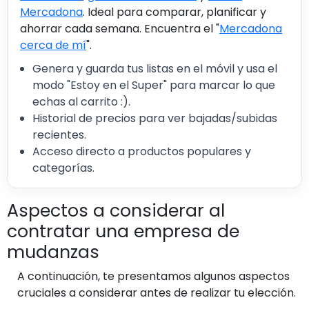
Mercadona
. Ideal para comparar, planificar y
ahorrar cada semana. Encuentra el "
Mercadona
cerca de mí
".
Genera y guarda tus listas en el móvil y usa el
modo "Estoy en el Super" para marcar lo que
echas al carrito :).
Historial de precios para ver bajadas/subidas
recientes.
Acceso directo a productos populares y
categorías.
Aspectos a considerar al
contratar una empresa de
mudanzas
A continuación, te presentamos algunos aspectos
cruciales a considerar antes de realizar tu elección.