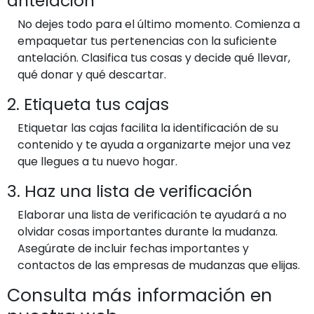
antelación
No dejes todo para el último momento. Comienza a
empaquetar tus pertenencias con la suficiente
antelación. Clasifica tus cosas y decide qué llevar,
qué donar y qué descartar.
2. Etiqueta tus cajas
Etiquetar las cajas facilita la identificación de su
contenido y te ayuda a organizarte mejor una vez
que llegues a tu nuevo hogar.
3. Haz una lista de verificación
Elaborar una lista de verificación te ayudará a no
olvidar cosas importantes durante la mudanza.
Asegúrate de incluir fechas importantes y
contactos de las empresas de mudanzas que elijas.
Consulta más información en