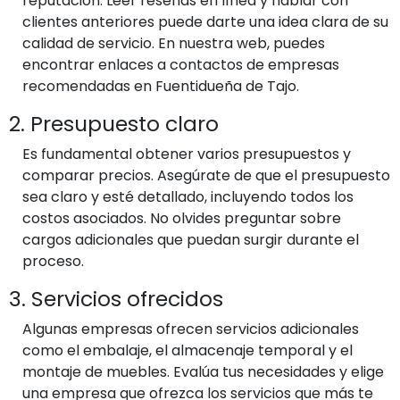
reputación. Leer reseñas en línea y hablar con
clientes anteriores puede darte una idea clara de su
calidad de servicio. En nuestra web, puedes
encontrar enlaces a contactos de empresas
recomendadas en Fuentidueña de Tajo.
2. Presupuesto claro
Es fundamental obtener varios presupuestos y
comparar precios. Asegúrate de que el presupuesto
sea claro y esté detallado, incluyendo todos los
costos asociados. No olvides preguntar sobre
cargos adicionales que puedan surgir durante el
proceso.
3. Servicios ofrecidos
Algunas empresas ofrecen servicios adicionales
como el embalaje, el almacenaje temporal y el
montaje de muebles. Evalúa tus necesidades y elige
una empresa que ofrezca los servicios que más te