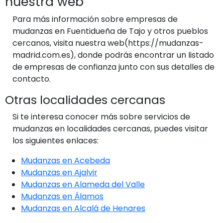
nuestra web
Para más información sobre empresas de
mudanzas en Fuentidueña de Tajo y otros pueblos
cercanos, visita nuestra web(https://mudanzas-
madrid.com.es), donde podrás encontrar un listado
de empresas de confianza junto con sus detalles de
contacto.
Otras localidades cercanas
Si te interesa conocer más sobre servicios de
mudanzas en localidades cercanas, puedes visitar
los siguientes enlaces:
Mudanzas en Acebeda
Mudanzas en Ajalvir
Mudanzas en Alameda del Valle
Mudanzas en Álamos
Mudanzas en Alcalá de Henares