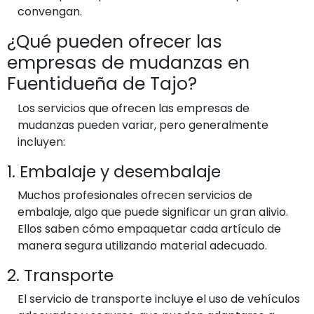
convengan.
¿Qué pueden ofrecer las
empresas de mudanzas en
Fuentidueña de Tajo?
Los servicios que ofrecen las empresas de
mudanzas pueden variar, pero generalmente
incluyen:
1. Embalaje y desembalaje
Muchos profesionales ofrecen servicios de
embalaje, algo que puede significar un gran alivio.
Ellos saben cómo empaquetar cada artículo de
manera segura utilizando material adecuado.
2. Transporte
El servicio de transporte incluye el uso de vehículos