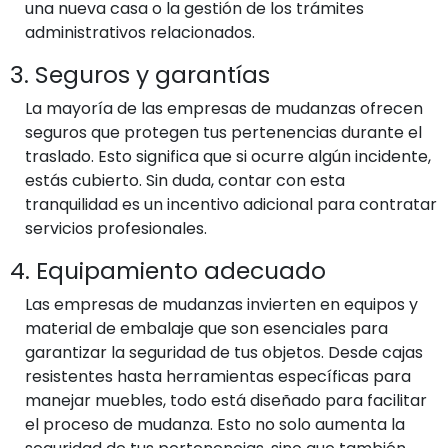
una nueva casa o la gestión de los trámites
administrativos relacionados.
3. Seguros y garantías
La mayoría de las empresas de mudanzas ofrecen
seguros que protegen tus pertenencias durante el
traslado. Esto significa que si ocurre algún incidente,
estás cubierto. Sin duda, contar con esta
tranquilidad es un incentivo adicional para contratar
servicios profesionales.
4. Equipamiento adecuado
Las empresas de mudanzas invierten en equipos y
material de embalaje que son esenciales para
garantizar la seguridad de tus objetos. Desde cajas
resistentes hasta herramientas específicas para
manejar muebles, todo está diseñado para facilitar
el proceso de mudanza. Esto no solo aumenta la