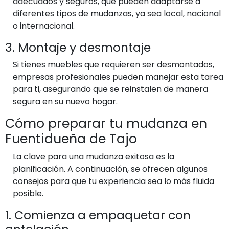
adecuados y seguros, que pueden adaptarse a
diferentes tipos de mudanzas, ya sea local, nacional
o internacional.
3. Montaje y desmontaje
Si tienes muebles que requieren ser desmontados,
empresas profesionales pueden manejar esta tarea
para ti, asegurando que se reinstalen de manera
segura en su nuevo hogar.
Cómo preparar tu mudanza en
Fuentidueña de Tajo
La clave para una mudanza exitosa es la
planificación. A continuación, se ofrecen algunos
consejos para que tu experiencia sea lo más fluida
posible.
1. Comienza a empaquetar con