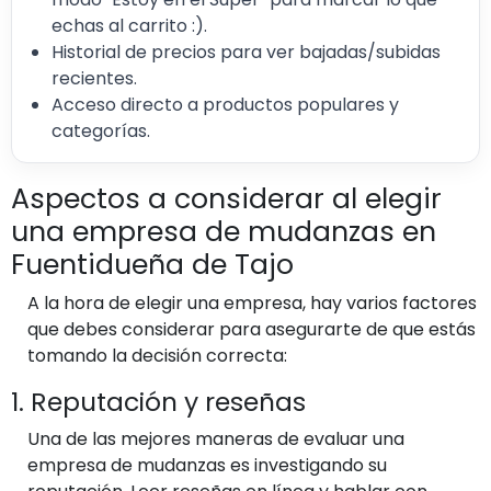
echas al carrito :).
Historial de precios para ver bajadas/subidas
recientes.
Acceso directo a productos populares y
categorías.
Aspectos a considerar al elegir
una empresa de mudanzas en
Fuentidueña de Tajo
A la hora de elegir una empresa, hay varios factores
que debes considerar para asegurarte de que estás
tomando la decisión correcta:
1. Reputación y reseñas
Una de las mejores maneras de evaluar una
empresa de mudanzas es investigando su