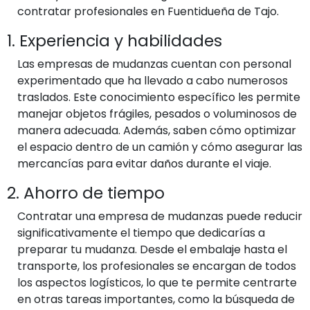
contratar profesionales en Fuentidueña de Tajo.
1. Experiencia y habilidades
Las empresas de mudanzas cuentan con personal
experimentado que ha llevado a cabo numerosos
traslados. Este conocimiento específico les permite
manejar objetos frágiles, pesados o voluminosos de
manera adecuada. Además, saben cómo optimizar
el espacio dentro de un camión y cómo asegurar las
mercancías para evitar daños durante el viaje.
2. Ahorro de tiempo
Contratar una empresa de mudanzas puede reducir
significativamente el tiempo que dedicarías a
preparar tu mudanza. Desde el embalaje hasta el
transporte, los profesionales se encargan de todos
los aspectos logísticos, lo que te permite centrarte
en otras tareas importantes, como la búsqueda de