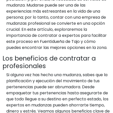
mudanza. Mudarse puede ser una de las
experiencias más estresantes en la vida de una
persona; por lo tanto, contar con una empresa de
mudanzas profesional se convierte en una opción
crucial. En este artículo, exploraremos la
importancia de contratar a expertos para facilitar
este proceso en Fuentidueña de Tajo y cómo
puedes encontrar las mejores opciones en la zona.
Los beneficios de contratar a
profesionales
Si alguna vez has hecho una mudanza, sabes que la
planificación y ejecución del movimiento de tus
pertenencias puede ser abrumadora. Desde
empaquetar tus pertenencias hasta asegurarte de
que todo llegue a su destino en perfecto estado, los
expertos en mudanzas pueden ahorrarte tiempo,
dinero y estrés. Veamos algunos beneficios clave de