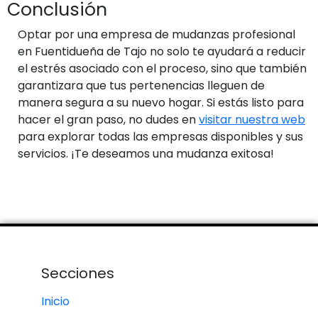
Conclusión
Optar por una empresa de mudanzas profesional
en Fuentidueña de Tajo no solo te ayudará a reducir
el estrés asociado con el proceso, sino que también
garantizara que tus pertenencias lleguen de
manera segura a su nuevo hogar. Si estás listo para
hacer el gran paso, no dudes en
visitar nuestra web
para explorar todas las empresas disponibles y sus
servicios. ¡Te deseamos una mudanza exitosa!
Secciones
Inicio