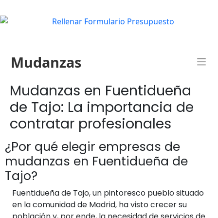
Mudanzas
Mudanzas en Fuentidueña
de Tajo: La importancia de
contratar profesionales
¿Por qué elegir empresas de
mudanzas en Fuentidueña de
Tajo?
Fuentidueña de Tajo, un pintoresco pueblo situado
en la comunidad de Madrid, ha visto crecer su
población y, por ende, la necesidad de servicios de