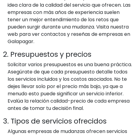
idea clara de la calidad del servicio que ofrecen. Las
empresas con más años de experiencia suelen
tener un mejor entendimiento de los retos que
pueden surgir durante una mudanza. Visita nuestra
web para ver contactos y reseñas de empresas en
Galapagar.
2. Presupuestos y precios
Solicitar varios presupuestos es una buena práctica.
Asegúrate de que cada presupuesto detalle todos
los servicios incluidos y los costos asociados. No te
dejes llevar solo por el precio más bajo, ya que a
menudo esto puede significar un servicio inferior.
Evalúa la relación calidad-precio de cada empresa
antes de tomar tu decisión final.
3. Tipos de servicios ofrecidos
Algunas empresas de mudanzas ofrecen servicios