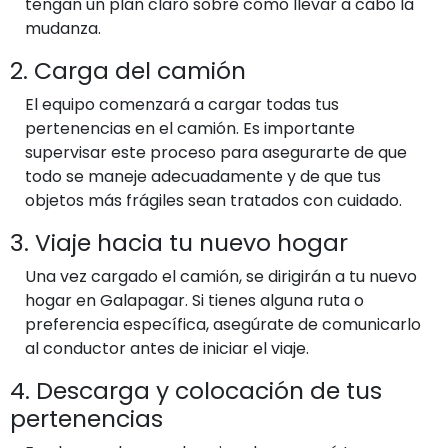
tengan un plan claro sobre cómo llevar a cabo la
mudanza.
2. Carga del camión
El equipo comenzará a cargar todas tus
pertenencias en el camión. Es importante
supervisar este proceso para asegurarte de que
todo se maneje adecuadamente y de que tus
objetos más frágiles sean tratados con cuidado.
3. Viaje hacia tu nuevo hogar
Una vez cargado el camión, se dirigirán a tu nuevo
hogar en Galapagar. Si tienes alguna ruta o
preferencia específica, asegúrate de comunicarlo
al conductor antes de iniciar el viaje.
4. Descarga y colocación de tus
pertenencias