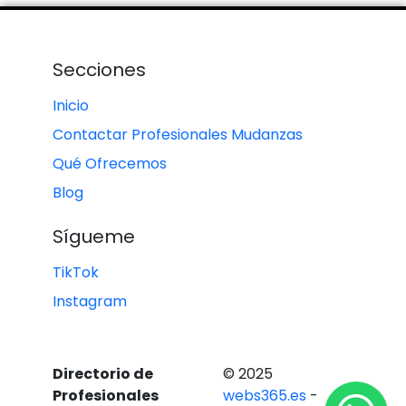
Secciones
Inicio
Contactar Profesionales Mudanzas
Qué Ofrecemos
Blog
Sígueme
TikTok
Instagram
Directorio de
© 2025
Profesionales
webs365.es
-