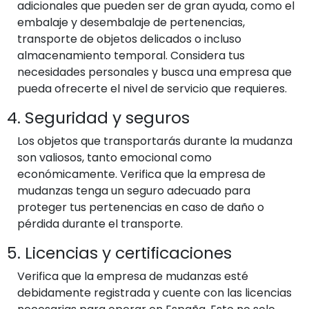
adicionales que pueden ser de gran ayuda, como el
embalaje y desembalaje de pertenencias,
transporte de objetos delicados o incluso
almacenamiento temporal. Considera tus
necesidades personales y busca una empresa que
pueda ofrecerte el nivel de servicio que requieres.
4. Seguridad y seguros
Los objetos que transportarás durante la mudanza
son valiosos, tanto emocional como
económicamente. Verifica que la empresa de
mudanzas tenga un seguro adecuado para
proteger tus pertenencias en caso de daño o
pérdida durante el transporte.
5. Licencias y certificaciones
Verifica que la empresa de mudanzas esté
debidamente registrada y cuente con las licencias