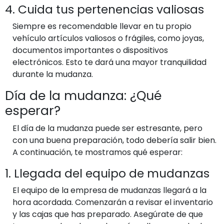
4. Cuida tus pertenencias valiosas
Siempre es recomendable llevar en tu propio
vehículo artículos valiosos o frágiles, como joyas,
documentos importantes o dispositivos
electrónicos. Esto te dará una mayor tranquilidad
durante la mudanza.
Día de la mudanza: ¿Qué
esperar?
El día de la mudanza puede ser estresante, pero
con una buena preparación, todo debería salir bien.
A continuación, te mostramos qué esperar:
1. Llegada del equipo de mudanzas
El equipo de la empresa de mudanzas llegará a la
hora acordada. Comenzarán a revisar el inventario
y las cajas que has preparado. Asegúrate de que