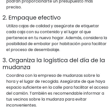
podrán proporcionarte un presupuesto más
preciso.
2. Empaque efectivo
Utiliza cajas de calidad y asegúrate de etiquetar
cada caja con su contenido y el lugar al que
pertenece en tu nuevo hogar. Además, considera la
posibilidad de embalar por habitación para facilitar
el proceso de desembalaje.
3. Organiza la logística del día de la
mudanza
Coordina con la empresa de mudanzas sobre la
hora y el lugar de recogida. Asegúrate de que haya
espacio suficiente en la calle para facilitar el acceso
del camión. También es recomendable informar a
tus vecinos sobre la mudanza para evitar
inconvenientes.