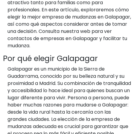
atractivo tanto para familias como para
profesionales. En este artículo, exploraremos cómo
elegir la mejor empresa de mudanzas en Galapagar,
así como qué aspectos considerar antes de tomar
una decisión. Consulta nuestra web para ver
contactos de empresas en Galapagar y facilitar tu
mudanza.
Por qué elegir Galapagar
Galapagar es un municipio de la Sierra de
Guadarrama, conocido por su belleza natural y su
proximidad a Madrid. Su combinación de tranquilidad
y accesibilidad lo hace ideal para quienes buscan un
lugar diferente para vivir. Persona a persona, puede
haber muchas razones para mudarse a Galapagar:
desde la vida rural hasta la cercanía con las
grandes ciudades. La elección de la empresa de
mudanzas adecuada es crucial para garantizar que
el proceso sea lo más fácil y eficiente posible.