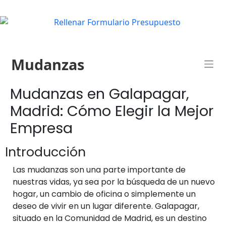
Mudanzas
Mudanzas en Galapagar,
Madrid: Cómo Elegir la Mejor
Empresa
Introducción
Las mudanzas son una parte importante de
nuestras vidas, ya sea por la búsqueda de un nuevo
hogar, un cambio de oficina o simplemente un
deseo de vivir en un lugar diferente. Galapagar,
situado en la Comunidad de Madrid, es un destino