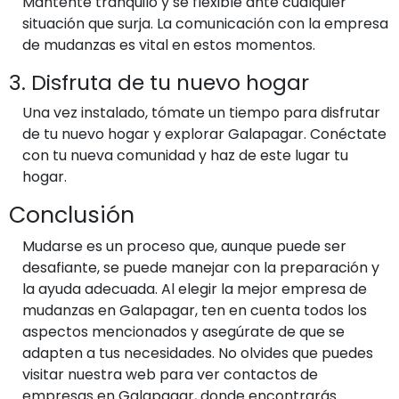
Mantente tranquilo y sé flexible ante cualquier
situación que surja. La comunicación con la empresa
de mudanzas es vital en estos momentos.
3. Disfruta de tu nuevo hogar
Una vez instalado, tómate un tiempo para disfrutar
de tu nuevo hogar y explorar Galapagar. Conéctate
con tu nueva comunidad y haz de este lugar tu
hogar.
Conclusión
Mudarse es un proceso que, aunque puede ser
desafiante, se puede manejar con la preparación y
la ayuda adecuada. Al elegir la mejor empresa de
mudanzas en Galapagar, ten en cuenta todos los
aspectos mencionados y asegúrate de que se
adapten a tus necesidades. No olvides que puedes
visitar nuestra web para ver contactos de
empresas en Galapagar, donde encontrarás