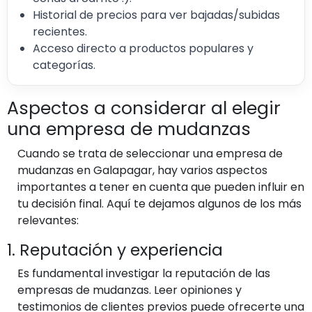
Historial de precios para ver bajadas/subidas
recientes.
Acceso directo a productos populares y
categorías.
Aspectos a considerar al elegir
una empresa de mudanzas
Cuando se trata de seleccionar una empresa de
mudanzas en Galapagar, hay varios aspectos
importantes a tener en cuenta que pueden influir en
tu decisión final. Aquí te dejamos algunos de los más
relevantes:
1. Reputación y experiencia
Es fundamental investigar la reputación de las
empresas de mudanzas. Leer opiniones y
testimonios de clientes previos puede ofrecerte una