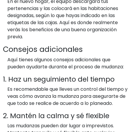
En el nuevo hogar, el equipo descargará tus
pertenencias y las colocará en las habitaciones
designadas, según lo que hayas indicado en las
etiquetas de las cajas. Aquí es donde realmente
verás los beneficios de una buena organización
previa.
Consejos adicionales
Aquí tienes algunos consejos adicionales que
pueden ayudarte durante el proceso de mudanza:
1. Haz un seguimiento del tiempo
Es recomendable que lleves un control del tiempo y
veas cómo avanza la mudanza para asegurarte de
que todo se realice de acuerdo a lo planeado.
2. Mantén la calma y sé flexible
Las mudanzas pueden dar lugar a imprevistos.