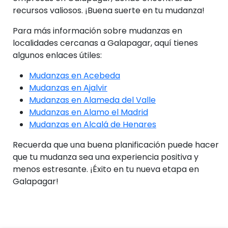
recursos valiosos. ¡Buena suerte en tu mudanza!
Para más información sobre mudanzas en
localidades cercanas a Galapagar, aquí tienes
algunos enlaces útiles:
Mudanzas en Acebeda
Mudanzas en Ajalvir
Mudanzas en Alameda del Valle
Mudanzas en Alamo el Madrid
Mudanzas en Alcalá de Henares
Recuerda que una buena planificación puede hacer
que tu mudanza sea una experiencia positiva y
menos estresante. ¡Éxito en tu nueva etapa en
Galapagar!