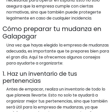
necesarias para operar en España. Esto no solo
asegura que la empresa cumple con ciertas
normativas, sino que también puede protegerte
legalmente en caso de cualquier incidencia.
Cómo preparar tu mudanza en
Galapagar
Una vez que hayas elegido la empresa de mudanzas
adecuada, es importante que te prepares bien para
el gran día. Aquí te ofrecemos algunos consejos
para ayudarte a organizarte:
1. Haz un inventario de tus
pertenencias
Antes de empacar, realiza un inventario de todo lo
que planeas llevarte. Esto no solo te ayudará a
organizar mejor tus pertenencias, sino que también
será útil para la empresa de mudanzas, ya que