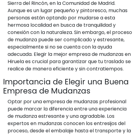
Sierra del Rincón, en la Comunidad de Madrid.
Aunque es un lugar pequeño y pintoresco, muchas
personas están optando por mudarse a esta
hermosa localidad en busca de tranquilidad y
conexión con la naturaleza. Sin embargo, el proceso
de mudanza puede ser complicado y estresante,
especialmente si no se cuenta con la ayuda
adecuada. Elegir la mejor empresa de mudanzas en
Hiruela es crucial para garantizar que tu traslado se
realice de manera eficiente y sin contratiempos.
Importancia de Elegir una Buena
Empresa de Mudanzas
Optar por una empresa de mudanzas profesional
puede marcar la diferencia entre una experiencia
de mudanza estresante y una agradable. Los
expertos en mudanzas conocen los entresijos del
proceso, desde el embalaje hasta el transporte y la