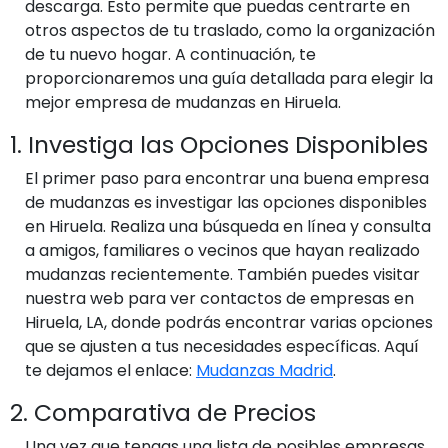
descarga. Esto permite que puedas centrarte en
otros aspectos de tu traslado, como la organización
de tu nuevo hogar. A continuación, te
proporcionaremos una guía detallada para elegir la
mejor empresa de mudanzas en Hiruela.
1. Investiga las Opciones Disponibles
El primer paso para encontrar una buena empresa
de mudanzas es investigar las opciones disponibles
en Hiruela. Realiza una búsqueda en línea y consulta
a amigos, familiares o vecinos que hayan realizado
mudanzas recientemente. También puedes visitar
nuestra web para ver contactos de empresas en
Hiruela, LA, donde podrás encontrar varias opciones
que se ajusten a tus necesidades específicas. Aquí
te dejamos el enlace:
Mudanzas Madrid
.
2. Comparativa de Precios
Una vez que tengas una lista de posibles empresas,