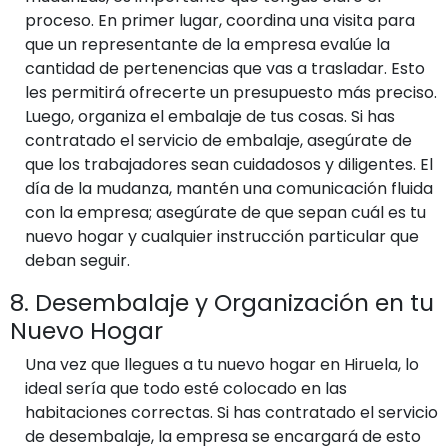
proceso. En primer lugar, coordina una visita para
que un representante de la empresa evalúe la
cantidad de pertenencias que vas a trasladar. Esto
les permitirá ofrecerte un presupuesto más preciso.
Luego, organiza el embalaje de tus cosas. Si has
contratado el servicio de embalaje, asegúrate de
que los trabajadores sean cuidadosos y diligentes. El
día de la mudanza, mantén una comunicación fluida
con la empresa; asegúrate de que sepan cuál es tu
nuevo hogar y cualquier instrucción particular que
deban seguir.
8. Desembalaje y Organización en tu
Nuevo Hogar
Una vez que llegues a tu nuevo hogar en Hiruela, lo
ideal sería que todo esté colocado en las
habitaciones correctas. Si has contratado el servicio
de desembalaje, la empresa se encargará de esto