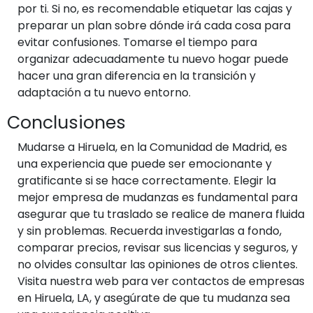
por ti. Si no, es recomendable etiquetar las cajas y
preparar un plan sobre dónde irá cada cosa para
evitar confusiones. Tomarse el tiempo para
organizar adecuadamente tu nuevo hogar puede
hacer una gran diferencia en la transición y
adaptación a tu nuevo entorno.
Conclusiones
Mudarse a Hiruela, en la Comunidad de Madrid, es
una experiencia que puede ser emocionante y
gratificante si se hace correctamente. Elegir la
mejor empresa de mudanzas es fundamental para
asegurar que tu traslado se realice de manera fluida
y sin problemas. Recuerda investigarlas a fondo,
comparar precios, revisar sus licencias y seguros, y
no olvides consultar las opiniones de otros clientes.
Visita nuestra web para ver contactos de empresas
en Hiruela, LA, y asegúrate de que tu mudanza sea