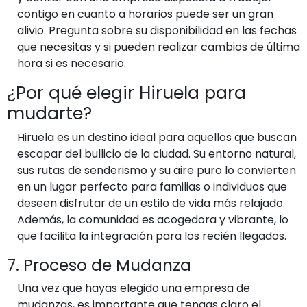
contigo en cuanto a horarios puede ser un gran
alivio. Pregunta sobre su disponibilidad en las fechas
que necesitas y si pueden realizar cambios de última
hora si es necesario.
¿Por qué elegir Hiruela para
mudarte?
Hiruela es un destino ideal para aquellos que buscan
escapar del bullicio de la ciudad. Su entorno natural,
sus rutas de senderismo y su aire puro lo convierten
en un lugar perfecto para familias o individuos que
deseen disfrutar de un estilo de vida más relajado.
Además, la comunidad es acogedora y vibrante, lo
que facilita la integración para los recién llegados.
7. Proceso de Mudanza
Una vez que hayas elegido una empresa de
mudanzas, es importante que tengas claro el