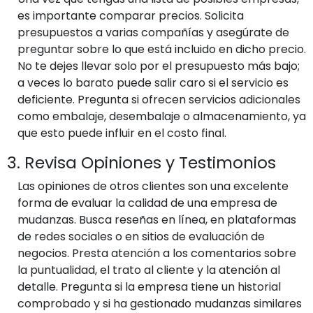
es importante comparar precios. Solicita
presupuestos a varias compañías y asegúrate de
preguntar sobre lo que está incluido en dicho precio.
No te dejes llevar solo por el presupuesto más bajo;
a veces lo barato puede salir caro si el servicio es
deficiente. Pregunta si ofrecen servicios adicionales
como embalaje, desembalaje o almacenamiento, ya
que esto puede influir en el costo final.
3. Revisa Opiniones y Testimonios
Las opiniones de otros clientes son una excelente
forma de evaluar la calidad de una empresa de
mudanzas. Busca reseñas en línea, en plataformas
de redes sociales o en sitios de evaluación de
negocios. Presta atención a los comentarios sobre
la puntualidad, el trato al cliente y la atención al
detalle. Pregunta si la empresa tiene un historial
comprobado y si ha gestionado mudanzas similares