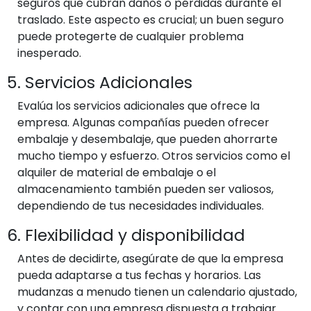
seguros que cubran daños o pérdidas durante el
traslado. Este aspecto es crucial; un buen seguro
puede protegerte de cualquier problema
inesperado.
5. Servicios Adicionales
Evalúa los servicios adicionales que ofrece la
empresa. Algunas compañías pueden ofrecer
embalaje y desembalaje, que pueden ahorrarte
mucho tiempo y esfuerzo. Otros servicios como el
alquiler de material de embalaje o el
almacenamiento también pueden ser valiosos,
dependiendo de tus necesidades individuales.
6. Flexibilidad y disponibilidad
Antes de decidirte, asegúrate de que la empresa
pueda adaptarse a tus fechas y horarios. Las
mudanzas a menudo tienen un calendario ajustado,
y contar con una empresa dispuesta a trabajar