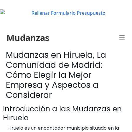
Mudanzas
Mudanzas en Hiruela, La
Comunidad de Madrid:
Cómo Elegir la Mejor
Empresa y Aspectos a
Considerar
Introducción a las Mudanzas en
Hiruela
Hiruela es un encantador municipio situado en la