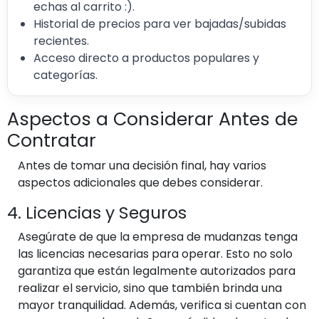
echas al carrito :).
Historial de precios para ver bajadas/subidas
recientes.
Acceso directo a productos populares y
categorías.
Aspectos a Considerar Antes de
Contratar
Antes de tomar una decisión final, hay varios
aspectos adicionales que debes considerar.
4. Licencias y Seguros
Asegúrate de que la empresa de mudanzas tenga
las licencias necesarias para operar. Esto no solo
garantiza que están legalmente autorizados para
realizar el servicio, sino que también brinda una
mayor tranquilidad. Además, verifica si cuentan con