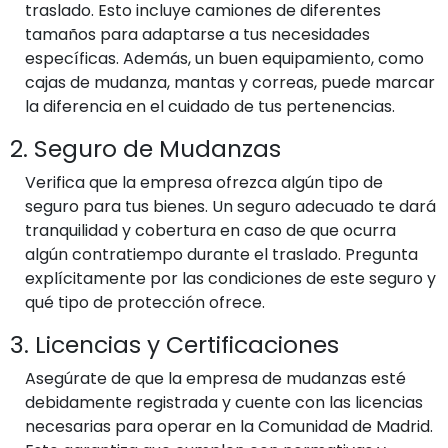
traslado. Esto incluye camiones de diferentes
tamaños para adaptarse a tus necesidades
específicas. Además, un buen equipamiento, como
cajas de mudanza, mantas y correas, puede marcar
la diferencia en el cuidado de tus pertenencias.
2. Seguro de Mudanzas
Verifica que la empresa ofrezca algún tipo de
seguro para tus bienes. Un seguro adecuado te dará
tranquilidad y cobertura en caso de que ocurra
algún contratiempo durante el traslado. Pregunta
explícitamente por las condiciones de este seguro y
qué tipo de protección ofrece.
3. Licencias y Certificaciones
Asegúrate de que la empresa de mudanzas esté
debidamente registrada y cuente con las licencias
necesarias para operar en la Comunidad de Madrid.