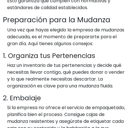
Esto garantiza que cumplen con normativas y
estándares de calidad establecidos.
Preparación para la Mudanza
Una vez que hayas elegido la empresa de mudanzas
adecuada, es el momento de prepararte para el
gran día. Aquí tienes algunos consejos:
1. Organiza tus Pertenencias
Haz un inventario de tus pertenencias y decide qué
necesitas llevar contigo, qué puedes donar o vender
y lo que realmente necesitas descartar. La
organización es clave para una mudanza fluida.
2. Embalaje
Si la empresa no ofrece el servicio de empaquetado,
planifica bien el proceso. Consigue cajas de
mudanza resistentes y asegúrate de etiquetar cada