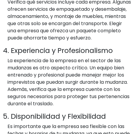
Verifica qué servicios incluye cada empresa. Algunas
ofrecen servicios de empaquetado y desembalaje,
almacenamiento, y montaje de muebles, mientras
que otras solo se encargan del transporte. Elegir
una empresa que ofrezca un paquete completo
puede ahorrarte tiempo y esfuerzo.
4. Experiencia y Profesionalismo
La experiencia de la empresa en el sector de las
mudanzas es otro aspecto crítico. Un equipo bien
entrenado y profesional puede manejar mejor los
imprevistos que puedan surgir durante la mudanza.
Además, verifica que la empresa cuente con los
seguros necesarios para proteger tus pertenencias
durante el traslado.
5. Disponibilidad y Flexibilidad
Es importante que la empresa sea flexible con las
fechas y horarios de tu mudanza, ya que esto puede