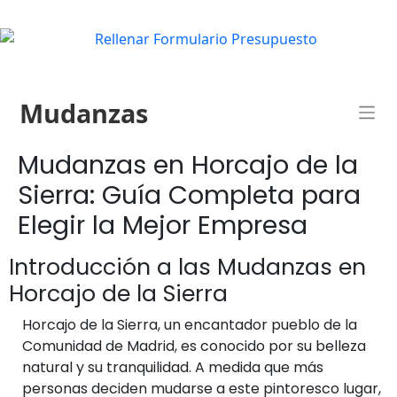
Mudanzas
Mudanzas en Horcajo de la
Sierra: Guía Completa para
Elegir la Mejor Empresa
Introducción a las Mudanzas en
Horcajo de la Sierra
Horcajo de la Sierra, un encantador pueblo de la
Comunidad de Madrid, es conocido por su belleza
natural y su tranquilidad. A medida que más
personas deciden mudarse a este pintoresco lugar,