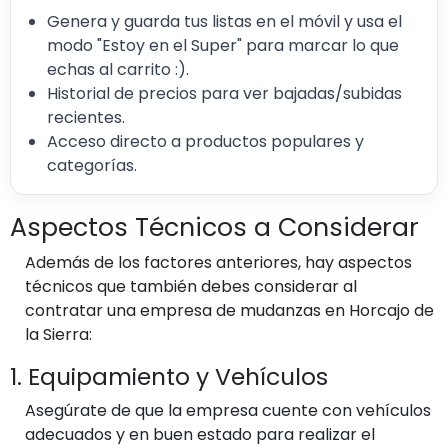
Genera y guarda tus listas en el móvil y usa el
modo "Estoy en el Super" para marcar lo que
echas al carrito :).
Historial de precios para ver bajadas/subidas
recientes.
Acceso directo a productos populares y
categorías.
Aspectos Técnicos a Considerar
Además de los factores anteriores, hay aspectos
técnicos que también debes considerar al
contratar una empresa de mudanzas en Horcajo de
la Sierra:
1. Equipamiento y Vehículos
Asegúrate de que la empresa cuente con vehículos
adecuados y en buen estado para realizar el