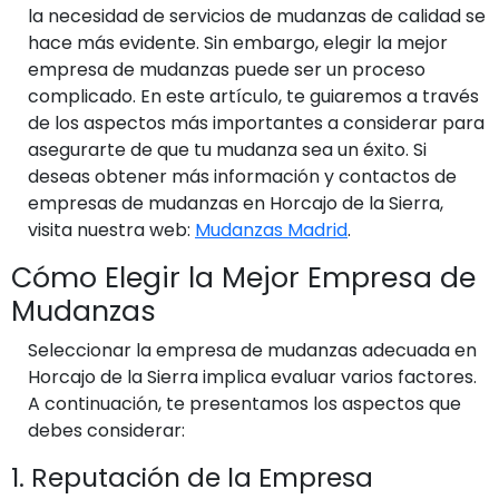
la necesidad de servicios de mudanzas de calidad se
hace más evidente. Sin embargo, elegir la mejor
empresa de mudanzas puede ser un proceso
complicado. En este artículo, te guiaremos a través
de los aspectos más importantes a considerar para
asegurarte de que tu mudanza sea un éxito. Si
deseas obtener más información y contactos de
empresas de mudanzas en Horcajo de la Sierra,
visita nuestra web:
Mudanzas Madrid
.
Cómo Elegir la Mejor Empresa de
Mudanzas
Seleccionar la empresa de mudanzas adecuada en
Horcajo de la Sierra implica evaluar varios factores.
A continuación, te presentamos los aspectos que
debes considerar:
1. Reputación de la Empresa