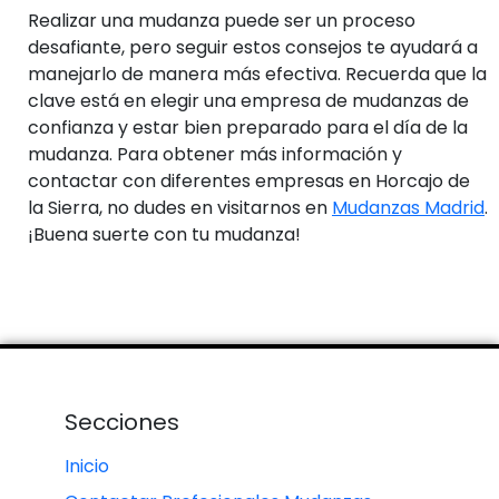
Realizar una mudanza puede ser un proceso
desafiante, pero seguir estos consejos te ayudará a
manejarlo de manera más efectiva. Recuerda que la
clave está en elegir una empresa de mudanzas de
confianza y estar bien preparado para el día de la
mudanza. Para obtener más información y
contactar con diferentes empresas en Horcajo de
la Sierra, no dudes en visitarnos en
Mudanzas Madrid
.
¡Buena suerte con tu mudanza!
Secciones
Inicio