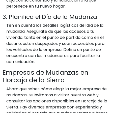
caja con su contenido y la habitación a la que
pertenece en tu nuevo hogar.
3. Planifica el Día de la Mudanza
Ten en cuenta los detalles logísticos del día de la
mudanza. Asegúrate de que los accesos a tu
vivienda, tanto en el punto de partida como en el
destino, estén despejados y sean accesibles para
los vehículos de la empresa. Define un punto de
encuentro con los mudanceros para facilitar la
comunicación.
Empresas de Mudanzas en
Horcajo de la Sierra
Ahora que sabes cómo elegir la mejor empresa de
mudanzas, te invitamos a visitar nuestra web y
consultar las opciones disponibles en Horcajo de la
Sierra. Hay diversas empresas con experiencia y