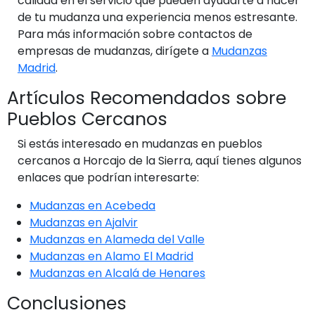
calidad en el servicio que pueden ayudarte a hacer
de tu mudanza una experiencia menos estresante.
Para más información sobre contactos de
empresas de mudanzas, dirígete a
Mudanzas
Madrid
.
Artículos Recomendados sobre
Pueblos Cercanos
Si estás interesado en mudanzas en pueblos
cercanos a Horcajo de la Sierra, aquí tienes algunos
enlaces que podrían interesarte:
Mudanzas en Acebeda
Mudanzas en Ajalvir
Mudanzas en Alameda del Valle
Mudanzas en Alamo El Madrid
Mudanzas en Alcalá de Henares
Conclusiones