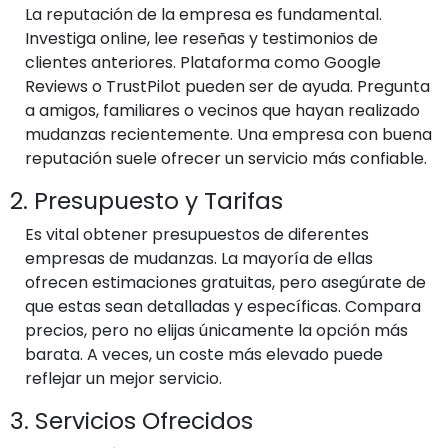
La reputación de la empresa es fundamental.
Investiga online, lee reseñas y testimonios de
clientes anteriores. Plataforma como Google
Reviews o TrustPilot pueden ser de ayuda. Pregunta
a amigos, familiares o vecinos que hayan realizado
mudanzas recientemente. Una empresa con buena
reputación suele ofrecer un servicio más confiable.
2. Presupuesto y Tarifas
Es vital obtener presupuestos de diferentes
empresas de mudanzas. La mayoría de ellas
ofrecen estimaciones gratuitas, pero asegúrate de
que estas sean detalladas y específicas. Compara
precios, pero no elijas únicamente la opción más
barata. A veces, un coste más elevado puede
reflejar un mejor servicio.
3. Servicios Ofrecidos