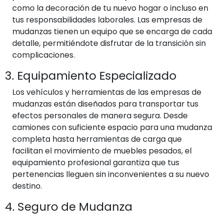
como la decoración de tu nuevo hogar o incluso en
tus responsabilidades laborales. Las empresas de
mudanzas tienen un equipo que se encarga de cada
detalle, permitiéndote disfrutar de la transición sin
complicaciones.
3. Equipamiento Especializado
Los vehículos y herramientas de las empresas de
mudanzas están diseñados para transportar tus
efectos personales de manera segura. Desde
camiones con suficiente espacio para una mudanza
completa hasta herramientas de carga que
facilitan el movimiento de muebles pesados, el
equipamiento profesional garantiza que tus
pertenencias lleguen sin inconvenientes a su nuevo
destino.
4. Seguro de Mudanza