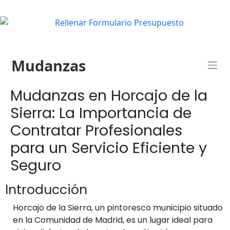
Mudanzas
Mudanzas en Horcajo de la
Sierra: La Importancia de
Contratar Profesionales
para un Servicio Eficiente y
Seguro
Introducción
Horcajo de la Sierra, un pintoresco municipio situado
en la Comunidad de Madrid, es un lugar ideal para