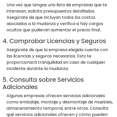
Una vez que tengas una lista de empresas que te
interesan, solicita presupuestos detallados.
Asegúrate de que incluyan todos los costos
asociados a la mudanza y verifica si hay cargos
ocultos que pudieran aumentar el precio final.
4. Comprobar Licencias y Seguros
Asegúrate de que la empresa elegida cuente con
las licencias y seguros necesarios. Esto te
proporcionará tranquilidad en caso de cualquier
incidente durante la mudanza.
5. Consulta sobre Servicios
Adicionales
Algunas empresas ofrecen servicios adicionales
como embalaje, montaje y desmontaje de muebles,
almacenamiento temporal, entre otros. Consulta
qué servicios adicionales ofrecen y cómo pueden