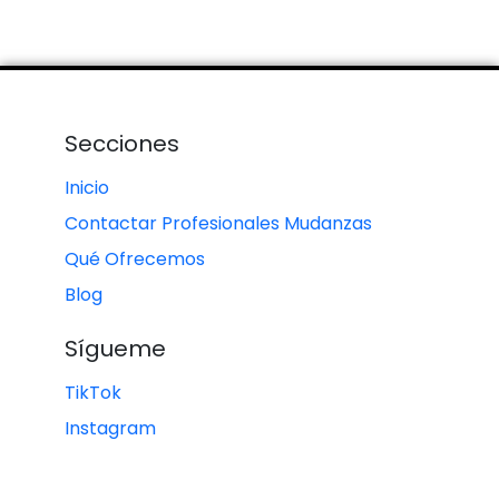
Secciones
Inicio
Contactar Profesionales Mudanzas
Qué Ofrecemos
Blog
Sígueme
TikTok
Instagram