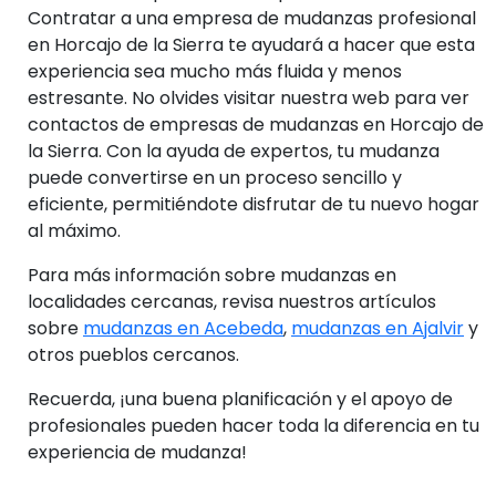
Contratar a una empresa de mudanzas profesional
en Horcajo de la Sierra te ayudará a hacer que esta
experiencia sea mucho más fluida y menos
estresante. No olvides visitar nuestra web para ver
contactos de empresas de mudanzas en Horcajo de
la Sierra. Con la ayuda de expertos, tu mudanza
puede convertirse en un proceso sencillo y
eficiente, permitiéndote disfrutar de tu nuevo hogar
al máximo.
Para más información sobre mudanzas en
localidades cercanas, revisa nuestros artículos
sobre
mudanzas en Acebeda
,
mudanzas en Ajalvir
y
otros pueblos cercanos.
Recuerda, ¡una buena planificación y el apoyo de
profesionales pueden hacer toda la diferencia en tu
experiencia de mudanza!