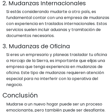
2. Mudanzas Internacionales
Si estás considerando mudarte a otro país, es
fundamental contar con una empresa de mudanzas
con experiencia en traslados internacionales. Estos
servicios suelen incluir aduanas y tramitación de
documentos necesarios.
3. Mudanzas de Oficina
Si eres un empresario y planeas trasladar tu oficina
a Horcajo de la Sierra, es importante que elijas una
empresa que tenga experiencia en mudanzas de
oficina. Este tipo de mudanzas requieren atención
especial para no interferir con la operativa del
negocio.
Conclusión
Mudarse a un nuevo hogar puede ser un proceso
emocionante, pero también puede ser desafiante.