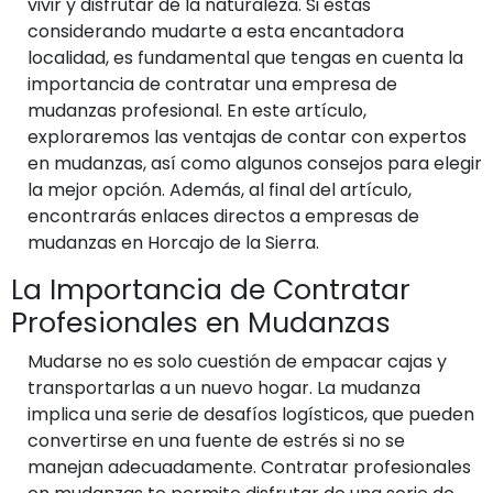
vivir y disfrutar de la naturaleza. Si estás
considerando mudarte a esta encantadora
localidad, es fundamental que tengas en cuenta la
importancia de contratar una empresa de
mudanzas profesional. En este artículo,
exploraremos las ventajas de contar con expertos
en mudanzas, así como algunos consejos para elegir
la mejor opción. Además, al final del artículo,
encontrarás enlaces directos a empresas de
mudanzas en Horcajo de la Sierra.
La Importancia de Contratar
Profesionales en Mudanzas
Mudarse no es solo cuestión de empacar cajas y
transportarlas a un nuevo hogar. La mudanza
implica una serie de desafíos logísticos, que pueden
convertirse en una fuente de estrés si no se
manejan adecuadamente. Contratar profesionales