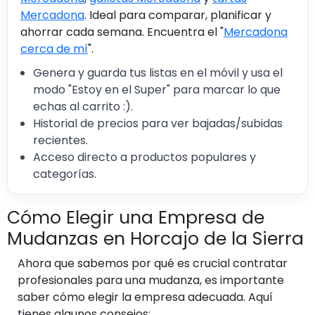
Mercadona
. Ideal para comparar, planificar y
ahorrar cada semana. Encuentra el "
Mercadona
cerca de mí
".
Genera y guarda tus listas en el móvil y usa el
modo "Estoy en el Super" para marcar lo que
echas al carrito :).
Historial de precios para ver bajadas/subidas
recientes.
Acceso directo a productos populares y
categorías.
Cómo Elegir una Empresa de
Mudanzas en Horcajo de la Sierra
Ahora que sabemos por qué es crucial contratar
profesionales para una mudanza, es importante
saber cómo elegir la empresa adecuada. Aquí
tienes algunos consejos: