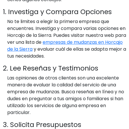
1. Investiga y Compara Opciones
No te limites a elegir la primera empresa que
encuentres. Investiga y compara varias opciones en
Horcajo de la Sierra. Puedes visitar nuestra web para
ver una lista de
empresas de mudanzas en Horcajo
de la Sierra
y evaluar cuál de ellas se adapta mejor a
tus necesidades.
2. Lee Reseñas y Testimonios
Las opiniones de otros clientes son una excelente
manera de evaluar la calidad del servicio de una
empresa de mudanzas. Busca reseñas en línea y no
dudes en preguntar a tus amigos o familiares si han
utilizado los servicios de alguna empresa en
particular.
3. Solicita Presupuestos