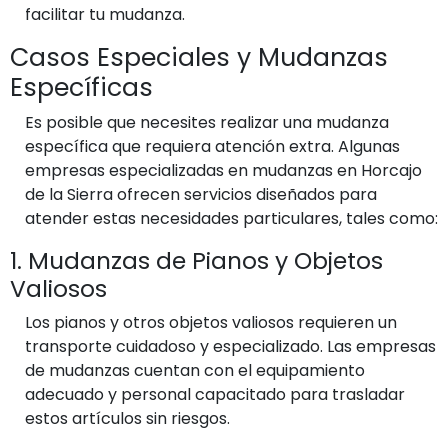
facilitar tu mudanza.
Casos Especiales y Mudanzas
Específicas
Es posible que necesites realizar una mudanza
específica que requiera atención extra. Algunas
empresas especializadas en mudanzas en Horcajo
de la Sierra ofrecen servicios diseñados para
atender estas necesidades particulares, tales como:
1. Mudanzas de Pianos y Objetos
Valiosos
Los pianos y otros objetos valiosos requieren un
transporte cuidadoso y especializado. Las empresas
de mudanzas cuentan con el equipamiento
adecuado y personal capacitado para trasladar
estos artículos sin riesgos.