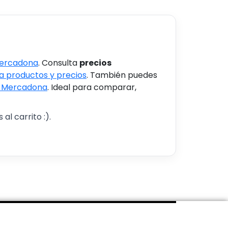
Mercadona
. Consulta
precios
 productos y precios
. También puedes
s Mercadona
. Ideal para comparar,
al carrito :).