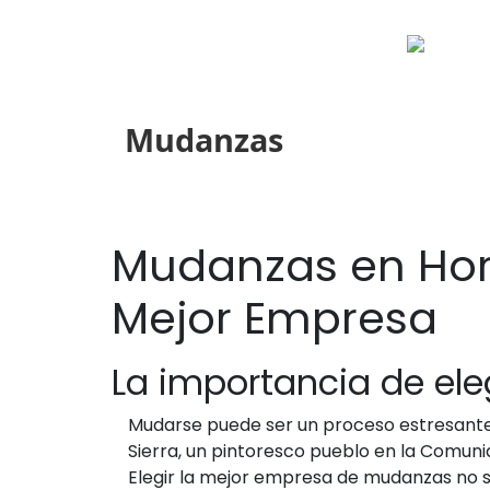
Mudanzas
Mudanzas en Horc
Mejor Empresa
La importancia de el
Mudarse puede ser un proceso estresante 
Sierra, un pintoresco pueblo en la Comuni
Elegir la mejor empresa de mudanzas no so