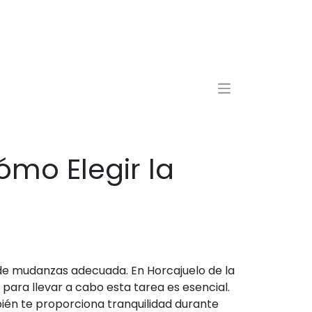
ómo Elegir la
de mudanzas adecuada. En Horcajuelo de la
para llevar a cabo esta tarea es esencial.
bién te proporciona tranquilidad durante