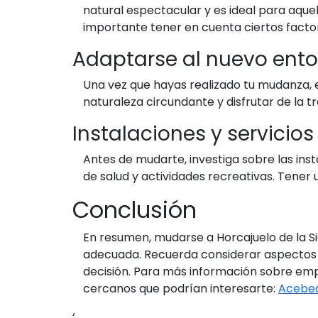
natural espectacular y es ideal para aque
importante tener en cuenta ciertos facto
Adaptarse al nuevo ent
Una vez que hayas realizado tu mudanza, e
naturaleza circundante y disfrutar de la 
Instalaciones y servicios
Antes de mudarte, investiga sobre las ins
de salud y actividades recreativas. Tener
Conclusión
En resumen, mudarse a Horcajuelo de la S
adecuada. Recuerda considerar aspectos c
decisión. Para más información sobre em
cercanos que podrían interesarte:
Acebe
‘