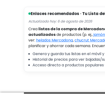
Enlaces recomendados · Tu Lista de
Actualizado hoy: 6 de agosto de 2026
Crea
listas de la compra de Mercadon
actualizados
de productos (p. ej.,
jamón
ver:
helados Mercadona
,
chucrut Mercad
planificar y ahorrar cada semana. Encuent
Genera y guarda tus listas en el móvil y
Historial de precios para ver bajadas/s
Acceso directo a productos populares 