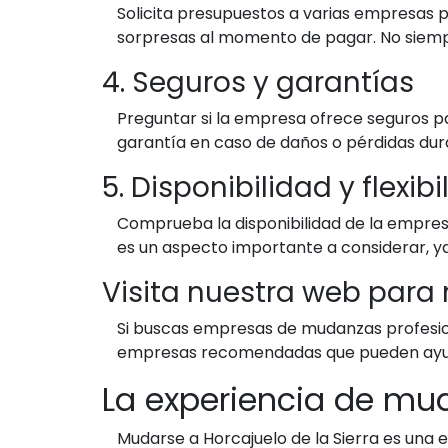
Solicita presupuestos a varias empresas 
sorpresas al momento de pagar. No siempr
4. Seguros y garantías
Preguntar si la empresa ofrece seguros pa
garantía en caso de daños o pérdidas dura
5. Disponibilidad y flexib
Comprueba la disponibilidad de la empresa
es un aspecto importante a considerar, ya 
Visita nuestra web para
Si buscas empresas de mudanzas profesiona
empresas recomendadas que pueden ayu
La experiencia de mud
Mudarse a Horcajuelo de la Sierra es una