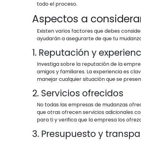
todo el proceso.
Aspectos a considera
Existen varios factores que debes conside
ayudarán a asegurarte de que tu mudanza 
1. Reputación y experienc
Investiga sobre la reputación de la empre
amigos y familiares. La experiencia es c
manejar cualquier situación que se presen
2. Servicios ofrecidos
No todas las empresas de mudanzas ofrece
que otras ofrecen servicios adicionales
para ti y verifica que la empresa los ofrez
3. Presupuesto y transpa