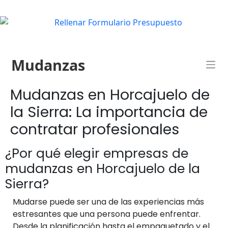
Mudanzas
Mudanzas en Horcajuelo de
la Sierra: La importancia de
contratar profesionales
¿Por qué elegir empresas de
mudanzas en Horcajuelo de la
Sierra?
Mudarse puede ser una de las experiencias más
estresantes que una persona puede enfrentar.
Desde la planificación hasta el empaquetado y el