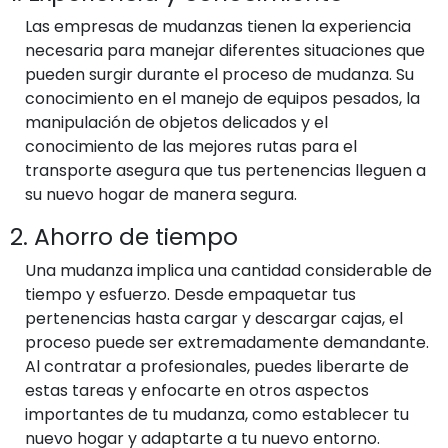
Las empresas de mudanzas tienen la experiencia
necesaria para manejar diferentes situaciones que
pueden surgir durante el proceso de mudanza. Su
conocimiento en el manejo de equipos pesados, la
manipulación de objetos delicados y el
conocimiento de las mejores rutas para el
transporte asegura que tus pertenencias lleguen a
su nuevo hogar de manera segura.
2. Ahorro de tiempo
Una mudanza implica una cantidad considerable de
tiempo y esfuerzo. Desde empaquetar tus
pertenencias hasta cargar y descargar cajas, el
proceso puede ser extremadamente demandante.
Al contratar a profesionales, puedes liberarte de
estas tareas y enfocarte en otros aspectos
importantes de tu mudanza, como establecer tu
nuevo hogar y adaptarte a tu nuevo entorno.