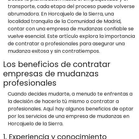
transporte, cada etapa del proceso puede volverse
abrumadora. En Horcajuelo de la Sierra, una
localidad tranquila de la Comunidad de Madrid,
contar con una empresa de mudanzas confiable se
vuelve esencial. Este artículo explora la importancia
de contratar a profesionales para asegurar una
mudanza exitosa y sin contratiempos.
Los beneficios de contratar
empresas de mudanzas
profesionales
Cuando decides mudarte, a menudo te enfrentas a
la decisión de hacerlo tú mismo o contratar a
profesionales. Aquí hay algunos beneficios de optar
por los servicios de una empresa de mudanzas en
Horcajuelo de la Sierra.
1. Experiencia y conocimiento