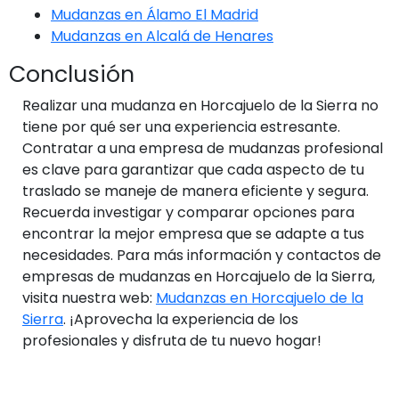
Mudanzas en Álamo El Madrid
Mudanzas en Alcalá de Henares
Conclusión
Realizar una mudanza en Horcajuelo de la Sierra no
tiene por qué ser una experiencia estresante.
Contratar a una empresa de mudanzas profesional
es clave para garantizar que cada aspecto de tu
traslado se maneje de manera eficiente y segura.
Recuerda investigar y comparar opciones para
encontrar la mejor empresa que se adapte a tus
necesidades. Para más información y contactos de
empresas de mudanzas en Horcajuelo de la Sierra,
visita nuestra web:
Mudanzas en Horcajuelo de la
Sierra
. ¡Aprovecha la experiencia de los
profesionales y disfruta de tu nuevo hogar!