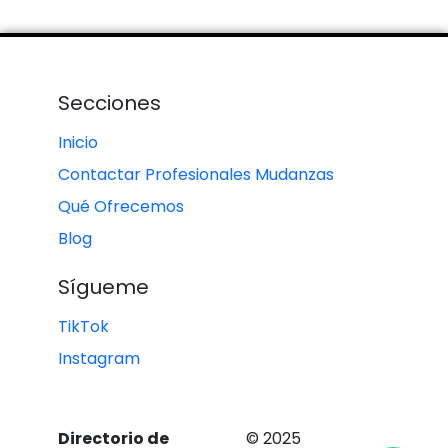
Secciones
Inicio
Contactar Profesionales Mudanzas
Qué Ofrecemos
Blog
Sígueme
TikTok
Instagram
Directorio de
© 2025