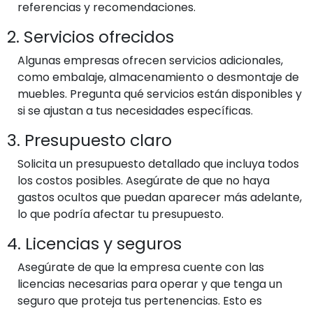
referencias y recomendaciones.
2. Servicios ofrecidos
Algunas empresas ofrecen servicios adicionales,
como embalaje, almacenamiento o desmontaje de
muebles. Pregunta qué servicios están disponibles y
si se ajustan a tus necesidades específicas.
3. Presupuesto claro
Solicita un presupuesto detallado que incluya todos
los costos posibles. Asegúrate de que no haya
gastos ocultos que puedan aparecer más adelante,
lo que podría afectar tu presupuesto.
4. Licencias y seguros
Asegúrate de que la empresa cuente con las
licencias necesarias para operar y que tenga un
seguro que proteja tus pertenencias. Esto es