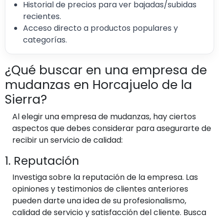
Historial de precios para ver bajadas/subidas
recientes.
Acceso directo a productos populares y
categorías.
¿Qué buscar en una empresa de
mudanzas en Horcajuelo de la
Sierra?
Al elegir una empresa de mudanzas, hay ciertos
aspectos que debes considerar para asegurarte de
recibir un servicio de calidad:
1. Reputación
Investiga sobre la reputación de la empresa. Las
opiniones y testimonios de clientes anteriores
pueden darte una idea de su profesionalismo,
calidad de servicio y satisfacción del cliente. Busca