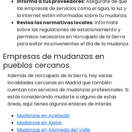
Informa a tus proveedores:
Asegúrate de que
las empresas de servicios como el agua, la luz y
la internet estén informadas sobre tu mudanza.
Revisa las normativas locales:
Infórmate
sobre las regulaciones de estacionamiento y
permisos necesarios en Horcajuelo de la Sierra
para evitar inconvenientes el día de la mudanza.
Empresas de mudanzas en
pueblos cercanos
Además de Horcajuelo de la Sierra, hay varias
localidades cercanas en Madrid que también
cuentan con servicios de mudanzas profesionales. Si
estás considerando mudarte a alguna de estas
áreas, aquí tienes algunos enlaces de interés:
Mudanzas en Acebeda
Mudanzas en Ajalvir
Mudanzas en Alameda del Valle