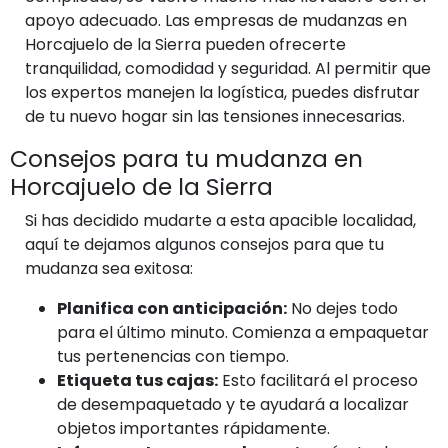
apoyo adecuado. Las empresas de mudanzas en
Horcajuelo de la Sierra pueden ofrecerte
tranquilidad, comodidad y seguridad. Al permitir que
los expertos manejen la logística, puedes disfrutar
de tu nuevo hogar sin las tensiones innecesarias.
Consejos para tu mudanza en
Horcajuelo de la Sierra
Si has decidido mudarte a esta apacible localidad,
aquí te dejamos algunos consejos para que tu
mudanza sea exitosa:
Planifica con anticipación:
No dejes todo
para el último minuto. Comienza a empaquetar
tus pertenencias con tiempo.
Etiqueta tus cajas:
Esto facilitará el proceso
de desempaquetado y te ayudará a localizar
objetos importantes rápidamente.