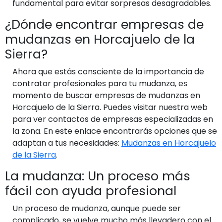
fundamental para evitar sorpresas desagradables.
¿Dónde encontrar empresas de
mudanzas en Horcajuelo de la
Sierra?
Ahora que estás consciente de la importancia de
contratar profesionales para tu mudanza, es
momento de buscar empresas de mudanzas en
Horcajuelo de la Sierra. Puedes visitar nuestra web
para ver contactos de empresas especializadas en
la zona. En este enlace encontrarás opciones que se
adaptan a tus necesidades:
Mudanzas en Horcajuelo
de la Sierra
.
La mudanza: Un proceso más
fácil con ayuda profesional
Un proceso de mudanza, aunque puede ser
complicado, se vuelve mucho más llevadero con el