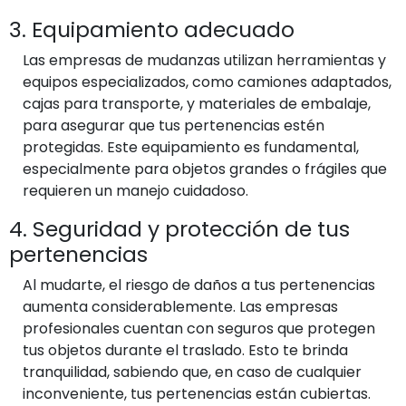
3. Equipamiento adecuado
Las empresas de mudanzas utilizan herramientas y
equipos especializados, como camiones adaptados,
cajas para transporte, y materiales de embalaje,
para asegurar que tus pertenencias estén
protegidas. Este equipamiento es fundamental,
especialmente para objetos grandes o frágiles que
requieren un manejo cuidadoso.
4. Seguridad y protección de tus
pertenencias
Al mudarte, el riesgo de daños a tus pertenencias
aumenta considerablemente. Las empresas
profesionales cuentan con seguros que protegen
tus objetos durante el traslado. Esto te brinda
tranquilidad, sabiendo que, en caso de cualquier
inconveniente, tus pertenencias están cubiertas.