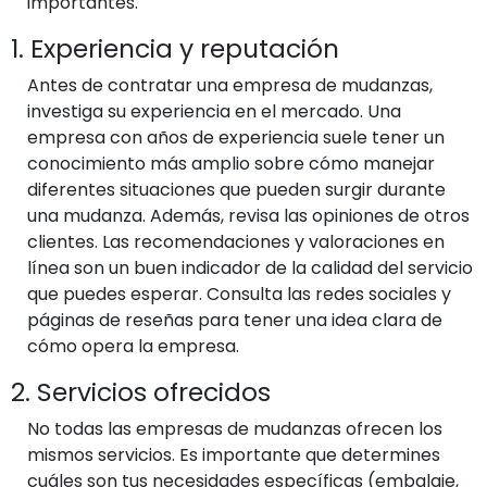
importantes.
1. Experiencia y reputación
Antes de contratar una empresa de mudanzas,
investiga su experiencia en el mercado. Una
empresa con años de experiencia suele tener un
conocimiento más amplio sobre cómo manejar
diferentes situaciones que pueden surgir durante
una mudanza. Además, revisa las opiniones de otros
clientes. Las recomendaciones y valoraciones en
línea son un buen indicador de la calidad del servicio
que puedes esperar. Consulta las redes sociales y
páginas de reseñas para tener una idea clara de
cómo opera la empresa.
2. Servicios ofrecidos
No todas las empresas de mudanzas ofrecen los
mismos servicios. Es importante que determines
cuáles son tus necesidades específicas (embalaje,