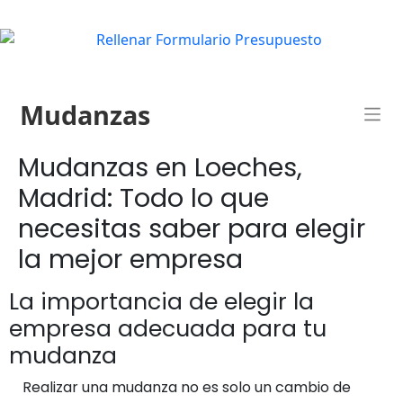
Mudanzas
Mudanzas en Loeches,
Madrid: Todo lo que
necesitas saber para elegir
la mejor empresa
La importancia de elegir la
empresa adecuada para tu
mudanza
Realizar una mudanza no es solo un cambio de