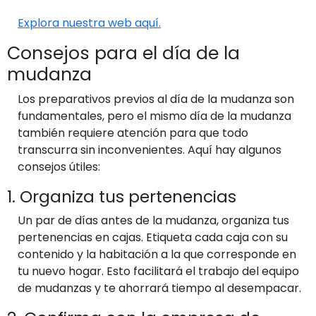
Explora nuestra web aquí.
Consejos para el día de la
mudanza
Los preparativos previos al día de la mudanza son
fundamentales, pero el mismo día de la mudanza
también requiere atención para que todo
transcurra sin inconvenientes. Aquí hay algunos
consejos útiles:
1. Organiza tus pertenencias
Un par de días antes de la mudanza, organiza tus
pertenencias en cajas. Etiqueta cada caja con su
contenido y la habitación a la que corresponde en
tu nuevo hogar. Esto facilitará el trabajo del equipo
de mudanzas y te ahorrará tiempo al desempacar.