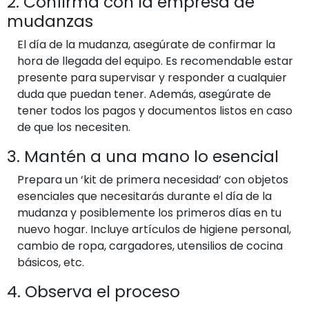
2. Confirma con la empresa de
mudanzas
El día de la mudanza, asegúrate de confirmar la
hora de llegada del equipo. Es recomendable estar
presente para supervisar y responder a cualquier
duda que puedan tener. Además, asegúrate de
tener todos los pagos y documentos listos en caso
de que los necesiten.
3. Mantén a una mano lo esencial
Prepara un ‘kit de primera necesidad’ con objetos
esenciales que necesitarás durante el día de la
mudanza y posiblemente los primeros días en tu
nuevo hogar. Incluye artículos de higiene personal,
cambio de ropa, cargadores, utensilios de cocina
básicos, etc.
4. Observa el proceso