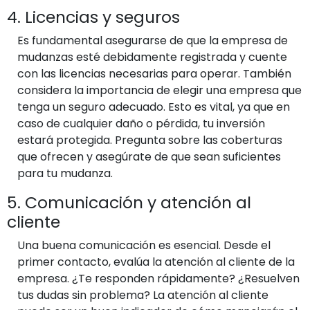
4. Licencias y seguros
Es fundamental asegurarse de que la empresa de
mudanzas esté debidamente registrada y cuente
con las licencias necesarias para operar. También
considera la importancia de elegir una empresa que
tenga un seguro adecuado. Esto es vital, ya que en
caso de cualquier daño o pérdida, tu inversión
estará protegida. Pregunta sobre las coberturas
que ofrecen y asegúrate de que sean suficientes
para tu mudanza.
5. Comunicación y atención al
cliente
Una buena comunicación es esencial. Desde el
primer contacto, evalúa la atención al cliente de la
empresa. ¿Te responden rápidamente? ¿Resuelven
tus dudas sin problema? La atención al cliente