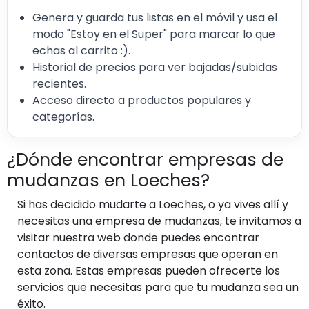
Genera y guarda tus listas en el móvil y usa el
modo "Estoy en el Super" para marcar lo que
echas al carrito :).
Historial de precios para ver bajadas/subidas
recientes.
Acceso directo a productos populares y
categorías.
¿Dónde encontrar empresas de
mudanzas en Loeches?
Si has decidido mudarte a Loeches, o ya vives allí y
necesitas una empresa de mudanzas, te invitamos a
visitar nuestra web donde puedes encontrar
contactos de diversas empresas que operan en
esta zona. Estas empresas pueden ofrecerte los
servicios que necesitas para que tu mudanza sea un
éxito.