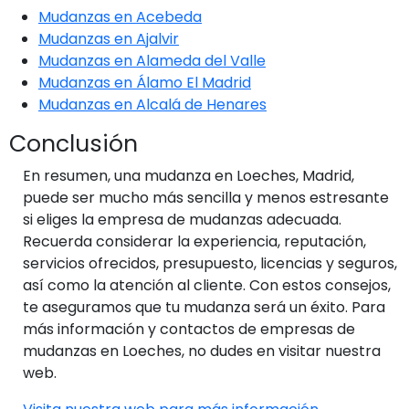
Mudanzas en Acebeda
Mudanzas en Ajalvir
Mudanzas en Alameda del Valle
Mudanzas en Álamo El Madrid
Mudanzas en Alcalá de Henares
Conclusión
En resumen, una mudanza en Loeches, Madrid,
puede ser mucho más sencilla y menos estresante
si eliges la empresa de mudanzas adecuada.
Recuerda considerar la experiencia, reputación,
servicios ofrecidos, presupuesto, licencias y seguros,
así como la atención al cliente. Con estos consejos,
te aseguramos que tu mudanza será un éxito. Para
más información y contactos de empresas de
mudanzas en Loeches, no dudes en visitar nuestra
web.