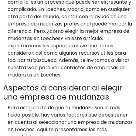
domicilio, es un proceso que puede ser estresante y
complicado. En Loeches, Madrid, como en cualquier
otra parte del mundo, contar con la ayuda de una
empresa de mudanzas profesional puede marcar la
diferencia. Pero, ¿cómo elegir la mejor empresa de
mudanzas en Loeches? En este artículo,
exploraremos los aspectos clave que debes
considerar, así como algunos recursos útiles para
facilitar tu búsqueda. Además, te invitamos a visitar
nuestra web para ver contactos de empresas de
mudanzas en Loeches.
Aspectos a considerar al elegir
una empresa de mudanzas
Para asegurarte de que tu mudanza sea lo más
fluida posible, hay varios factores que debes tener
en cuenta al seleccionar una empresa de mudanzas
en Loeches. Aquí te presentamos los más