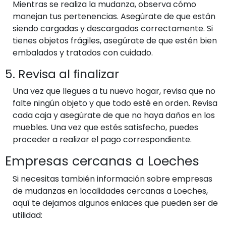
Mientras se realiza la mudanza, observa cómo
manejan tus pertenencias. Asegúrate de que están
siendo cargadas y descargadas correctamente. Si
tienes objetos frágiles, asegúrate de que estén bien
embalados y tratados con cuidado.
5. Revisa al finalizar
Una vez que llegues a tu nuevo hogar, revisa que no
falte ningún objeto y que todo esté en orden. Revisa
cada caja y asegúrate de que no haya daños en los
muebles. Una vez que estés satisfecho, puedes
proceder a realizar el pago correspondiente.
Empresas cercanas a Loeches
Si necesitas también información sobre empresas
de mudanzas en localidades cercanas a Loeches,
aquí te dejamos algunos enlaces que pueden ser de
utilidad: