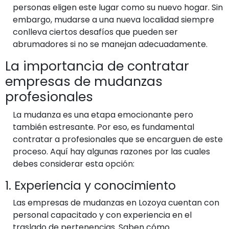
personas eligen este lugar como su nuevo hogar. Sin
embargo, mudarse a una nueva localidad siempre
conlleva ciertos desafíos que pueden ser
abrumadores si no se manejan adecuadamente.
La importancia de contratar
empresas de mudanzas
profesionales
La mudanza es una etapa emocionante pero
también estresante. Por eso, es fundamental
contratar a profesionales que se encarguen de este
proceso. Aquí hay algunas razones por las cuales
debes considerar esta opción:
1. Experiencia y conocimiento
Las empresas de mudanzas en Lozoya cuentan con
personal capacitado y con experiencia en el
traslado de pertenencias. Saben cómo