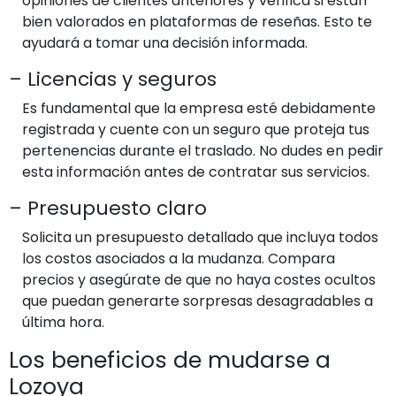
opiniones de clientes anteriores y verifica si están
bien valorados en plataformas de reseñas. Esto te
ayudará a tomar una decisión informada.
– Licencias y seguros
Es fundamental que la empresa esté debidamente
registrada y cuente con un seguro que proteja tus
pertenencias durante el traslado. No dudes en pedir
esta información antes de contratar sus servicios.
– Presupuesto claro
Solicita un presupuesto detallado que incluya todos
los costos asociados a la mudanza. Compara
precios y asegúrate de que no haya costes ocultos
que puedan generarte sorpresas desagradables a
última hora.
Los beneficios de mudarse a
Lozoya