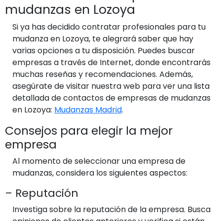
mudanzas en Lozoya
Si ya has decidido contratar profesionales para tu
mudanza en Lozoya, te alegrará saber que hay
varias opciones a tu disposición. Puedes buscar
empresas a través de Internet, donde encontrarás
muchas reseñas y recomendaciones. Además,
asegúrate de visitar nuestra web para ver una lista
detallada de contactos de empresas de mudanzas
en Lozoya:
Mudanzas Madrid
.
Consejos para elegir la mejor
empresa
Al momento de seleccionar una empresa de
mudanzas, considera los siguientes aspectos:
– Reputación
Investiga sobre la reputación de la empresa. Busca