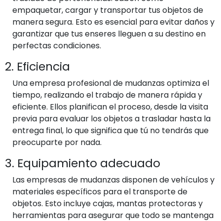
empaquetar, cargar y transportar tus objetos de
manera segura. Esto es esencial para evitar daños y
garantizar que tus enseres lleguen a su destino en
perfectas condiciones.
2. Eficiencia
Una empresa profesional de mudanzas optimiza el
tiempo, realizando el trabajo de manera rápida y
eficiente. Ellos planifican el proceso, desde la visita
previa para evaluar los objetos a trasladar hasta la
entrega final, lo que significa que tú no tendrás que
preocuparte por nada.
3. Equipamiento adecuado
Las empresas de mudanzas disponen de vehículos y
materiales específicos para el transporte de
objetos. Esto incluye cajas, mantas protectoras y
herramientas para asegurar que todo se mantenga