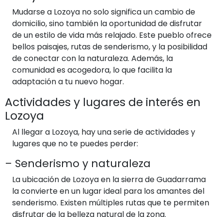
Mudarse a Lozoya no solo significa un cambio de
domicilio, sino también la oportunidad de disfrutar
de un estilo de vida más relajado. Este pueblo ofrece
bellos paisajes, rutas de senderismo, y la posibilidad
de conectar con la naturaleza. Además, la
comunidad es acogedora, lo que facilita la
adaptación a tu nuevo hogar.
Actividades y lugares de interés en
Lozoya
Al llegar a Lozoya, hay una serie de actividades y
lugares que no te puedes perder:
– Senderismo y naturaleza
La ubicación de Lozoya en la sierra de Guadarrama
la convierte en un lugar ideal para los amantes del
senderismo. Existen múltiples rutas que te permiten
disfrutar de la belleza natural de la zona.