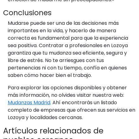
Conclusiones
Mudarse puede ser una de las decisiones más
importantes en la vida, y hacerlo de manera
correcta es fundamental para que la experiencia
sea positiva. Contratar a profesionales en Lozoya
garantiza que tu mudanza sea eficiente, segura y
libre de estrés. No te arriesgues con tus
pertenencias ni con tu tiempo, confía en quienes
saben cómo hacer bien el trabajo.
Para explorar las opciones disponibles y obtener
más información, no olvides visitar nuestra web:
Mudanzas Madrid
. Ahí encontrarás un listado
completo de empresas que ofrecen sus servicios en
Lozoya y localidades cercanas.
Artículos relacionados de