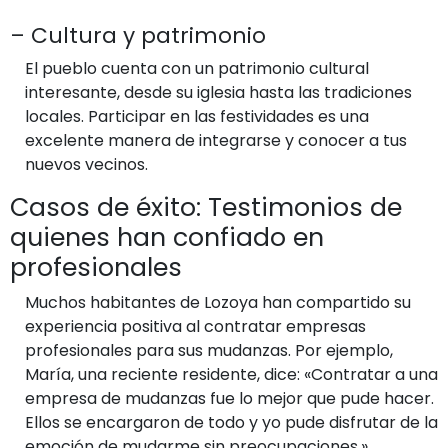
– Cultura y patrimonio
El pueblo cuenta con un patrimonio cultural
interesante, desde su iglesia hasta las tradiciones
locales. Participar en las festividades es una
excelente manera de integrarse y conocer a tus
nuevos vecinos.
Casos de éxito: Testimonios de
quienes han confiado en
profesionales
Muchos habitantes de Lozoya han compartido su
experiencia positiva al contratar empresas
profesionales para sus mudanzas. Por ejemplo,
María, una reciente residente, dice: «Contratar a una
empresa de mudanzas fue lo mejor que pude hacer.
Ellos se encargaron de todo y yo pude disfrutar de la
emoción de mudarme sin preocupaciones.»