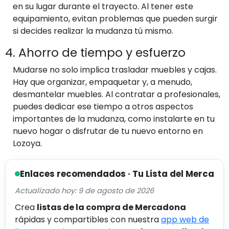
en su lugar durante el trayecto. Al tener este
equipamiento, evitan problemas que pueden surgir
si decides realizar la mudanza tú mismo.
4. Ahorro de tiempo y esfuerzo
Mudarse no solo implica trasladar muebles y cajas.
Hay que organizar, empaquetar y, a menudo,
desmantelar muebles. Al contratar a profesionales,
puedes dedicar ese tiempo a otros aspectos
importantes de la mudanza, como instalarte en tu
nuevo hogar o disfrutar de tu nuevo entorno en
Lozoya.
Enlaces recomendados · Tu Lista del Merca
Actualizado hoy: 9 de agosto de 2026
Crea
listas de la compra de Mercadona
rápidas y compartibles con nuestra
app web de