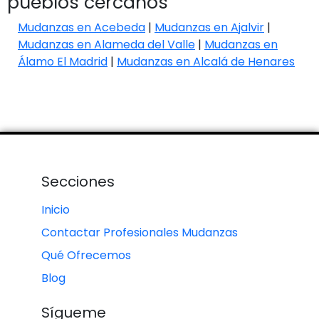
pueblos cercanos
Mudanzas en Acebeda
|
Mudanzas en Ajalvir
|
Mudanzas en Alameda del Valle
|
Mudanzas en
Álamo El Madrid
|
Mudanzas en Alcalá de Henares
Secciones
Inicio
Contactar Profesionales Mudanzas
Qué Ofrecemos
Blog
Sígueme