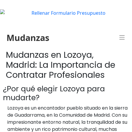
Mudanzas
Mudanzas en Lozoya,
Madrid: La Importancia de
Contratar Profesionales
¿Por qué elegir Lozoya para
mudarte?
Lozoya es un encantador pueblo situado en la sierra
de Guadarrama, en la Comunidad de Madrid. Con su
impresionante entorno natural, la tranquilidad de su
ambiente y un rico patrimonio cultural, muchas