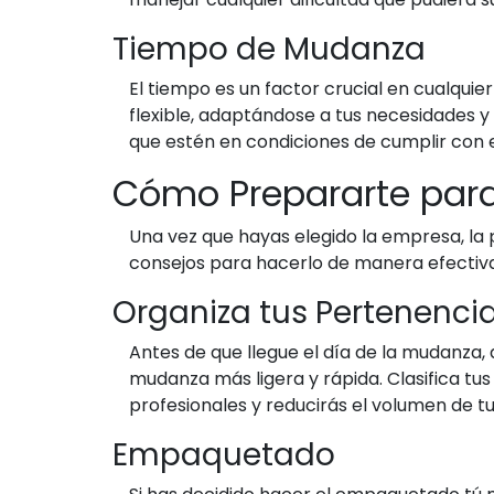
Tiempo de Mudanza
El tiempo es un factor crucial en cualqu
flexible, adaptándose a tus necesidades 
que estén en condiciones de cumplir con e
Cómo Prepararte par
Una vez que hayas elegido la empresa, la
consejos para hacerlo de manera efectiva
Organiza tus Pertenenci
Antes de que llegue el día de la mudanza,
mudanza más ligera y rápida. Clasifica tus 
profesionales y reducirás el volumen de tu
Empaquetado