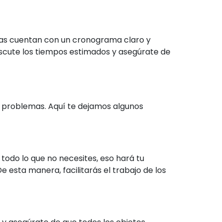
das cuentan con un cronograma claro y
iscute los tiempos estimados y asegúrate de
n problemas. Aquí te dejamos algunos
todo lo que no necesites, eso hará tu
e esta manera, facilitarás el trabajo de los