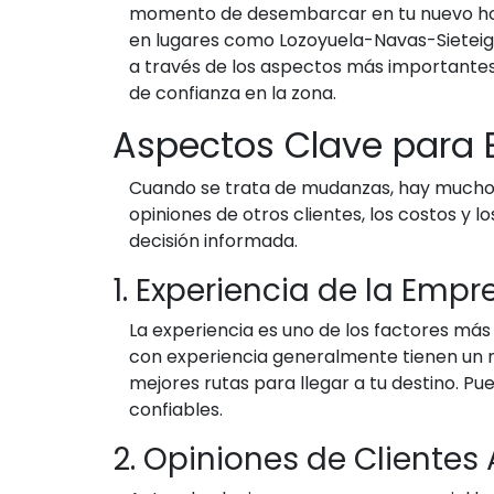
momento de desembarcar en tu nuevo hoga
en lugares como Lozoyuela-Navas-Sieteigles
a través de los aspectos más importante
de confianza en la zona.
Aspectos Clave para 
Cuando se trata de mudanzas, hay muchos 
opiniones de otros clientes, los costos y
decisión informada.
1. Experiencia de la Empr
La experiencia es uno de los factores más
con experiencia generalmente tienen un m
mejores rutas para llegar a tu destino. P
confiables.
2. Opiniones de Clientes 