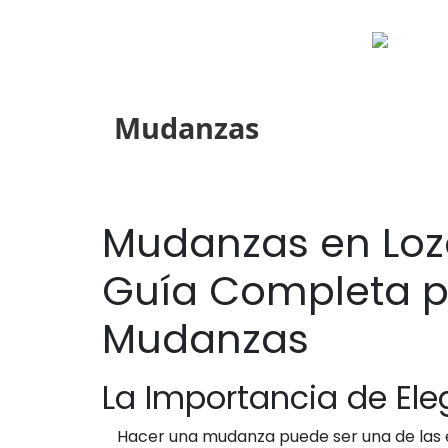
Mudanzas
Mudanzas en Lozo
Guía Completa pa
Mudanzas
La Importancia de El
Hacer una mudanza puede ser una de las e