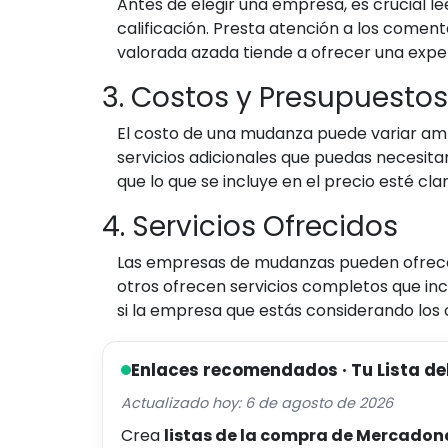
Antes de elegir una empresa, es crucial lee
calificación. Presta atención a los coment
valorada azada tiende a ofrecer una exper
3. Costos y Presupuestos
El costo de una mudanza puede variar ampl
servicios adicionales que puedas necesit
que lo que se incluye en el precio esté c
4. Servicios Ofrecidos
Las empresas de mudanzas pueden ofrecer
otros ofrecen servicios completos que in
si la empresa que estás considerando los o
Enlaces recomendados · Tu Lista de
Actualizado hoy: 6 de agosto de 2026
Crea
listas de la compra de Mercadon