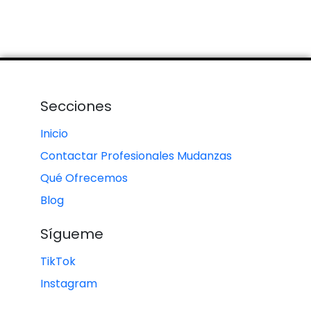
Secciones
Inicio
Contactar Profesionales Mudanzas
Qué Ofrecemos
Blog
Sígueme
TikTok
Instagram