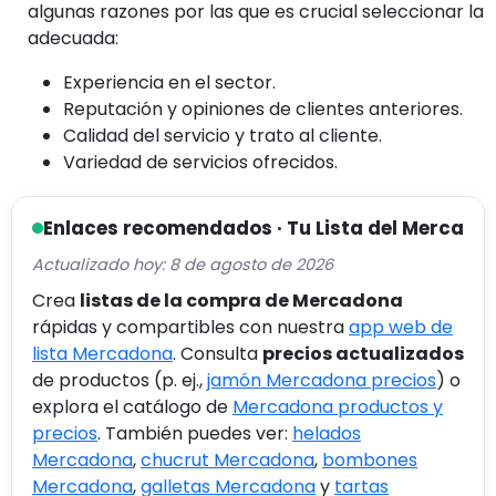
algunas razones por las que es crucial seleccionar la
adecuada:
Experiencia en el sector.
Reputación y opiniones de clientes anteriores.
Calidad del servicio y trato al cliente.
Variedad de servicios ofrecidos.
Enlaces recomendados · Tu Lista del Merca
Actualizado hoy: 8 de agosto de 2026
Crea
listas de la compra de Mercadona
rápidas y compartibles con nuestra
app web de
lista Mercadona
. Consulta
precios actualizados
de productos (p. ej.,
jamón Mercadona precios
) o
explora el catálogo de
Mercadona productos y
precios
. También puedes ver:
helados
Mercadona
,
chucrut Mercadona
,
bombones
Mercadona
,
galletas Mercadona
y
tartas