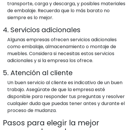
transporte, carga y descarga, y posibles materiales
de embalaje. Recuerda que lo más barato no
siempre es lo mejor.
4. Servicios adicionales
Algunas empresas ofrecen servicios adicionales
como embalaje, almacenamiento o montaje de
muebles. Considera si necesitas estos servicios
adicionales y si la empresa los ofrece.
5. Atención al cliente
Un buen servicio al cliente es indicativo de un buen
trabajo. Asegúrate de que la empresa esté
disponible para responder tus preguntas y resolver
cualquier duda que puedas tener antes y durante el
proceso de mudanza.
Pasos para elegir la mejor