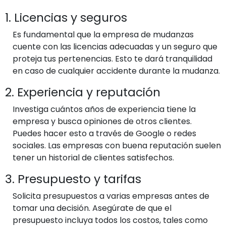
1. Licencias y seguros
Es fundamental que la empresa de mudanzas
cuente con las licencias adecuadas y un seguro que
proteja tus pertenencias. Esto te dará tranquilidad
en caso de cualquier accidente durante la mudanza.
2. Experiencia y reputación
Investiga cuántos años de experiencia tiene la
empresa y busca opiniones de otros clientes.
Puedes hacer esto a través de Google o redes
sociales. Las empresas con buena reputación suelen
tener un historial de clientes satisfechos.
3. Presupuesto y tarifas
Solicita presupuestos a varias empresas antes de
tomar una decisión. Asegúrate de que el
presupuesto incluya todos los costos, tales como