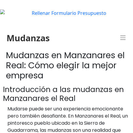
Mudanzas
Mudanzas en Manzanares el
Real: Cómo elegir la mejor
empresa
Introducción a las mudanzas en
Manzanares el Real
Mudarse puede ser una experiencia emocionante
pero también desafiante. En Manzanares el Real, un
pintoresco pueblo ubicado en la Sierra de
Guadarrama, las mudanzas son una realidad que