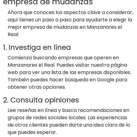
empresa de mudanzas
Ahora que conoces los aspectos clave a considerar,
aquí tienes un paso a paso para ayudarte a elegir la
mejor empresa de mudanzas en Manzanares el
Real:
1. Investiga en línea
Comienza buscando empresas que operen en
Manzanares el Real. Puedes visitar nuestra página
web para ver una lista de las empresas disponibles.
También puedes hacer búsqueda en Google para
obtener otras opciones.
2. Consulta opiniones
Lee reseñas en línea y busca recomendaciones en
grupos de redes sociales locales. Las experiencias
de otros clientes pueden darte una idea clara de lo
que puedes esperar.