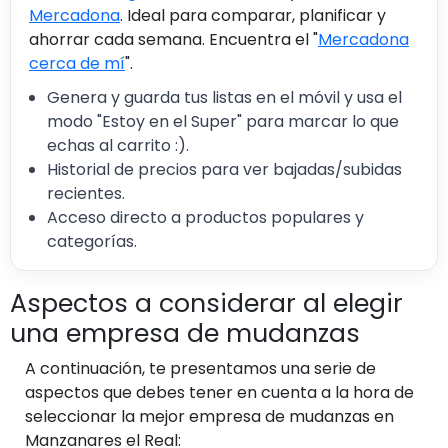
Mercadona
. Ideal para comparar, planificar y
ahorrar cada semana. Encuentra el "
Mercadona
cerca de mí
".
Genera y guarda tus listas en el móvil y usa el
modo "Estoy en el Super" para marcar lo que
echas al carrito :).
Historial de precios para ver bajadas/subidas
recientes.
Acceso directo a productos populares y
categorías.
Aspectos a considerar al elegir
una empresa de mudanzas
A continuación, te presentamos una serie de
aspectos que debes tener en cuenta a la hora de
seleccionar la mejor empresa de mudanzas en
Manzanares el Real: