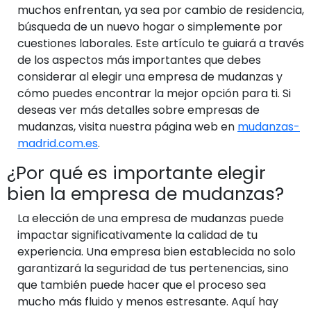
muchos enfrentan, ya sea por cambio de residencia,
búsqueda de un nuevo hogar o simplemente por
cuestiones laborales. Este artículo te guiará a través
de los aspectos más importantes que debes
considerar al elegir una empresa de mudanzas y
cómo puedes encontrar la mejor opción para ti. Si
deseas ver más detalles sobre empresas de
mudanzas, visita nuestra página web en
mudanzas-
madrid.com.es
.
¿Por qué es importante elegir
bien la empresa de mudanzas?
La elección de una empresa de mudanzas puede
impactar significativamente la calidad de tu
experiencia. Una empresa bien establecida no solo
garantizará la seguridad de tus pertenencias, sino
que también puede hacer que el proceso sea
mucho más fluido y menos estresante. Aquí hay