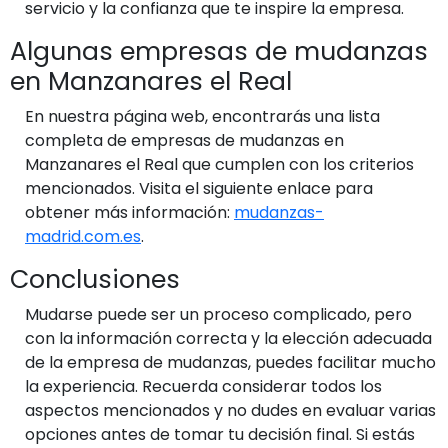
servicio y la confianza que te inspire la empresa.
Algunas empresas de mudanzas
en Manzanares el Real
En nuestra página web, encontrarás una lista
completa de empresas de mudanzas en
Manzanares el Real que cumplen con los criterios
mencionados. Visita el siguiente enlace para
obtener más información:
mudanzas-
madrid.com.es
.
Conclusiones
Mudarse puede ser un proceso complicado, pero
con la información correcta y la elección adecuada
de la empresa de mudanzas, puedes facilitar mucho
la experiencia. Recuerda considerar todos los
aspectos mencionados y no dudes en evaluar varias
opciones antes de tomar tu decisión final. Si estás