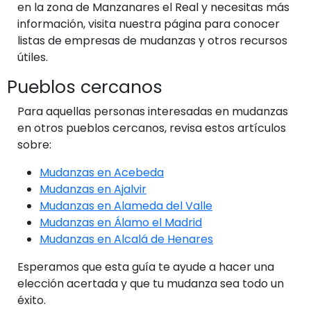
en la zona de Manzanares el Real y necesitas más
información, visita nuestra página para conocer
listas de empresas de mudanzas y otros recursos
útiles.
Pueblos cercanos
Para aquellas personas interesadas en mudanzas
en otros pueblos cercanos, revisa estos artículos
sobre:
Mudanzas en Acebeda
Mudanzas en Ajalvir
Mudanzas en Alameda del Valle
Mudanzas en Álamo el Madrid
Mudanzas en Alcalá de Henares
Esperamos que esta guía te ayude a hacer una
elección acertada y que tu mudanza sea todo un
éxito.