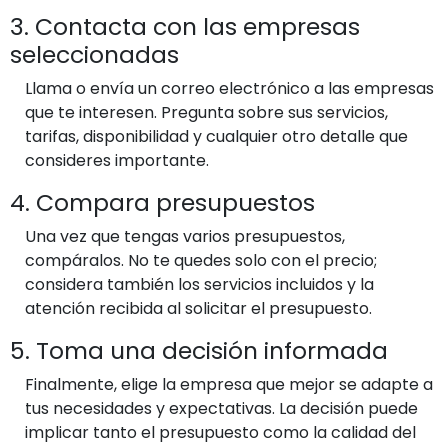
3. Contacta con las empresas
seleccionadas
Llama o envía un correo electrónico a las empresas
que te interesen. Pregunta sobre sus servicios,
tarifas, disponibilidad y cualquier otro detalle que
consideres importante.
4. Compara presupuestos
Una vez que tengas varios presupuestos,
compáralos. No te quedes solo con el precio;
considera también los servicios incluidos y la
atención recibida al solicitar el presupuesto.
5. Toma una decisión informada
Finalmente, elige la empresa que mejor se adapte a
tus necesidades y expectativas. La decisión puede
implicar tanto el presupuesto como la calidad del