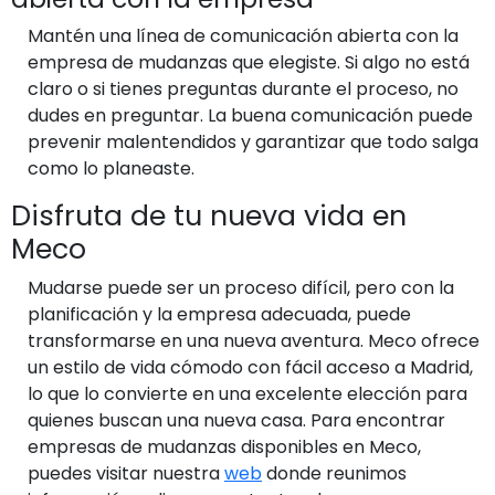
Mantén una línea de comunicación abierta con la
empresa de mudanzas que elegiste. Si algo no está
claro o si tienes preguntas durante el proceso, no
dudes en preguntar. La buena comunicación puede
prevenir malentendidos y garantizar que todo salga
como lo planeaste.
Disfruta de tu nueva vida en
Meco
Mudarse puede ser un proceso difícil, pero con la
planificación y la empresa adecuada, puede
transformarse en una nueva aventura. Meco ofrece
un estilo de vida cómodo con fácil acceso a Madrid,
lo que lo convierte en una excelente elección para
quienes buscan una nueva casa. Para encontrar
empresas de mudanzas disponibles en Meco,
puedes visitar nuestra
web
donde reunimos