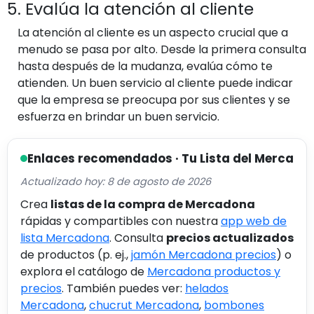
5. Evalúa la atención al cliente
La atención al cliente es un aspecto crucial que a
menudo se pasa por alto. Desde la primera consulta
hasta después de la mudanza, evalúa cómo te
atienden. Un buen servicio al cliente puede indicar
que la empresa se preocupa por sus clientes y se
esfuerza en brindar un buen servicio.
Enlaces recomendados · Tu Lista del Merca
Actualizado hoy: 8 de agosto de 2026
Crea
listas de la compra de Mercadona
rápidas y compartibles con nuestra
app web de
lista Mercadona
. Consulta
precios actualizados
de productos (p. ej.,
jamón Mercadona precios
) o
explora el catálogo de
Mercadona productos y
precios
. También puedes ver:
helados
Mercadona
,
chucrut Mercadona
,
bombones