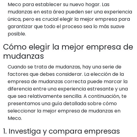
Meco para establecer su nuevo hogar. Las
mudanzas en esta área pueden ser una experiencia
única, pero es crucial elegir la mejor empresa para
garantizar que todo el proceso sea lo más suave
posible.
Cómo elegir la mejor empresa de
mudanzas
Cuando se trata de mudanzas, hay una serie de
factores que debes considerar. La elección de la
empresa de mudanzas correcta puede marcar la
diferencia entre una experiencia estresante y una
que sea relativamente sencilla. A continuación, te
presentamos una guía detallada sobre cómo
seleccionar la mejor empresa de mudanzas en
Meco.
1. Investiga y compara empresas