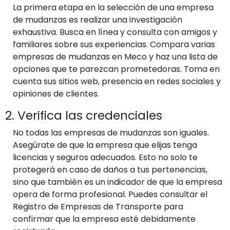
La primera etapa en la selección de una empresa
de mudanzas es realizar una investigación
exhaustiva. Busca en línea y consulta con amigos y
familiares sobre sus experiencias. Compara varias
empresas de mudanzas en Meco y haz una lista de
opciones que te parezcan prometedoras. Toma en
cuenta sus sitios web, presencia en redes sociales y
opiniones de clientes.
2. Verifica las credenciales
No todas las empresas de mudanzas son iguales.
Asegúrate de que la empresa que elijas tenga
licencias y seguros adecuados. Esto no solo te
protegerá en caso de daños a tus pertenencias,
sino que también es un indicador de que la empresa
opera de forma profesional. Puedes consultar el
Registro de Empresas de Transporte para
confirmar que la empresa esté debidamente