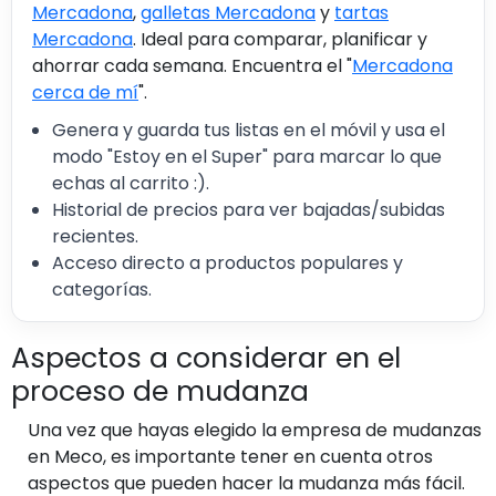
Mercadona
,
galletas Mercadona
y
tartas
Mercadona
. Ideal para comparar, planificar y
ahorrar cada semana. Encuentra el "
Mercadona
cerca de mí
".
Genera y guarda tus listas en el móvil y usa el
modo "Estoy en el Super" para marcar lo que
echas al carrito :).
Historial de precios para ver bajadas/subidas
recientes.
Acceso directo a productos populares y
categorías.
Aspectos a considerar en el
proceso de mudanza
Una vez que hayas elegido la empresa de mudanzas
en Meco, es importante tener en cuenta otros
aspectos que pueden hacer la mudanza más fácil.