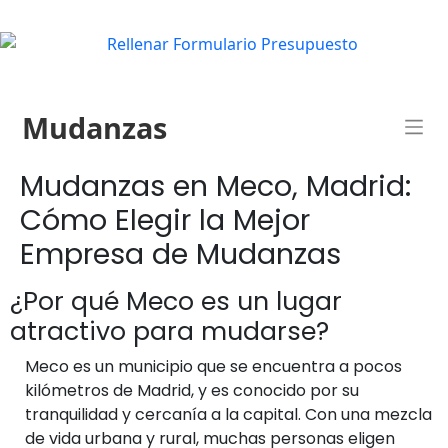
Mudanzas
Mudanzas en Meco, Madrid:
Cómo Elegir la Mejor
Empresa de Mudanzas
¿Por qué Meco es un lugar
atractivo para mudarse?
Meco es un municipio que se encuentra a pocos
kilómetros de Madrid, y es conocido por su
tranquilidad y cercanía a la capital. Con una mezcla
de vida urbana y rural, muchas personas eligen