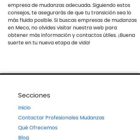
empresa de mudanzas adecuada. Siguiendo estos
consejos, te asegurarás de que tu transición sea lo
más fluida posible. Si buscas empresas de mudanzas
en Meco, no olvides visitar nuestra web para
obtener más información y contactos útiles. ¡Buena
suerte en tu nueva etapa de vida!
Secciones
Inicio
Contactar Profesionales Mudanzas
Qué Ofrecemos
Blog