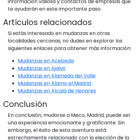
información valiosa y contactos de empresas que
te ayudarán en este importante paso.
Artículos relacionados
Si estás interesado en mudanzas en otras
localidades cercanas, no dudes en explorar los
siguientes enlaces para obtener más información:
Mudanzas en Acebeda
Mudanzas en Ajalvir
Mudanzas en Alameda del Valle
Mudanzas en Alamo el Madrid
Mudanzas en Alcalá de Henares
Conclusión
En conclusión, mudarse a Meco, Madrid, puede ser
una experiencia emocionante y gratificante. Sin
embargo, el éxito de esta aventura está
estrechamente relacionado con la elección de la