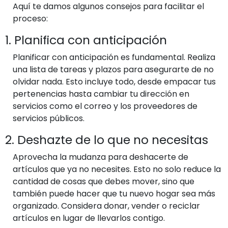
Aquí te damos algunos consejos para facilitar el
proceso:
1. Planifica con anticipación
Planificar con anticipación es fundamental. Realiza
una lista de tareas y plazos para asegurarte de no
olvidar nada. Esto incluye todo, desde empacar tus
pertenencias hasta cambiar tu dirección en
servicios como el correo y los proveedores de
servicios públicos.
2. Deshazte de lo que no necesitas
Aprovecha la mudanza para deshacerte de
artículos que ya no necesites. Esto no solo reduce la
cantidad de cosas que debes mover, sino que
también puede hacer que tu nuevo hogar sea más
organizado. Considera donar, vender o reciclar
artículos en lugar de llevarlos contigo.