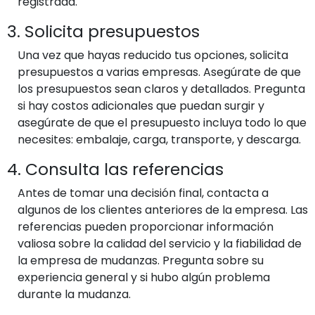
registrada.
3. Solicita presupuestos
Una vez que hayas reducido tus opciones, solicita
presupuestos a varias empresas. Asegúrate de que
los presupuestos sean claros y detallados. Pregunta
si hay costos adicionales que puedan surgir y
asegúrate de que el presupuesto incluya todo lo que
necesites: embalaje, carga, transporte, y descarga.
4. Consulta las referencias
Antes de tomar una decisión final, contacta a
algunos de los clientes anteriores de la empresa. Las
referencias pueden proporcionar información
valiosa sobre la calidad del servicio y la fiabilidad de
la empresa de mudanzas. Pregunta sobre su
experiencia general y si hubo algún problema
durante la mudanza.