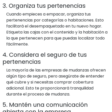
3. Organiza tus pertenencias
Cuando empieces a empacar, organiza tus
pertenencias por categorías o habitaciones. Esto
facilitará el desempaquetado en tu nuevo hogar.
Etiqueta las cajas con el contenido y la habitación a
la que pertenecen para que puedas localizar todo
fácilmente.
4. Considera el seguro de tus
pertenencias
La mayoría de las empresas de mudanzas ofrecen
algún tipo de seguro, pero asegúrate de entender
qué cubre y si necesitas comprar cobertura
adicional. Esto te proporcionará tranquilidad
durante el proceso de mudanza.
5. Mantén una comunicación
abierta con la empresa