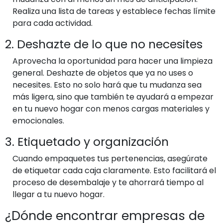
Realiza una lista de tareas y establece fechas límite
para cada actividad.
2. Deshazte de lo que no necesites
Aprovecha la oportunidad para hacer una limpieza
general. Deshazte de objetos que ya no uses o
necesites. Esto no solo hará que tu mudanza sea
más ligera, sino que también te ayudará a empezar
en tu nuevo hogar con menos cargas materiales y
emocionales.
3. Etiquetado y organización
Cuando empaquetes tus pertenencias, asegúrate
de etiquetar cada caja claramente. Esto facilitará el
proceso de desembalaje y te ahorrará tiempo al
llegar a tu nuevo hogar.
¿Dónde encontrar empresas de