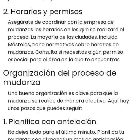
2. Horarios y permisos
Asegúrate de coordinar con la empresa de
mudanzas los horarios en los que se realizará el
proceso. La mayoría de las ciudades, incluida
Móstoles, tiene normativas sobre horarios de
mudanzas. Consulta si necesitas algún permiso
especial para el área en la que te encuentras.
Organización del proceso de
mudanza
Una buena organización es clave para que la
mudanza se realice de manera efectiva. Aquí hay
unos pasos que puedes seguir:
1. Planifica con antelación
No dejes todo para el último minuto. Planifica tu
mudanza con al menos un mes de anticipación.