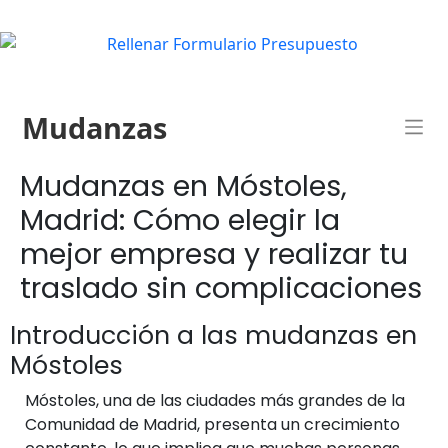
Mudanzas
Mudanzas en Móstoles,
Madrid: Cómo elegir la
mejor empresa y realizar tu
traslado sin complicaciones
Introducción a las mudanzas en
Móstoles
Móstoles, una de las ciudades más grandes de la
Comunidad de Madrid, presenta un crecimiento