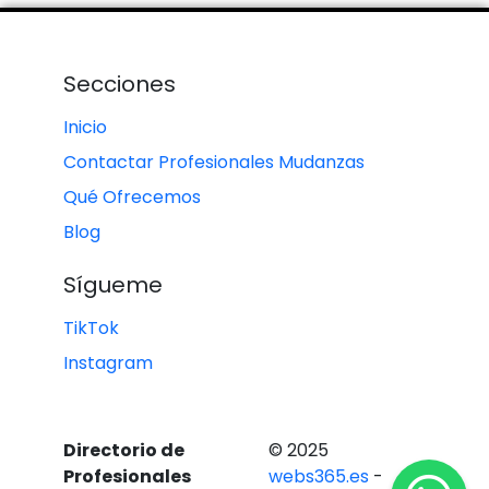
Secciones
Inicio
Contactar Profesionales Mudanzas
Qué Ofrecemos
Blog
Sígueme
TikTok
Instagram
Directorio de
© 2025
Profesionales
webs365.es
-