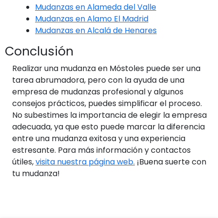
Mudanzas en Alameda del Valle
Mudanzas en Alamo El Madrid
Mudanzas en Alcalá de Henares
Conclusión
Realizar una mudanza en Móstoles puede ser una
tarea abrumadora, pero con la ayuda de una
empresa de mudanzas profesional y algunos
consejos prácticos, puedes simplificar el proceso.
No subestimes la importancia de elegir la empresa
adecuada, ya que esto puede marcar la diferencia
entre una mudanza exitosa y una experiencia
estresante. Para más información y contactos
útiles,
visita nuestra página web.
¡Buena suerte con
tu mudanza!