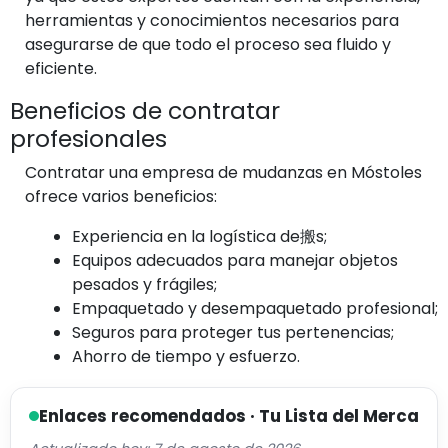
herramientas y conocimientos necesarios para
asegurarse de que todo el proceso sea fluido y
eficiente.
Beneficios de contratar
profesionales
Contratar una empresa de mudanzas en Móstoles
ofrece varios beneficios:
Experiencia en la logística de搬s;
Equipos adecuados para manejar objetos
pesados y frágiles;
Empaquetado y desempaquetado profesional;
Seguros para proteger tus pertenencias;
Ahorro de tiempo y esfuerzo.
Enlaces recomendados · Tu Lista del Merca