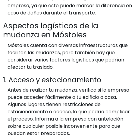
empresa, ya que esto puede marcar la diferencia en
caso de daños durante el transporte.
Aspectos logísticos de la
mudanza en Móstoles
Móstoles cuenta con diversas infraestructuras que
facilitan las mudanzas, pero también hay que
considerar varios factores logísticos que podrían
afectar tu traslado.
1. Acceso y estacionamiento
Antes de realizar tu mudanza, verifica si la empresa
puede acceder fácilmente a tu edificio o casa.
Algunos lugares tienen restricciones de
estacionamiento o acceso, lo que podría complicar
el proceso. Informa a la empresa con antelación
sobre cualquier posible inconveniente para que
puedan estar preparados.