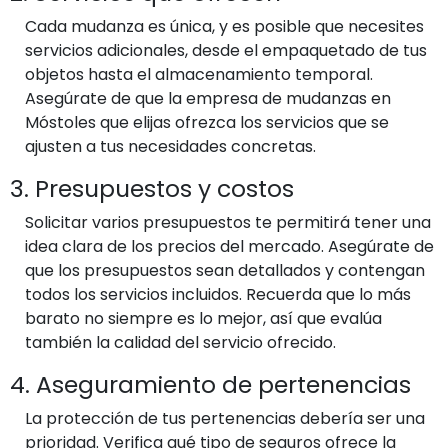
Cada mudanza es única, y es posible que necesites
servicios adicionales, desde el empaquetado de tus
objetos hasta el almacenamiento temporal.
Asegúrate de que la empresa de mudanzas en
Móstoles que elijas ofrezca los servicios que se
ajusten a tus necesidades concretas.
3. Presupuestos y costos
Solicitar varios presupuestos te permitirá tener una
idea clara de los precios del mercado. Asegúrate de
que los presupuestos sean detallados y contengan
todos los servicios incluidos. Recuerda que lo más
barato no siempre es lo mejor, así que evalúa
también la calidad del servicio ofrecido.
4. Aseguramiento de pertenencias
La protección de tus pertenencias debería ser una
prioridad. Verifica qué tipo de seguros ofrece la