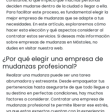
constante, lo que implica que muchas personas
deciden mudarse dentro de la ciudad o llegar a ella.
Para facilitar este proceso, es fundamental elegir la
mejor empresa de mudanzas que se adapte a tus
necesidades. En este artículo, exploraremos cómo
hacer esta elección y qué aspectos considerar al
contratar estos servicios. Si deseas más información
sobre empresas de mudanzas en Móstoles, no
dudes en visitar nuestra web.
¿Por qué elegir una empresa de
mudanzas profesional?
Realizar una mudanza puede ser una tarea
abrumadora y estresante. Desde empaquetar tus
pertenencias hasta asegurarte de que todo llegue a
su destino en perfectas condiciones, hay muchos
factores a considerar. Contratar una empresa de
mudanzas profesional te permite liberar ese estrés,
ya que estos expertos cuentan con la experiencia,