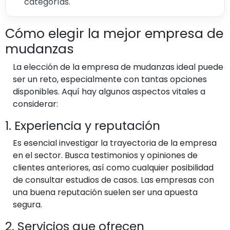
categorías.
Cómo elegir la mejor empresa de
mudanzas
La elección de la empresa de mudanzas ideal puede
ser un reto, especialmente con tantas opciones
disponibles. Aquí hay algunos aspectos vitales a
considerar:
1. Experiencia y reputación
Es esencial investigar la trayectoria de la empresa
en el sector. Busca testimonios y opiniones de
clientes anteriores, así como cualquier posibilidad
de consultar estudios de casos. Las empresas con
una buena reputación suelen ser una apuesta
segura.
2. Servicios que ofrecen