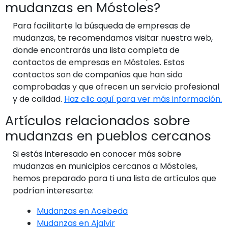
mudanzas en Móstoles?
Para facilitarte la búsqueda de empresas de
mudanzas, te recomendamos visitar nuestra web,
donde encontrarás una lista completa de
contactos de empresas en Móstoles. Estos
contactos son de compañías que han sido
comprobadas y que ofrecen un servicio profesional
y de calidad.
Haz clic aquí para ver más información.
Artículos relacionados sobre
mudanzas en pueblos cercanos
Si estás interesado en conocer más sobre
mudanzas en municipios cercanos a Móstoles,
hemos preparado para ti una lista de artículos que
podrían interesarte:
Mudanzas en Acebeda
Mudanzas en Ajalvir