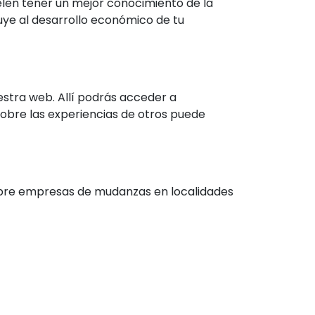
uelen tener un mejor conocimiento de la
uye al desarrollo económico de tu
stra web. Allí podrás acceder a
sobre las experiencias de otros puede
sobre empresas de mudanzas en localidades