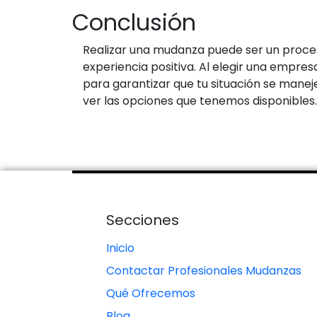
Conclusión
Realizar una mudanza puede ser un proces
experiencia positiva. Al elegir una empre
para garantizar que tu situación se mane
ver las opciones que tenemos disponibles
Secciones
Inicio
Contactar Profesionales Mudanzas
Qué Ofrecemos
Blog