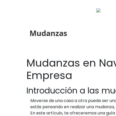
Mudanzas
Mudanzas en Nava
Empresa
Introducción a las m
Moverse de una casa a otra puede ser una 
estás pensando en realizar una mudanza, 
En este artículo, te ofreceremos una guí