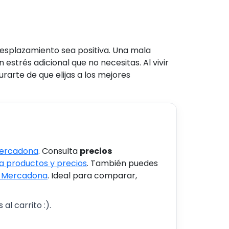
esplazamiento sea positiva. Una mala
 estrés adicional que no necesitas. Al vivir
rarte de que elijas a los mejores
Mercadona
. Consulta
precios
 productos y precios
. También puedes
s Mercadona
. Ideal para comparar,
al carrito :).