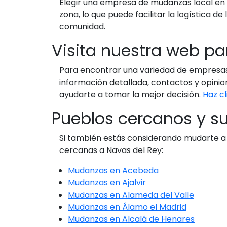
Elegir una empresa de mudanzas local en N
zona, lo que puede facilitar la logística
comunidad.
Visita nuestra web p
Para encontrar una variedad de empresas 
información detallada, contactos y opinio
ayudarte a tomar la mejor decisión.
Haz cl
Pueblos cercanos y s
Si también estás considerando mudarte a 
cercanas a Navas del Rey:
Mudanzas en Acebeda
Mudanzas en Ajalvir
Mudanzas en Alameda del Valle
Mudanzas en Álamo el Madrid
Mudanzas en Alcalá de Henares