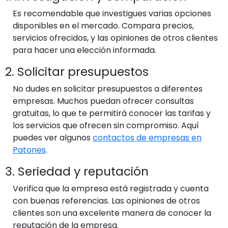
Es recomendable que investigues varias opciones
disponibles en el mercado. Compara precios,
servicios ofrecidos, y las opiniones de otros clientes
para hacer una elección informada.
2. Solicitar presupuestos
No dudes en solicitar presupuestos a diferentes
empresas. Muchos puedan ofrecer consultas
gratuitas, lo que te permitirá conocer las tarifas y
los servicios que ofrecen sin compromiso. Aquí
puedes ver algunos
contactos de empresas en
Patones
.
3. Seriedad y reputación
Verifica que la empresa está registrada y cuenta
con buenas referencias. Las opiniones de otros
clientes son una excelente manera de conocer la
reputación de la empresa.