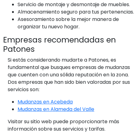
Servicio de montaje y desmontaje de muebles.
Almacenamiento seguro para tus pertenencias.
Asesoramiento sobre la mejor manera de
organizar tu nuevo hogar.
Empresas recomendadas en
Patones
Si estás considerando mudarte a Patones, es
fundamental que busques empresas de mudanzas
que cuenten con una sólida reputación en la zona.
Dos empresas que han sido bien valoradas por sus
servicios son:
Mudanzas en Acebeda
Mudanzas en Alameda del Valle
Visitar su sitio web puede proporcionarte más
información sobre sus servicios y tarifas.