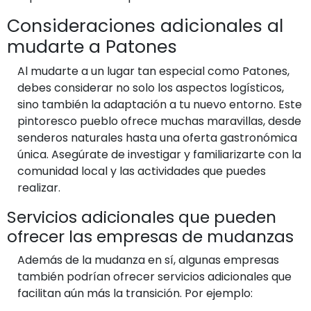
Consideraciones adicionales al
mudarte a Patones
Al mudarte a un lugar tan especial como Patones,
debes considerar no solo los aspectos logísticos,
sino también la adaptación a tu nuevo entorno. Este
pintoresco pueblo ofrece muchas maravillas, desde
senderos naturales hasta una oferta gastronómica
única. Asegúrate de investigar y familiarizarte con la
comunidad local y las actividades que puedes
realizar.
Servicios adicionales que pueden
ofrecer las empresas de mudanzas
Además de la mudanza en sí, algunas empresas
también podrían ofrecer servicios adicionales que
facilitan aún más la transición. Por ejemplo: