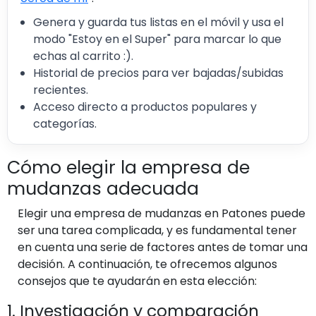
Genera y guarda tus listas en el móvil y usa el
modo "Estoy en el Super" para marcar lo que
echas al carrito :).
Historial de precios para ver bajadas/subidas
recientes.
Acceso directo a productos populares y
categorías.
Cómo elegir la empresa de
mudanzas adecuada
Elegir una empresa de mudanzas en Patones puede
ser una tarea complicada, y es fundamental tener
en cuenta una serie de factores antes de tomar una
decisión. A continuación, te ofrecemos algunos
consejos que te ayudarán en esta elección:
1. Investigación y comparación