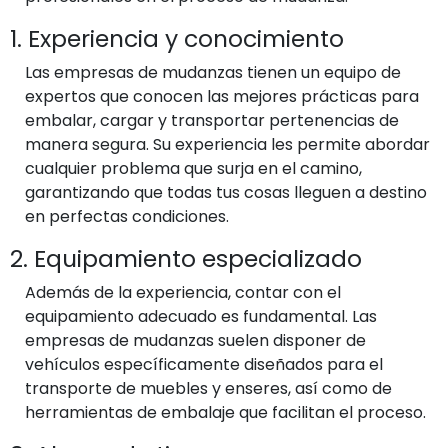
1. Experiencia y conocimiento
Las empresas de mudanzas tienen un equipo de
expertos que conocen las mejores prácticas para
embalar, cargar y transportar pertenencias de
manera segura. Su experiencia les permite abordar
cualquier problema que surja en el camino,
garantizando que todas tus cosas lleguen a destino
en perfectas condiciones.
2. Equipamiento especializado
Además de la experiencia, contar con el
equipamiento adecuado es fundamental. Las
empresas de mudanzas suelen disponer de
vehículos específicamente diseñados para el
transporte de muebles y enseres, así como de
herramientas de embalaje que facilitan el proceso.