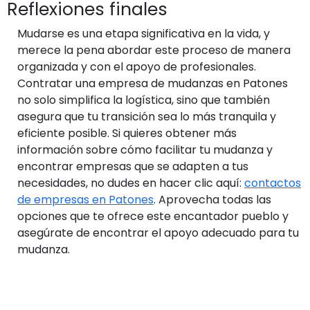
Reflexiones finales
Mudarse es una etapa significativa en la vida, y
merece la pena abordar este proceso de manera
organizada y con el apoyo de profesionales.
Contratar una empresa de mudanzas en Patones
no solo simplifica la logística, sino que también
asegura que tu transición sea lo más tranquila y
eficiente posible. Si quieres obtener más
información sobre cómo facilitar tu mudanza y
encontrar empresas que se adapten a tus
necesidades, no dudes en hacer clic aquí:
contactos
de empresas en Patones
. Aprovecha todas las
opciones que te ofrece este encantador pueblo y
asegúrate de encontrar el apoyo adecuado para tu
mudanza.