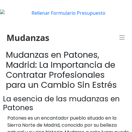
Mudanzas
Mudanzas en Patones,
Madrid: La Importancia de
Contratar Profesionales
para un Cambio Sin Estrés
La esencia de las mudanzas en
Patones
Patones es un encantador pueblo situado en la
Sierra Norte de Madrid, conocido por su belleza