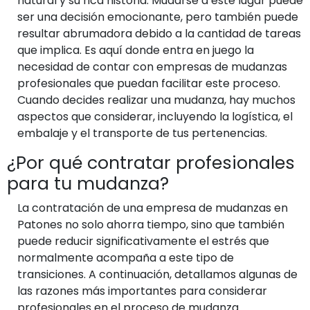
natural y su rica historia. Mudarse a este lugar puede
ser una decisión emocionante, pero también puede
resultar abrumadora debido a la cantidad de tareas
que implica. Es aquí donde entra en juego la
necesidad de contar con empresas de mudanzas
profesionales que puedan facilitar este proceso.
Cuando decides realizar una mudanza, hay muchos
aspectos que considerar, incluyendo la logística, el
embalaje y el transporte de tus pertenencias.
¿Por qué contratar profesionales
para tu mudanza?
La contratación de una empresa de mudanzas en
Patones no solo ahorra tiempo, sino que también
puede reducir significativamente el estrés que
normalmente acompaña a este tipo de
transiciones. A continuación, detallamos algunas de
las razones más importantes para considerar
profesionales en el proceso de mudanza.