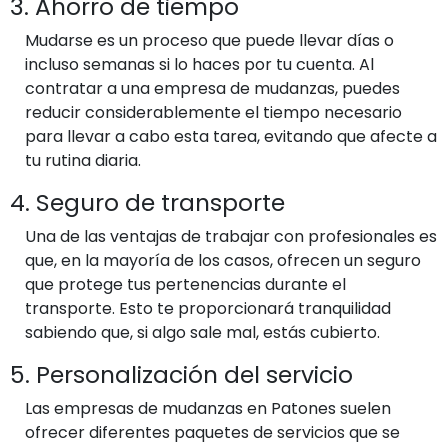
3. Ahorro de tiempo
Mudarse es un proceso que puede llevar días o
incluso semanas si lo haces por tu cuenta. Al
contratar a una empresa de mudanzas, puedes
reducir considerablemente el tiempo necesario
para llevar a cabo esta tarea, evitando que afecte a
tu rutina diaria.
4. Seguro de transporte
Una de las ventajas de trabajar con profesionales es
que, en la mayoría de los casos, ofrecen un seguro
que protege tus pertenencias durante el
transporte. Esto te proporcionará tranquilidad
sabiendo que, si algo sale mal, estás cubierto.
5. Personalización del servicio
Las empresas de mudanzas en Patones suelen
ofrecer diferentes paquetes de servicios que se