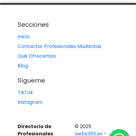
Secciones
Inicio
Contactar Profesionales Mudanzas
Qué Ofrecemos
Blog
Sígueme
TikTok
Instagram
Directorio de
© 2025
Profesionales
webs365.es
-