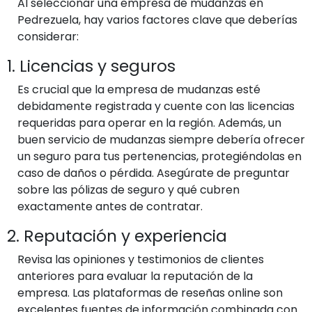
Al seleccionar una empresa de mudanzas en
Pedrezuela, hay varios factores clave que deberías
considerar:
1. Licencias y seguros
Es crucial que la empresa de mudanzas esté
debidamente registrada y cuente con las licencias
requeridas para operar en la región. Además, un
buen servicio de mudanzas siempre debería ofrecer
un seguro para tus pertenencias, protegiéndolas en
caso de daños o pérdida. Asegúrate de preguntar
sobre las pólizas de seguro y qué cubren
exactamente antes de contratar.
2. Reputación y experiencia
Revisa las opiniones y testimonios de clientes
anteriores para evaluar la reputación de la
empresa. Las plataformas de reseñas online son
excelentes fuentes de información combinada con