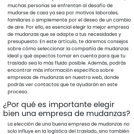
muchas personas se enfrentan al desafío de
mudarse de casa ya sea por motivos laborales,
familiares o simplemente por el deseo de un cambio
de aire. Por ello, es esencial elegir la mejor empresa
de mudanzas que se adapte a tus necesidades y
presupuesto. En este artículo, te daremos consejos
sobre cómo seleccionar la compañía de mudanzas
ideal y qué aspectos tomar en cuenta para que tu
traslado sea lo más fluido posible. Además, podrás
encontrar más información específica sobre
empresas de mudanzas en nuestra web, donde
podrás ver contactos que te ayudarán en este
proceso.
¿Por qué es importante elegir
bien una empresa de mudanzas?
La elección de una buena empresa de mudanzas no
solo influye en la logística del traslado, sino también