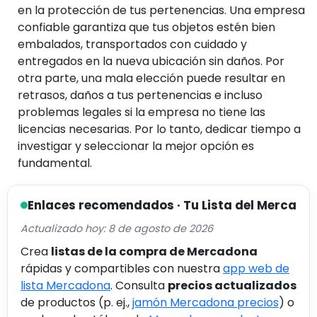
en la protección de tus pertenencias. Una empresa
confiable garantiza que tus objetos estén bien
embalados, transportados con cuidado y
entregados en la nueva ubicación sin daños. Por
otra parte, una mala elección puede resultar en
retrasos, daños a tus pertenencias e incluso
problemas legales si la empresa no tiene las
licencias necesarias. Por lo tanto, dedicar tiempo a
investigar y seleccionar la mejor opción es
fundamental.
Enlaces recomendados · Tu Lista del Merca
Actualizado hoy: 8 de agosto de 2026
Crea
listas de la compra de Mercadona
rápidas y compartibles con nuestra
app web de
lista Mercadona
. Consulta
precios actualizados
de productos (p. ej.,
jamón Mercadona precios
) o