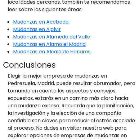
localidades cercanas, también te recomendamos
leer sobre las siguientes áreas:
Mudanzas en Acebeda
Mudanzas en Ajalvir
Mudanzas en Alameda del Valle
Mudanzas en Alamo el Madrid
Mudanzas en Alcalá de Henares
Conclusiones
Elegir la mejor empresa de mudanzas en
Pedrezuela, Madrid, puede resultar abrumador, pero
tomando en cuenta los aspectos y consejos
expuestos, estarás en un camino más claro hacia
una mudanza exitosa. Recuerda que la planificación,
la investigación y la elección de una compañía
confiable son claves para reducir el estrés asociado
al proceso. No dudes en visitar nuestra web para
explorar opciones de empresas de mudanzas en