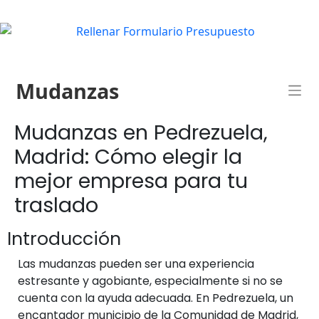
Mudanzas
Mudanzas en Pedrezuela,
Madrid: Cómo elegir la
mejor empresa para tu
traslado
Introducción
Las mudanzas pueden ser una experiencia
estresante y agobiante, especialmente si no se
cuenta con la ayuda adecuada. En Pedrezuela, un
encantador municipio de la Comunidad de Madrid,