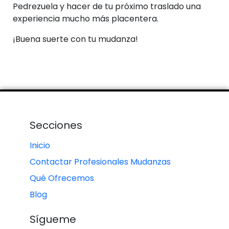
Pedrezuela y hacer de tu próximo traslado una
experiencia mucho más placentera.
¡Buena suerte con tu mudanza!
Secciones
Inicio
Contactar Profesionales Mudanzas
Qué Ofrecemos
Blog
Sígueme