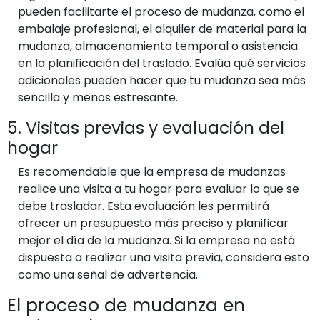
pueden facilitarte el proceso de mudanza, como el
embalaje profesional, el alquiler de material para la
mudanza, almacenamiento temporal o asistencia
en la planificación del traslado. Evalúa qué servicios
adicionales pueden hacer que tu mudanza sea más
sencilla y menos estresante.
5. Visitas previas y evaluación del
hogar
Es recomendable que la empresa de mudanzas
realice una visita a tu hogar para evaluar lo que se
debe trasladar. Esta evaluación les permitirá
ofrecer un presupuesto más preciso y planificar
mejor el día de la mudanza. Si la empresa no está
dispuesta a realizar una visita previa, considera esto
como una señal de advertencia.
El proceso de mudanza en