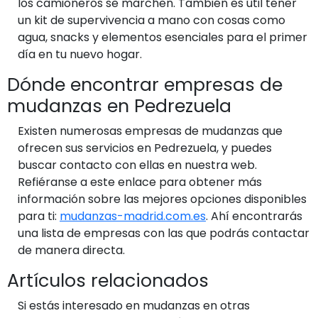
los camioneros se marchen. También es útil tener
un kit de supervivencia a mano con cosas como
agua, snacks y elementos esenciales para el primer
día en tu nuevo hogar.
Dónde encontrar empresas de
mudanzas en Pedrezuela
Existen numerosas empresas de mudanzas que
ofrecen sus servicios en Pedrezuela, y puedes
buscar contacto con ellas en nuestra web.
Refiéranse a este enlace para obtener más
información sobre las mejores opciones disponibles
para ti:
mudanzas-madrid.com.es
. Ahí encontrarás
una lista de empresas con las que podrás contactar
de manera directa.
Artículos relacionados
Si estás interesado en mudanzas en otras