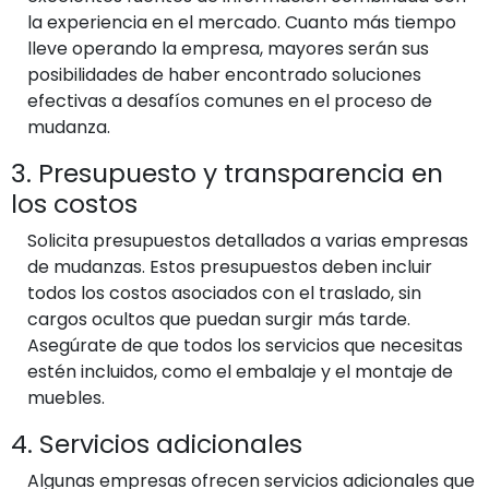
la experiencia en el mercado. Cuanto más tiempo
lleve operando la empresa, mayores serán sus
posibilidades de haber encontrado soluciones
efectivas a desafíos comunes en el proceso de
mudanza.
3. Presupuesto y transparencia en
los costos
Solicita presupuestos detallados a varias empresas
de mudanzas. Estos presupuestos deben incluir
todos los costos asociados con el traslado, sin
cargos ocultos que puedan surgir más tarde.
Asegúrate de que todos los servicios que necesitas
estén incluidos, como el embalaje y el montaje de
muebles.
4. Servicios adicionales
Algunas empresas ofrecen servicios adicionales que