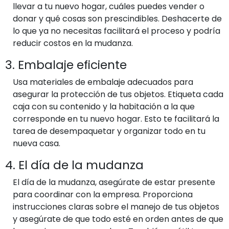
llevar a tu nuevo hogar, cuáles puedes vender o
donar y qué cosas son prescindibles. Deshacerte de
lo que ya no necesitas facilitará el proceso y podría
reducir costos en la mudanza.
3. Embalaje eficiente
Usa materiales de embalaje adecuados para
asegurar la protección de tus objetos. Etiqueta cada
caja con su contenido y la habitación a la que
corresponde en tu nuevo hogar. Esto te facilitará la
tarea de desempaquetar y organizar todo en tu
nueva casa.
4. El día de la mudanza
El día de la mudanza, asegúrate de estar presente
para coordinar con la empresa. Proporciona
instrucciones claras sobre el manejo de tus objetos
y asegúrate de que todo esté en orden antes de que