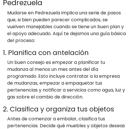
Pedrezuela
Mudarse en Pedrezuela implica una serie de pasos
que, si bien pueden parecer complicados, se
vuelven manejables cuando se tiene un buen plan y
el apoyo adecuado. Aquí te dejamos una guía básica
del proceso:
1. Planifica con antelación
Un buen consejo es empezar a planificar tu
mudanza al menos un mes antes del día
programado. Esto incluye contratar a la empresa
de mudanzas, empezar a empaquetar tus
pertenencias y notificar a servicios como agua, luz y
gas sobre el cambio de dirección.
2. Clasifica y organiza tus objetos
Antes de comenzar a embalar, clasifica tus
pertenencias. Decide qué muebles y objetos deseas