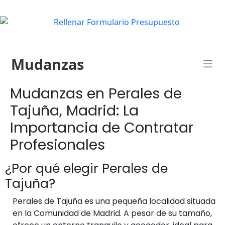
Mudanzas
Mudanzas en Perales de
Tajuña, Madrid: La
Importancia de Contratar
Profesionales
¿Por qué elegir Perales de
Tajuña?
Perales de Tajuña es una pequeña localidad situada
en la Comunidad de Madrid. A pesar de su tamaño,