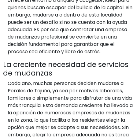
ofrece un entorno tranquilo y acogedor, ideal para
quienes buscan escapar del bullicio de la capital. Sin
embargo, mudarse a o dentro de esta localidad
puede ser un desafío si no se cuenta con la ayuda
adecuada. Es por eso que contratar una empresa
de mudanzas profesional se convierte en una
decisión fundamental para garantizar que el
proceso sea eficiente y libre de estrés.
La creciente necesidad de servicios
de mudanzas
Cada año, muchas personas deciden mudarse a
Perales de Tajuña, ya sea por motivos laborales,
familiares o simplemente para disfrutar de una vida
más tranquila. Esta demanda creciente ha llevado a
la aparición de numerosas empresas de mudanzas
en la zona, lo que facilita a los residentes elegir la
opción que mejor se adapte a sus necesidades. Sin
embargo, elegir la empresa adecuada no es tarea