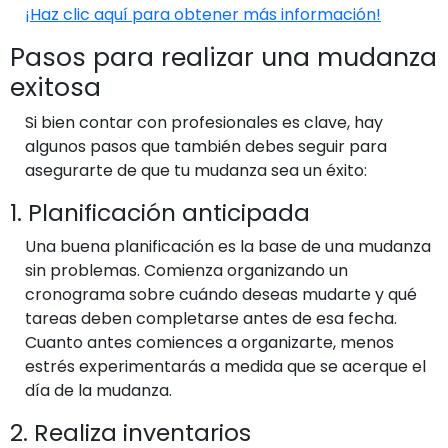
¡Haz clic aquí para obtener más información!
Pasos para realizar una mudanza
exitosa
Si bien contar con profesionales es clave, hay
algunos pasos que también debes seguir para
asegurarte de que tu mudanza sea un éxito:
1. Planificación anticipada
Una buena planificación es la base de una mudanza
sin problemas. Comienza organizando un
cronograma sobre cuándo deseas mudarte y qué
tareas deben completarse antes de esa fecha.
Cuanto antes comiences a organizarte, menos
estrés experimentarás a medida que se acerque el
día de la mudanza.
2. Realiza inventarios