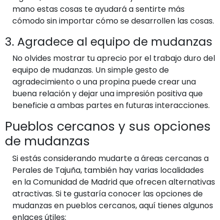
mano estas cosas te ayudará a sentirte más
cómodo sin importar cómo se desarrollen las cosas.
3. Agradece al equipo de mudanzas
No olvides mostrar tu aprecio por el trabajo duro del
equipo de mudanzas. Un simple gesto de
agradecimiento o una propina puede crear una
buena relación y dejar una impresión positiva que
beneficie a ambas partes en futuras interacciones.
Pueblos cercanos y sus opciones
de mudanzas
Si estás considerando mudarte a áreas cercanas a
Perales de Tajuña, también hay varias localidades
en la Comunidad de Madrid que ofrecen alternativas
atractivas. Si te gustaría conocer las opciones de
mudanzas en pueblos cercanos, aquí tienes algunos
enlaces útiles: