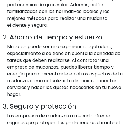
pertenencias de gran valor. Además, están
familiarizadas con las normativas locales y los
mejores métodos para realizar una mudanza
eficiente y segura.
2. Ahorro de tiempo y esfuerzo
Mudarse puede ser una experiencia agotadora,
especialmente si se tiene en cuenta la cantidad de
tareas que deben realizarse. Al contratar una
empresa de mudanzas, puedes liberar tiempo y
energía para concentrarte en otros aspectos de tu
mudanza, como actualizar tu dirección, conectar
servicios y hacer los ajustes necesarios en tu nuevo
hogar.
3. Seguro y protección
Las empresas de mudanzas a menudo ofrecen
seguros que protegen tus pertenencias durante el