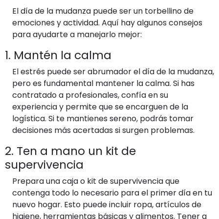
El día de la mudanza puede ser un torbellino de
emociones y actividad. Aquí hay algunos consejos
para ayudarte a manejarlo mejor:
1. Mantén la calma
El estrés puede ser abrumador el día de la mudanza,
pero es fundamental mantener la calma. Si has
contratado a profesionales, confía en su
experiencia y permite que se encarguen de la
logística. Si te mantienes sereno, podrás tomar
decisiones más acertadas si surgen problemas.
2. Ten a mano un kit de
supervivencia
Prepara una caja o kit de supervivencia que
contenga todo lo necesario para el primer día en tu
nuevo hogar. Esto puede incluir ropa, artículos de
higiene, herramientas básicas y alimentos. Tener a