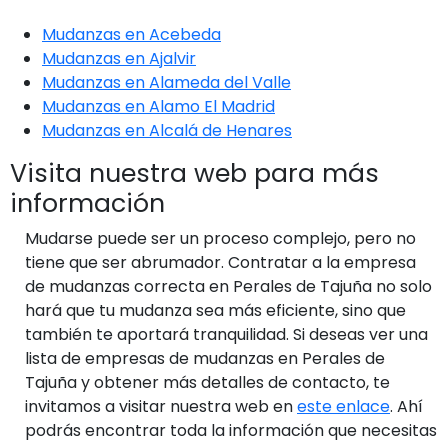
Mudanzas en Acebeda
Mudanzas en Ajalvir
Mudanzas en Alameda del Valle
Mudanzas en Alamo El Madrid
Mudanzas en Alcalá de Henares
Visita nuestra web para más
información
Mudarse puede ser un proceso complejo, pero no
tiene que ser abrumador. Contratar a la empresa
de mudanzas correcta en Perales de Tajuña no solo
hará que tu mudanza sea más eficiente, sino que
también te aportará tranquilidad. Si deseas ver una
lista de empresas de mudanzas en Perales de
Tajuña y obtener más detalles de contacto, te
invitamos a visitar nuestra web en
este enlace
. Ahí
podrás encontrar toda la información que necesitas