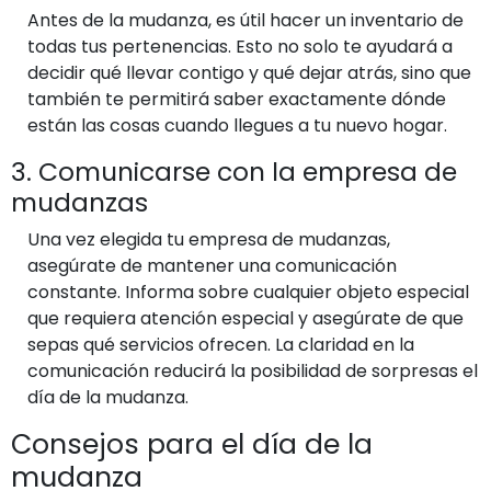
Antes de la mudanza, es útil hacer un inventario de
todas tus pertenencias. Esto no solo te ayudará a
decidir qué llevar contigo y qué dejar atrás, sino que
también te permitirá saber exactamente dónde
están las cosas cuando llegues a tu nuevo hogar.
3. Comunicarse con la empresa de
mudanzas
Una vez elegida tu empresa de mudanzas,
asegúrate de mantener una comunicación
constante. Informa sobre cualquier objeto especial
que requiera atención especial y asegúrate de que
sepas qué servicios ofrecen. La claridad en la
comunicación reducirá la posibilidad de sorpresas el
día de la mudanza.
Consejos para el día de la
mudanza