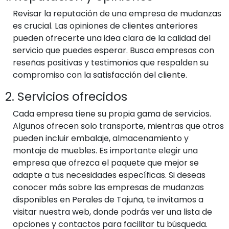
Revisar la reputación de una empresa de mudanzas
es crucial. Las opiniones de clientes anteriores
pueden ofrecerte una idea clara de la calidad del
servicio que puedes esperar. Busca empresas con
reseñas positivas y testimonios que respalden su
compromiso con la satisfacción del cliente.
2. Servicios ofrecidos
Cada empresa tiene su propia gama de servicios.
Algunos ofrecen solo transporte, mientras que otros
pueden incluir embalaje, almacenamiento y
montaje de muebles. Es importante elegir una
empresa que ofrezca el paquete que mejor se
adapte a tus necesidades específicas. Si deseas
conocer más sobre las empresas de mudanzas
disponibles en Perales de Tajuña, te invitamos a
visitar nuestra web, donde podrás ver una lista de
opciones y contactos para facilitar tu búsqueda.