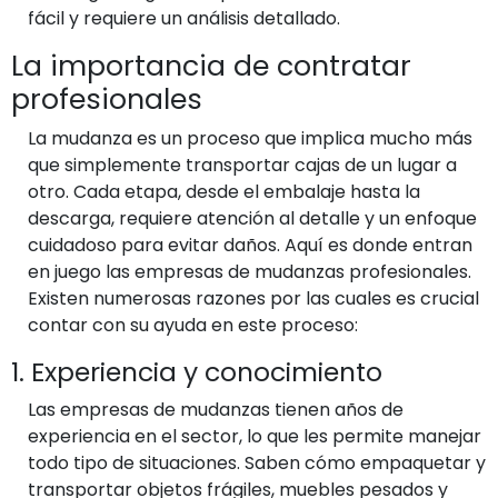
fácil y requiere un análisis detallado.
La importancia de contratar
profesionales
La mudanza es un proceso que implica mucho más
que simplemente transportar cajas de un lugar a
otro. Cada etapa, desde el embalaje hasta la
descarga, requiere atención al detalle y un enfoque
cuidadoso para evitar daños. Aquí es donde entran
en juego las empresas de mudanzas profesionales.
Existen numerosas razones por las cuales es crucial
contar con su ayuda en este proceso:
1. Experiencia y conocimiento
Las empresas de mudanzas tienen años de
experiencia en el sector, lo que les permite manejar
todo tipo de situaciones. Saben cómo empaquetar y
transportar objetos frágiles, muebles pesados y