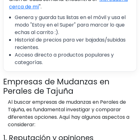
cerca de mí
".
Genera y guarda tus listas en el móvil y usa el
modo "Estoy en el Super" para marcar lo que
echas al carrito :).
Historial de precios para ver bajadas/subidas
recientes.
Acceso directo a productos populares y
categorías.
Empresas de Mudanzas en
Perales de Tajuña
Al buscar empresas de mudanzas en Perales de
Tajuña, es fundamental investigar y comparar
diferentes opciones. Aquí hay algunos aspectos a
considerar:
1. Reputación y opiniones