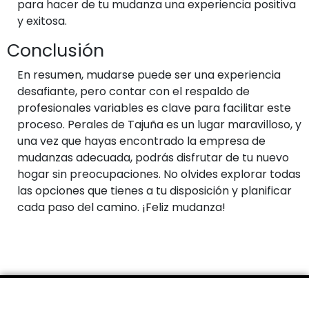
para hacer de tu mudanza una experiencia positiva
y exitosa.
Conclusión
En resumen, mudarse puede ser una experiencia
desafiante, pero contar con el respaldo de
profesionales variables es clave para facilitar este
proceso. Perales de Tajuña es un lugar maravilloso, y
una vez que hayas encontrado la empresa de
mudanzas adecuada, podrás disfrutar de tu nuevo
hogar sin preocupaciones. No olvides explorar todas
las opciones que tienes a tu disposición y planificar
cada paso del camino. ¡Feliz mudanza!