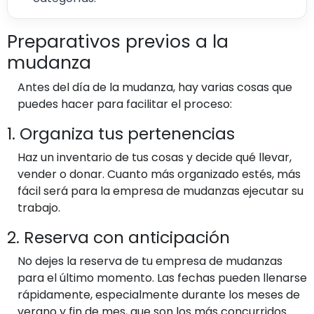
Preparativos previos a la
mudanza
Antes del día de la mudanza, hay varias cosas que
puedes hacer para facilitar el proceso:
1. Organiza tus pertenencias
Haz un inventario de tus cosas y decide qué llevar,
vender o donar. Cuanto más organizado estés, más
fácil será para la empresa de mudanzas ejecutar su
trabajo.
2. Reserva con anticipación
No dejes la reserva de tu empresa de mudanzas
para el último momento. Las fechas pueden llenarse
rápidamente, especialmente durante los meses de
verano y fin de mes, que son los más concurridos.