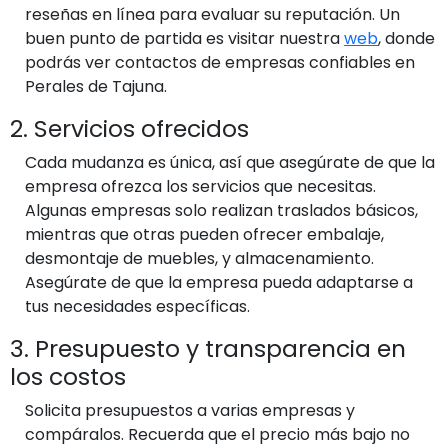
reseñas en línea para evaluar su reputación. Un
buen punto de partida es visitar nuestra
web
, donde
podrás ver contactos de empresas confiables en
Perales de Tajuna.
2. Servicios ofrecidos
Cada mudanza es única, así que asegúrate de que la
empresa ofrezca los servicios que necesitas.
Algunas empresas solo realizan traslados básicos,
mientras que otras pueden ofrecer embalaje,
desmontaje de muebles, y almacenamiento.
Asegúrate de que la empresa pueda adaptarse a
tus necesidades específicas.
3. Presupuesto y transparencia en
los costos
Solicita presupuestos a varias empresas y
compáralos. Recuerda que el precio más bajo no