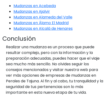
Mudanzas en Acebeda
Mudanzas en Ajalvir
Mudanzas en Alameda del Valle
Mudanzas en Álamo El Madrid
Mudanzas en Alcalá de Henares
Conclusión
Realizar una mudanza es un proceso que puede
resultar complejo, pero con la información y la
preparación adecuadas, puedes hacer que el viaje
sea mucho más sencillo. No olvides seguir los
consejos mencionados y visitar nuestra web para
ver más opciones de empresas de mudanzas en
Perales de Tajuna. Al fin y al cabo, tu tranquilidad y la
seguridad de tus pertenencias son lo más
importante en esta nueva etapa de tu vida.