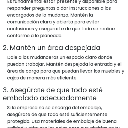
Es fundamental estar presente y disponible para
responder preguntas o dar instrucciones a los
encargados de la mudanza. Mantén la
comunicación clara y abierta para evitar
confusiones y asegurarte de que todo se realice
conforme a lo planeado.
2. Mantén un área despejada
Dale a los mudanceros un espacio claro donde
puedan trabajar. Mantén despejada la entrada y el
área de carga para que puedan llevar los muebles y
cajas de manera más eficiente.
3. Asegúrate de que todo esté
embalado adecuadamente
Si la empresa no se encarga del embalaje,
asegúrate de que todo esté suficientemente
protegido. Usa materiales de embalaje de buena