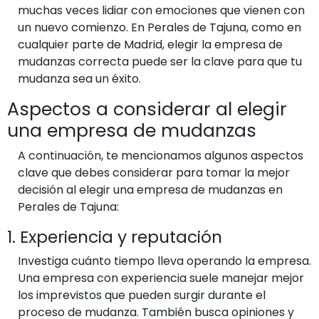
muchas veces lidiar con emociones que vienen con
un nuevo comienzo. En Perales de Tajuna, como en
cualquier parte de Madrid, elegir la empresa de
mudanzas correcta puede ser la clave para que tu
mudanza sea un éxito.
Aspectos a considerar al elegir
una empresa de mudanzas
A continuación, te mencionamos algunos aspectos
clave que debes considerar para tomar la mejor
decisión al elegir una empresa de mudanzas en
Perales de Tajuna:
1. Experiencia y reputación
Investiga cuánto tiempo lleva operando la empresa.
Una empresa con experiencia suele manejar mejor
los imprevistos que pueden surgir durante el
proceso de mudanza. También busca opiniones y