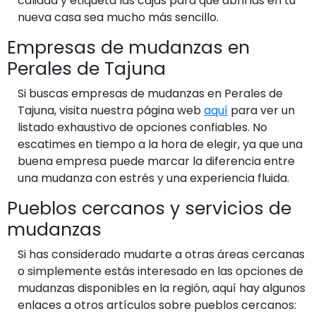
calidad y etiqueta las cajas para que abrirlas en tu
nueva casa sea mucho más sencillo.
Empresas de mudanzas en
Perales de Tajuna
Si buscas empresas de mudanzas en Perales de
Tajuna, visita nuestra página web
aquí
para ver un
listado exhaustivo de opciones confiables. No
escatimes en tiempo a la hora de elegir, ya que una
buena empresa puede marcar la diferencia entre
una mudanza con estrés y una experiencia fluida.
Pueblos cercanos y servicios de
mudanzas
Si has considerado mudarte a otras áreas cercanas
o simplemente estás interesado en las opciones de
mudanzas disponibles en la región, aquí hay algunos
enlaces a otros artículos sobre pueblos cercanos: