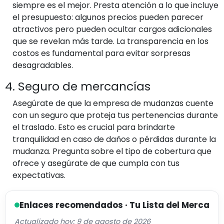
siempre es el mejor. Presta atención a lo que incluye
el presupuesto: algunos precios pueden parecer
atractivos pero pueden ocultar cargos adicionales
que se revelan más tarde. La transparencia en los
costos es fundamental para evitar sorpresas
desagradables.
4. Seguro de mercancías
Asegúrate de que la empresa de mudanzas cuente
con un seguro que proteja tus pertenencias durante
el traslado. Esto es crucial para brindarte
tranquilidad en caso de daños o pérdidas durante la
mudanza. Pregunta sobre el tipo de cobertura que
ofrece y asegúrate de que cumpla con tus
expectativas.
Enlaces recomendados · Tu Lista del Merca
Actualizado hoy: 9 de agosto de 2026