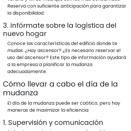
Reserva con suficiente anticipación para garantizar
la disponibilidad.
3. Infórmate sobre la logística del
nuevo hogar
Conoce las características del edificio donde te
mudas. ¿Hay ascensor? ¿Es necesario reservar el
uso del ascensor? Este tipo de información ayudará
a la empresa a planificar la mudanza
adecuadamente.
Cómo llevar a cabo el día de la
mudanza
El día de la mudanza puede ser caótico, pero hay
maneras de maximizar la eficiencia:
1. Supervisión y comunicación