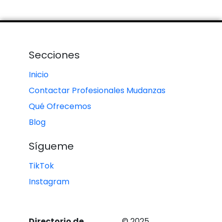
Secciones
Inicio
Contactar Profesionales Mudanzas
Qué Ofrecemos
Blog
Sígueme
TikTok
Instagram
Directorio de
© 2025