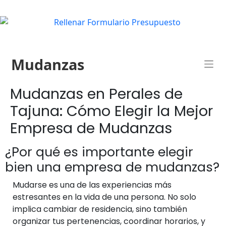
Mudanzas
Mudanzas en Perales de
Tajuna: Cómo Elegir la Mejor
Empresa de Mudanzas
¿Por qué es importante elegir
bien una empresa de mudanzas?
Mudarse es una de las experiencias más
estresantes en la vida de una persona. No solo
implica cambiar de residencia, sino también
organizar tus pertenencias, coordinar horarios, y