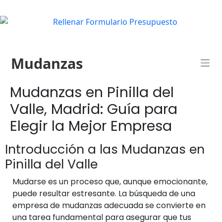
Mudanzas
Mudanzas en Pinilla del
Valle, Madrid: Guía para
Elegir la Mejor Empresa
Introducción a las Mudanzas en
Pinilla del Valle
Mudarse es un proceso que, aunque emocionante,
puede resultar estresante. La búsqueda de una
empresa de mudanzas adecuada se convierte en
una tarea fundamental para asegurar que tus