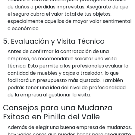
de daños o pérdidas imprevistas. Asegúrate de que
el seguro cubra el valor total de tus objetos,
especialmente aquellos de mayor valor sentimental
o económico.
5. Evaluación y Visita Técnica
Antes de confirmar la contratación de una
empresa, es recomendable solicitar una visita
técnica. Esto permite a los profesionales evaluar la
cantidad de muebles y cajas a trasladar, lo que
facilitará un presupuesto más ajustado. También
podrás tener una idea del nivel de profesionalidad
de la empresa al gestionar la visita.
Consejos para una Mudanza
Exitosa en Pinilla del Valle
Además de elegir una buena empresa de mudanzas,
hay varias cosas que puedes hacer para asegurarte