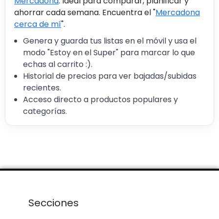
Mercadona
. Ideal para comparar, planificar y
ahorrar cada semana. Encuentra el "
Mercadona
cerca de mí
".
Genera y guarda tus listas en el móvil y usa el
modo "Estoy en el Super" para marcar lo que
echas al carrito :).
Historial de precios para ver bajadas/subidas
recientes.
Acceso directo a productos populares y
categorías.
Secciones