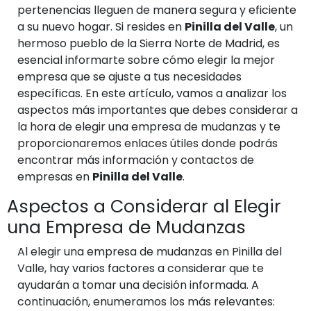
pertenencias lleguen de manera segura y eficiente
a su nuevo hogar. Si resides en
Pinilla del Valle
, un
hermoso pueblo de la Sierra Norte de Madrid, es
esencial informarte sobre cómo elegir la mejor
empresa que se ajuste a tus necesidades
específicas. En este artículo, vamos a analizar los
aspectos más importantes que debes considerar a
la hora de elegir una empresa de mudanzas y te
proporcionaremos enlaces útiles donde podrás
encontrar más información y contactos de
empresas en
Pinilla del Valle
.
Aspectos a Considerar al Elegir
una Empresa de Mudanzas
Al elegir una empresa de mudanzas en Pinilla del
Valle, hay varios factores a considerar que te
ayudarán a tomar una decisión informada. A
continuación, enumeramos los más relevantes: