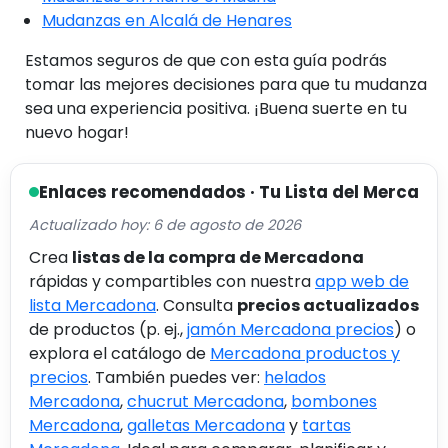
Mudanzas en Alcalá de Henares
Estamos seguros de que con esta guía podrás
tomar las mejores decisiones para que tu mudanza
sea una experiencia positiva. ¡Buena suerte en tu
nuevo hogar!
Enlaces recomendados · Tu Lista del Merca
Actualizado hoy: 6 de agosto de 2026
Crea
listas de la compra de Mercadona
rápidas y compartibles con nuestra
app web de
lista Mercadona
. Consulta
precios actualizados
de productos (p. ej.,
jamón Mercadona precios
) o
explora el catálogo de
Mercadona productos y
precios
. También puedes ver:
helados
Mercadona
,
chucrut Mercadona
,
bombones
Mercadona
,
galletas Mercadona
y
tartas