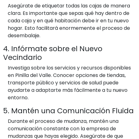
Asegúrate de etiquetar todas las cajas de manera
clara. Es importante que sepas qué hay dentro de
cada caja y en qué habitación debe ir en tu nuevo
hogar. Esto facilitará enormemente el proceso de
desembalaje.
4. Infórmate sobre el Nuevo
Vecindario
Investiga sobre los servicios y recursos disponibles
en Pinilla del Valle. Conocer opciones de tiendas,
transporte público y servicios de salud puede
ayudarte a adaptarte más fácilmente a tu nuevo
entorno.
5. Mantén una Comunicación Fluida
Durante el proceso de mudanza, mantén una
comunicación constante con la empresa de
mudanzas que hayas elegido. Asegúrate de que