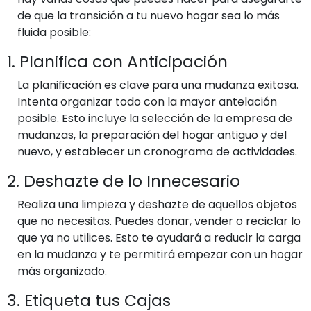
de que la transición a tu nuevo hogar sea lo más
fluida posible:
1. Planifica con Anticipación
La planificación es clave para una mudanza exitosa.
Intenta organizar todo con la mayor antelación
posible. Esto incluye la selección de la empresa de
mudanzas, la preparación del hogar antiguo y del
nuevo, y establecer un cronograma de actividades.
2. Deshazte de lo Innecesario
Realiza una limpieza y deshazte de aquellos objetos
que no necesitas. Puedes donar, vender o reciclar lo
que ya no utilices. Esto te ayudará a reducir la carga
en la mudanza y te permitirá empezar con un hogar
más organizado.
3. Etiqueta tus Cajas