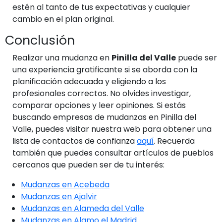
estén al tanto de tus expectativas y cualquier
cambio en el plan original.
Conclusión
Realizar una mudanza en
Pinilla del Valle
puede ser
una experiencia gratificante si se aborda con la
planificación adecuada y eligiendo a los
profesionales correctos. No olvides investigar,
comparar opciones y leer opiniones. Si estás
buscando empresas de mudanzas en Pinilla del
Valle, puedes visitar nuestra web para obtener una
lista de contactos de confianza
aquí
. Recuerda
también que puedes consultar artículos de pueblos
cercanos que pueden ser de tu interés:
Mudanzas en Acebeda
Mudanzas en Ajalvir
Mudanzas en Alameda del Valle
Mudanzas en Alamo el Madrid