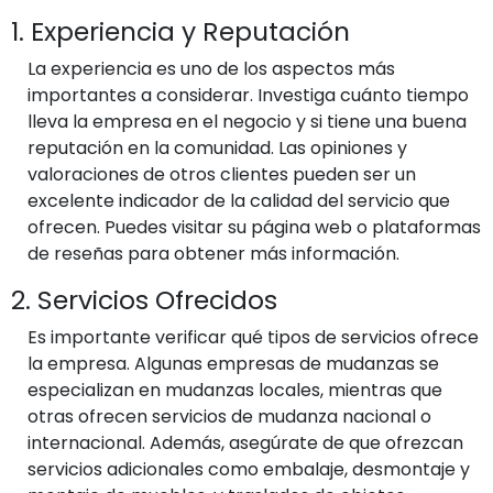
1. Experiencia y Reputación
La experiencia es uno de los aspectos más
importantes a considerar. Investiga cuánto tiempo
lleva la empresa en el negocio y si tiene una buena
reputación en la comunidad. Las opiniones y
valoraciones de otros clientes pueden ser un
excelente indicador de la calidad del servicio que
ofrecen. Puedes visitar su página web o plataformas
de reseñas para obtener más información.
2. Servicios Ofrecidos
Es importante verificar qué tipos de servicios ofrece
la empresa. Algunas empresas de mudanzas se
especializan en mudanzas locales, mientras que
otras ofrecen servicios de mudanza nacional o
internacional. Además, asegúrate de que ofrezcan
servicios adicionales como embalaje, desmontaje y