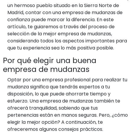
un hermoso pueblo situado en la Sierra Norte de
Madrid, contar con una empresa de mudanzas de
confianza puede marcar la diferencia. En este
artículo, te guiaremos a través del proceso de
selección de la mejor empresa de mudanzas,
considerando todos los aspectos importantes para
que tu experiencia sea lo más positiva posible.
Por qué elegir una buena
empresa de mudanzas
Optar por una empresa profesional para realizar tu
mudanza significa que tendrás expertos a tu
disposición, lo que puede ahorrarte tiempo y
esfuerzo. Una empresa de mudanzas también te
ofrecerá tranquilidad, sabiendo que tus
pertenencias están en manos seguras. Pero, ¿cómo
elegir la mejor opción? A continuación, te
ofreceremos algunos consejos prácticos.