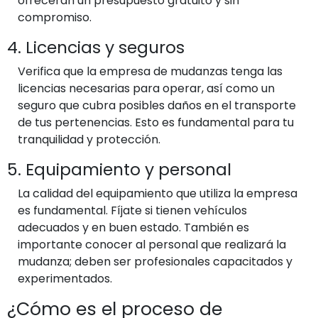
ofrecerán un presupuesto gratuito y sin
compromiso.
4. Licencias y seguros
Verifica que la empresa de mudanzas tenga las
licencias necesarias para operar, así como un
seguro que cubra posibles daños en el transporte
de tus pertenencias. Esto es fundamental para tu
tranquilidad y protección.
5. Equipamiento y personal
La calidad del equipamiento que utiliza la empresa
es fundamental. Fíjate si tienen vehículos
adecuados y en buen estado. También es
importante conocer al personal que realizará la
mudanza; deben ser profesionales capacitados y
experimentados.
¿Cómo es el proceso de