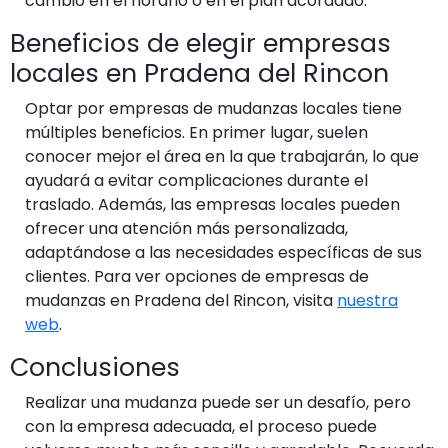
cambio en el horario o en el plan acordado.
Beneficios de elegir empresas
locales en Pradena del Rincon
Optar por empresas de mudanzas locales tiene
múltiples beneficios. En primer lugar, suelen
conocer mejor el área en la que trabajarán, lo que
ayudará a evitar complicaciones durante el
traslado. Además, las empresas locales pueden
ofrecer una atención más personalizada,
adaptándose a las necesidades específicas de sus
clientes. Para ver opciones de empresas de
mudanzas en Pradena del Rincon, visita
nuestra
web
.
Conclusiones
Realizar una mudanza puede ser un desafío, pero
con la empresa adecuada, el proceso puede