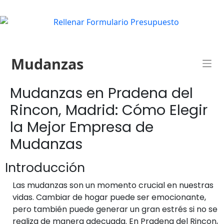
Mudanzas
Mudanzas en Pradena del
Rincon, Madrid: Cómo Elegir
la Mejor Empresa de
Mudanzas
Introducción
Las mudanzas son un momento crucial en nuestras
vidas. Cambiar de hogar puede ser emocionante,
pero también puede generar un gran estrés si no se
realiza de manera adecuada. En Pradena del Rincon,