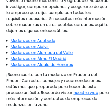
volverse mucho más sencillo y agradable. Recuerda
investigar, comparar opciones y asegurarte de que
la empresa que elijas cumpla con todos los
requisitos necesarios. Si necesitas más información
sobre mudanzas en otros pueblos cercanos, aquí te
dejamos algunos enlaces útiles:
Mudanzas en Acebeda
Mudanzas en Ajalvir
Mudanzas en Alameda del Valle
Mudanzas en Álmo El Madrid
Mudanzas en Alcalá de Henares
¡Buena suerte con tu mudanza en Pradena del
Rincon! Con estos consejos y recomendaciones,
estás más que preparado para hacer de este
proceso un éxito. Recuerda visitar
nuestra web
para
más información y contactos de empresas de
mudanzas en la zona.