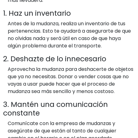
más llevadera:
1. Haz un inventario
Antes de la mudanza, realiza un inventario de tus
pertenencias. Esto te ayudará a asegurarte de que
no olvidas nada y será útil en caso de que haya
algún problema durante el transporte.
2. Deshazte de lo innecesario
Aprovecha la mudanza para deshacerte de objetos
que ya no necesitas. Donar o vender cosas que no
vayas a usar puede hacer que el proceso de
mudanza sea más sencillo y menos costoso.
3. Mantén una comunicación
constante
Comunícate con la empresa de mudanzas y
asegúrate de que están al tanto de cualquier