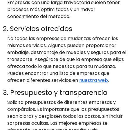
Empresas con una larga trayectoria suelen tener
procesos más optimizados y un mayor
conocimiento del mercado.
2. Servicios ofrecidos
No todas las empresas de mudanzas ofrecen los
mismos servicios. Algunas pueden proporcionar
embalaje, desmontaje de muebles y seguros para el
transporte. Asegúrate de que la empresa que elijas
ofrezca todo lo que necesitas para tu mudanza.
Puedes encontrar una lista de empresas que
ofrecen diferentes servicios en
nuestra web
.
3. Presupuesto y transparencia
Solicita presupuestos de diferentes empresas y
compáralos. Es importante que los presupuestos
sean claros y desglosen todos los costos, sin incluir
sorpresas ocultas. Las mejores empresas te