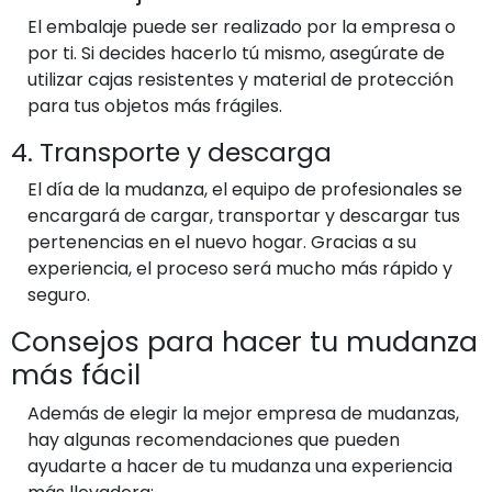
El embalaje puede ser realizado por la empresa o
por ti. Si decides hacerlo tú mismo, asegúrate de
utilizar cajas resistentes y material de protección
para tus objetos más frágiles.
4. Transporte y descarga
El día de la mudanza, el equipo de profesionales se
encargará de cargar, transportar y descargar tus
pertenencias en el nuevo hogar. Gracias a su
experiencia, el proceso será mucho más rápido y
seguro.
Consejos para hacer tu mudanza
más fácil
Además de elegir la mejor empresa de mudanzas,
hay algunas recomendaciones que pueden
ayudarte a hacer de tu mudanza una experiencia