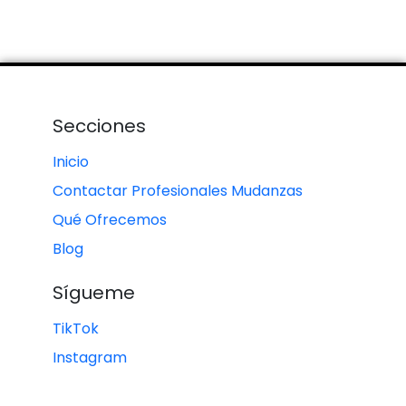
Secciones
Inicio
Contactar Profesionales Mudanzas
Qué Ofrecemos
Blog
Sígueme
TikTok
Instagram