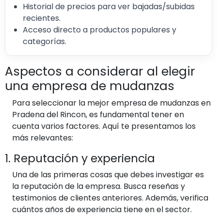
Historial de precios para ver bajadas/subidas
recientes.
Acceso directo a productos populares y
categorías.
Aspectos a considerar al elegir
una empresa de mudanzas
Para seleccionar la mejor empresa de mudanzas en
Pradena del Rincon, es fundamental tener en
cuenta varios factores. Aquí te presentamos los
más relevantes:
1. Reputación y experiencia
Una de las primeras cosas que debes investigar es
la reputación de la empresa. Busca reseñas y
testimonios de clientes anteriores. Además, verifica
cuántos años de experiencia tiene en el sector.