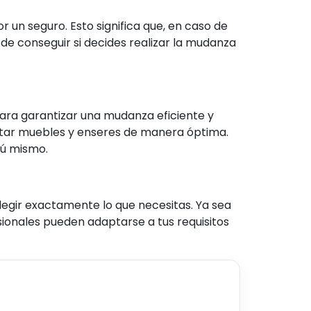
 un seguro. Esto significa que, en caso de
 de conseguir si decides realizar la mudanza
ara garantizar una mudanza eficiente y
rtar muebles y enseres de manera óptima.
tú mismo.
legir exactamente lo que necesitas. Ya sea
ionales pueden adaptarse a tus requisitos