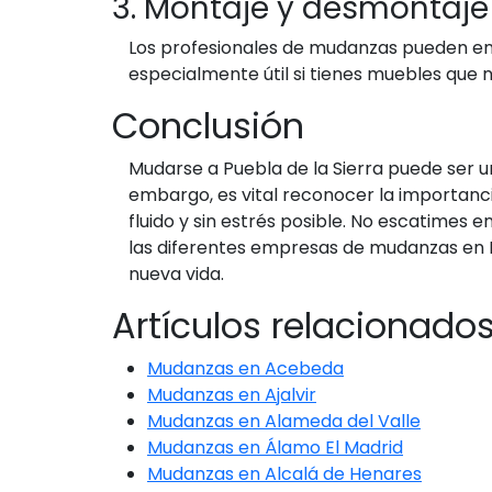
3. Montaje y desmontaj
Los profesionales de mudanzas pueden enc
especialmente útil si tienes muebles que 
Conclusión
Mudarse a Puebla de la Sierra puede ser u
embargo, es vital reconocer la importanc
fluido y sin estrés posible. No escatimes
las diferentes empresas de mudanzas en 
nueva vida.
Artículos relacionado
Mudanzas en Acebeda
Mudanzas en Ajalvir
Mudanzas en Alameda del Valle
Mudanzas en Álamo El Madrid
Mudanzas en Alcalá de Henares