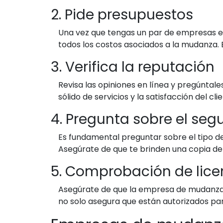
2. Pide presupuestos
Una vez que tengas un par de empresas en
todos los costos asociados a la mudanza.
3. Verifica la reputación
Revisa las opiniones en línea y pregúntale
sólido de servicios y la satisfacción del
4. Pregunta sobre el seg
Es fundamental preguntar sobre el tipo de
Asegúrate de que te brinden una copia de 
5. Comprobación de licen
Asegúrate de que la empresa de mudanzas 
no solo asegura que están autorizados pa