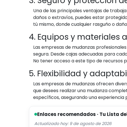
3. Seguro y protección d
Una de las principales ventajas de trabaja
daños o extravíos, puedes estar protegido 
tú mismo, donde cualquier rasguño o daño p
4. Equipos y materiales
Las empresas de mudanzas profesionales 
segura. Desde cajas adecuadas para cada 
No tener acceso a este tipo de recursos 
5. Flexibilidad y adaptab
Las empresas de mudanzas ofrecen diversas
que desees realizar una mudanza completa
específicos, asegurando una experiencia 
Enlaces recomendados · Tu Lista de
Actualizado hoy: 9 de agosto de 2026