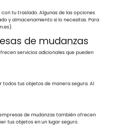
con tu traslado. Algunas de las opciones
do y almacenamiento si lo necesitas. Para
m.es).
presas de mudanzas
frecen servicios adicionales que pueden
todos tus objetos de manera segura. Al
as empresas de mudanzas también ofrecen
er tus objetos en un lugar seguro.