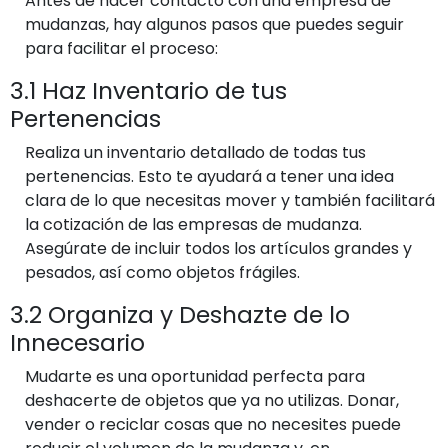
Antes de hacer contacto con una empresa de
mudanzas, hay algunos pasos que puedes seguir
para facilitar el proceso:
3.1 Haz Inventario de tus
Pertenencias
Realiza un inventario detallado de todas tus
pertenencias. Esto te ayudará a tener una idea
clara de lo que necesitas mover y también facilitará
la cotización de las empresas de mudanza.
Asegúrate de incluir todos los artículos grandes y
pesados, así como objetos frágiles.
3.2 Organiza y Deshazte de lo
Innecesario
Mudarte es una oportunidad perfecta para
deshacerte de objetos que ya no utilizas. Donar,
vender o reciclar cosas que no necesites puede