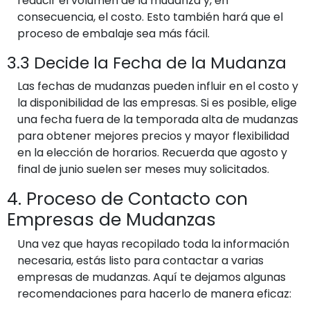
reducir el volumen de la mudanza y, en
consecuencia, el costo. Esto también hará que el
proceso de embalaje sea más fácil.
3.3 Decide la Fecha de la Mudanza
Las fechas de mudanzas pueden influir en el costo y
la disponibilidad de las empresas. Si es posible, elige
una fecha fuera de la temporada alta de mudanzas
para obtener mejores precios y mayor flexibilidad
en la elección de horarios. Recuerda que agosto y
final de junio suelen ser meses muy solicitados.
4. Proceso de Contacto con
Empresas de Mudanzas
Una vez que hayas recopilado toda la información
necesaria, estás listo para contactar a varias
empresas de mudanzas. Aquí te dejamos algunas
recomendaciones para hacerlo de manera eficaz: