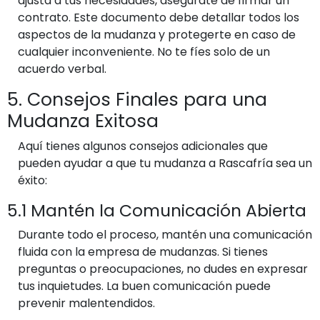
ajusta a tus necesidades, asegúrate de firmar un
contrato. Este documento debe detallar todos los
aspectos de la mudanza y protegerte en caso de
cualquier inconveniente. No te fíes solo de un
acuerdo verbal.
5. Consejos Finales para una
Mudanza Exitosa
Aquí tienes algunos consejos adicionales que
pueden ayudar a que tu mudanza a Rascafría sea un
éxito:
5.1 Mantén la Comunicación Abierta
Durante todo el proceso, mantén una comunicación
fluida con la empresa de mudanzas. Si tienes
preguntas o preocupaciones, no dudes en expresar
tus inquietudes. La buen comunicación puede
prevenir malentendidos.