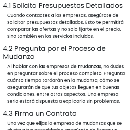
4.1 Solicita Presupuestos Detallados
Cuando contactes a las empresas, asegúrate de
solicitar presupuestos detallados. Esto te permitirá
comparar las ofertas y no solo fijarte en el precio,
sino también en los servicios incluidos.
4.2 Pregunta por el Proceso de
Mudanza
Al hablar con las empresas de mudanzas, no dudes
en preguntar sobre el proceso completo. Pregunta
cuánto tiempo tardarán en la mudanza, cómo se
asegurarán de que tus objetos lleguen en buenas
condiciones, entre otros aspectos. Una empresa
seria estará dispuesta a explicarlo sin problemas.
4.3 Firma un Contrato
Una vez que elijas la empresa de mudanzas que se