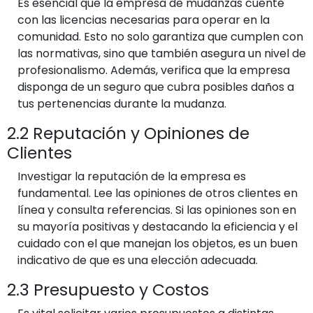
Es esencial que la empresa de mudanzas cuente
con las licencias necesarias para operar en la
comunidad. Esto no solo garantiza que cumplen con
las normativas, sino que también asegura un nivel de
profesionalismo. Además, verifica que la empresa
disponga de un seguro que cubra posibles daños a
tus pertenencias durante la mudanza.
2.2 Reputación y Opiniones de
Clientes
Investigar la reputación de la empresa es
fundamental. Lee las opiniones de otros clientes en
línea y consulta referencias. Si las opiniones son en
su mayoría positivas y destacando la eficiencia y el
cuidado con el que manejan los objetos, es un buen
indicativo de que es una elección adecuada.
2.3 Presupuesto y Costos