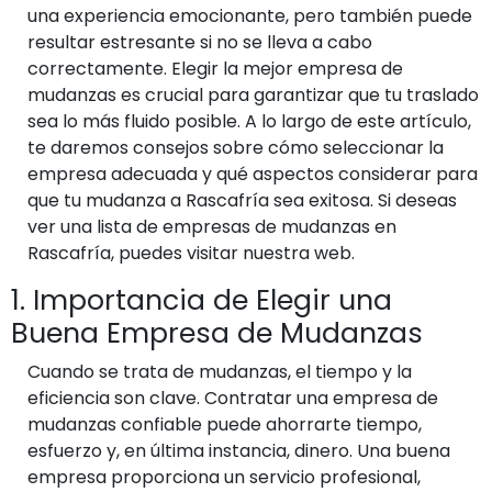
una experiencia emocionante, pero también puede
resultar estresante si no se lleva a cabo
correctamente. Elegir la mejor empresa de
mudanzas es crucial para garantizar que tu traslado
sea lo más fluido posible. A lo largo de este artículo,
te daremos consejos sobre cómo seleccionar la
empresa adecuada y qué aspectos considerar para
que tu mudanza a Rascafría sea exitosa. Si deseas
ver una lista de empresas de mudanzas en
Rascafría, puedes visitar nuestra web.
1. Importancia de Elegir una
Buena Empresa de Mudanzas
Cuando se trata de mudanzas, el tiempo y la
eficiencia son clave. Contratar una empresa de
mudanzas confiable puede ahorrarte tiempo,
esfuerzo y, en última instancia, dinero. Una buena
empresa proporciona un servicio profesional,