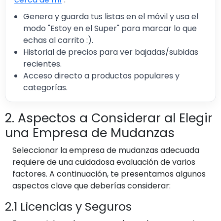
Genera y guarda tus listas en el móvil y usa el
modo "Estoy en el Super" para marcar lo que
echas al carrito :).
Historial de precios para ver bajadas/subidas
recientes.
Acceso directo a productos populares y
categorías.
2. Aspectos a Considerar al Elegir
una Empresa de Mudanzas
Seleccionar la empresa de mudanzas adecuada
requiere de una cuidadosa evaluación de varios
factores. A continuación, te presentamos algunos
aspectos clave que deberías considerar:
2.1 Licencias y Seguros