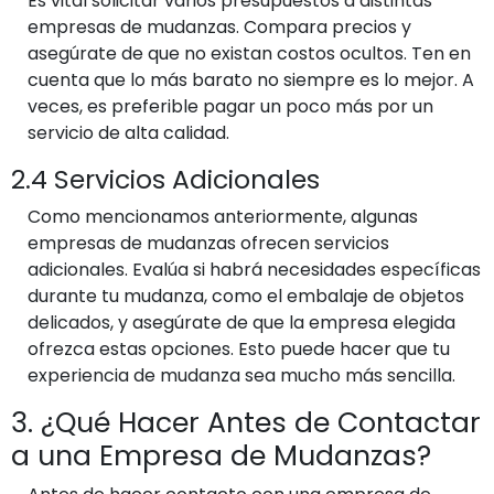
Es vital solicitar varios presupuestos a distintas
empresas de mudanzas. Compara precios y
asegúrate de que no existan costos ocultos. Ten en
cuenta que lo más barato no siempre es lo mejor. A
veces, es preferible pagar un poco más por un
servicio de alta calidad.
2.4 Servicios Adicionales
Como mencionamos anteriormente, algunas
empresas de mudanzas ofrecen servicios
adicionales. Evalúa si habrá necesidades específicas
durante tu mudanza, como el embalaje de objetos
delicados, y asegúrate de que la empresa elegida
ofrezca estas opciones. Esto puede hacer que tu
experiencia de mudanza sea mucho más sencilla.
3. ¿Qué Hacer Antes de Contactar
a una Empresa de Mudanzas?