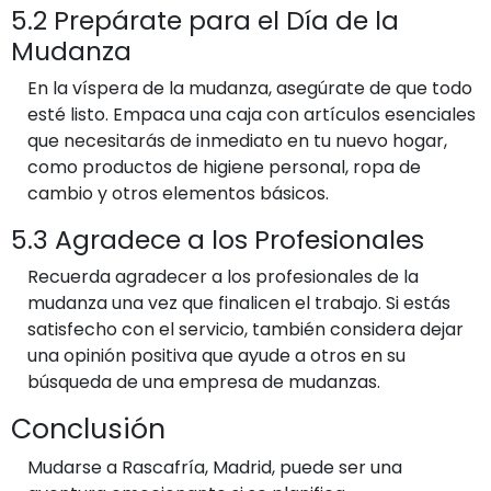
5.2 Prepárate para el Día de la
Mudanza
En la víspera de la mudanza, asegúrate de que todo
esté listo. Empaca una caja con artículos esenciales
que necesitarás de inmediato en tu nuevo hogar,
como productos de higiene personal, ropa de
cambio y otros elementos básicos.
5.3 Agradece a los Profesionales
Recuerda agradecer a los profesionales de la
mudanza una vez que finalicen el trabajo. Si estás
satisfecho con el servicio, también considera dejar
una opinión positiva que ayude a otros en su
búsqueda de una empresa de mudanzas.
Conclusión
Mudarse a Rascafría, Madrid, puede ser una