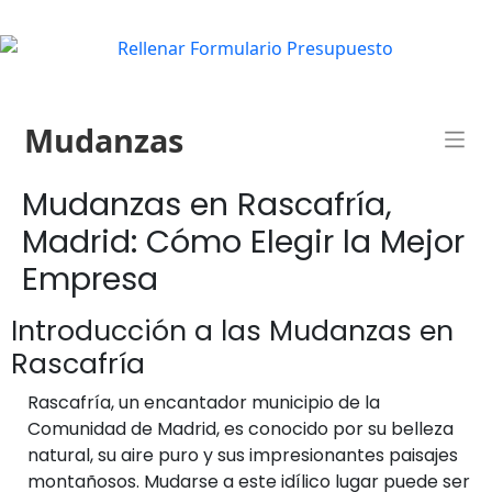
Mudanzas
Mudanzas en Rascafría,
Madrid: Cómo Elegir la Mejor
Empresa
Introducción a las Mudanzas en
Rascafría
Rascafría, un encantador municipio de la
Comunidad de Madrid, es conocido por su belleza
natural, su aire puro y sus impresionantes paisajes
montañosos. Mudarse a este idílico lugar puede ser