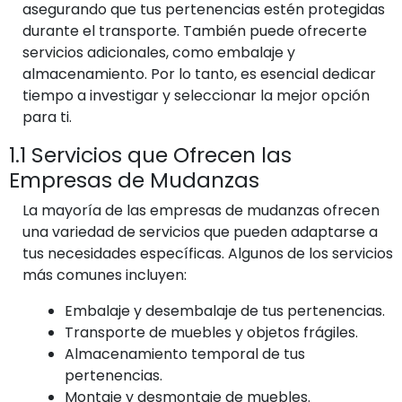
asegurando que tus pertenencias estén protegidas
durante el transporte. También puede ofrecerte
servicios adicionales, como embalaje y
almacenamiento. Por lo tanto, es esencial dedicar
tiempo a investigar y seleccionar la mejor opción
para ti.
1.1 Servicios que Ofrecen las
Empresas de Mudanzas
La mayoría de las empresas de mudanzas ofrecen
una variedad de servicios que pueden adaptarse a
tus necesidades específicas. Algunos de los servicios
más comunes incluyen:
Embalaje y desembalaje de tus pertenencias.
Transporte de muebles y objetos frágiles.
Almacenamiento temporal de tus
pertenencias.
Montaje y desmontaje de muebles.