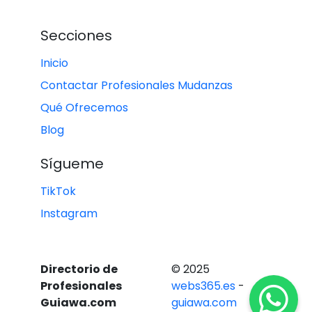
Secciones
Inicio
Contactar Profesionales Mudanzas
Qué Ofrecemos
Blog
Sígueme
TikTok
Instagram
Directorio de
© 2025
Profesionales
webs365.es
-
Guiawa.com
guiawa.com