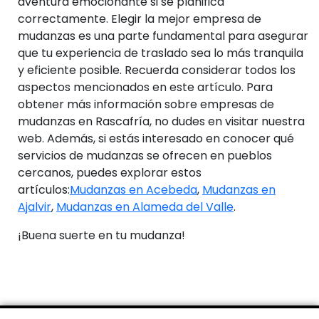
aventura emocionante si se planifica
correctamente. Elegir la mejor empresa de
mudanzas es una parte fundamental para asegurar
que tu experiencia de traslado sea lo más tranquila
y eficiente posible. Recuerda considerar todos los
aspectos mencionados en este artículo. Para
obtener más información sobre empresas de
mudanzas en Rascafría, no dudes en visitar nuestra
web. Además, si estás interesado en conocer qué
servicios de mudanzas se ofrecen en pueblos
cercanos, puedes explorar estos
artículos:
Mudanzas en Acebeda
,
Mudanzas en
Ajalvir
,
Mudanzas en Alameda del Valle
.
¡Buena suerte en tu mudanza!