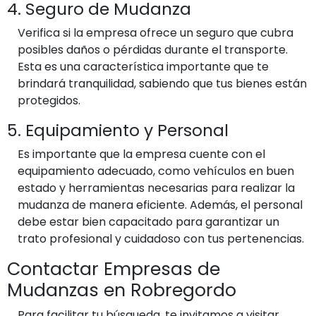
4. Seguro de Mudanza
Verifica si la empresa ofrece un seguro que cubra
posibles daños o pérdidas durante el transporte.
Esta es una característica importante que te
brindará tranquilidad, sabiendo que tus bienes están
protegidos.
5. Equipamiento y Personal
Es importante que la empresa cuente con el
equipamiento adecuado, como vehículos en buen
estado y herramientas necesarias para realizar la
mudanza de manera eficiente. Además, el personal
debe estar bien capacitado para garantizar un
trato profesional y cuidadoso con tus pertenencias.
Contactar Empresas de
Mudanzas en Robregordo
Para facilitar tu búsqueda, te invitamos a visitar