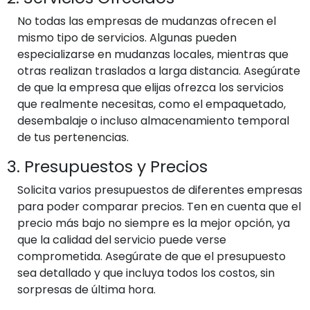
No todas las empresas de mudanzas ofrecen el
mismo tipo de servicios. Algunas pueden
especializarse en mudanzas locales, mientras que
otras realizan traslados a larga distancia. Asegúrate
de que la empresa que elijas ofrezca los servicios
que realmente necesitas, como el empaquetado,
desembalaje o incluso almacenamiento temporal
de tus pertenencias.
3. Presupuestos y Precios
Solicita varios presupuestos de diferentes empresas
para poder comparar precios. Ten en cuenta que el
precio más bajo no siempre es la mejor opción, ya
que la calidad del servicio puede verse
comprometida. Asegúrate de que el presupuesto
sea detallado y que incluya todos los costos, sin
sorpresas de última hora.