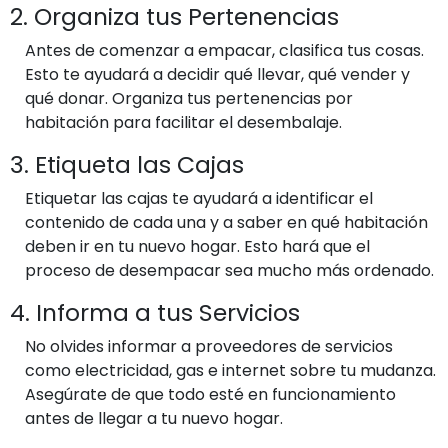
2. Organiza tus Pertenencias
Antes de comenzar a empacar, clasifica tus cosas.
Esto te ayudará a decidir qué llevar, qué vender y
qué donar. Organiza tus pertenencias por
habitación para facilitar el desembalaje.
3. Etiqueta las Cajas
Etiquetar las cajas te ayudará a identificar el
contenido de cada una y a saber en qué habitación
deben ir en tu nuevo hogar. Esto hará que el
proceso de desempacar sea mucho más ordenado.
4. Informa a tus Servicios
No olvides informar a proveedores de servicios
como electricidad, gas e internet sobre tu mudanza.
Asegúrate de que todo esté en funcionamiento
antes de llegar a tu nuevo hogar.