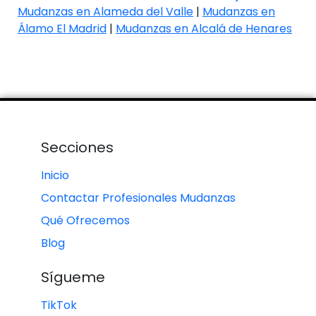
Mudanzas en Alameda del Valle
|
Mudanzas en
Álamo El Madrid
|
Mudanzas en Alcalá de Henares
Secciones
Inicio
Contactar Profesionales Mudanzas
Qué Ofrecemos
Blog
Sígueme
TikTok