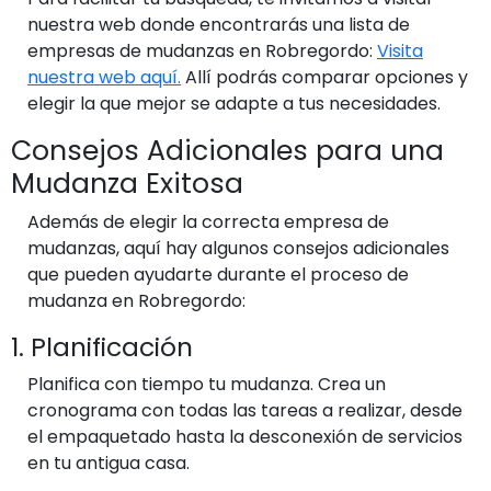
nuestra web donde encontrarás una lista de
empresas de mudanzas en Robregordo:
Visita
nuestra web aquí.
Allí podrás comparar opciones y
elegir la que mejor se adapte a tus necesidades.
Consejos Adicionales para una
Mudanza Exitosa
Además de elegir la correcta empresa de
mudanzas, aquí hay algunos consejos adicionales
que pueden ayudarte durante el proceso de
mudanza en Robregordo:
1. Planificación
Planifica con tiempo tu mudanza. Crea un
cronograma con todas las tareas a realizar, desde
el empaquetado hasta la desconexión de servicios
en tu antigua casa.