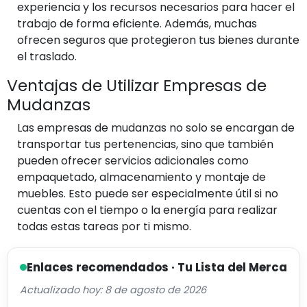
experiencia y los recursos necesarios para hacer el
trabajo de forma eficiente. Además, muchas
ofrecen seguros que protegieron tus bienes durante
el traslado.
Ventajas de Utilizar Empresas de
Mudanzas
Las empresas de mudanzas no solo se encargan de
transportar tus pertenencias, sino que también
pueden ofrecer servicios adicionales como
empaquetado, almacenamiento y montaje de
muebles. Esto puede ser especialmente útil si no
cuentas con el tiempo o la energía para realizar
todas estas tareas por ti mismo.
Enlaces recomendados · Tu Lista del Merca
Actualizado hoy: 8 de agosto de 2026