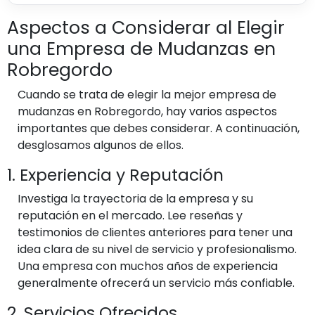
Aspectos a Considerar al Elegir
una Empresa de Mudanzas en
Robregordo
Cuando se trata de elegir la mejor empresa de
mudanzas en Robregordo, hay varios aspectos
importantes que debes considerar. A continuación,
desglosamos algunos de ellos.
1. Experiencia y Reputación
Investiga la trayectoria de la empresa y su
reputación en el mercado. Lee reseñas y
testimonios de clientes anteriores para tener una
idea clara de su nivel de servicio y profesionalismo.
Una empresa con muchos años de experiencia
generalmente ofrecerá un servicio más confiable.
2. Servicios Ofrecidos