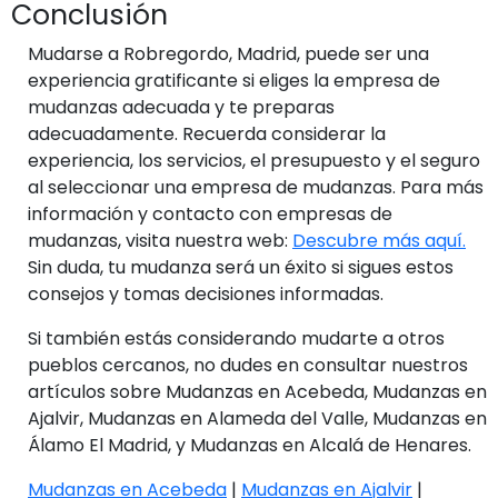
Conclusión
Mudarse a Robregordo, Madrid, puede ser una
experiencia gratificante si eliges la empresa de
mudanzas adecuada y te preparas
adecuadamente. Recuerda considerar la
experiencia, los servicios, el presupuesto y el seguro
al seleccionar una empresa de mudanzas. Para más
información y contacto con empresas de
mudanzas, visita nuestra web:
Descubre más aquí.
Sin duda, tu mudanza será un éxito si sigues estos
consejos y tomas decisiones informadas.
Si también estás considerando mudarte a otros
pueblos cercanos, no dudes en consultar nuestros
artículos sobre Mudanzas en Acebeda, Mudanzas en
Ajalvir, Mudanzas en Alameda del Valle, Mudanzas en
Álamo El Madrid, y Mudanzas en Alcalá de Henares.
Mudanzas en Acebeda
|
Mudanzas en Ajalvir
|