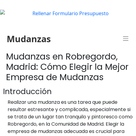
Mudanzas
Mudanzas en Robregordo,
Madrid: Cómo Elegir la Mejor
Empresa de Mudanzas
Introducción
Realizar una mudanza es una tarea que puede
resultar estresante y complicada, especialmente si
se trata de un lugar tan tranquilo y pintoresco como
Robregordo, en la Comunidad de Madrid. Elegir la
empresa de mudanzas adecuada es crucial para