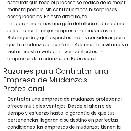
asegurar que todo el proceso se realice de la mejor
manera posible, sin contratiempos ni sorpresas
desagradables. En este artículo, te
proporcionaremos una guía detallada sobre cómo
seleccionar la mejor empresa de mudanzas en
Robregordo y qué aspectos debes considerar para
que tu mudanza sea un éxito. Además, te invitamos a
visitar nuestra web para ver contactos de
empresas de mudanzas en Robregordo.
Razones para Contratar una
Empresa de Mudanzas
Profesional
Contratar una empresa de mudanzas profesional
ofrece múltiples ventajas. Desde el ahorro de
tiempo y esfuerzo hasta la garantía de que tus
pertenencias llegarán a su destino en perfectas
condiciones, las empresas de mudanzas tienen la