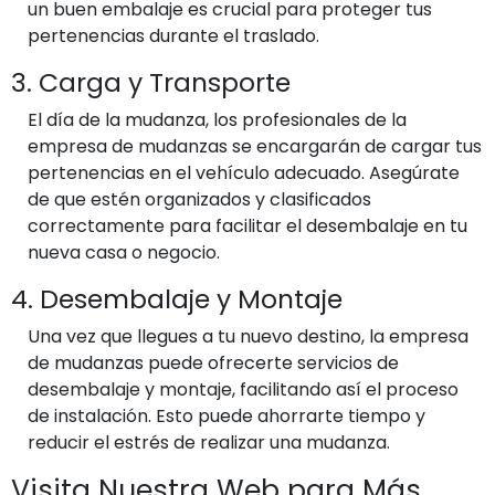
un buen embalaje es crucial para proteger tus
pertenencias durante el traslado.
3. Carga y Transporte
El día de la mudanza, los profesionales de la
empresa de mudanzas se encargarán de cargar tus
pertenencias en el vehículo adecuado. Asegúrate
de que estén organizados y clasificados
correctamente para facilitar el desembalaje en tu
nueva casa o negocio.
4. Desembalaje y Montaje
Una vez que llegues a tu nuevo destino, la empresa
de mudanzas puede ofrecerte servicios de
desembalaje y montaje, facilitando así el proceso
de instalación. Esto puede ahorrarte tiempo y
reducir el estrés de realizar una mudanza.
Visita Nuestra Web para Más