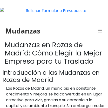
Mudanzas
Mudanzas en Rozas de
Madrid: Cómo Elegir la Mejor
Empresa para tu Traslado
Introducción a las Mudanzas en
Rozas de Madrid
Las Rozas de Madrid, un municipio en constante
crecimiento y mejora, se ha convertido en un lugar
atractivo para vivir, gracias a su cercanía a la
capital y su ambiente tranquilo. Sin embargo, mudar