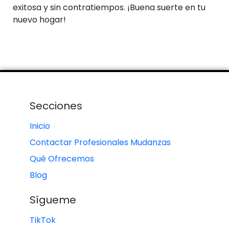
exitosa y sin contratiempos. ¡Buena suerte en tu
nuevo hogar!
Secciones
Inicio
Contactar Profesionales Mudanzas
Qué Ofrecemos
Blog
Sígueme
TikTok