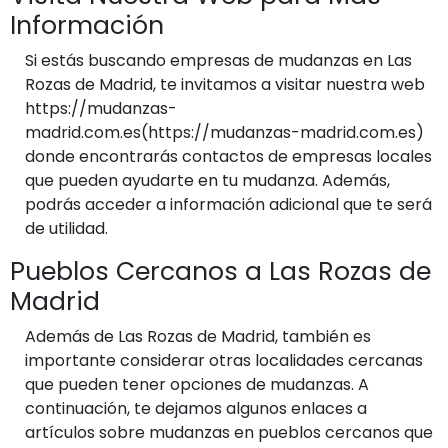
Información
Si estás buscando empresas de mudanzas en Las
Rozas de Madrid, te invitamos a visitar nuestra web
https://mudanzas-
madrid.com.es(https://mudanzas-madrid.com.es)
donde encontrarás contactos de empresas locales
que pueden ayudarte en tu mudanza. Además,
podrás acceder a información adicional que te será
de utilidad.
Pueblos Cercanos a Las Rozas de
Madrid
Además de Las Rozas de Madrid, también es
importante considerar otras localidades cercanas
que pueden tener opciones de mudanzas. A
continuación, te dejamos algunos enlaces a
artículos sobre mudanzas en pueblos cercanos que