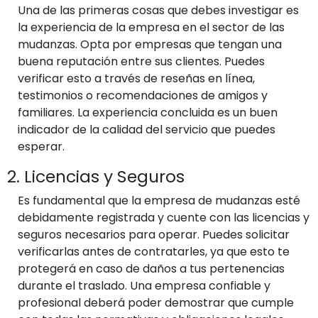
Una de las primeras cosas que debes investigar es
la experiencia de la empresa en el sector de las
mudanzas. Opta por empresas que tengan una
buena reputación entre sus clientes. Puedes
verificar esto a través de reseñas en línea,
testimonios o recomendaciones de amigos y
familiares. La experiencia concluida es un buen
indicador de la calidad del servicio que puedes
esperar.
2. Licencias y Seguros
Es fundamental que la empresa de mudanzas esté
debidamente registrada y cuente con las licencias y
seguros necesarios para operar. Puedes solicitar
verificarlas antes de contratarles, ya que esto te
protegerá en caso de daños a tus pertenencias
durante el traslado. Una empresa confiable y
profesional deberá poder demostrar que cumple