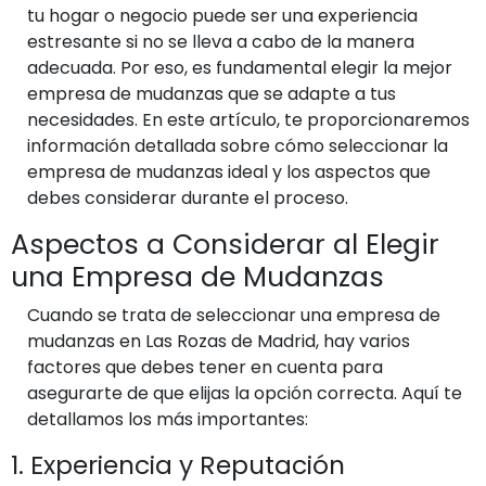
tu hogar o negocio puede ser una experiencia
estresante si no se lleva a cabo de la manera
adecuada. Por eso, es fundamental elegir la mejor
empresa de mudanzas que se adapte a tus
necesidades. En este artículo, te proporcionaremos
información detallada sobre cómo seleccionar la
empresa de mudanzas ideal y los aspectos que
debes considerar durante el proceso.
Aspectos a Considerar al Elegir
una Empresa de Mudanzas
Cuando se trata de seleccionar una empresa de
mudanzas en Las Rozas de Madrid, hay varios
factores que debes tener en cuenta para
asegurarte de que elijas la opción correcta. Aquí te
detallamos los más importantes:
1. Experiencia y Reputación