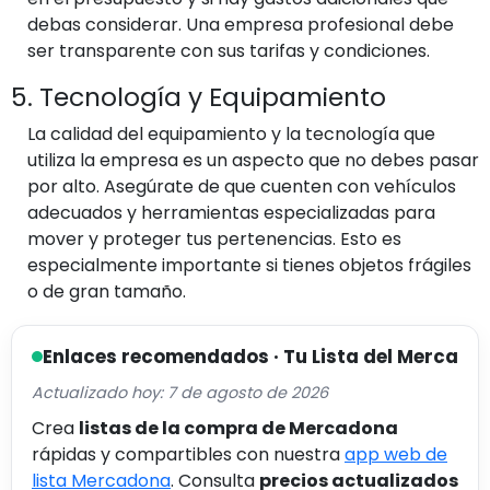
debas considerar. Una empresa profesional debe
ser transparente con sus tarifas y condiciones.
5. Tecnología y Equipamiento
La calidad del equipamiento y la tecnología que
utiliza la empresa es un aspecto que no debes pasar
por alto. Asegúrate de que cuenten con vehículos
adecuados y herramientas especializadas para
mover y proteger tus pertenencias. Esto es
especialmente importante si tienes objetos frágiles
o de gran tamaño.
Enlaces recomendados · Tu Lista del Merca
Actualizado hoy: 7 de agosto de 2026
Crea
listas de la compra de Mercadona
rápidas y compartibles con nuestra
app web de
lista Mercadona
. Consulta
precios actualizados