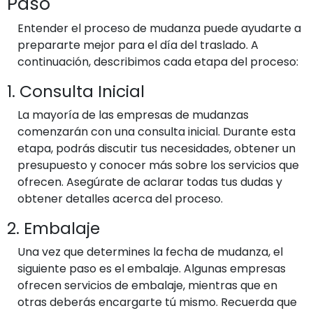
Paso
Entender el proceso de mudanza puede ayudarte a
prepararte mejor para el día del traslado. A
continuación, describimos cada etapa del proceso:
1. Consulta Inicial
La mayoría de las empresas de mudanzas
comenzarán con una consulta inicial. Durante esta
etapa, podrás discutir tus necesidades, obtener un
presupuesto y conocer más sobre los servicios que
ofrecen. Asegúrate de aclarar todas tus dudas y
obtener detalles acerca del proceso.
2. Embalaje
Una vez que determines la fecha de mudanza, el
siguiente paso es el embalaje. Algunas empresas
ofrecen servicios de embalaje, mientras que en
otras deberás encargarte tú mismo. Recuerda que