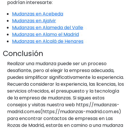
podrían interesarte:
Mudanzas en Acebeda
Mudanzas en Ajalvir
Mudanzas en Alameda del Valle
Mudanzas en Alamo el Madrid
Mudanzas en Alcalá de Henares
Conclusión
Realizar una mudanza puede ser un proceso
desafiante, pero al elegir la empresa adecuada,
puedes simplificar significativamente la experiencia.
Recuerda considerar la experiencia, las licencias, los
servicios ofrecidos, el presupuesto y la tecnología
de la empresa de mudanzas. Si sigues estos
consejos y visitas nuestra web https://mudanzas-
madrid.com.es(https://mudanzas-madrid.com.es)
para encontrar contactos de empresas en Las
Rozas de Madrid, estarás en camino a una mudanza