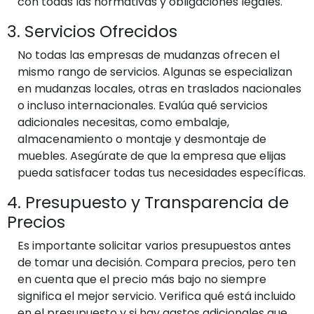
con todas las normativas y obligaciones legales.
3. Servicios Ofrecidos
No todas las empresas de mudanzas ofrecen el
mismo rango de servicios. Algunas se especializan
en mudanzas locales, otras en traslados nacionales
o incluso internacionales. Evalúa qué servicios
adicionales necesitas, como embalaje,
almacenamiento o montaje y desmontaje de
muebles. Asegúrate de que la empresa que elijas
pueda satisfacer todas tus necesidades específicas.
4. Presupuesto y Transparencia de
Precios
Es importante solicitar varios presupuestos antes
de tomar una decisión. Compara precios, pero ten
en cuenta que el precio más bajo no siempre
significa el mejor servicio. Verifica qué está incluido
en el presupuesto y si hay gastos adicionales que