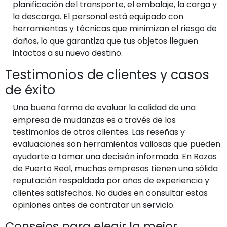
planificación del transporte, el embalaje, la carga y
la descarga. El personal está equipado con
herramientas y técnicas que minimizan el riesgo de
daños, lo que garantiza que tus objetos lleguen
intactos a su nuevo destino.
Testimonios de clientes y casos
de éxito
Una buena forma de evaluar la calidad de una
empresa de mudanzas es a través de los
testimonios de otros clientes. Las reseñas y
evaluaciones son herramientas valiosas que pueden
ayudarte a tomar una decisión informada. En Rozas
de Puerto Real, muchas empresas tienen una sólida
reputación respaldada por años de experiencia y
clientes satisfechos. No dudes en consultar estas
opiniones antes de contratar un servicio.
Consejos para elegir la mejor