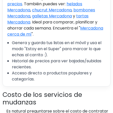
precios
. También puedes ver:
helados
Mercadona
,
chucrut Mercadona
,
bombones
Mercadona
,
galletas Mercadona
y
tartas
Mercadona
. Ideal para comparar, planificar y
ahorrar cada semana. Encuentra el "
Mercadona
cerca de mí
".
Genera y guarda tus listas en el móvil y usa el
modo "Estoy en el Super" para marcar lo que
echas al carrito :).
Historial de precios para ver bajadas/subidas
recientes.
Acceso directo a productos populares y
categorías.
Costo de los servicios de
mudanzas
Es natural preguntarse sobre el costo de contratar