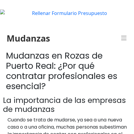
Mudanzas
Mudanzas en Rozas de
Puerto Real: ¿Por qué
contratar profesionales es
esencial?
La importancia de las empresas
de mudanzas
Cuando se trata de mudarse, ya sea a una nueva
casa o a una oficina, muchas personas subestiman