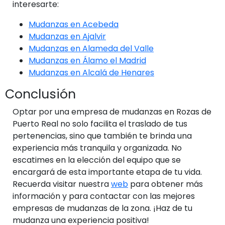
interesarte:
Mudanzas en Acebeda
Mudanzas en Ajalvir
Mudanzas en Alameda del Valle
Mudanzas en Álamo el Madrid
Mudanzas en Alcalá de Henares
Conclusión
Optar por una empresa de mudanzas en Rozas de
Puerto Real no solo facilita el traslado de tus
pertenencias, sino que también te brinda una
experiencia más tranquila y organizada. No
escatimes en la elección del equipo que se
encargará de esta importante etapa de tu vida.
Recuerda visitar nuestra
web
para obtener más
información y para contactar con las mejores
empresas de mudanzas de la zona. ¡Haz de tu
mudanza una experiencia positiva!