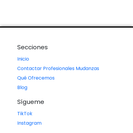
Secciones
Inicio
Contactar Profesionales Mudanzas
Qué Ofrecemos
Blog
Sígueme
TikTok
Instagram