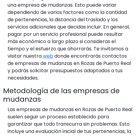
una empresa de mudanzas. Esto puede variar
dependiendo de varios factores como la cantidad
de pertenencias, la distancia del traslado y los
servicios adicionales que decidas incluir. En general,
pagar por un servicio profesional puede resultar
más económico a largo plazo si consideras el
tiempo y el esfuerzo que ahorrarás. Te invitamos a
visitar nuestra
web
donde encontrarás contactos
de empresas de mudanzas en Rozas de Puerto Real
y podrás solicitar presupuestos adaptados a tus
necesidades.
Metodología de las empresas de
mudanzas
Las empresas de mudanzas en Rozas de Puerto Real
suelen seguir un proceso establecido para
garantizar que todo transcurra sin problemas. Esto
incluye una evaluación inicial de tus pertenencias, la