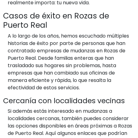
realmente importa: tu nueva vida.
Casos de éxito en Rozas de
Puerto Real
A lo largo de los años, hemos escuchado múltiples
historias de éxito por parte de personas que han
contratado empresas de mudanzas en Rozas de
Puerto Real. Desde familias enteras que han
trasladado sus hogares sin problemas, hasta
empresas que han cambiado sus oficinas de
manera eficiente y rápida, lo que resalta la
efectividad de estos servicios.
Cercanía con localidades vecinas
Si además estás interesado en mudanzas a
localidades cercanas, también puedes considerar
las opciones disponibles en áreas próximas a Rozas
de Puerto Real. Aquí algunos enlaces que podrían