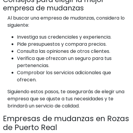
empresa de mudanzas
Al buscar una empresa de mudanzas, considera lo
siguiente:
Investiga sus credenciales y experiencia.
Pide presupuestos y compara precios.
Consulta las opiniones de otros clientes.
Verifica que ofrezcan un seguro para tus
pertenencias.
Comprobar los servicios adicionales que
ofrecen.
Siguiendo estos pasos, te asegurarás de elegir una
empresa que se ajuste a tus necesidades y te
brindará un servicio de calidad.
Empresas de mudanzas en Rozas
de Puerto Real