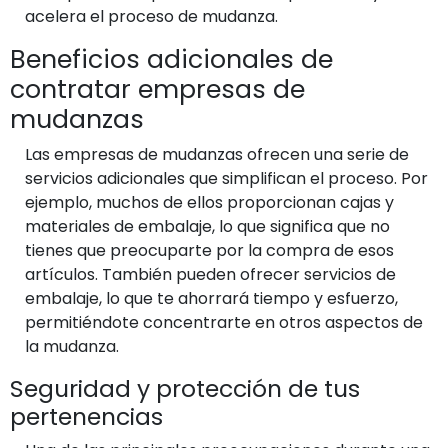
acelera el proceso de mudanza.
Beneficios adicionales de
contratar empresas de
mudanzas
Las empresas de mudanzas ofrecen una serie de
servicios adicionales que simplifican el proceso. Por
ejemplo, muchos de ellos proporcionan cajas y
materiales de embalaje, lo que significa que no
tienes que preocuparte por la compra de esos
artículos. También pueden ofrecer servicios de
embalaje, lo que te ahorrará tiempo y esfuerzo,
permitiéndote concentrarte en otros aspectos de
la mudanza.
Seguridad y protección de tus
pertenencias