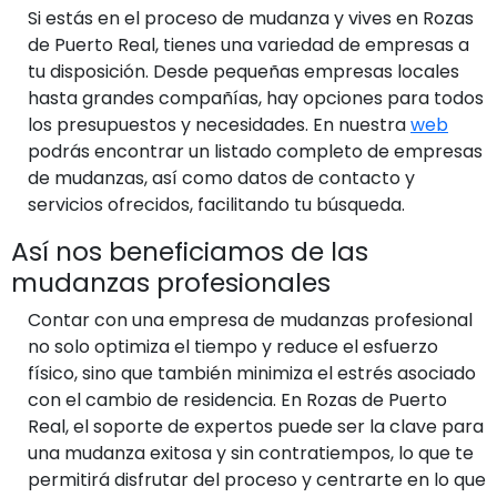
Si estás en el proceso de mudanza y vives en Rozas
de Puerto Real, tienes una variedad de empresas a
tu disposición. Desde pequeñas empresas locales
hasta grandes compañías, hay opciones para todos
los presupuestos y necesidades. En nuestra
web
podrás encontrar un listado completo de empresas
de mudanzas, así como datos de contacto y
servicios ofrecidos, facilitando tu búsqueda.
Así nos beneficiamos de las
mudanzas profesionales
Contar con una empresa de mudanzas profesional
no solo optimiza el tiempo y reduce el esfuerzo
físico, sino que también minimiza el estrés asociado
con el cambio de residencia. En Rozas de Puerto
Real, el soporte de expertos puede ser la clave para
una mudanza exitosa y sin contratiempos, lo que te
permitirá disfrutar del proceso y centrarte en lo que