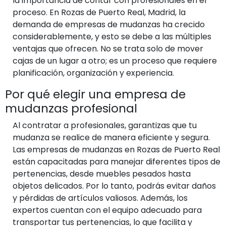
la importancia de contar con profesionales en el
proceso. En Rozas de Puerto Real, Madrid, la
demanda de empresas de mudanzas ha crecido
considerablemente, y esto se debe a las múltiples
ventajas que ofrecen. No se trata solo de mover
cajas de un lugar a otro; es un proceso que requiere
planificación, organización y experiencia.
Por qué elegir una empresa de
mudanzas profesional
Al contratar a profesionales, garantizas que tu
mudanza se realice de manera eficiente y segura.
Las empresas de mudanzas en Rozas de Puerto Real
están capacitadas para manejar diferentes tipos de
pertenencias, desde muebles pesados hasta
objetos delicados. Por lo tanto, podrás evitar daños
y pérdidas de artículos valiosos. Además, los
expertos cuentan con el equipo adecuado para
transportar tus pertenencias, lo que facilita y