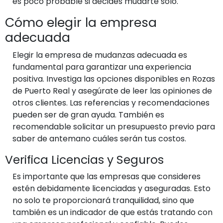
es poco probable si decides mudarte solo.
Cómo elegir la empresa
adecuada
Elegir la empresa de mudanzas adecuada es
fundamental para garantizar una experiencia
positiva. Investiga las opciones disponibles en Rozas
de Puerto Real y asegúrate de leer las opiniones de
otros clientes. Las referencias y recomendaciones
pueden ser de gran ayuda. También es
recomendable solicitar un presupuesto previo para
saber de antemano cuáles serán tus costos.
Verifica Licencias y Seguros
Es importante que las empresas que consideres
estén debidamente licenciadas y aseguradas. Esto
no solo te proporcionará tranquilidad, sino que
también es un indicador de que estás tratando con