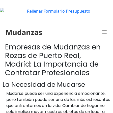
Mudanzas
Empresas de Mudanzas en
Rozas de Puerto Real,
Madrid: La Importancia de
Contratar Profesionales
La Necesidad de Mudarse
Mudarse puede ser una experiencia emocionante,
pero también puede ser una de las más estresantes
que enfrentamos en la vida. Cambiar de hogar no
solo implica mover nuestros objetos de un lugar a