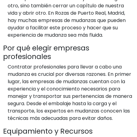
otro, sino también cerrar un capítulo de nuestra
vida y abrir otro. En Rozas de Puerto Real, Madrid,
hay muchas empresas de mudanzas que pueden
ayudar a facilitar este proceso y hacer que su
experiencia de mudanza sea más fluida.
Por qué elegir empresas
profesionales
Contratar profesionales para llevar a cabo una
mudanza es crucial por diversas razones. En primer
lugar, las empresas de mudanzas cuentan con la
experiencia y el conocimiento necesarios para
manejar y transportar sus pertenencias de manera
segura. Desde el embalaje hasta la carga y el
transporte, los expertos en mudanzas conocen las
técnicas más adecuadas para evitar daños.
Equipamiento y Recursos