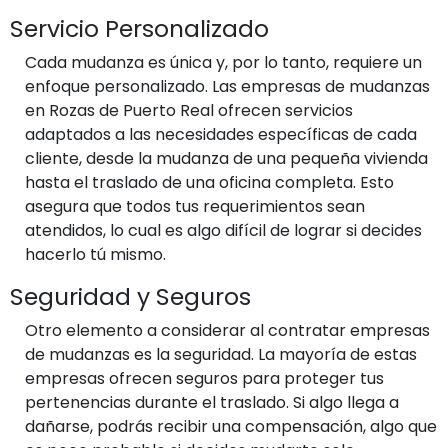
Servicio Personalizado
Cada mudanza es única y, por lo tanto, requiere un
enfoque personalizado. Las empresas de mudanzas
en Rozas de Puerto Real ofrecen servicios
adaptados a las necesidades específicas de cada
cliente, desde la mudanza de una pequeña vivienda
hasta el traslado de una oficina completa. Esto
asegura que todos tus requerimientos sean
atendidos, lo cual es algo difícil de lograr si decides
hacerlo tú mismo.
Seguridad y Seguros
Otro elemento a considerar al contratar empresas
de mudanzas es la seguridad. La mayoría de estas
empresas ofrecen seguros para proteger tus
pertenencias durante el traslado. Si algo llega a
dañarse, podrás recibir una compensación, algo que