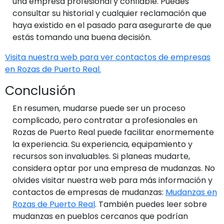
una empresa profesional y confiable. Puedes
consultar su historial y cualquier reclamación que
haya existido en el pasado para asegurarte de que
estás tomando una buena decisión.
Visita nuestra web para ver contactos de empresas
en Rozas de Puerto Real.
Conclusión
En resumen, mudarse puede ser un proceso
complicado, pero contratar a profesionales en
Rozas de Puerto Real puede facilitar enormemente
la experiencia. Su experiencia, equipamiento y
recursos son invaluables. Si planeas mudarte,
considera optar por una empresa de mudanzas. No
olvides visitar nuestra web para más información y
contactos de empresas de mudanzas:
Mudanzas en
Rozas de Puerto Real
. También puedes leer sobre
mudanzas en pueblos cercanos que podrían