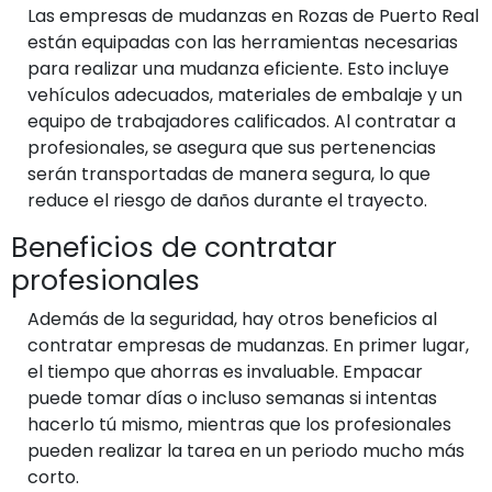
Las empresas de mudanzas en Rozas de Puerto Real
están equipadas con las herramientas necesarias
para realizar una mudanza eficiente. Esto incluye
vehículos adecuados, materiales de embalaje y un
equipo de trabajadores calificados. Al contratar a
profesionales, se asegura que sus pertenencias
serán transportadas de manera segura, lo que
reduce el riesgo de daños durante el trayecto.
Beneficios de contratar
profesionales
Además de la seguridad, hay otros beneficios al
contratar empresas de mudanzas. En primer lugar,
el tiempo que ahorras es invaluable. Empacar
puede tomar días o incluso semanas si intentas
hacerlo tú mismo, mientras que los profesionales
pueden realizar la tarea en un periodo mucho más
corto.