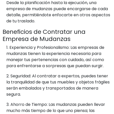
Desde la planificación hasta la ejecución, una
empresa de mudanzas puede encargarse de cada
detalle, permitiéndote enfocarte en otros aspectos
de tu traslado.
Beneficios de Contratar una
Empresa de Mudanzas
1.
Experiencia y Profesionalismo
: Las empresas de
mudanzas tienen la experiencia necesaria para
manejar tus pertenencias con cuidado, así como
para enfrentarse a sorpresas que puedan surgir.
2.
Seguridad
: Al contratar a expertos, puedes tener
la tranquilidad de que tus muebles y objetos frágiles
serán embalados y transportados de manera
segura.
3.
Ahorro de Tiempo
: Las mudanzas pueden llevar
mucho más tiempo de lo que uno piensa; las