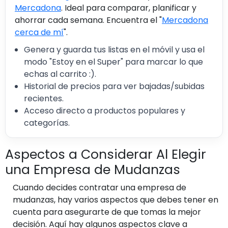
Mercadona
. Ideal para comparar, planificar y
ahorrar cada semana. Encuentra el "
Mercadona
cerca de mí
".
Genera y guarda tus listas en el móvil y usa el
modo "Estoy en el Super" para marcar lo que
echas al carrito :).
Historial de precios para ver bajadas/subidas
recientes.
Acceso directo a productos populares y
categorías.
Aspectos a Considerar Al Elegir
una Empresa de Mudanzas
Cuando decides contratar una empresa de
mudanzas, hay varios aspectos que debes tener en
cuenta para asegurarte de que tomas la mejor
decisión. Aquí hay algunos aspectos clave a