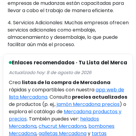
empresas de mudanzas están capacitadas para
llevar a cabo el trabajo de manera eficiente.
4.
Servicios Adicionales
: Muchas empresas ofrecen
servicios adicionales como embalaje,
almacenamiento y desembalaje, lo que puede
facilitar aún más el proceso.
Enlaces recomendados · Tu Lista del Merca
Actualizado hoy: 8 de agosto de 2026
Crea
listas de la compra de Mercadona
rápidas y compartibles con nuestra
app web de
lista Mercadona
. Consulta
precios actualizados
de productos (p. ej.,
jamón Mercadona precios
) o
explora el catálogo de
Mercadona productos y
precios
. También puedes ver:
helados
Mercadona
,
chucrut Mercadona
,
bombones
Mercadona
,
galletas Mercadona
y
tartas