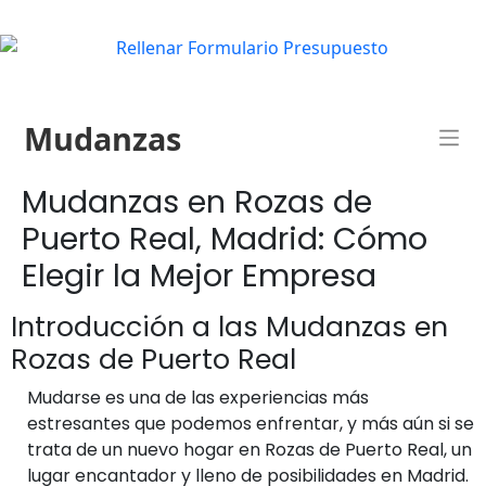
Mudanzas
Mudanzas en Rozas de
Puerto Real, Madrid: Cómo
Elegir la Mejor Empresa
Introducción a las Mudanzas en
Rozas de Puerto Real
Mudarse es una de las experiencias más
estresantes que podemos enfrentar, y más aún si se
trata de un nuevo hogar en Rozas de Puerto Real, un
lugar encantador y lleno de posibilidades en Madrid.