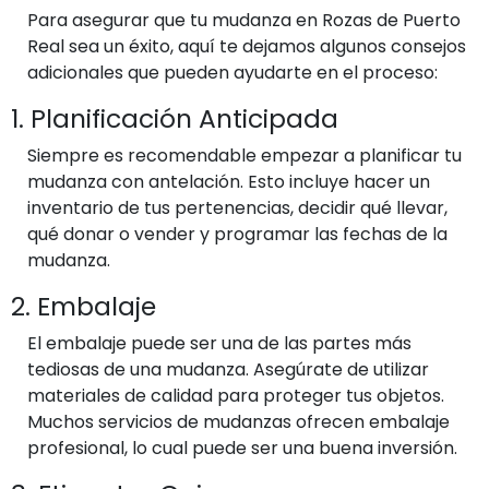
Para asegurar que tu mudanza en Rozas de Puerto
Real sea un éxito, aquí te dejamos algunos consejos
adicionales que pueden ayudarte en el proceso:
1. Planificación Anticipada
Siempre es recomendable empezar a planificar tu
mudanza con antelación. Esto incluye hacer un
inventario de tus pertenencias, decidir qué llevar,
qué donar o vender y programar las fechas de la
mudanza.
2. Embalaje
El embalaje puede ser una de las partes más
tediosas de una mudanza. Asegúrate de utilizar
materiales de calidad para proteger tus objetos.
Muchos servicios de mudanzas ofrecen embalaje
profesional, lo cual puede ser una buena inversión.