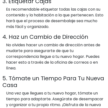
3. Etiquetar Cajas
Es recomendable etiquetar todas las cajas con su
contenido y la habitación a la que pertenecen. Esto
hará que el proceso de desembalaje sea mucho
más fácil y organizado.
4. Haz un Cambio de Dirección
No olvides hacer un cambio de dirección antes de
mudarte para asegurarte de que tu
correspondencia llegue a tu nuevo hogar. Puedes
hacer esto a través de la oficina de correos o en
línea.
5. Tómate un Tiempo Para Tu Nueva
Casa
Una vez que llegues a tu nuevo hogar, tómate un
tiempo para adaptarte. Asegúrate de desempacar
y organizar a tu propio ritmo. ¡Disfruta de la nueva