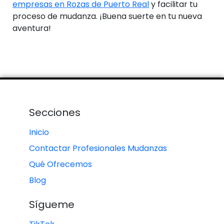
empresas en Rozas de Puerto Real
y facilitar tu
proceso de mudanza. ¡Buena suerte en tu nueva
aventura!
Secciones
Inicio
Contactar Profesionales Mudanzas
Qué Ofrecemos
Blog
Sígueme