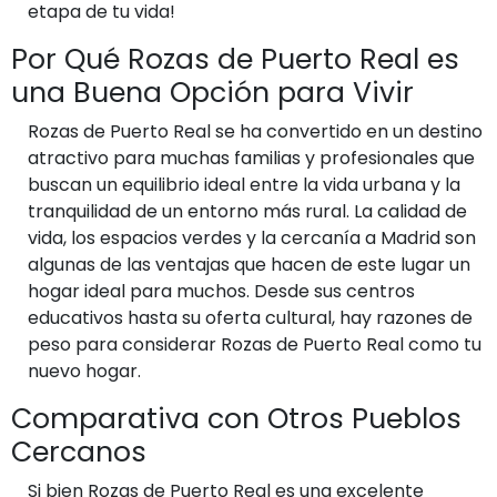
etapa de tu vida!
Por Qué Rozas de Puerto Real es
una Buena Opción para Vivir
Rozas de Puerto Real se ha convertido en un destino
atractivo para muchas familias y profesionales que
buscan un equilibrio ideal entre la vida urbana y la
tranquilidad de un entorno más rural. La calidad de
vida, los espacios verdes y la cercanía a Madrid son
algunas de las ventajas que hacen de este lugar un
hogar ideal para muchos. Desde sus centros
educativos hasta su oferta cultural, hay razones de
peso para considerar Rozas de Puerto Real como tu
nuevo hogar.
Comparativa con Otros Pueblos
Cercanos
Si bien Rozas de Puerto Real es una excelente