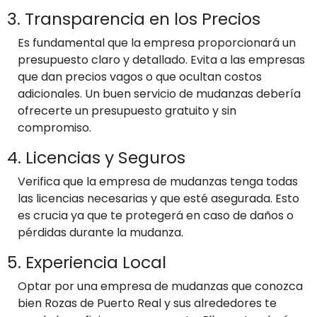
3. Transparencia en los Precios
Es fundamental que la empresa proporcionará un
presupuesto claro y detallado. Evita a las empresas
que dan precios vagos o que ocultan costos
adicionales. Un buen servicio de mudanzas debería
ofrecerte un presupuesto gratuito y sin
compromiso.
4. Licencias y Seguros
Verifica que la empresa de mudanzas tenga todas
las licencias necesarias y que esté asegurada. Esto
es crucia ya que te protegerá en caso de daños o
pérdidas durante la mudanza.
5. Experiencia Local
Optar por una empresa de mudanzas que conozca
bien Rozas de Puerto Real y sus alrededores te