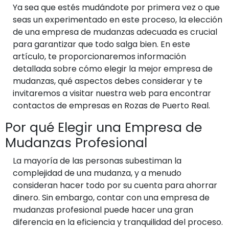
Ya sea que estés mudándote por primera vez o que
seas un experimentado en este proceso, la elección
de una empresa de mudanzas adecuada es crucial
para garantizar que todo salga bien. En este
artículo, te proporcionaremos información
detallada sobre cómo elegir la mejor empresa de
mudanzas, qué aspectos debes considerar y te
invitaremos a visitar nuestra web para encontrar
contactos de empresas en Rozas de Puerto Real.
Por qué Elegir una Empresa de
Mudanzas Profesional
La mayoría de las personas subestiman la
complejidad de una mudanza, y a menudo
consideran hacer todo por su cuenta para ahorrar
dinero. Sin embargo, contar con una empresa de
mudanzas profesional puede hacer una gran
diferencia en la eficiencia y tranquilidad del proceso.