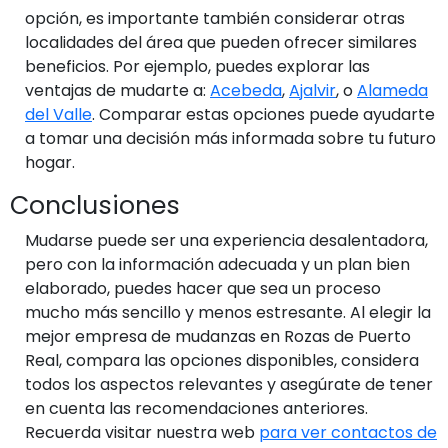
opción, es importante también considerar otras
localidades del área que pueden ofrecer similares
beneficios. Por ejemplo, puedes explorar las
ventajas de mudarte a:
Acebeda
,
Ajalvir
, o
Alameda
del Valle
. Comparar estas opciones puede ayudarte
a tomar una decisión más informada sobre tu futuro
hogar.
Conclusiones
Mudarse puede ser una experiencia desalentadora,
pero con la información adecuada y un plan bien
elaborado, puedes hacer que sea un proceso
mucho más sencillo y menos estresante. Al elegir la
mejor empresa de mudanzas en Rozas de Puerto
Real, compara las opciones disponibles, considera
todos los aspectos relevantes y asegúrate de tener
en cuenta las recomendaciones anteriores.
Recuerda visitar nuestra web
para ver contactos de