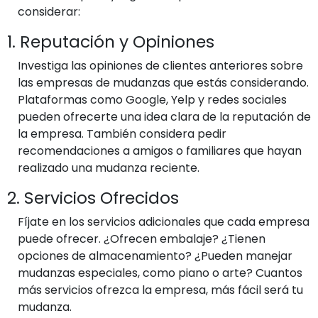
considerar:
1. Reputación y Opiniones
Investiga las opiniones de clientes anteriores sobre
las empresas de mudanzas que estás considerando.
Plataformas como Google, Yelp y redes sociales
pueden ofrecerte una idea clara de la reputación de
la empresa. También considera pedir
recomendaciones a amigos o familiares que hayan
realizado una mudanza reciente.
2. Servicios Ofrecidos
Fíjate en los servicios adicionales que cada empresa
puede ofrecer. ¿Ofrecen embalaje? ¿Tienen
opciones de almacenamiento? ¿Pueden manejar
mudanzas especiales, como piano o arte? Cuantos
más servicios ofrezca la empresa, más fácil será tu
mudanza.