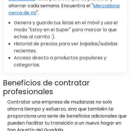
ahorrar cada semana. Encuentra el "
Mercadona
cerca de mí
".
Genera y guarda tus listas en el móvil y usa el
modo "Estoy en el Super" para marcar lo que
echas al carrito :).
Historial de precios para ver bajadas/subidas
recientes.
Acceso directo a productos populares y
categorías.
Beneficios de contratar
profesionales
Contratar una empresa de mudanzas no solo
ahorra tiempo y esfuerzo, sino que también te
proporciona una serie de beneficios adicionales que
pueden facilitar tu transición a un nuevo hogar en
San Agustín del Guadalix.