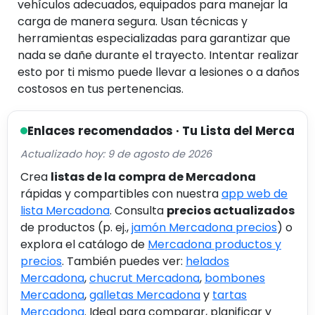
vehículos adecuados, equipados para manejar la
carga de manera segura. Usan técnicas y
herramientas especializadas para garantizar que
nada se dañe durante el trayecto. Intentar realizar
esto por ti mismo puede llevar a lesiones o a daños
costosos en tus pertenencias.
Enlaces recomendados · Tu Lista del Merca
Actualizado hoy: 9 de agosto de 2026
Crea
listas de la compra de Mercadona
rápidas y compartibles con nuestra
app web de
lista Mercadona
. Consulta
precios actualizados
de productos (p. ej.,
jamón Mercadona precios
) o
explora el catálogo de
Mercadona productos y
precios
. También puedes ver:
helados
Mercadona
,
chucrut Mercadona
,
bombones
Mercadona
,
galletas Mercadona
y
tartas
Mercadona
. Ideal para comparar, planificar y