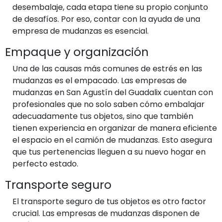
desembalaje, cada etapa tiene su propio conjunto
de desafíos. Por eso, contar con la ayuda de una
empresa de mudanzas es esencial.
Empaque y organización
Una de las causas más comunes de estrés en las
mudanzas es el empacado. Las empresas de
mudanzas en San Agustín del Guadalix cuentan con
profesionales que no solo saben cómo embalajar
adecuadamente tus objetos, sino que también
tienen experiencia en organizar de manera eficiente
el espacio en el camión de mudanzas. Esto asegura
que tus pertenencias lleguen a su nuevo hogar en
perfecto estado.
Transporte seguro
El transporte seguro de tus objetos es otro factor
crucial. Las empresas de mudanzas disponen de