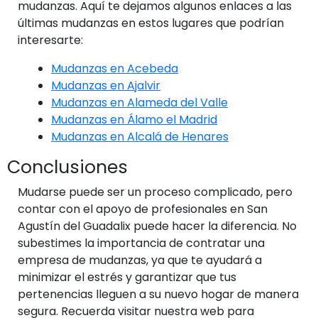
mudanzas. Aquí te dejamos algunos enlaces a las
últimas mudanzas en estos lugares que podrían
interesarte:
Mudanzas en Acebeda
Mudanzas en Ajalvir
Mudanzas en Alameda del Valle
Mudanzas en Álamo el Madrid
Mudanzas en Alcalá de Henares
Conclusiones
Mudarse puede ser un proceso complicado, pero
contar con el apoyo de profesionales en San
Agustín del Guadalix puede hacer la diferencia. No
subestimes la importancia de contratar una
empresa de mudanzas, ya que te ayudará a
minimizar el estrés y garantizar que tus
pertenencias lleguen a su nuevo hogar de manera
segura. Recuerda visitar nuestra web para