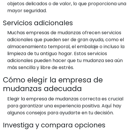
objetos delicados o de valor, lo que proporciona una
mayor seguridad.
Servicios adicionales
Muchas empresas de mudanzas ofrecen servicios
adicionales que pueden ser de gran ayuda, como el
almacenamiento temporal, el embalaje o incluso la
limpieza de tu antiguo hogar. Estos servicios
adicionales pueden hacer que tu mudanza sea aún
más sencilla y libre de estrés.
Cómo elegir la empresa de
mudanzas adecuada
Elegir la empresa de mudanzas correcta es crucial
para garantizar una experiencia positiva. Aquí hay
algunos consejos para ayudarte en tu decisión.
Investiga y compara opciones