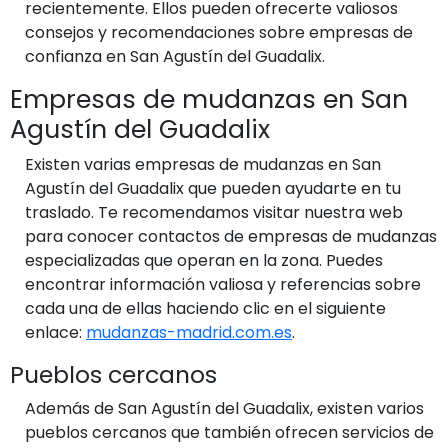
recientemente. Ellos pueden ofrecerte valiosos
consejos y recomendaciones sobre empresas de
confianza en San Agustín del Guadalix.
Empresas de mudanzas en San
Agustín del Guadalix
Existen varias empresas de mudanzas en San
Agustín del Guadalix que pueden ayudarte en tu
traslado. Te recomendamos visitar nuestra web
para conocer contactos de empresas de mudanzas
especializadas que operan en la zona. Puedes
encontrar información valiosa y referencias sobre
cada una de ellas haciendo clic en el siguiente
enlace:
mudanzas-madrid.com.es
.
Pueblos cercanos
Además de San Agustín del Guadalix, existen varios
pueblos cercanos que también ofrecen servicios de