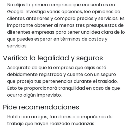
No elijas la primera empresa que encuentres en
Google. Investiga varias opciones, lee opiniones de
clientes anteriores y compara precios y servicios. Es
importante obtener al menos tres presupuestos de
diferentes empresas para tener una idea clara de lo
que puedes esperar en términos de costos y
servicios.
Verifica la legalidad y seguros
Asegúrate de que la empresa que elijas esté
debidamente registrada y cuente con un seguro
que proteja tus pertenencias durante el traslado.
Esto te proporcionará tranquilidad en caso de que
ocurra algún imprevisto.
Pide recomendaciones
Habla con amigos, familiares o compañeros de
trabajo que hayan realizado mudanzas