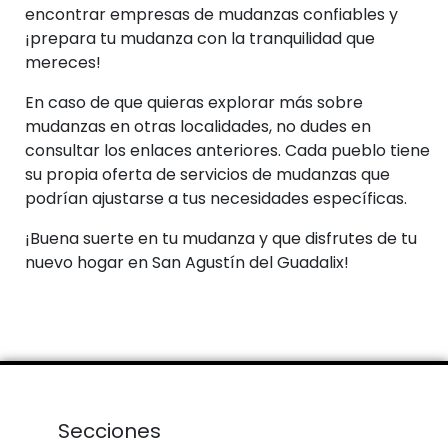
encontrar empresas de mudanzas confiables y
¡prepara tu mudanza con la tranquilidad que
mereces!
En caso de que quieras explorar más sobre
mudanzas en otras localidades, no dudes en
consultar los enlaces anteriores. Cada pueblo tiene
su propia oferta de servicios de mudanzas que
podrían ajustarse a tus necesidades específicas.
¡Buena suerte en tu mudanza y que disfrutes de tu
nuevo hogar en San Agustín del Guadalix!
Secciones