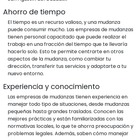
Ahorro de tiempo
El tiempo es un recurso valioso, y una mudanza
puede consumir mucho. Las empresas de mudanzas
tienen personal capacitado que puede realizar el
trabajo en una fracción del tiempo que te llevaría
hacerlo solo. Esto te permite centrarte en otros
aspectos de la mudanza, como cambiar tu
dirección, transferir tus servicios y adaptarte a tu
nuevo entorno.
Experiencia y conocimiento
Las empresas de mudanzas tienen experiencia en
manejar todo tipo de situaciones, desde mudanzas
pequeñas hasta grandes traslados. Conocen las
mejores prácticas y están familiarizadas con las
normativas locales, lo que te ahorra preocupación y
problemas legales. Además, saben cómo manejar