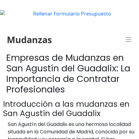
Mudanzas
Empresas de Mudanzas en
San Agustín del Guadalix: La
Importancia de Contratar
Profesionales
Introducción a las mudanzas en
San Agustín del Guadalix
San Agustín del Guadalix es una hermosa localidad
situada en la Comunidad de Madrid, conocida por su