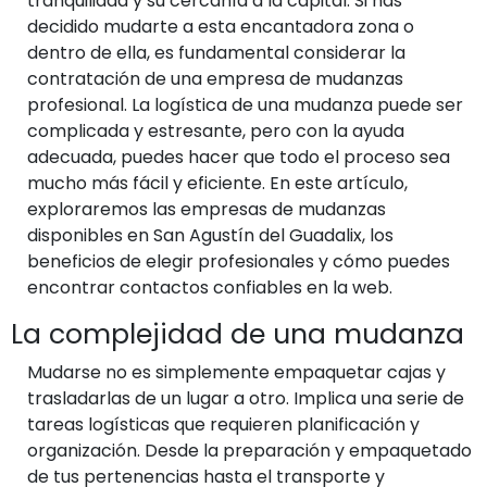
tranquilidad y su cercanía a la capital. Si has
decidido mudarte a esta encantadora zona o
dentro de ella, es fundamental considerar la
contratación de una empresa de mudanzas
profesional. La logística de una mudanza puede ser
complicada y estresante, pero con la ayuda
adecuada, puedes hacer que todo el proceso sea
mucho más fácil y eficiente. En este artículo,
exploraremos las empresas de mudanzas
disponibles en San Agustín del Guadalix, los
beneficios de elegir profesionales y cómo puedes
encontrar contactos confiables en la web.
La complejidad de una mudanza
Mudarse no es simplemente empaquetar cajas y
trasladarlas de un lugar a otro. Implica una serie de
tareas logísticas que requieren planificación y
organización. Desde la preparación y empaquetado
de tus pertenencias hasta el transporte y