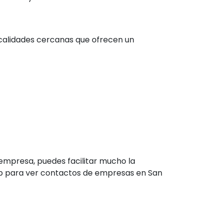
ocalidades cercanas que ofrecen un
empresa, puedes facilitar mucho la
eb para ver contactos de empresas en San