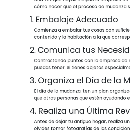
cómo hacer que el proceso de mudanza se
1. Embalaje Adecuado
Comienza a embalar tus cosas con suficient
contenido y la habitación a la que corres
2. Comunica tus Necesi
Contrastando puntos con la empresa de 
puedas tener. Si tienes objetos especialme
3. Organiza el Día de la
El día de la mudanza, ten un plan organi
que otras personas que estén ayudando e
4. Realiza una Última Rev
Antes de dejar tu antiguo hogar, realiza u
olvides tomar fotografías de las condicio