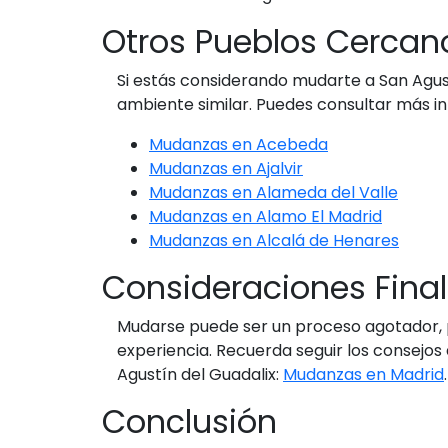
Otros Pueblos Cercan
Si estás considerando mudarte a San Agus
ambiente similar. Puedes consultar más i
Mudanzas en Acebeda
Mudanzas en Ajalvir
Mudanzas en Alameda del Valle
Mudanzas en Alamo El Madrid
Mudanzas en Alcalá de Henares
Consideraciones Fina
Mudarse puede ser un proceso agotador, p
experiencia. Recuerda seguir los consejo
Agustín del Guadalix:
Mudanzas en Madrid
.
Conclusión