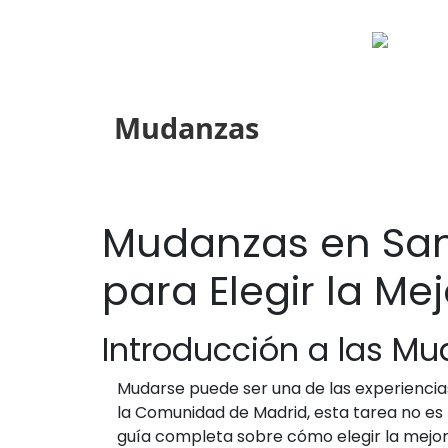
Mudanzas
Mudanzas en San
para Elegir la M
Introducción a las Mu
Mudarse puede ser una de las experiencias
la Comunidad de Madrid, esta tarea no es 
guía completa sobre cómo elegir la mejor