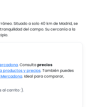
ráneo. Situado a solo 40 km de Madrid, se
 tranquilidad del campo. Su cercanía a la
ipio.
Mercadona
. Consulta
precios
 productos y precios
. También puedes
s Mercadona
. Ideal para comparar,
al carrito :).