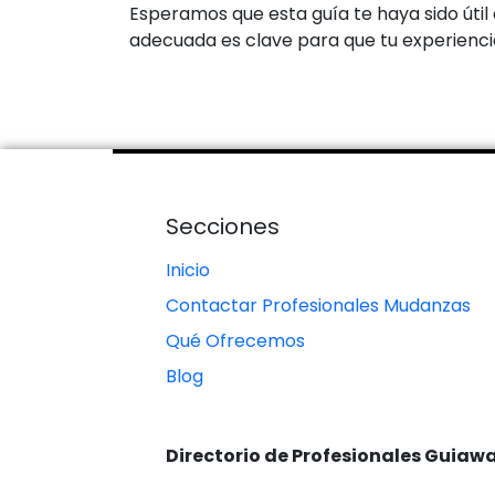
Esperamos que esta guía te haya sido úti
adecuada es clave para que tu experienci
Secciones
Inicio
Contactar Profesionales Mudanzas
Qué Ofrecemos
Blog
Directorio de Profesionales Guiaw