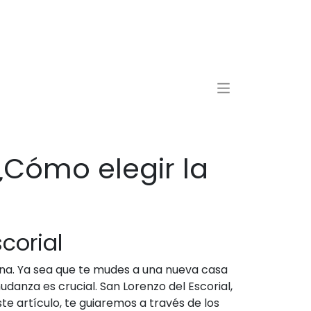
¿Cómo elegir la
corial
ona. Ya sea que te mudes a una nueva casa
udanza es crucial. San Lorenzo del Escorial,
te artículo, te guiaremos a través de los