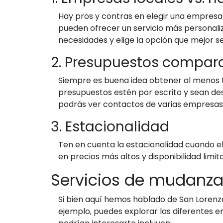
Hay pros y contras en elegir una empresa 
pueden ofrecer un servicio más personali
necesidades y elige la opción que mejor se
2. Presupuestos compar
Siempre es buena idea obtener al menos t
presupuestos estén por escrito y sean de
podrás ver contactos de varias empresas e
3. Estacionalidad
Ten en cuenta la estacionalidad cuando eli
en precios más altos y disponibilidad limi
Servicios de mudanza
Si bien aquí hemos hablado de San Lorenz
ejemplo, puedes explorar las diferentes 