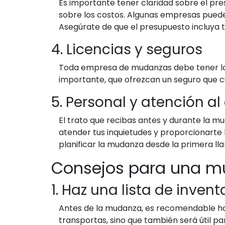
Es importante tener claridad sobre el pr
sobre los costos. Algunas empresas puede
Asegúrate de que el presupuesto incluya t
4. Licencias y seguros
Toda empresa de mudanzas debe tener las 
importante, que ofrezcan un seguro que c
5. Personal y atención al 
El trato que recibas antes y durante la
atender tus inquietudes y proporcionarte
planificar la mudanza desde la primera ll
Consejos para una m
1. Haz una lista de invent
Antes de la mudanza, es recomendable hace
transportas, sino que también será útil p