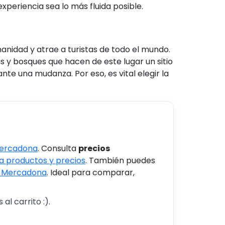
periencia sea lo más fluida posible.
anidad y atrae a turistas de todo el mundo.
s y bosques que hacen de este lugar un sitio
nte una mudanza. Por eso, es vital elegir la
Mercadona
. Consulta
precios
 productos y precios
. También puedes
s Mercadona
. Ideal para comparar,
al carrito :).