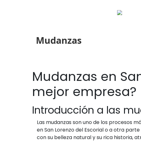
Mudanzas
Mudanzas en San 
mejor empresa?
Introducción a las mu
Las mudanzas son uno de los procesos más
en San Lorenzo del Escorial o a otra parte
con su belleza natural y su rica historia,