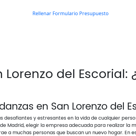
Lorenzo del Escorial: 
danzas en San Lorenzo del Es
 desafiantes y estresantes en la vida de cualquier pers
 de Madrid, elegir la empresa adecuada para realizar la m
 atrae a muchas personas que buscan un nuevo hogar. En es