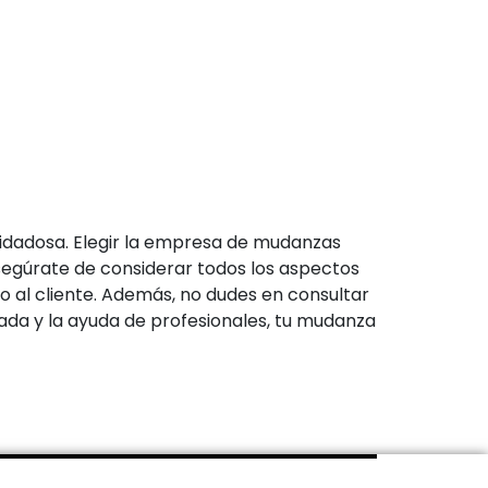
uidadosa. Elegir la empresa de mudanzas
segúrate de considerar todos los aspectos
o al cliente. Además, no dudes en consultar
da y la ayuda de profesionales, tu mudanza