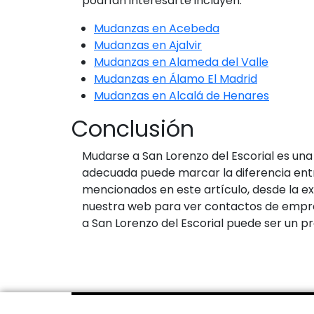
podrían interesarte incluyen:
Mudanzas en Acebeda
Mudanzas en Ajalvir
Mudanzas en Alameda del Valle
Mudanzas en Álamo El Madrid
Mudanzas en Alcalá de Henares
Conclusión
Mudarse a San Lorenzo del Escorial es un
adecuada puede marcar la diferencia entr
mencionados en este artículo, desde la ex
nuestra web para ver contactos de empre
a San Lorenzo del Escorial puede ser un pr