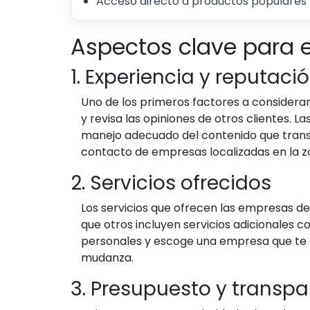
Acceso directo a productos populares 
Aspectos clave para 
1. Experiencia y reputaci
Uno de los primeros factores a considera
y revisa las opiniones de otros clientes. 
manejo adecuado del contenido que transp
contacto de empresas localizadas en la z
2. Servicios ofrecidos
Los servicios que ofrecen las empresas d
que otros incluyen servicios adicionales
personales y escoge una empresa que te o
mudanza.
3. Presupuesto y transpa