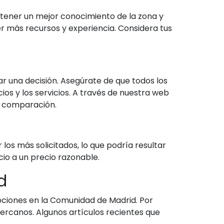
 tener un mejor conocimiento de la zona y
r más recursos y experiencia. Considera tus
 una decisión. Asegúrate de que todos los
s y los servicios. A través de nuestra web
ta comparación.
los más solicitados, lo que podría resultar
cio a un precio razonable.
d
pciones en la Comunidad de Madrid. Por
ercanos. Algunos artículos recientes que