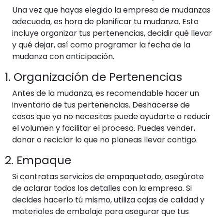
Una vez que hayas elegido la empresa de mudanzas
adecuada, es hora de planificar tu mudanza. Esto
incluye organizar tus pertenencias, decidir qué llevar
y qué dejar, así como programar la fecha de la
mudanza con anticipación.
1. Organización de Pertenencias
Antes de la mudanza, es recomendable hacer un
inventario de tus pertenencias. Deshacerse de
cosas que ya no necesitas puede ayudarte a reducir
el volumen y facilitar el proceso. Puedes vender,
donar o reciclar lo que no planeas llevar contigo.
2. Empaque
Si contratas servicios de empaquetado, asegúrate
de aclarar todos los detalles con la empresa. Si
decides hacerlo tú mismo, utiliza cajas de calidad y
materiales de embalaje para asegurar que tus