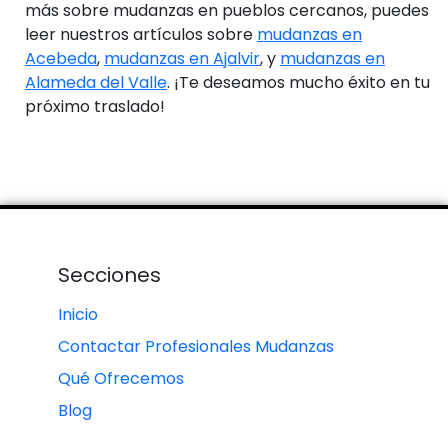
más sobre mudanzas en pueblos cercanos, puedes
leer nuestros artículos sobre
mudanzas en
Acebeda
,
mudanzas en Ajalvir
, y
mudanzas en
Alameda del Valle
. ¡Te deseamos mucho éxito en tu
próximo traslado!
Secciones
Inicio
Contactar Profesionales Mudanzas
Qué Ofrecemos
Blog