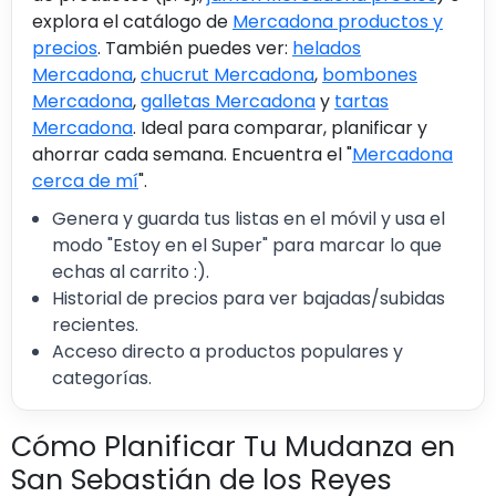
explora el catálogo de
Mercadona productos y
precios
. También puedes ver:
helados
Mercadona
,
chucrut Mercadona
,
bombones
Mercadona
,
galletas Mercadona
y
tartas
Mercadona
. Ideal para comparar, planificar y
ahorrar cada semana. Encuentra el "
Mercadona
cerca de mí
".
Genera y guarda tus listas en el móvil y usa el
modo "Estoy en el Super" para marcar lo que
echas al carrito :).
Historial de precios para ver bajadas/subidas
recientes.
Acceso directo a productos populares y
categorías.
Cómo Planificar Tu Mudanza en
San Sebastián de los Reyes