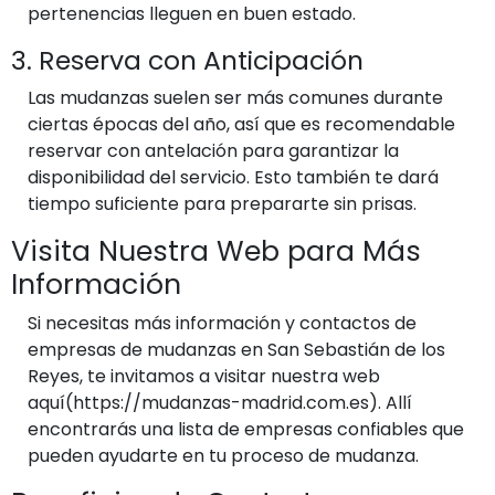
pertenencias lleguen en buen estado.
3. Reserva con Anticipación
Las mudanzas suelen ser más comunes durante
ciertas épocas del año, así que es recomendable
reservar con antelación para garantizar la
disponibilidad del servicio. Esto también te dará
tiempo suficiente para prepararte sin prisas.
Visita Nuestra Web para Más
Información
Si necesitas más información y contactos de
empresas de mudanzas en San Sebastián de los
Reyes, te invitamos a visitar nuestra web
aquí(https://mudanzas-madrid.com.es). Allí
encontrarás una lista de empresas confiables que
pueden ayudarte en tu proceso de mudanza.