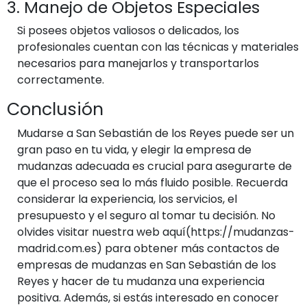
3. Manejo de Objetos Especiales
Si posees objetos valiosos o delicados, los
profesionales cuentan con las técnicas y materiales
necesarios para manejarlos y transportarlos
correctamente.
Conclusión
Mudarse a San Sebastián de los Reyes puede ser un
gran paso en tu vida, y elegir la empresa de
mudanzas adecuada es crucial para asegurarte de
que el proceso sea lo más fluido posible. Recuerda
considerar la experiencia, los servicios, el
presupuesto y el seguro al tomar tu decisión. No
olvides visitar nuestra web aquí(https://mudanzas-
madrid.com.es) para obtener más contactos de
empresas de mudanzas en San Sebastián de los
Reyes y hacer de tu mudanza una experiencia
positiva. Además, si estás interesado en conocer