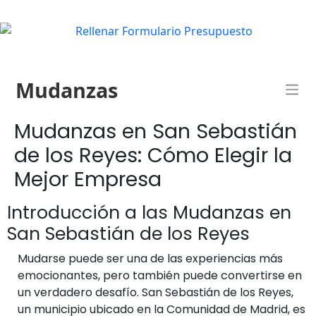
Mudanzas
Mudanzas en San Sebastián
de los Reyes: Cómo Elegir la
Mejor Empresa
Introducción a las Mudanzas en
San Sebastián de los Reyes
Mudarse puede ser una de las experiencias más
emocionantes, pero también puede convertirse en
un verdadero desafío. San Sebastián de los Reyes,
un municipio ubicado en la Comunidad de Madrid, es