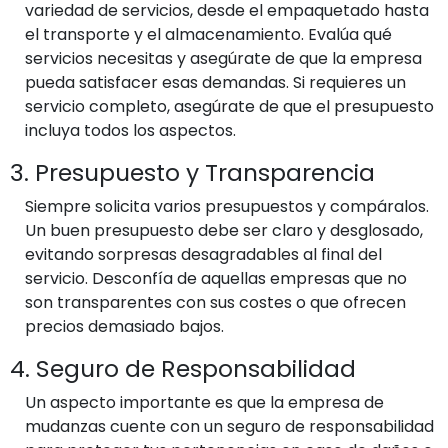
variedad de servicios, desde el empaquetado hasta
el transporte y el almacenamiento. Evalúa qué
servicios necesitas y asegúrate de que la empresa
pueda satisfacer esas demandas. Si requieres un
servicio completo, asegúrate de que el presupuesto
incluya todos los aspectos.
3. Presupuesto y Transparencia
Siempre solicita varios presupuestos y compáralos.
Un buen presupuesto debe ser claro y desglosado,
evitando sorpresas desagradables al final del
servicio. Desconfía de aquellas empresas que no
son transparentes con sus costes o que ofrecen
precios demasiado bajos.
4. Seguro de Responsabilidad
Un aspecto importante es que la empresa de
mudanzas cuente con un seguro de responsabilidad