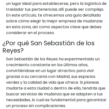
un lugar ideal para establecerse, pero la logística de
trasladar tus pertenencias allí puede ser compleja.
En este artículo, te ofrecemos una guía detallada
sobre cómo elegir la mejor empresa de mudanzas
en esta zona, así como aspectos clave que debes
considerar en el proceso.
¿Por qué San Sebastián de los
Reyes?
San Sebastián de los Reyes ha experimentado un
crecimiento constante en los últimos años,
convirtiéndose en un lugar atractivo para vivir
gracias a su cercanía con Madrid, sus espacios
verdes y la calidad de vida que ofrece. Si planeas
mudarte a esta ciudad o dentro de ella, tendrás que
buscar servicios de mudanza que se adapten a tus
necesidades, lo cual es fundamental para garantizar
un proceso sin complicaciones.