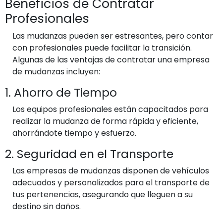
Beneficios de Contratar
Profesionales
Las mudanzas pueden ser estresantes, pero contar
con profesionales puede facilitar la transición.
Algunas de las ventajas de contratar una empresa
de mudanzas incluyen:
1. Ahorro de Tiempo
Los equipos profesionales están capacitados para
realizar la mudanza de forma rápida y eficiente,
ahorrándote tiempo y esfuerzo.
2. Seguridad en el Transporte
Las empresas de mudanzas disponen de vehículos
adecuados y personalizados para el transporte de
tus pertenencias, asegurando que lleguen a su
destino sin daños.