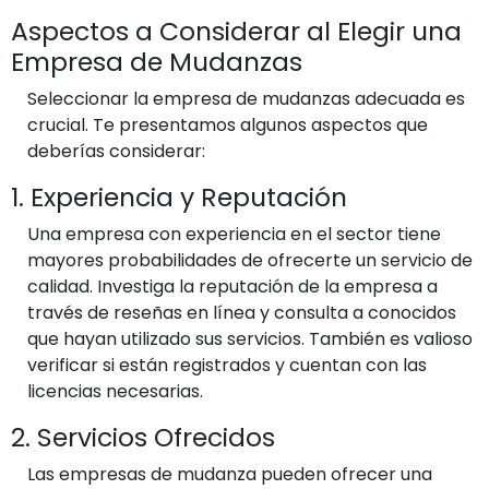
Aspectos a Considerar al Elegir una
Empresa de Mudanzas
Seleccionar la empresa de mudanzas adecuada es
crucial. Te presentamos algunos aspectos que
deberías considerar:
1. Experiencia y Reputación
Una empresa con experiencia en el sector tiene
mayores probabilidades de ofrecerte un servicio de
calidad. Investiga la reputación de la empresa a
través de reseñas en línea y consulta a conocidos
que hayan utilizado sus servicios. También es valioso
verificar si están registrados y cuentan con las
licencias necesarias.
2. Servicios Ofrecidos
Las empresas de mudanza pueden ofrecer una