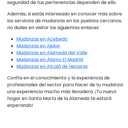
seguridad de tus pertenencias dependen de ello.
Además, si estás interesado en conocer más sobre
los servicios de mudanzas en los pueblos cercanos,
no dudes en visitar los siguientes enlaces:
Mudanzas en Acebeda
Mudanzas en Ajalvir
Mudanzas en Alameda del Valle
Mudanzas en Álamo El Madrid
Mudanzas en Alcalá de Henares
Confía en el conocimiento y la experiencia de
profesionales del sector para hacer de tu mudanza
una experiencia mucho más llevadera. ¡Tu nuevo
hogar en Santa María de la Alameda te estará
esperando!