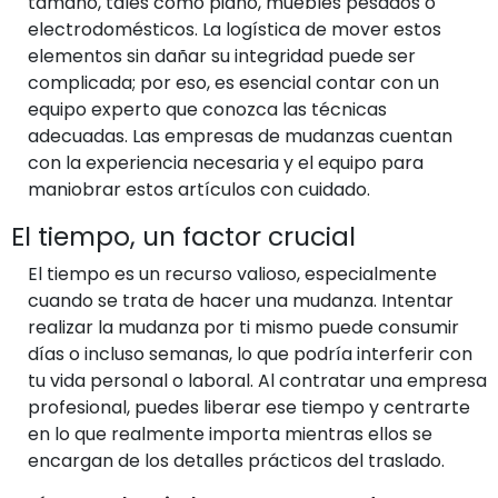
tamaño, tales como piano, muebles pesados o
electrodomésticos. La logística de mover estos
elementos sin dañar su integridad puede ser
complicada; por eso, es esencial contar con un
equipo experto que conozca las técnicas
adecuadas. Las empresas de mudanzas cuentan
con la experiencia necesaria y el equipo para
maniobrar estos artículos con cuidado.
El tiempo, un factor crucial
El tiempo es un recurso valioso, especialmente
cuando se trata de hacer una mudanza. Intentar
realizar la mudanza por ti mismo puede consumir
días o incluso semanas, lo que podría interferir con
tu vida personal o laboral. Al contratar una empresa
profesional, puedes liberar ese tiempo y centrarte
en lo que realmente importa mientras ellos se
encargan de los detalles prácticos del traslado.