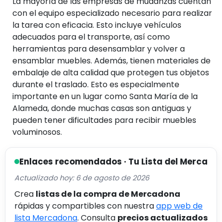
La mayoría de las empresas de mudanzas cuentan
con el equipo especializado necesario para realizar
la tarea con eficacia. Esto incluye vehículos
adecuados para el transporte, así como
herramientas para desensamblar y volver a
ensamblar muebles. Además, tienen materiales de
embalaje de alta calidad que protegen tus objetos
durante el traslado. Esto es especialmente
importante en un lugar como Santa María de la
Alameda, donde muchas casas son antiguas y
pueden tener dificultades para recibir muebles
voluminosos.
Enlaces recomendados · Tu Lista del Merca
Actualizado hoy: 6 de agosto de 2026
Crea
listas de la compra de Mercadona
rápidas y compartibles con nuestra
app web de
lista Mercadona
. Consulta
precios actualizados