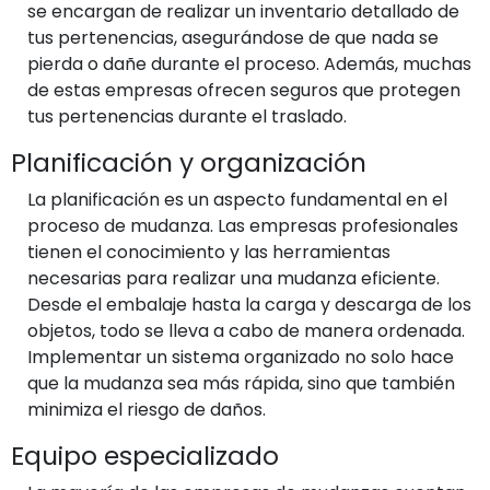
se encargan de realizar un inventario detallado de
tus pertenencias, asegurándose de que nada se
pierda o dañe durante el proceso. Además, muchas
de estas empresas ofrecen seguros que protegen
tus pertenencias durante el traslado.
Planificación y organización
La planificación es un aspecto fundamental en el
proceso de mudanza. Las empresas profesionales
tienen el conocimiento y las herramientas
necesarias para realizar una mudanza eficiente.
Desde el embalaje hasta la carga y descarga de los
objetos, todo se lleva a cabo de manera ordenada.
Implementar un sistema organizado no solo hace
que la mudanza sea más rápida, sino que también
minimiza el riesgo de daños.
Equipo especializado