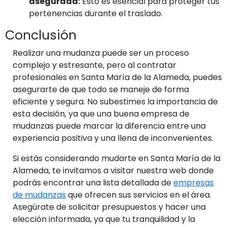
asegurada:
Esto es esencial para proteger tus
pertenencias durante el traslado.
Conclusión
Realizar una mudanza puede ser un proceso
complejo y estresante, pero al contratar
profesionales en Santa María de la Alameda, puedes
asegurarte de que todo se maneje de forma
eficiente y segura. No subestimes la importancia de
esta decisión, ya que una buena empresa de
mudanzas puede marcar la diferencia entre una
experiencia positiva y una llena de inconvenientes.
Si estás considerando mudarte en Santa María de la
Alameda, te invitamos a visitar nuestra web donde
podrás encontrar una lista detallada de
empresas
de mudanzas
que ofrecen sus servicios en el área.
Asegúrate de solicitar presupuestos y hacer una
elección informada, ya que tu tranquilidad y la