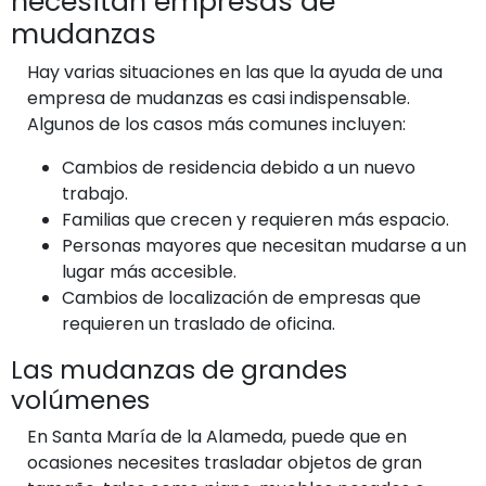
necesitan empresas de
mudanzas
Hay varias situaciones en las que la ayuda de una
empresa de mudanzas es casi indispensable.
Algunos de los casos más comunes incluyen:
Cambios de residencia debido a un nuevo
trabajo.
Familias que crecen y requieren más espacio.
Personas mayores que necesitan mudarse a un
lugar más accesible.
Cambios de localización de empresas que
requieren un traslado de oficina.
Las mudanzas de grandes
volúmenes
En Santa María de la Alameda, puede que en
ocasiones necesites trasladar objetos de gran