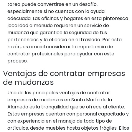
tarea puede convertirse en un desafío,
especialmente si no cuentas con la ayuda
adecuada. Las oficinas y hogares en esta pintoresca
localidad a menudo requieren un servicio de
mudanza que garantice la seguridad de tus
pertenencias y la eficacia en el traslado. Por esta
razón, es crucial considerar la importancia de
contratar profesionales para ayudar con este
proceso.
Ventajas de contratar empresas
de mudanzas
Una de las principales ventajas de contratar
empresas de mudanzas en Santa María de la
Alameda es la tranquilidad que se ofrece al cliente.
Estas empresas cuentan con personal capacitado y
con experiencia en el manejo de todo tipo de
artículos, desde muebles hasta objetos frágiles. Ellos