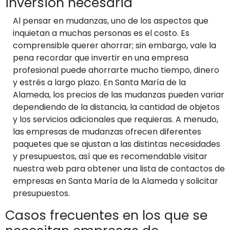
inversión necesaria
Al pensar en mudanzas, uno de los aspectos que
inquietan a muchas personas es el costo. Es
comprensible querer ahorrar; sin embargo, vale la
pena recordar que invertir en una empresa
profesional puede ahorrarte mucho tiempo, dinero
y estrés a largo plazo. En Santa María de la
Alameda, los precios de las mudanzas pueden variar
dependiendo de la distancia, la cantidad de objetos
y los servicios adicionales que requieras. A menudo,
las empresas de mudanzas ofrecen diferentes
paquetes que se ajustan a las distintas necesidades
y presupuestos, así que es recomendable visitar
nuestra web para obtener una lista de contactos de
empresas en Santa María de la Alameda y solicitar
presupuestos.
Casos frecuentes en los que se