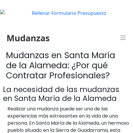
Mudanzas
Mudanzas en Santa María
de la Alameda: ¿Por qué
Contratar Profesionales?
La necesidad de las mudanzas
en Santa María de la Alameda
Realizar una mudanza puede ser una de las
experiencias más estresantes en la vida de una
persona. En Santa María de la Alameda, un hermoso
pueblo situado en la Sierra de Guadarrama, esta