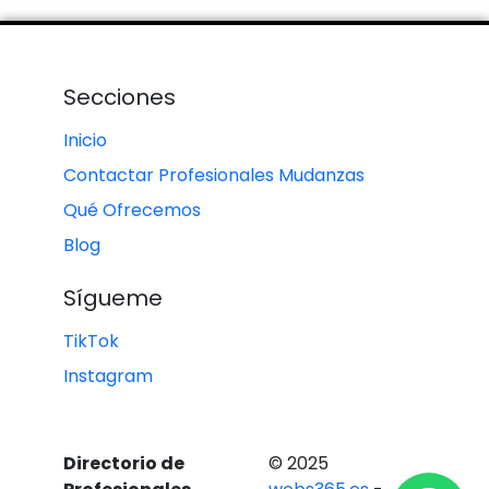
Secciones
Inicio
Contactar Profesionales Mudanzas
Qué Ofrecemos
Blog
Sígueme
TikTok
Instagram
Directorio de
© 2025