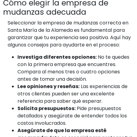
Cómo elegir la empresa de
mudanzas adecuada
Seleccionar la empresa de mudanzas correcta en
Santa María de la Alameda es fundamental para
garantizar que tu experiencia sea positiva. Aquí hay
algunos consejos para ayudarte en el proceso:
Investiga diferentes opciones:
No te quedes
con la primera empresa que encuentres.
Compara al menos tres o cuatro opciones
antes de tomar una decisión.
Lee opiniones y reseñas:
Las experiencias de
otros clientes pueden ser una excelente
referencia para saber qué esperar.
Solicita presupuestos:
Pide presupuestos
detallados y asegúrate de entender todos los
costos involucrados.
Asegúrate de que la empresa esté