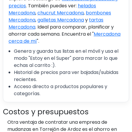
precios
. También puedes ver:
helados
Mercadona
,
chucrut Mercadona
,
bombones
Mercadona
,
galletas Mercadona
y
tartas
Mercadona
. Ideal para comparar, planificar y
ahorrar cada semana. Encuentra el "
Mercadona
cerca de mí
".
Genera y guarda tus listas en el móvil y usa el
modo "Estoy en el Super" para marcar lo que
echas al carrito :).
Historial de precios para ver bajadas/subidas
recientes.
Acceso directo a productos populares y
categorías.
Costos y presupuestos
Otra ventaja de contratar una empresa de
mudanzas en Torrejón de Ardoz es el ahorro en