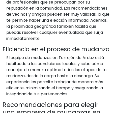
de profesionales que se preocupan por su
reputación en la comunidad. Las recomendaciones
de vecinos y amigos pueden ser muy valiosas, lo que
te permite hacer una elección informada. Además,
la proximidad geográfica también facilita que
puedas resolver cualquier eventualidad que surja
inmediatamente.
Eficiencia en el proceso de mudanza
El equipo de mudanzas en Torrejón de Ardoz está
habituado a las condiciones locales y sabe cómo
manejar de manera óptima todas las etapas de tu
mudanza, desde la carga hasta la descarga. Su
experiencia les permite trabajar de manera más
eficiente, minimizando el tiempo y asegurando la
integridad de tus pertenencias.
Recomendaciones para elegir
una empresa de mudanzas en