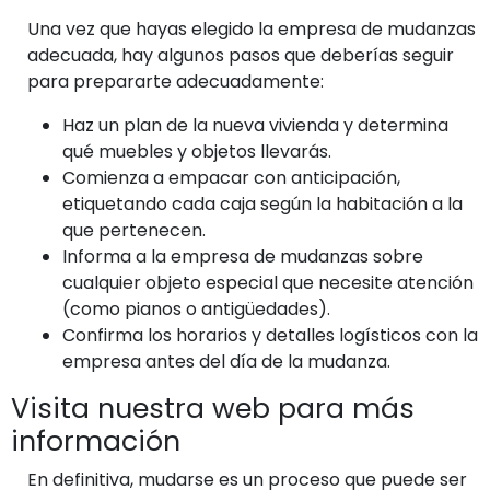
Una vez que hayas elegido la empresa de mudanzas
adecuada, hay algunos pasos que deberías seguir
para prepararte adecuadamente:
Haz un plan de la nueva vivienda y determina
qué muebles y objetos llevarás.
Comienza a empacar con anticipación,
etiquetando cada caja según la habitación a la
que pertenecen.
Informa a la empresa de mudanzas sobre
cualquier objeto especial que necesite atención
(como pianos o antigüedades).
Confirma los horarios y detalles logísticos con la
empresa antes del día de la mudanza.
Visita nuestra web para más
información
En definitiva, mudarse es un proceso que puede ser