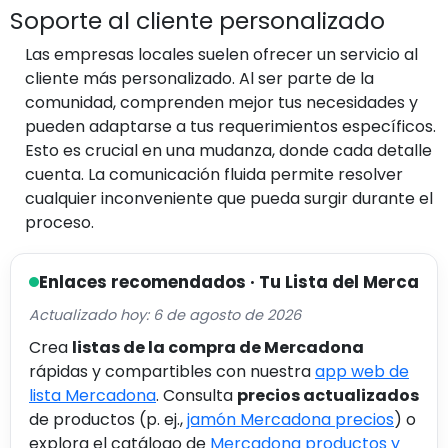
Soporte al cliente personalizado
Las empresas locales suelen ofrecer un servicio al
cliente más personalizado. Al ser parte de la
comunidad, comprenden mejor tus necesidades y
pueden adaptarse a tus requerimientos específicos.
Esto es crucial en una mudanza, donde cada detalle
cuenta. La comunicación fluida permite resolver
cualquier inconveniente que pueda surgir durante el
proceso.
Enlaces recomendados · Tu Lista del Merca
Actualizado hoy: 6 de agosto de 2026
Crea
listas de la compra de Mercadona
rápidas y compartibles con nuestra
app web de
lista Mercadona
. Consulta
precios actualizados
de productos (p. ej.,
jamón Mercadona precios
) o
explora el catálogo de
Mercadona productos y