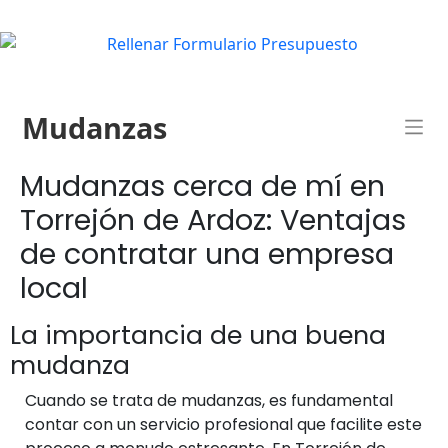
Mudanzas
Mudanzas cerca de mí en
Torrejón de Ardoz: Ventajas
de contratar una empresa
local
La importancia de una buena
mudanza
Cuando se trata de mudanzas, es fundamental
contar con un servicio profesional que facilite este