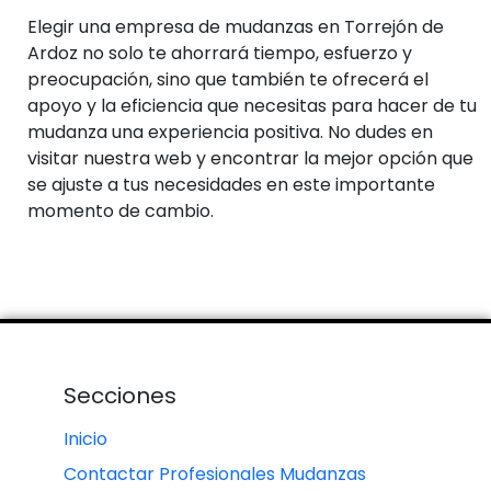
Elegir una empresa de mudanzas en Torrejón de
Ardoz no solo te ahorrará tiempo, esfuerzo y
preocupación, sino que también te ofrecerá el
apoyo y la eficiencia que necesitas para hacer de tu
mudanza una experiencia positiva. No dudes en
visitar nuestra web y encontrar la mejor opción que
se ajuste a tus necesidades en este importante
momento de cambio.
Secciones
Inicio
Contactar Profesionales Mudanzas