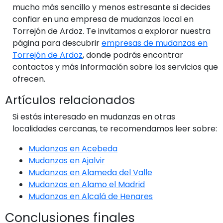
mucho más sencillo y menos estresante si decides
confiar en una empresa de mudanzas local en
Torrejón de Ardoz. Te invitamos a explorar nuestra
página para descubrir
empresas de mudanzas en
Torrejón de Ardoz
, donde podrás encontrar
contactos y más información sobre los servicios que
ofrecen.
Artículos relacionados
Si estás interesado en mudanzas en otras
localidades cercanas, te recomendamos leer sobre:
Mudanzas en Acebeda
Mudanzas en Ajalvir
Mudanzas en Alameda del Valle
Mudanzas en Alamo el Madrid
Mudanzas en Alcalá de Henares
Conclusiones finales