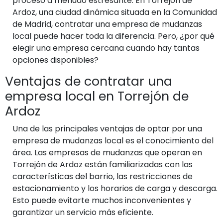
proceso a menudo estresante. En Torrejón de
Ardoz, una ciudad dinámica situada en la Comunidad
de Madrid, contratar una empresa de mudanzas
local puede hacer toda la diferencia. Pero, ¿por qué
elegir una empresa cercana cuando hay tantas
opciones disponibles?
Ventajas de contratar una
empresa local en Torrejón de
Ardoz
Una de las principales ventajas de optar por una
empresa de mudanzas local es el conocimiento del
área. Las empresas de mudanzas que operan en
Torrejón de Ardoz están familiarizadas con las
características del barrio, las restricciones de
estacionamiento y los horarios de carga y descarga.
Esto puede evitarte muchos inconvenientes y
garantizar un servicio más eficiente.