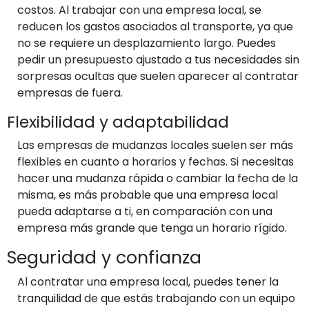
costos. Al trabajar con una empresa local, se
reducen los gastos asociados al transporte, ya que
no se requiere un desplazamiento largo. Puedes
pedir un presupuesto ajustado a tus necesidades sin
sorpresas ocultas que suelen aparecer al contratar
empresas de fuera.
Flexibilidad y adaptabilidad
Las empresas de mudanzas locales suelen ser más
flexibles en cuanto a horarios y fechas. Si necesitas
hacer una mudanza rápida o cambiar la fecha de la
misma, es más probable que una empresa local
pueda adaptarse a ti, en comparación con una
empresa más grande que tenga un horario rígido.
Seguridad y confianza
Al contratar una empresa local, puedes tener la
tranquilidad de que estás trabajando con un equipo