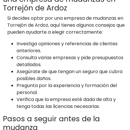
Torrejón de Ardoz
Si decides optar por una empresa de mudanzas en
Torrejón de Ardoz, aquí tienes algunos consejos que
pueden ayudarte a elegir correctamente:
Investiga opiniones y referencias de clientes
anteriores.
Consulta varias empresas y pide presupuestos
detallados.
Asegúrate de que tengan un seguro que cubra
posibles daños.
Pregunta por la experiencia y formación del
personal.
Verifica que la empresa esté dada de alta y
tenga todas las licencias necesarias.
Pasos a seguir antes de la
mudanza