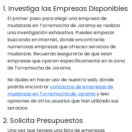
1. Investiga las Empresas Disponibles
El primer paso para elegir una empresa de
mudanzas en Torremocha de Jarama es realizar
una investigación exhaustiva. Puedes empezar
buscando en internet, donde encontrarás
numerosas empresas que ofrecen servicios de
mudanzas. Recuerda asegurarte de que sean
empresas que operen específicamente en la zona
de Torremocha de Jarama.
No dudes en hacer uso de nuestra web, donde
podrás encontrar
contactos de empresas de
mudanzas en Torremocha de Jarama
y leer
opiniones de otros usuarios que han utilizado sus
servicios.
2. Solicita Presupuestos
Una vez que tengas una lista de empresas