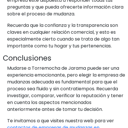
empresa esté dispuesta a responder todas tus
preguntas y que pueda ofrecerte información clara
sobre el proceso de mudanza.
Recuerda que la confianza y la transparencia son
claves en cualquier relación comercial, y esto es
especialmente cierto cuando se trata de algo tan
importante como tu hogar y tus pertenencias.
Conclusiones
Mudarse a Torremocha de Jarama puede ser una
experiencia emocionante, pero elegir la empresa de
mudanzas adecuada es fundamental para que el
proceso sea fluido y sin contratiempos. Recuerda
investigar, comparar, verificar la reputación y tener
en cuenta los aspectos mencionados
anteriormente antes de tomar tu decisión.
Te invitamos a que visites nuestra web para ver
contactos de empresas de mudanzas en