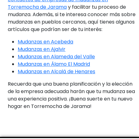
Torremocha de Jarama
y facilitar tu proceso de
mudanza. Además, si te interesa conocer más sobre
mudanzas en pueblos cercanos, aquí tienes algunos
artículos que podrían ser de tu interés:
Mudanzas en Acebeda
Mudanzas en Ajalvir
Mudanzas en Alameda del Valle
Mudanzas en Álamo El Madrid
Mudanzas en Alcalá de Henares
Recuerda que una buena planificación y la elección
de la empresa adecuada harán que tu mudanza sea
una experiencia positiva. ¡Buena suerte en tu nuevo
hogar en Torremocha de Jarama!