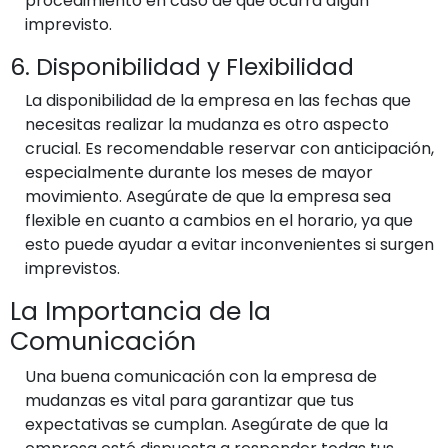
procedimiento en caso de que ocurra algún
imprevisto.
6. Disponibilidad y Flexibilidad
La disponibilidad de la empresa en las fechas que
necesitas realizar la mudanza es otro aspecto
crucial. Es recomendable reservar con anticipación,
especialmente durante los meses de mayor
movimiento. Asegúrate de que la empresa sea
flexible en cuanto a cambios en el horario, ya que
esto puede ayudar a evitar inconvenientes si surgen
imprevistos.
La Importancia de la
Comunicación
Una buena comunicación con la empresa de
mudanzas es vital para garantizar que tus
expectativas se cumplan. Asegúrate de que la