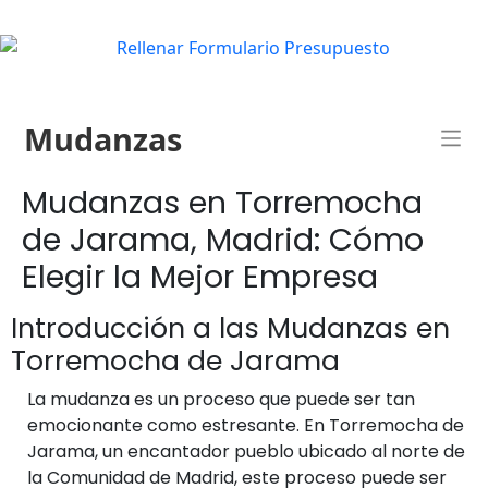
Mudanzas
Mudanzas en Torremocha
de Jarama, Madrid: Cómo
Elegir la Mejor Empresa
Introducción a las Mudanzas en
Torremocha de Jarama
La mudanza es un proceso que puede ser tan
emocionante como estresante. En Torremocha de
Jarama, un encantador pueblo ubicado al norte de
la Comunidad de Madrid, este proceso puede ser