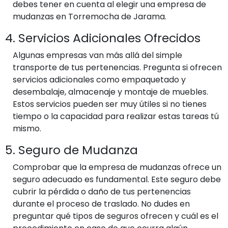
debes tener en cuenta al elegir una empresa de
mudanzas en Torremocha de Jarama.
4. Servicios Adicionales Ofrecidos
Algunas empresas van más allá del simple
transporte de tus pertenencias. Pregunta si ofrecen
servicios adicionales como empaquetado y
desembalaje, almacenaje y montaje de muebles.
Estos servicios pueden ser muy útiles si no tienes
tiempo o la capacidad para realizar estas tareas tú
mismo.
5. Seguro de Mudanza
Comprobar que la empresa de mudanzas ofrece un
seguro adecuado es fundamental. Este seguro debe
cubrir la pérdida o daño de tus pertenencias
durante el proceso de traslado. No dudes en
preguntar qué tipos de seguros ofrecen y cuál es el