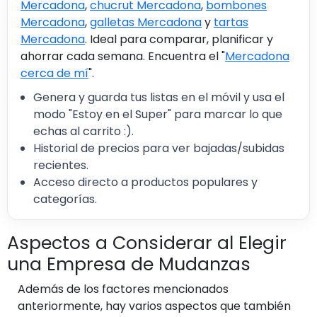
Mercadona
,
chucrut Mercadona
,
bombones
Mercadona
,
galletas Mercadona
y
tartas
Mercadona
. Ideal para comparar, planificar y
ahorrar cada semana. Encuentra el "
Mercadona
cerca de mí
".
Genera y guarda tus listas en el móvil y usa el
modo "Estoy en el Super" para marcar lo que
echas al carrito :).
Historial de precios para ver bajadas/subidas
recientes.
Acceso directo a productos populares y
categorías.
Aspectos a Considerar al Elegir
una Empresa de Mudanzas
Además de los factores mencionados
anteriormente, hay varios aspectos que también