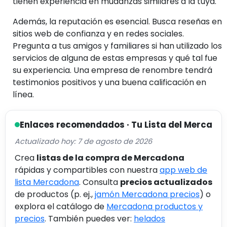
tienen experiencia en mudanzas similares a la tuya.
Además, la reputación es esencial. Busca reseñas en
sitios web de confianza y en redes sociales.
Pregunta a tus amigos y familiares si han utilizado los
servicios de alguna de estas empresas y qué tal fue
su experiencia. Una empresa de renombre tendrá
testimonios positivos y una buena calificación en
línea.
Enlaces recomendados · Tu Lista del Merca
Actualizado hoy: 7 de agosto de 2026
Crea
listas de la compra de Mercadona
rápidas y compartibles con nuestra
app web de
lista Mercadona
. Consulta
precios actualizados
de productos (p. ej.,
jamón Mercadona precios
) o
explora el catálogo de
Mercadona productos y
precios
. También puedes ver:
helados