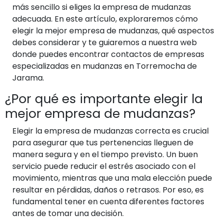
más sencillo si eliges la empresa de mudanzas
adecuada. En este artículo, exploraremos cómo
elegir la mejor empresa de mudanzas, qué aspectos
debes considerar y te guiaremos a nuestra web
donde puedes encontrar contactos de empresas
especializadas en mudanzas en Torremocha de
Jarama.
¿Por qué es importante elegir la
mejor empresa de mudanzas?
Elegir la empresa de mudanzas correcta es crucial
para asegurar que tus pertenencias lleguen de
manera segura y en el tiempo previsto. Un buen
servicio puede reducir el estrés asociado con el
movimiento, mientras que una mala elección puede
resultar en pérdidas, daños o retrasos. Por eso, es
fundamental tener en cuenta diferentes factores
antes de tomar una decisión.