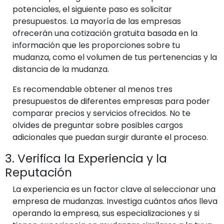
potenciales, el siguiente paso es solicitar
presupuestos. La mayoría de las empresas
ofrecerán una cotización gratuita basada en la
información que les proporciones sobre tu
mudanza, como el volumen de tus pertenencias y la
distancia de la mudanza.
Es recomendable obtener al menos tres
presupuestos de diferentes empresas para poder
comparar precios y servicios ofrecidos. No te
olvides de preguntar sobre posibles cargos
adicionales que puedan surgir durante el proceso.
3. Verifica la Experiencia y la
Reputación
La experiencia es un factor clave al seleccionar una
empresa de mudanzas. Investiga cuántos años lleva
operando la empresa, sus especializaciones y si