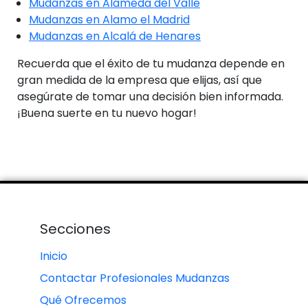
Mudanzas en Alameda del Valle
Mudanzas en Alamo el Madrid
Mudanzas en Alcalá de Henares
Recuerda que el éxito de tu mudanza depende en
gran medida de la empresa que elijas, así que
asegúrate de tomar una decisión bien informada.
¡Buena suerte en tu nuevo hogar!
Secciones
Inicio
Contactar Profesionales Mudanzas
Qué Ofrecemos