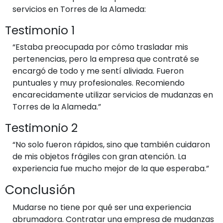
servicios en Torres de la Alameda:
Testimonio 1
“Estaba preocupada por cómo trasladar mis
pertenencias, pero la empresa que contraté se
encargó de todo y me sentí aliviada. Fueron
puntuales y muy profesionales. Recomiendo
encarecidamente utilizar servicios de mudanzas en
Torres de la Alameda.”
Testimonio 2
“No solo fueron rápidos, sino que también cuidaron
de mis objetos frágiles con gran atención. La
experiencia fue mucho mejor de la que esperaba.”
Conclusión
Mudarse no tiene por qué ser una experiencia
abrumadora. Contratar una empresa de mudanzas