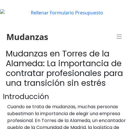
Mudanzas
Mudanzas en Torres de la
Alameda: La importancia de
contratar profesionales para
una transición sin estrés
Introducción
Cuando se trata de mudanzas, muchas personas
subestiman la importancia de elegir una empresa
profesional. En Torres de la Alameda, un encantador
pueblo de la Comunidad de Madrid, la logística de