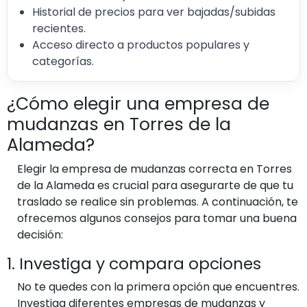
Historial de precios para ver bajadas/subidas
recientes.
Acceso directo a productos populares y
categorías.
¿Cómo elegir una empresa de
mudanzas en Torres de la
Alameda?
Elegir la empresa de mudanzas correcta en Torres
de la Alameda es crucial para asegurarte de que tu
traslado se realice sin problemas. A continuación, te
ofrecemos algunos consejos para tomar una buena
decisión:
1. Investiga y compara opciones
No te quedes con la primera opción que encuentres.
Investiga diferentes empresas de mudanzas y