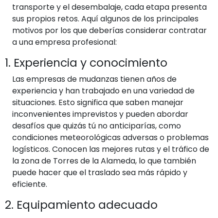
transporte y el desembalaje, cada etapa presenta
sus propios retos. Aquí algunos de los principales
motivos por los que deberías considerar contratar
a una empresa profesional:
1. Experiencia y conocimiento
Las empresas de mudanzas tienen años de
experiencia y han trabajado en una variedad de
situaciones. Esto significa que saben manejar
inconvenientes imprevistos y pueden abordar
desafíos que quizás tú no anticiparías, como
condiciones meteorológicas adversas o problemas
logísticos. Conocen las mejores rutas y el tráfico de
la zona de Torres de la Alameda, lo que también
puede hacer que el traslado sea más rápido y
eficiente.
2. Equipamiento adecuado