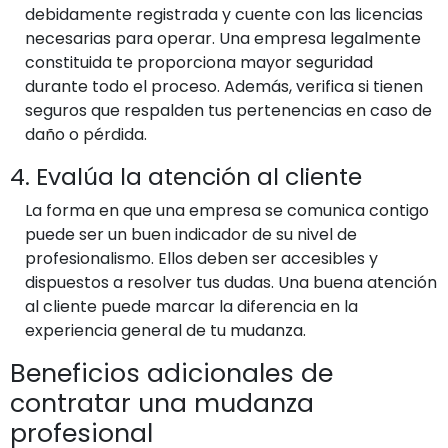
debidamente registrada y cuente con las licencias
necesarias para operar. Una empresa legalmente
constituida te proporciona mayor seguridad
durante todo el proceso. Además, verifica si tienen
seguros que respalden tus pertenencias en caso de
daño o pérdida.
4. Evalúa la atención al cliente
La forma en que una empresa se comunica contigo
puede ser un buen indicador de su nivel de
profesionalismo. Ellos deben ser accesibles y
dispuestos a resolver tus dudas. Una buena atención
al cliente puede marcar la diferencia en la
experiencia general de tu mudanza.
Beneficios adicionales de
contratar una mudanza
profesional