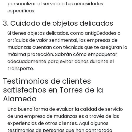
personalizar el servicio a tus necesidades
específicas.
3. Cuidado de objetos delicados
Si tienes objetos delicados, como antigüedades o
artículos de valor sentimental, las empresas de
mudanzas cuentan con técnicas que te aseguran la
máxima protección. Sabrán cómo empaquetar
adecuadamente para evitar daños durante el
transporte.
Testimonios de clientes
satisfechos en Torres de la
Alameda
Una buena forma de evaluar la calidad de servicio
de una empresa de mudanzas es a través de las
experiencias de otros clientes. Aquí algunos
testimonios de personas que han contratado