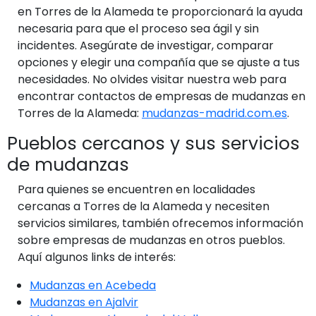
en Torres de la Alameda te proporcionará la ayuda
necesaria para que el proceso sea ágil y sin
incidentes. Asegúrate de investigar, comparar
opciones y elegir una compañía que se ajuste a tus
necesidades. No olvides visitar nuestra web para
encontrar contactos de empresas de mudanzas en
Torres de la Alameda:
mudanzas-madrid.com.es
.
Pueblos cercanos y sus servicios
de mudanzas
Para quienes se encuentren en localidades
cercanas a Torres de la Alameda y necesiten
servicios similares, también ofrecemos información
sobre empresas de mudanzas en otros pueblos.
Aquí algunos links de interés:
Mudanzas en Acebeda
Mudanzas en Ajalvir