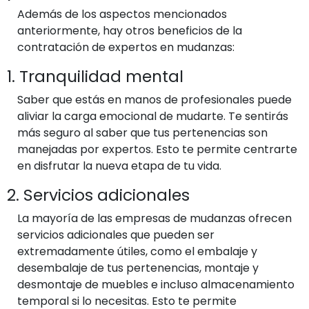
Además de los aspectos mencionados
anteriormente, hay otros beneficios de la
contratación de expertos en mudanzas:
1. Tranquilidad mental
Saber que estás en manos de profesionales puede
aliviar la carga emocional de mudarte. Te sentirás
más seguro al saber que tus pertenencias son
manejadas por expertos. Esto te permite centrarte
en disfrutar la nueva etapa de tu vida.
2. Servicios adicionales
La mayoría de las empresas de mudanzas ofrecen
servicios adicionales que pueden ser
extremadamente útiles, como el embalaje y
desembalaje de tus pertenencias, montaje y
desmontaje de muebles e incluso almacenamiento
temporal si lo necesitas. Esto te permite