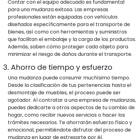
Contar con el equipo adecuado es fundamental
para una mudanza exitosa. Las empresas
profesionales están equipadas con vehículos
diseñados específicamente para el transporte de
bienes, así como con herramientas y suministros
que facilitan el embalaje y la carga de los productos.
Además, saben cómo proteger cada objeto para
minimizar el riesgo de daños durante el transporte.
3. Ahorro de tiempo y esfuerzo
Una mudanza puede consumir muchísimo tiempo.
Desde la clasificación de tus pertenencias hasta el
desmontaje de muebles, el proceso puede ser
agotador. Al contratar a una empresa de mudanzas,
puedes dedicarte a otros aspectos de tu cambio de
hogar, como recibir nuevos servicios o hacer los
trámites necesarios. Te ahorrarán esfuerzo físico y
emocional, permitiéndote disfrutar del proceso de
mudanza en lugar de estresarte por él.