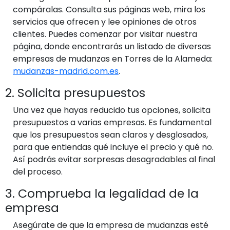
compáralas. Consulta sus páginas web, mira los
servicios que ofrecen y lee opiniones de otros
clientes. Puedes comenzar por visitar nuestra
página, donde encontrarás un listado de diversas
empresas de mudanzas en Torres de la Alameda:
mudanzas-madrid.com.es
.
2. Solicita presupuestos
Una vez que hayas reducido tus opciones, solicita
presupuestos a varias empresas. Es fundamental
que los presupuestos sean claros y desglosados,
para que entiendas qué incluye el precio y qué no.
Así podrás evitar sorpresas desagradables al final
del proceso.
3. Comprueba la legalidad de la
empresa
Asegúrate de que la empresa de mudanzas esté