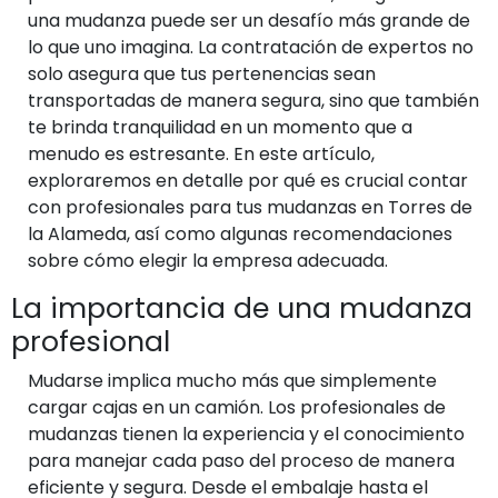
una mudanza puede ser un desafío más grande de
lo que uno imagina. La contratación de expertos no
solo asegura que tus pertenencias sean
transportadas de manera segura, sino que también
te brinda tranquilidad en un momento que a
menudo es estresante. En este artículo,
exploraremos en detalle por qué es crucial contar
con profesionales para tus mudanzas en Torres de
la Alameda, así como algunas recomendaciones
sobre cómo elegir la empresa adecuada.
La importancia de una mudanza
profesional
Mudarse implica mucho más que simplemente
cargar cajas en un camión. Los profesionales de
mudanzas tienen la experiencia y el conocimiento
para manejar cada paso del proceso de manera
eficiente y segura. Desde el embalaje hasta el