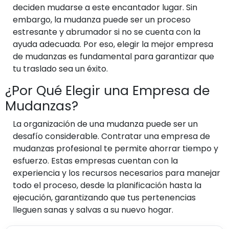
deciden mudarse a este encantador lugar. Sin
embargo, la mudanza puede ser un proceso
estresante y abrumador si no se cuenta con la
ayuda adecuada. Por eso, elegir la mejor empresa
de mudanzas es fundamental para garantizar que
tu traslado sea un éxito.
¿Por Qué Elegir una Empresa de
Mudanzas?
La organización de una mudanza puede ser un
desafío considerable. Contratar una empresa de
mudanzas profesional te permite ahorrar tiempo y
esfuerzo. Estas empresas cuentan con la
experiencia y los recursos necesarios para manejar
todo el proceso, desde la planificación hasta la
ejecución, garantizando que tus pertenencias
lleguen sanas y salvas a su nuevo hogar.