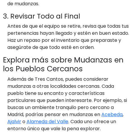
de mudanzas.
3. Revisar Todo al Final
Antes de que el equipo se retire, revisa que todas tus
pertenencias hayan llegado y estén en buen estado.
Haz un repaso por el inventario que preparaste y
asegúrate de que todo esté en orden.
Explora más sobre Mudanzas en
los Pueblos Cercanos
Además de Tres Cantos, puedes considerar
mudanzas a otras localidades cercanas. Cada
pueblo tiene su encanto y características
particulares que pueden interesarte. Por ejemplo, si
buscas un ambiente tranquilo pero cercano a
Madrid, podrías pensar en mudanzas en
Acebeda
,
Ajalvir
o
Alameda del Valle
. Cada uno ofrece un
entorno único que vale la pena explorar.