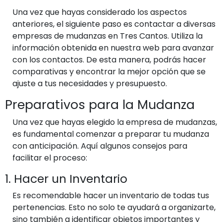
Una vez que hayas considerado los aspectos
anteriores, el siguiente paso es contactar a diversas
empresas de mudanzas en Tres Cantos. Utiliza la
información obtenida en nuestra web para avanzar
con los contactos. De esta manera, podrás hacer
comparativas y encontrar la mejor opción que se
ajuste a tus necesidades y presupuesto.
Preparativos para la Mudanza
Una vez que hayas elegido la empresa de mudanzas,
es fundamental comenzar a preparar tu mudanza
con anticipación. Aquí algunos consejos para
facilitar el proceso:
1. Hacer un Inventario
Es recomendable hacer un inventario de todas tus
pertenencias. Esto no solo te ayudará a organizarte,
sino también a identificar objetos importantes y