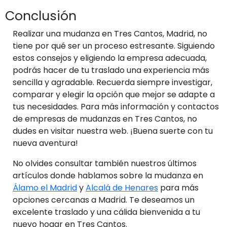
Conclusión
Realizar una mudanza en Tres Cantos, Madrid, no
tiene por qué ser un proceso estresante. Siguiendo
estos consejos y eligiendo la empresa adecuada,
podrás hacer de tu traslado una experiencia más
sencilla y agradable. Recuerda siempre investigar,
comparar y elegir la opción que mejor se adapte a
tus necesidades. Para más información y contactos
de empresas de mudanzas en Tres Cantos, no
dudes en visitar nuestra web. ¡Buena suerte con tu
nueva aventura!
No olvides consultar también nuestros últimos
artículos donde hablamos sobre la mudanza en
Álamo el Madrid
y
Alcalá de Henares
para más
opciones cercanas a Madrid. Te deseamos un
excelente traslado y una cálida bienvenida a tu
nuevo hogar en Tres Cantos.