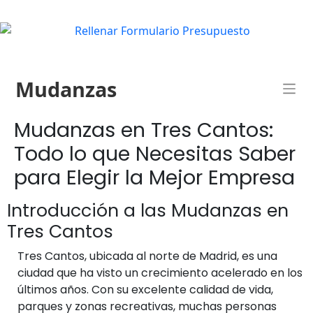
Mudanzas
Mudanzas en Tres Cantos:
Todo lo que Necesitas Saber
para Elegir la Mejor Empresa
Introducción a las Mudanzas en
Tres Cantos
Tres Cantos, ubicada al norte de Madrid, es una
ciudad que ha visto un crecimiento acelerado en los
últimos años. Con su excelente calidad de vida,
parques y zonas recreativas, muchas personas