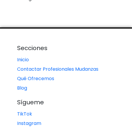
Secciones
Inicio
Contactar Profesionales Mudanzas
Qué Ofrecemos
Blog
Sígueme
TikTok
Instagram