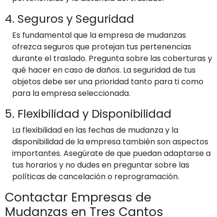
4. Seguros y Seguridad
Es fundamental que la empresa de mudanzas
ofrezca seguros que protejan tus pertenencias
durante el traslado. Pregunta sobre las coberturas y
qué hacer en caso de daños. La seguridad de tus
objetos debe ser una prioridad tanto para ti como
para la empresa seleccionada.
5. Flexibilidad y Disponibilidad
La flexibilidad en las fechas de mudanza y la
disponibilidad de la empresa también son aspectos
importantes. Asegúrate de que puedan adaptarse a
tus horarios y no dudes en preguntar sobre las
políticas de cancelación o reprogramación.
Contactar Empresas de
Mudanzas en Tres Cantos