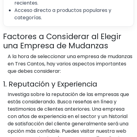
recientes.
Acceso directo a productos populares y
categorías.
Factores a Considerar al Elegir
una Empresa de Mudanzas
A la hora de seleccionar una empresa de mudanzas
en Tres Cantos, hay varios aspectos importantes
que debes considerar:
1. Reputación y Experiencia
Investiga sobre la reputación de las empresas que
estás considerando. Busca reseñas en línea y
testimonios de clientes anteriores. Una empresa
con años de experiencia en el sector y un historial
de satisfacción del cliente generalmente será una
opción más confiable. Puedes visitar nuestra web