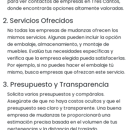
para ver contactos de empresas en Tres Cantos,
donde encontrarás opciones altamente valoradas.
2. Servicios Ofrecidos
No todas las empresas de mudanzas ofrecen los
mismos servicios. Algunas pueden incluir la opción
de embalaje, almacenamiento, y montaje de
muebles. Evalúa tus necesidades específicas y
verifica que la empresa elegida pueda satisfacerlas.
Por ejemplo, si no puedes hacer el embalaje tú
mismo, busca empresas que ofrezcan este servicio.
3. Presupuesto y Transparencia
Solicita varios presupuestos y compáralos.
Asegúrate de que no haya costos ocultos y que el
presupuesto sea claro y transparente. Una buena
empresa de mudanzas te proporcionará una
estimación precisa basada en el volumen de tus
pertenencias y la distancia del traslado.