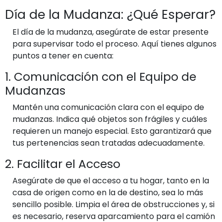
Día de la Mudanza: ¿Qué Esperar?
El día de la mudanza, asegúrate de estar presente
para supervisar todo el proceso. Aquí tienes algunos
puntos a tener en cuenta:
1. Comunicación con el Equipo de
Mudanzas
Mantén una comunicación clara con el equipo de
mudanzas. Indica qué objetos son frágiles y cuáles
requieren un manejo especial. Esto garantizará que
tus pertenencias sean tratadas adecuadamente.
2. Facilitar el Acceso
Asegúrate de que el acceso a tu hogar, tanto en la
casa de origen como en la de destino, sea lo más
sencillo posible. Limpia el área de obstrucciones y, si
es necesario, reserva aparcamiento para el camión