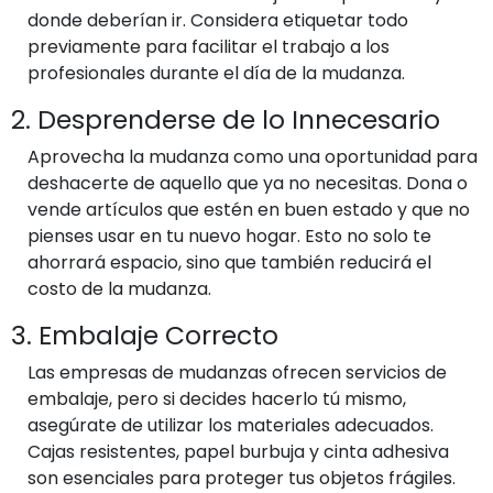
donde deberían ir. Considera etiquetar todo
previamente para facilitar el trabajo a los
profesionales durante el día de la mudanza.
2. Desprenderse de lo Innecesario
Aprovecha la mudanza como una oportunidad para
deshacerte de aquello que ya no necesitas. Dona o
vende artículos que estén en buen estado y que no
pienses usar en tu nuevo hogar. Esto no solo te
ahorrará espacio, sino que también reducirá el
costo de la mudanza.
3. Embalaje Correcto
Las empresas de mudanzas ofrecen servicios de
embalaje, pero si decides hacerlo tú mismo,
asegúrate de utilizar los materiales adecuados.
Cajas resistentes, papel burbuja y cinta adhesiva
son esenciales para proteger tus objetos frágiles.