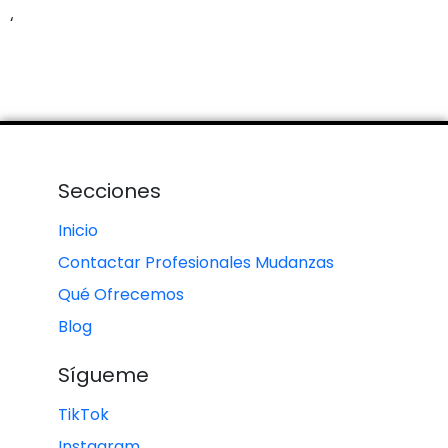
‘
Secciones
Inicio
Contactar Profesionales Mudanzas
Qué Ofrecemos
Blog
Sígueme
TikTok
Instagram