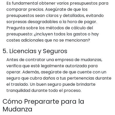
Es fundamental obtener varios presupuestos para
comparar precios. Asegúrate de que los
presupuestos sean claros y detallados, evitando
sorpresas desagradables a la hora de pagar.
Pregunta sobre los métodos de cálculo del
presupuesto: ¿incluyen todos los gastos o hay
costes adicionales que no se mencionan?
5. Licencias y Seguros
Antes de contratar una empresa de mudanzas,
verifica que esté legalmente autorizada para
operar. Además, asegúrate de que cuente con un
seguro que cubra daños a tus pertenencias durante
el traslado. Un buen seguro puede brindarte
tranquilidad durante todo el proceso.
Cómo Prepararte para la
Mudanza