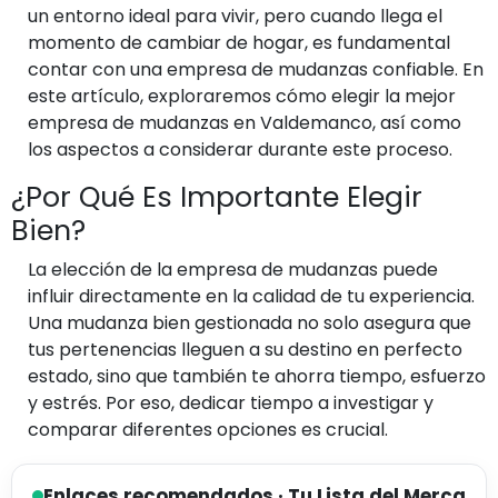
un entorno ideal para vivir, pero cuando llega el
momento de cambiar de hogar, es fundamental
contar con una empresa de mudanzas confiable. En
este artículo, exploraremos cómo elegir la mejor
empresa de mudanzas en Valdemanco, así como
los aspectos a considerar durante este proceso.
¿Por Qué Es Importante Elegir
Bien?
La elección de la empresa de mudanzas puede
influir directamente en la calidad de tu experiencia.
Una mudanza bien gestionada no solo asegura que
tus pertenencias lleguen a su destino en perfecto
estado, sino que también te ahorra tiempo, esfuerzo
y estrés. Por eso, dedicar tiempo a investigar y
comparar diferentes opciones es crucial.
Enlaces recomendados · Tu Lista del Merca