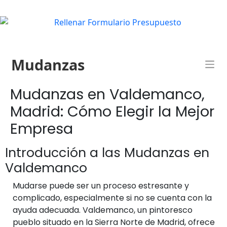
Mudanzas
Mudanzas en Valdemanco,
Madrid: Cómo Elegir la Mejor
Empresa
Introducción a las Mudanzas en
Valdemanco
Mudarse puede ser un proceso estresante y
complicado, especialmente si no se cuenta con la
ayuda adecuada. Valdemanco, un pintoresco
pueblo situado en la Sierra Norte de Madrid, ofrece