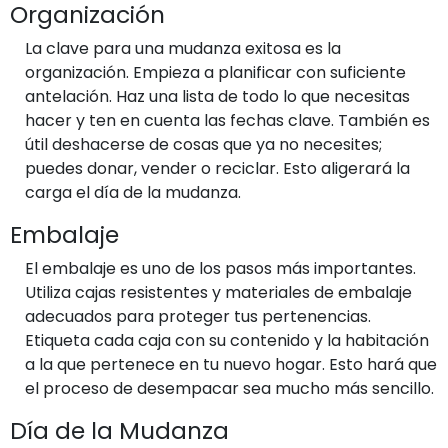
Organización
La clave para una mudanza exitosa es la
organización. Empieza a planificar con suficiente
antelación. Haz una lista de todo lo que necesitas
hacer y ten en cuenta las fechas clave. También es
útil deshacerse de cosas que ya no necesites;
puedes donar, vender o reciclar. Esto aligerará la
carga el día de la mudanza.
Embalaje
El embalaje es uno de los pasos más importantes.
Utiliza cajas resistentes y materiales de embalaje
adecuados para proteger tus pertenencias.
Etiqueta cada caja con su contenido y la habitación
a la que pertenece en tu nuevo hogar. Esto hará que
el proceso de desempacar sea mucho más sencillo.
Día de la Mudanza