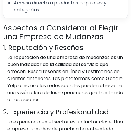
Acceso directo a productos populares y
categorías.
Aspectos a Considerar al Elegir
una Empresa de Mudanzas
1. Reputación y Reseñas
La reputación de una empresa de mudanzas es un
buen indicador de la calidad del servicio que
ofrecen. Busca reseñas en línea y testimonios de
clientes anteriores. Las plataformas como Google,
Yelp o incluso las redes sociales pueden ofrecerte
una visión clara de las experiencias que han tenido
otros usuarios.
2. Experiencia y Profesionalidad
La experiencia en el sector es un factor clave. Una
empresa con años de práctica ha enfrentado