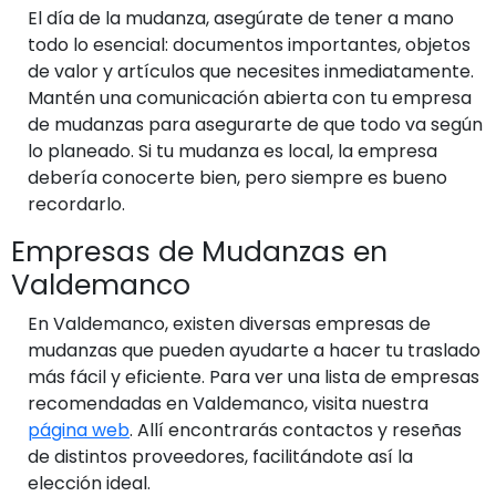
El día de la mudanza, asegúrate de tener a mano
todo lo esencial: documentos importantes, objetos
de valor y artículos que necesites inmediatamente.
Mantén una comunicación abierta con tu empresa
de mudanzas para asegurarte de que todo va según
lo planeado. Si tu mudanza es local, la empresa
debería conocerte bien, pero siempre es bueno
recordarlo.
Empresas de Mudanzas en
Valdemanco
En Valdemanco, existen diversas empresas de
mudanzas que pueden ayudarte a hacer tu traslado
más fácil y eficiente. Para ver una lista de empresas
recomendadas en Valdemanco, visita nuestra
página web
. Allí encontrarás contactos y reseñas
de distintos proveedores, facilitándote así la
elección ideal.