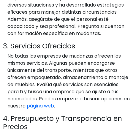
diversas situaciones y ha desarrollado estrategias
eficaces para manejar distintas circunstancias.
Además, asegúrate de que el personal esté
capacitado y sea profesional. Pregunta si cuentan
con formación específica en mudanzas.
3. Servicios Ofrecidos
No todas las empresas de mudanzas ofrecen los
mismos servicios. Algunas pueden encargarse
únicamente del transporte, mientras que otras
ofrecen empaquetado, almacenamiento o montaje
de muebles. Evalúa qué servicios son esenciales
para ti y busca una empresa que se ajuste a tus
necesidades. Puedes empezar a buscar opciones en
nuestra
página web
.
4. Presupuesto y Transparencia en
Precios