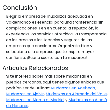
Conclusión
Elegir la empresa de mudanzas adecuada en
Valdemanco es esencial para una tranferencia sin
complicaciones. Ten en cuenta la reputación, la
experiencia, los servicios ofrecidos, la transparencia
en los precios y las licencias y seguros de las
empresas que consideres. Organízate bien y
selecciona a la empresa que te inspire mayor
confianza. ¡Buena suerte con tu mudanza!
Artículos Relacionados
Si te interesa saber más sobre mudanzas en
pueblos cercanos, aquí tienes algunos enlaces que
podrían ser de utilidad:
Mudanzas en Acebeda
,
Mudanzas en Ajalvir
,
Mudanzas en Alameda del Valle
,
Mudanzas en Alamo el Madrid
, y
Mudanzas en Alcalá
de Henares
.