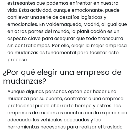
estresantes que podemos enfrentar en nuestra
vida. Esta actividad, aunque emocionante, puede
conllevar una serie de desafíos logísticos y
emocionales. En Valdemaqueda, Madrid, al igual que
en otras partes del mundo, la planificación es un
aspecto clave para asegurar que todo transcurra
sin contratiempos. Por ello, elegir la mejor empresa
de mudanzas es fundamental para facilitar este
proceso.
¿Por qué elegir una empresa de
mudanzas?
Aunque algunas personas optan por hacer una
mudanza por su cuenta, contratar a una empresa
profesional puede ahorrarte tiempo y estrés. Las
empresas de mudanzas cuentan con la experiencia
adecuada, los vehículos adecuados y las
herramientas necesarias para realizar el traslado