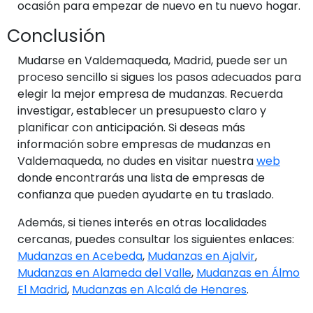
ocasión para empezar de nuevo en tu nuevo hogar.
Conclusión
Mudarse en Valdemaqueda, Madrid, puede ser un
proceso sencillo si sigues los pasos adecuados para
elegir la mejor empresa de mudanzas. Recuerda
investigar, establecer un presupuesto claro y
planificar con anticipación. Si deseas más
información sobre empresas de mudanzas en
Valdemaqueda, no dudes en visitar nuestra
web
donde encontrarás una lista de empresas de
confianza que pueden ayudarte en tu traslado.
Además, si tienes interés en otras localidades
cercanas, puedes consultar los siguientes enlaces:
Mudanzas en Acebeda
,
Mudanzas en Ajalvir
,
Mudanzas en Alameda del Valle
,
Mudanzas en Álmo
El Madrid
,
Mudanzas en Alcalá de Henares
.