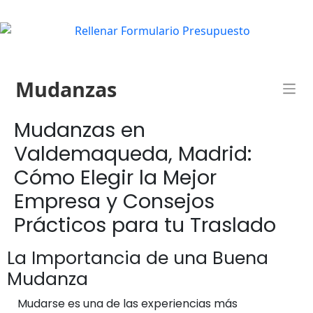
Mudanzas
Mudanzas en
Valdemaqueda, Madrid:
Cómo Elegir la Mejor
Empresa y Consejos
Prácticos para tu Traslado
La Importancia de una Buena
Mudanza
Mudarse es una de las experiencias más