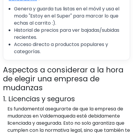
Genera y guarda tus listas en el móvil y usa el
modo "Estoy en el Super" para marcar lo que
echas al carrito :).
Historial de precios para ver bajadas/subidas
recientes.
Acceso directo a productos populares y
categorías.
Aspectos a considerar a la hora
de elegir una empresa de
mudanzas
1. Licencias y seguros
Es fundamental asegurarte de que la empresa de
mudanzas en Valdemaqueda esté debidamente
licenciada y asegurada. Esto no solo garantiza que
cumplen con la normativa legal, sino que también te