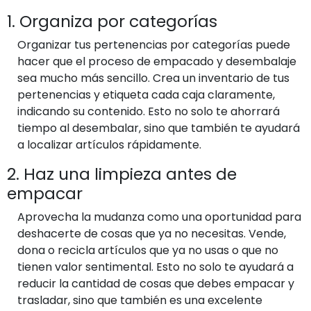
1. Organiza por categorías
Organizar tus pertenencias por categorías puede
hacer que el proceso de empacado y desembalaje
sea mucho más sencillo. Crea un inventario de tus
pertenencias y etiqueta cada caja claramente,
indicando su contenido. Esto no solo te ahorrará
tiempo al desembalar, sino que también te ayudará
a localizar artículos rápidamente.
2. Haz una limpieza antes de
empacar
Aprovecha la mudanza como una oportunidad para
deshacerte de cosas que ya no necesitas. Vende,
dona o recicla artículos que ya no usas o que no
tienen valor sentimental. Esto no solo te ayudará a
reducir la cantidad de cosas que debes empacar y
trasladar, sino que también es una excelente