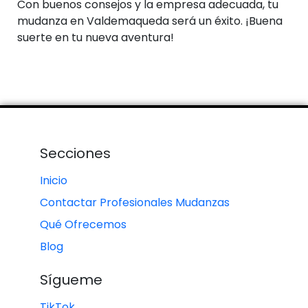
Con buenos consejos y la empresa adecuada, tu
mudanza en Valdemaqueda será un éxito. ¡Buena
suerte en tu nueva aventura!
Secciones
Inicio
Contactar Profesionales Mudanzas
Qué Ofrecemos
Blog
Sígueme
TikTok