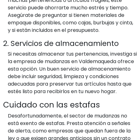
muchas pertenencias o artículos frágiles, este
servicio puede ahorrarte mucho estrés y tiempo.
Asegúrate de preguntar si tienen materiales de
empaque disponibles, como cajas, burbujas y cinta,
y si están incluidos en el presupuesto.
2. Servicios de almacenamiento
Si necesitas almacenar tus pertenencias, investiga si
la empresa de mudanzas en Valdemaqueda ofrece
esta opción. Un buen servicio de almacenamiento
debe incluir seguridad, limpieza y condiciones
adecuadas para preservar tus artículos hasta que
estés listo para recibirlos en tu nuevo hogar.
Cuidado con las estafas
Desafortunadamente, el sector de mudanzas no
está exento de estafas. Presta atención a señales
de alerta, como empresas que quedan fuera de la
ley o que exigen grandes anticipos sin un contrato