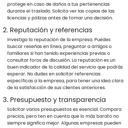
protege en caso de daños a tus pertenencias
durante el traslado. Solicita ver las copias de las
licencias y pólizas antes de tomar una decisión.
2. Reputación y referencias
Investiga la reputación de la empresa. Puedes
buscar reseñas en línea, preguntar a amigos o
familiares si han tenido experiencias previas o
consultar foros de discusión. La reputación es un
buen indicador de la calidad del servicio que podrás
esperar. No dudes en solicitar referencias
específicas a la empresa, para tener una idea clara
de la satisfacción de sus clientes anteriores.
3. Presupuesto y transparencia
Solicitar varios presupuestos es esencial. Compara
precios, pero ten en cuenta que lo más barato no
siempre significa mejor. Algunas empresas pueden