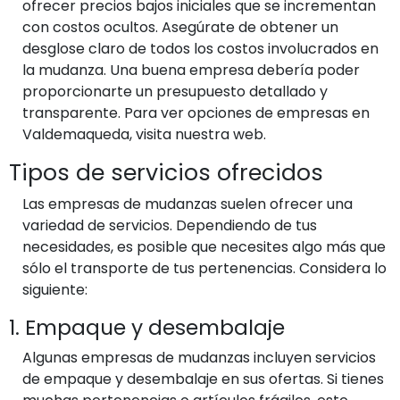
ofrecer precios bajos iniciales que se incrementan
con costos ocultos. Asegúrate de obtener un
desglose claro de todos los costos involucrados en
la mudanza. Una buena empresa debería poder
proporcionarte un presupuesto detallado y
transparente. Para ver opciones de empresas en
Valdemaqueda, visita nuestra web.
Tipos de servicios ofrecidos
Las empresas de mudanzas suelen ofrecer una
variedad de servicios. Dependiendo de tus
necesidades, es posible que necesites algo más que
sólo el transporte de tus pertenencias. Considera lo
siguiente:
1. Empaque y desembalaje
Algunas empresas de mudanzas incluyen servicios
de empaque y desembalaje en sus ofertas. Si tienes