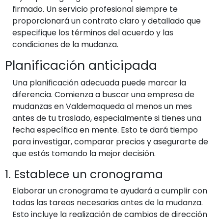
firmado. Un servicio profesional siempre te
proporcionará un contrato claro y detallado que
especifique los términos del acuerdo y las
condiciones de la mudanza.
Planificación anticipada
Una planificación adecuada puede marcar la
diferencia. Comienza a buscar una empresa de
mudanzas en Valdemaqueda al menos un mes
antes de tu traslado, especialmente si tienes una
fecha específica en mente. Esto te dará tiempo
para investigar, comparar precios y asegurarte de
que estás tomando la mejor decisión.
1. Establece un cronograma
Elaborar un cronograma te ayudará a cumplir con
todas las tareas necesarias antes de la mudanza.
Esto incluye la realización de cambios de dirección