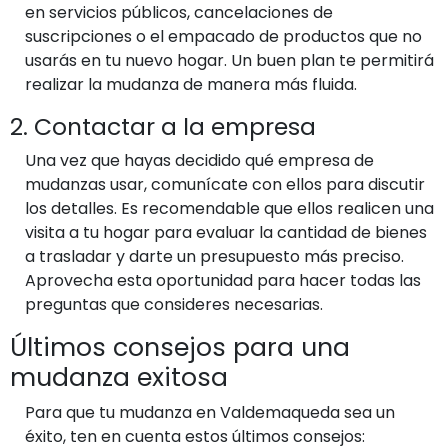
en servicios públicos, cancelaciones de
suscripciones o el empacado de productos que no
usarás en tu nuevo hogar. Un buen plan te permitirá
realizar la mudanza de manera más fluida.
2. Contactar a la empresa
Una vez que hayas decidido qué empresa de
mudanzas usar, comunícate con ellos para discutir
los detalles. Es recomendable que ellos realicen una
visita a tu hogar para evaluar la cantidad de bienes
a trasladar y darte un presupuesto más preciso.
Aprovecha esta oportunidad para hacer todas las
preguntas que consideres necesarias.
Últimos consejos para una
mudanza exitosa
Para que tu mudanza en Valdemaqueda sea un
éxito, ten en cuenta estos últimos consejos: